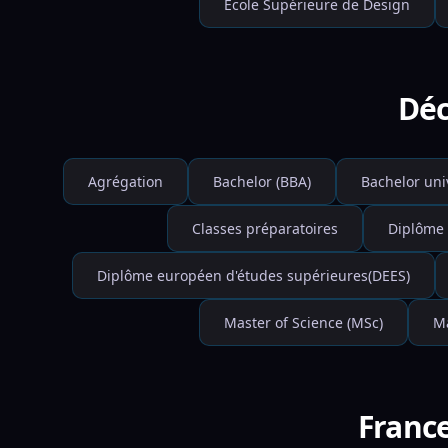
École Supérieure de Design
Déc
Agrégation
Bachelor (BBA)
Bachelor uni
Classes préparatoires
Diplôme 
Diplôme européen d'études supérieures(DEES)
Master of Science (MSc)
Ma
France