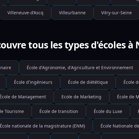
Villeneuve-d’Ascq
Villeurbanne
Vitry-sur-Seine
ouvre tous les types d'écoles à 
inaire
École d'Agronomie, d'Agriculture et Environnement
École d'ingénieurs
École de diététique
École d
École de Management
Ecole de Marketing
École de 
de Tourisme
École de transition
École du Luxe
École nationale de la magistrature (ENM)
École Nationale de