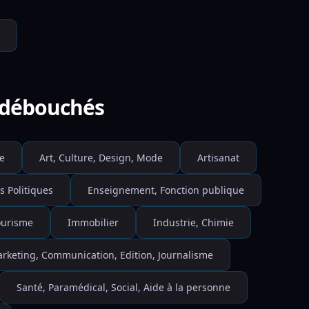
e débouchés
e
Art, Culture, Design, Mode
Artisanat
s Politiques
Enseignement, Fonction publique
Tourisme
Immobilier
Industrie, Chimie
rketing, Communication, Edition, Journalisme
Santé, Paramédical, Social, Aide à la personne