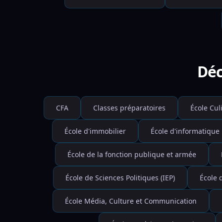
Déc
CFA
Classes préparatoires
École Cul
École d'immobilier
École d'informatique
École de la fonction publique et armée
École de Sciences Politiques (IEP)
École 
École Média, Culture et Communication