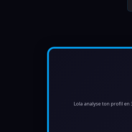
Lola analyse ton profil en