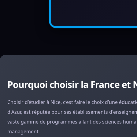
Pourquoi choisir la France et 
Choisir d’étudier à Nice, c’est faire le choix d’une éduca
d'Azur, est réputée pour ses établissements d'enseignem
vaste gamme de programmes allant des sciences humaines
management.