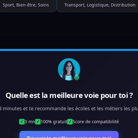
Sport, Bien-être, Soins
Transport, Logistique, Distribution
Quelle est la meilleure voie pour toi ?
 3 minutes et te recommande les écoles et les métiers les plu
3 mn
100% gratuit
Score de compatibilité
✓
✓
✓