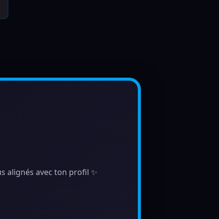
s alignés avec ton profil ✨