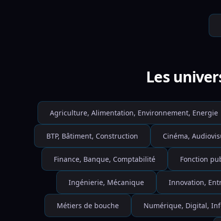
Les univer
Agriculture, Alimentation, Environnement, Energie
BTP, Bâtiment, Construction
Cinéma, Audiovis
Finance, Banque, Comptabilité
Fonction pu
Ingénierie, Mécanique
Innovation, Ent
Métiers de bouche
Numérique, Digital, I