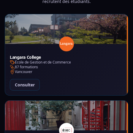
recrutent des étudiants.
Langara College
École de Gestion et de Commerce
87 formations
Vancouver
Consulter