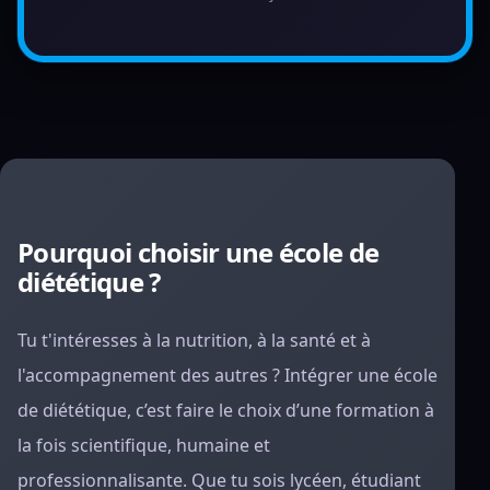
Pourquoi choisir une école de
diététique ?
Tu t'intéresses à la nutrition, à la santé et à
l'accompagnement des autres ? Intégrer une école
de diététique, c’est faire le choix d’une formation à
la fois scientifique, humaine et
professionnalisante. Que tu sois lycéen, étudiant