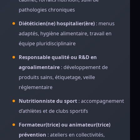
pathologies chroniques
Diététicien(ne) hospitalier(ère)
: menus
adaptés, hygiène alimentaire, travail en
équipe pluridisciplinaire
Responsable qualité ou R&D en
agroalimentaire
: développement de
produits sains, étiquetage, veille
réglementaire
Nutritionniste du sport
: accompagnement
d’athlètes et de clubs sportifs
Formateur(trice) ou animateur(trice)
prévention
: ateliers en collectivités,