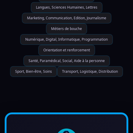
Langues, Sciences Humaines, Lettres
Marketing, Communication, Edition, Journalisme
Métiers de bouche
Numérique, Digital, Informatique, Programmation
Orientation et renforcement
Santé, Paramédical, Social, Aide à la personne
Sport, Bien-être, Soins
Transport, Logistique, Distribution