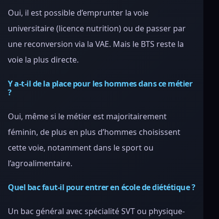
Oui, il est possible d’emprunter la voie
universitaire (licence nutrition) ou de passer par
une reconversion via la VAE. Mais le BTS reste la
voie la plus directe.
Y a-t-il de la place pour les hommes dans ce métier
?
Oui, même si le métier est majoritairement
féminin, de plus en plus d’hommes choisissent
cette voie, notamment dans le sport ou
l’agroalimentaire.
Quel bac faut-il pour entrer en école de diététique ?
Un bac général avec spécialité SVT ou physique-