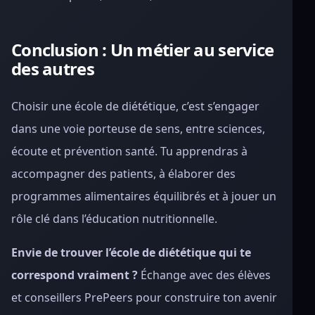
Conclusion : Un métier au service
des autres
Choisir une école de diététique, c’est s’engager
dans une voie porteuse de sens, entre sciences,
écoute et prévention santé. Tu apprendras à
accompagner des patients, à élaborer des
programmes alimentaires équilibrés et à jouer un
rôle clé dans l’éducation nutritionnelle.
Envie de trouver l’école de diététique qui te
correspond vraiment ?
Échange avec des élèves
et conseillers PrePeers pour construire ton avenir