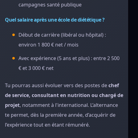
campagnes santé publique
Quel salaire après une école de diététique ?
Début de carrière (libéral ou hôpital) :
environ 1 800 € net / mois
Avec expérience (5 ans et plus) : entre 2 500
€ et 3 000 € net
Tu pourras aussi évoluer vers des postes de
chef
de service, consultant en nutrition ou chargé de
projet
, notamment à l'international. L’alternance
te permet, dès la première année, d’acquérir de
l’expérience tout en étant rémunéré.