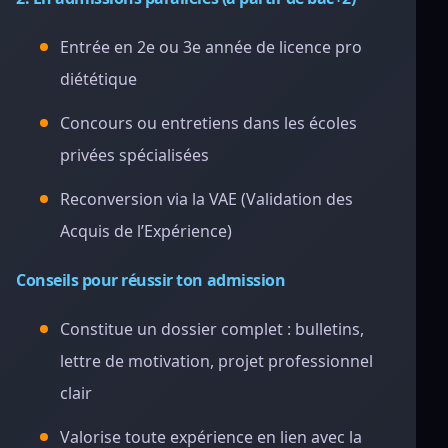
Entrée en 2e ou 3e année de licence pro
diététique
Concours ou entretiens dans les écoles
privées spécialisées
Reconversion via la VAE (Validation des
Acquis de l’Expérience)
Conseils pour réussir ton admission
Constitue un dossier complet : bulletins,
lettre de motivation, projet professionnel
clair
Valorise toute expérience en lien avec la