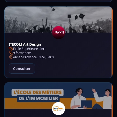
ITECOM Art Design
École Supérieure d'Art
9 formations
Aix-en-Provence, Nice, Paris
Consulter