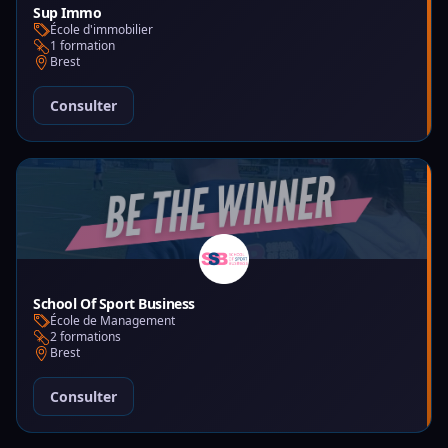
Sup Immo
École d'immobilier
1 formation
Brest
Consulter
School Of Sport Business
École de Management
2 formations
Brest
Consulter