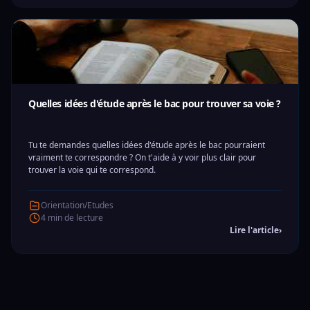
Quelles idées d'étude après le bac pour trouver sa voie ?
Tu te demandes quelles idées d'étude après le bac pourraient
vraiment te correspondre ? On t'aide à y voir plus clair pour
trouver la voie qui te correspond.
Orientation/Etudes
4 min de lecture
Lire l'article
›