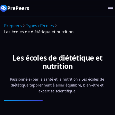
PrePeers
Prepeers
Types d'écoles
Les écoles de diététique et nutrition
Les écoles de diététique et
nutrition
Passionné(e) par la santé et la nutrition ? Les écoles de 
diététique t’apprennent à allier équilibre, bien-être et 
expertise scientifique.