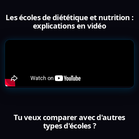
Les écoles de diététique et nutrition :
explications en vidéo
Tu veux comparer avec d'autres
types d'écoles ?