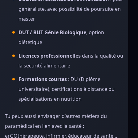
généraliste, avec possibilité de poursuite en
master
DUT / BUT Génie Biologique
, option
diététique
Licences professionnelles
dans la qualité ou
la sécurité alimentaire
Formations courtes
: DU (Diplôme
universitaire), certifications à distance ou
spécialisations en nutrition
Tu peux aussi envisager d’autres métiers du
paramédical en lien avec la santé :
erGOthérapeute, infirmier, éducateur de santé...