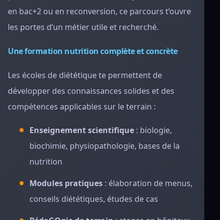
en bac+2 ou en reconversion, ce parcours t’ouvre
les portes d’un métier utile et recherché.
Une formation nutrition complète et concrète
Les écoles de diététique te permettent de
développer des connaissances solides et des
compétences applicables sur le terrain :
Enseignement scientifique
: biologie,
biochimie, physiopathologie, bases de la
nutrition
Modules pratiques
: élaboration de menus,
conseils diététiques, études de cas