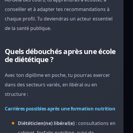
conseiller et à adapter tes recommandations à
chaque profil. Tu deviendras un acteur essentiel
de la santé publique.
Quels débouchés après une école
de diététique ?
Avec ton diplôme en poche, tu pourras exercer
dans des secteurs variés, en libéral ou en
structure :
Carrières possibles après une formation nutrition
Diététicien(ne) libéral(e)
: consultations en
cabinet, forfaits nutrition, suivi de