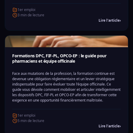
1er emploi
3 min de lecture
Lire l'article
›
Formations DPC, FIF-PL, OPCO-EP : le guide pour
pharmaciens et équipe officinale
Face aux mutations de la profession, la formation continue est
devenue une obligation réglementaire et un levier stratégique
indispensable pour faire évoluer toute l'équipe officinale. Ce
guide vous dévoile comment mobiliser et articuler intelligemment
les dispositifs DPC, FIF-PL et OPCO-EP afin de transformer cette
exigence en une opportunité financièrement maîtrisée.
1er emploi
5 min de lecture
Lire l'article
›