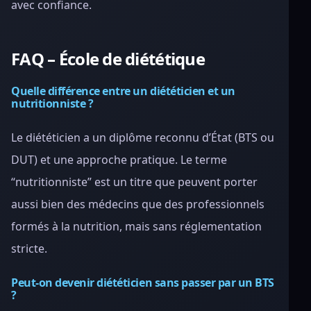
avec confiance.
FAQ – École de diététique
Quelle différence entre un diététicien et un
nutritionniste ?
Le diététicien a un diplôme reconnu d’État (BTS ou
DUT) et une approche pratique. Le terme
“nutritionniste” est un titre que peuvent porter
aussi bien des médecins que des professionnels
formés à la nutrition, mais sans réglementation
stricte.
Peut-on devenir diététicien sans passer par un BTS
?