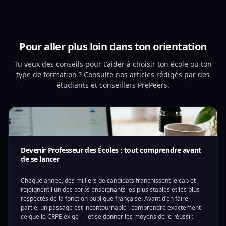
Pour aller plus loin dans ton orientation
Tu veux des conseils pour t'aider à choisir ton école ou ton
type de formation ? Consulte nos articles rédigés par des
étudiants et conseillers PrePeers.
Devenir Professeur des Écoles : tout comprendre avant
de se lancer
Chaque année, des milliers de candidats franchissent le cap et
rejoignent l'un des corps enseignants les plus stables et les plus
respectés de la fonction publique française. Avant d'en faire
partie, un passage est incontournable : comprendre exactement
ce que le CRPE exige — et se donner les moyens de le réussir.