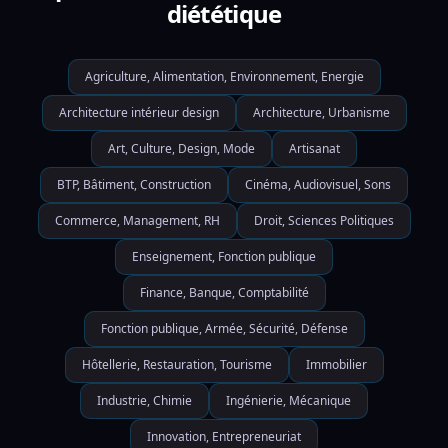
diététique
Agriculture, Alimentation, Environnement, Energie
Architecture intérieur design
Architecture, Urbanisme
Art, Culture, Design, Mode
Artisanat
BTP, Bâtiment, Construction
Cinéma, Audiovisuel, Sons
Commerce, Management, RH
Droit, Sciences Politiques
Enseignement, Fonction publique
Finance, Banque, Comptabilité
Fonction publique, Armée, Sécurité, Défense
Hôtellerie, Restauration, Tourisme
Immobilier
Industrie, Chimie
Ingénierie, Mécanique
Innovation, Entrepreneuriat