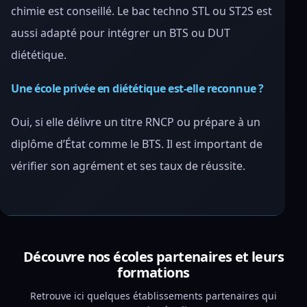
chimie est conseillé. Le bac techno STL ou ST2S est
aussi adapté pour intégrer un BTS ou DUT
diététique.
Une école privée en diététique est-elle reconnue ?
Oui, si elle délivre un titre RNCP ou prépare à un
diplôme d’État comme le BTS. Il est important de
vérifier son agrément et ses taux de réussite.
Découvre nos écoles partenaires et leurs
formations
Retrouve ici quelques établissements partenaires qui