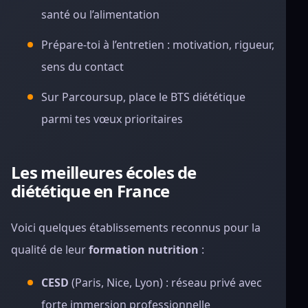
santé ou l’alimentation
Prépare-toi à l’entretien : motivation, rigueur,
sens du contact
Sur Parcoursup, place le BTS diététique
parmi tes vœux prioritaires
Les meilleures écoles de
diététique en France
Voici quelques établissements reconnus pour la
qualité de leur
formation nutrition
:
CESD
(Paris, Nice, Lyon) : réseau privé avec
forte immersion professionnelle