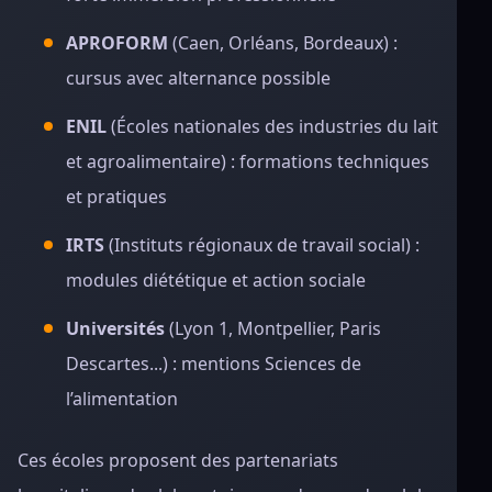
APROFORM
(Caen, Orléans, Bordeaux) :
cursus avec alternance possible
ENIL
(Écoles nationales des industries du lait
et agroalimentaire) : formations techniques
et pratiques
IRTS
(Instituts régionaux de travail social) :
modules diététique et action sociale
Universités
(Lyon 1, Montpellier, Paris
Descartes...) : mentions Sciences de
l’alimentation
Ces écoles proposent des partenariats