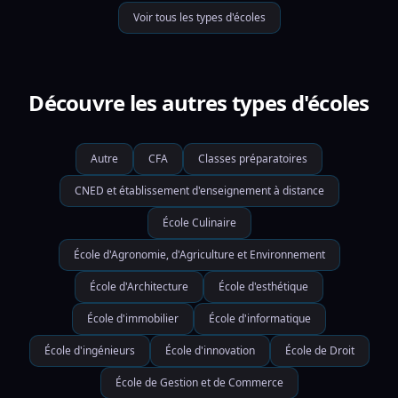
Voir tous les types d'écoles
Découvre les autres types d'écoles
Autre
CFA
Classes préparatoires
CNED et établissement d'enseignement à distance
École Culinaire
École d'Agronomie, d'Agriculture et Environnement
École d'Architecture
École d'esthétique
École d'immobilier
École d'informatique
École d'ingénieurs
École d'innovation
École de Droit
École de Gestion et de Commerce