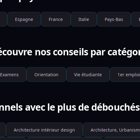
Espagne
France
Italie
Pays-Bas
couvre nos conseils par catégo
Examens
Orientation
Vie étudiante
1er emploi
nnels avec le plus de débouché
Architecture intérieur design
Architecture, Urbanism