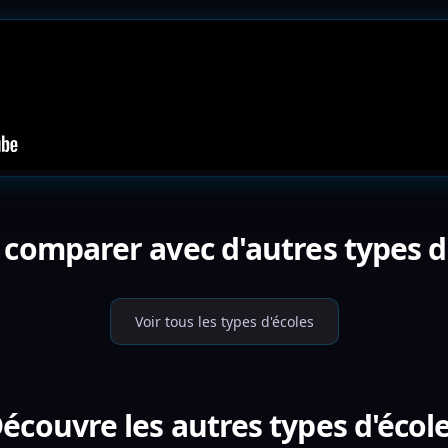
 comparer avec d'autres types d'
Voir tous les types d'écoles
écouvre les autres types d'écol