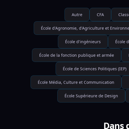
Autre
CFA
Class
École d'Agronomie, d'Agriculture et Environ
École d'ingénieurs
École d
École de la fonction publique et armée
École de Sciences Politiques (IEP)
École Média, Culture et Communication
École Supérieure de Design
Dans q