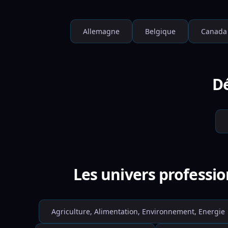
Allemagne
Belgique
Canada
Dé
Les univers professio
Agriculture, Alimentation, Environnement, Energie