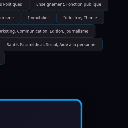
s Politiques
Enseignement, Fonction publique
Tourisme
Immobilier
Industrie, Chimie
rketing, Communication, Edition, Journalisme
Santé, Paramédical, Social, Aide à la personne