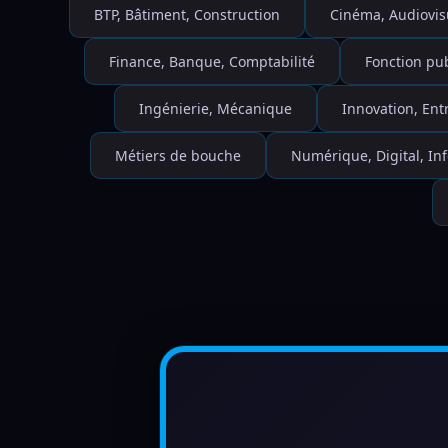
BTP, Bâtiment, Construction
Cinéma, Audiovis
Finance, Banque, Comptabilité
Fonction pu
Ingénierie, Mécanique
Innovation, Ent
Métiers de bouche
Numérique, Digital, I