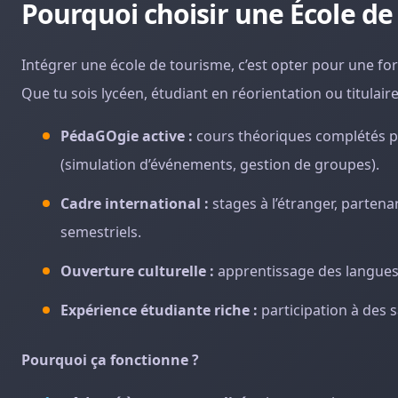
Pourquoi choisir une École de
Intégrer une école de tourisme, c’est opter pour une fo
Que tu sois lycéen, étudiant en réorientation ou titulaire 
PédaGOgie active :
cours théoriques complétés par
(simulation d’événements, gestion de groupes).
Cadre international :
stages à l’étranger, partena
semestriels.
Ouverture culturelle :
apprentissage des langues v
Expérience étudiante riche :
participation à des s
Pourquoi ça fonctionne ?