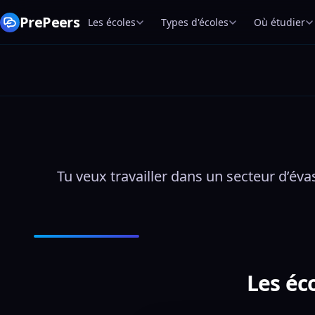
PrePeers
Les écoles
Types d'écoles
Où étudier
Tu veux travailler dans un secteur d’éva
Les éc