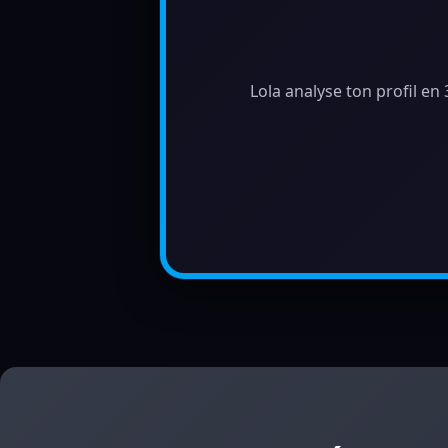
Lola analyse ton profil en