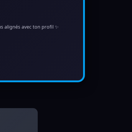
s alignés avec ton profil ✨