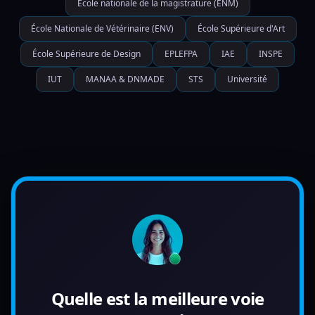
École nationale de la magistrature (ENM)
École Nationale de Vétérinaire (ENV)
École Supérieure d'Art
École Supérieure de Design
EPLEFPA
IAE
INSPE
IUT
MANAA & DNMADE
STS
Université
Quelle est la meilleure voie