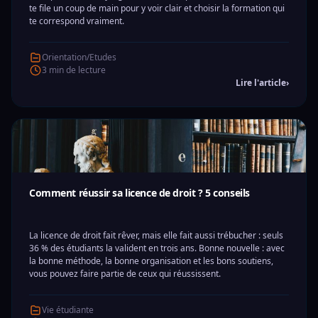
te file un coup de main pour y voir clair et choisir la formation qui
te correspond vraiment.
Orientation/Etudes
3 min de lecture
Lire l'article
›
Comment réussir sa licence de droit ? 5 conseils
La licence de droit fait rêver, mais elle fait aussi trébucher : seuls
36 % des étudiants la valident en trois ans. Bonne nouvelle : avec
la bonne méthode, la bonne organisation et les bons soutiens,
vous pouvez faire partie de ceux qui réussissent.
Vie étudiante