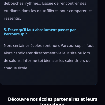
débouchés, rythme… Essaie de rencontrer des
étudiants dans les deux filières pour comparer les
ressentis.
5. Est-ce qu’il faut absolument passer par
Parcoursup ?
Non, certaines écoles sont hors Parcoursup. Il faut
alors candidater directement via leur site ou lors
de salons. Informe-toi bien sur les calendriers de
chaque école.
Découvre nos écoles partenaires et leurs
formations