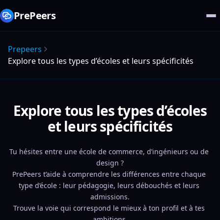
PrePeers
Prepeers
Explore tous les types d’écoles et leurs spécificités
Explore tous les types d’écoles
et leurs spécificités
Tu hésites entre une école de commerce, d’ingénieurs ou de 
design ?
PrePeers t’aide à comprendre les différences entre chaque 
type d’école : leur pédagogie, leurs débouchés et leurs 
admissions.
Trouve la voie qui correspond le mieux à ton profil et à tes 
ambitions.