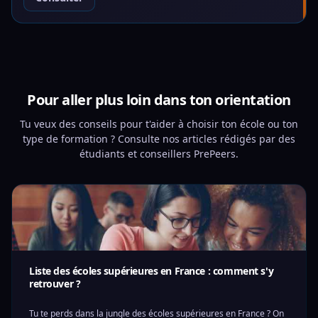
Pour aller plus loin dans ton orientation
Tu veux des conseils pour t'aider à choisir ton école ou ton
type de formation ? Consulte nos articles rédigés par des
étudiants et conseillers PrePeers.
Liste des écoles supérieures en France : comment s'y
retrouver ?
Tu te perds dans la jungle des écoles supérieures en France ? On