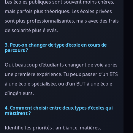
Les écoles publiques sont souvent moins chères,
mais parfois plus théoriques. Les écoles privées
sont plus professionnalisantes, mais avec des frais
de scolarité plus élevés.
3. Peut-on changer de type d’école en cours de
parcours ?
Oui, beaucoup d’étudiants changent de voie après
une première expérience. Tu peux passer d’un BTS
à une école spécialisée, ou d’un BUT à une école
d’ingénieurs.
4. Comment choisir entre deux types d’écoles qui
m’attirent ?
Identifie tes priorités : ambiance, matières,