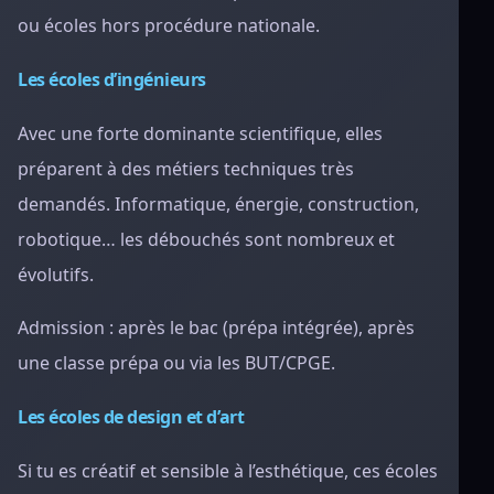
ou écoles hors procédure nationale.
Les écoles d’ingénieurs
Avec une forte dominante scientifique, elles
préparent à des métiers techniques très
demandés. Informatique, énergie, construction,
robotique… les débouchés sont nombreux et
évolutifs.
Admission : après le bac (prépa intégrée), après
une classe prépa ou via les BUT/CPGE.
Les écoles de design et d’art
Si tu es créatif et sensible à l’esthétique, ces écoles