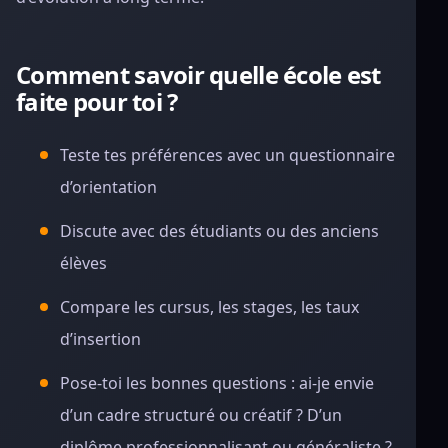
Comment savoir quelle école est
faite pour toi ?
Teste tes préférences avec un questionnaire
d’orientation
Discute avec des étudiants ou des anciens
élèves
Compare les cursus, les stages, les taux
d’insertion
Pose-toi les bonnes questions : ai-je envie
d’un cadre structuré ou créatif ? D’un
diplôme professionnalisant ou généraliste ?