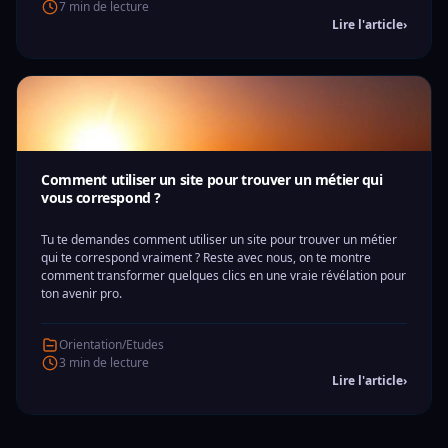
7 min de lecture
Lire l'article
›
Comment utiliser un site pour trouver un métier qui
vous correspond ?
Tu te demandes comment utiliser un site pour trouver un métier
qui te correspond vraiment ? Reste avec nous, on te montre
comment transformer quelques clics en une vraie révélation pour
ton avenir pro.
Orientation/Etudes
3 min de lecture
Lire l'article
›