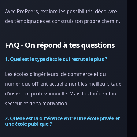
Avec PrePeers, explore les possibilités, découvre
des témoignages et construis ton propre chemin.
FAQ - On répond à tes questions
1. Quel est le type d’école qui recrute le plus ?
Les écoles d’ingénieurs, de commerce et du
numérique offrent actuellement les meilleurs taux
d’insertion professionnelle. Mais tout dépend du
secteur et de ta motivation.
2. Quelle est la différence entre une école privée et
une école publique ?