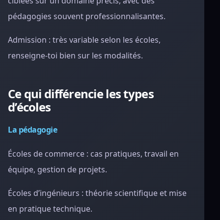
ciblées sur un domaine précis, avec des
pédagogies souvent professionnalisantes.
Admission : très variable selon les écoles,
renseigne-toi bien sur les modalités.
Ce qui différencie les types
d’écoles
La pédagogie
Écoles de commerce : cas pratiques, travail en
équipe, gestion de projets.
Écoles d’ingénieurs : théorie scientifique et mise
en pratique technique.