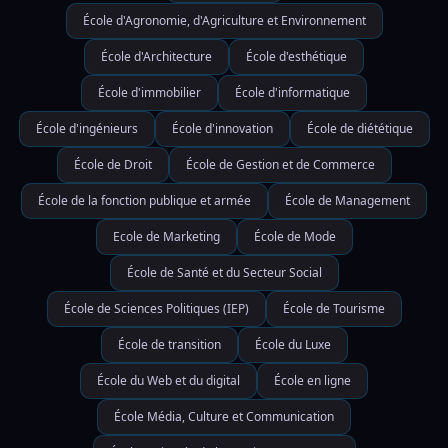
École d'Agronomie, d'Agriculture et Environnement
École d'Architecture
École d'esthétique
École d'immobilier
École d'informatique
École d'ingénieurs
École d'innovation
École de diététique
École de Droit
École de Gestion et de Commerce
École de la fonction publique et armée
École de Management
Ecole de Marketing
École de Mode
École de Santé et du Secteur Social
École de Sciences Politiques (IEP)
École de Tourisme
École de transition
École du Luxe
École du Web et du digital
École en ligne
École Média, Culture et Communication