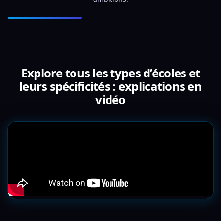
Explore tous les types d’écoles et
leurs spécificités : explications en
vidéo