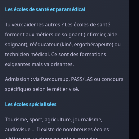
Les écoles de santé et paramédical
Tu veux aider les autres ? Les écoles de santé
forment aux métiers de soignant (infirmier, aide-
soignant), rééducateur (kiné, ergothérapeute) ou
technicien médical. Ce sont des formations
exigeantes mais valorisantes.
Admission : via Parcoursup, PASS/LAS ou concours
spécifiques selon le métier visé.
Les écoles spécialisées
Tourisme, sport, agriculture, journalisme,
audiovisuel… Il existe de nombreuses écoles