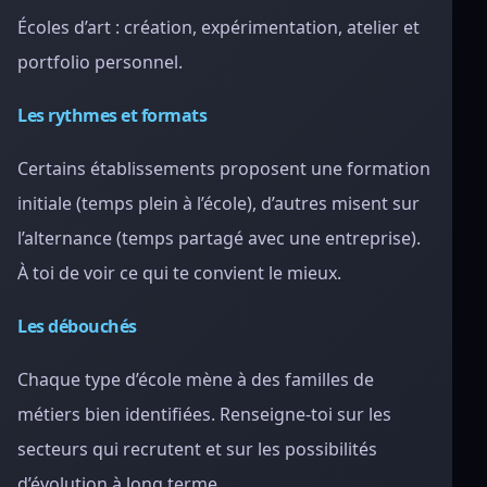
Écoles d’art : création, expérimentation, atelier et
portfolio personnel.
Les rythmes et formats
Certains établissements proposent une formation
initiale (temps plein à l’école), d’autres misent sur
l’alternance (temps partagé avec une entreprise).
À toi de voir ce qui te convient le mieux.
Les débouchés
Chaque type d’école mène à des familles de
métiers bien identifiées. Renseigne-toi sur les
secteurs qui recrutent et sur les possibilités
d’évolution à long terme.