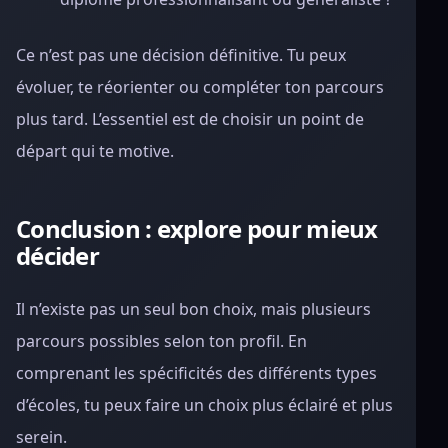
Ce n’est pas une décision définitive. Tu peux
évoluer, te réorienter ou compléter ton parcours
plus tard. L’essentiel est de choisir un point de
départ qui te motive.
Conclusion : explore pour mieux
décider
Il n’existe pas un seul bon choix, mais plusieurs
parcours possibles selon ton profil. En
comprenant les spécificités des différents types
d’écoles, tu peux faire un choix plus éclairé et plus
serein.