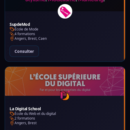
SupdeMod
École de Mode
4 formations
Angers, Brest, Caen
Consulter
La Digital School
École du Web et du digital
2 formations
Angers, Brest