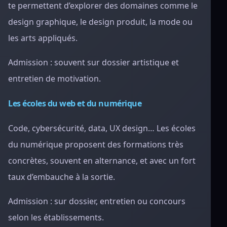
te permettent d’explorer des domaines comme le
design graphique, le design produit, la mode ou
les arts appliqués.
Admission : souvent sur dossier artistique et
entretien de motivation.
Les écoles du web et du numérique
Code, cybersécurité, data, UX design… Les écoles
du numérique proposent des formations très
concrètes, souvent en alternance, et avec un fort
taux d’embauche à la sortie.
Admission : sur dossier, entretien ou concours
selon les établissements.