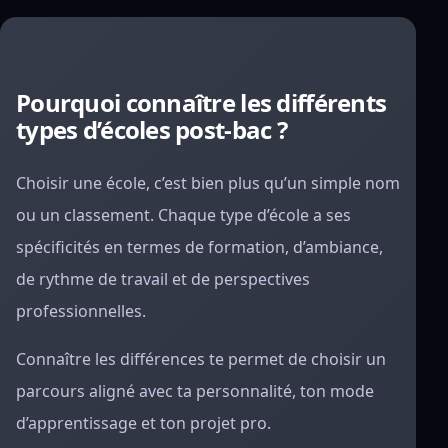
Pourquoi connaître les différents
types d’écoles post-bac ?
Choisir une école, c’est bien plus qu’un simple nom
ou un classement. Chaque type d’école a ses
spécificités en termes de formation, d’ambiance,
de rythme de travail et de perspectives
professionnelles.
Connaître les différences te permet de choisir un
parcours aligné avec ta personnalité, ton mode
d’apprentissage et ton projet pro.