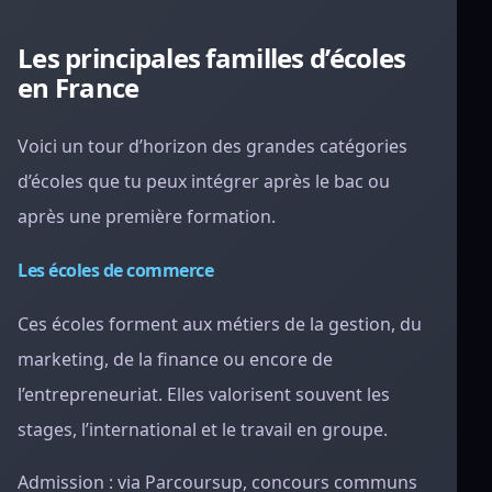
Les principales familles d’écoles
en France
Voici un tour d’horizon des grandes catégories
d’écoles que tu peux intégrer après le bac ou
après une première formation.
Les écoles de commerce
Ces écoles forment aux métiers de la gestion, du
marketing, de la finance ou encore de
l’entrepreneuriat. Elles valorisent souvent les
stages, l’international et le travail en groupe.
Admission : via Parcoursup, concours communs