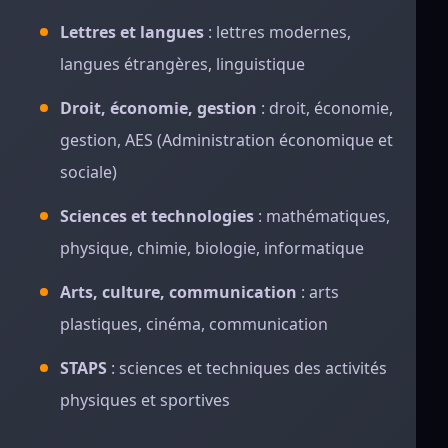
Lettres et langues
: lettres modernes,
langues étrangères, linguistique
Droit, économie, gestion
: droit, économie,
gestion, AES (Administration économique et
sociale)
Sciences et technologies
: mathématiques,
physique, chimie, biologie, informatique
Arts, culture, communication
: arts
plastiques, cinéma, communication
STAPS
: sciences et techniques des activités
physiques et sportives