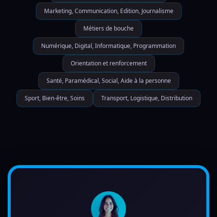
Marketing, Communication, Edition, Journalisme
Métiers de bouche
Numérique, Digital, Informatique, Programmation
Orientation et renforcement
Santé, Paramédical, Social, Aide à la personne
Sport, Bien-être, Soins
Transport, Logistique, Distribution