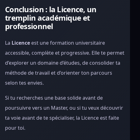
Conclusion : la Licence, un
tremplin académique et
professionnel
La
Licence
est une formation universitaire
accessible, complète et progressive. Elle te permet
d’explorer un domaine d’études, de consolider ta
méthode de travail et d’orienter ton parcours
selon tes envies.
Si tu recherches une base solide avant de
poursuivre vers un Master, ou si tu veux découvrir
ta voie avant de te spécialiser, la Licence est faite
pour toi.