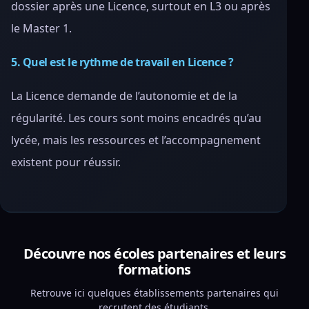
dossier après une Licence, surtout en L3 ou après
le Master 1.
5. Quel est le rythme de travail en Licence ?
La Licence demande de l’autonomie et de la
régularité. Les cours sont moins encadrés qu’au
lycée, mais les ressources et l’accompagnement
existent pour réussir.
Découvre nos écoles partenaires et leurs
formations
Retrouve ici quelques établissements partenaires qui
recrutent des étudiants.