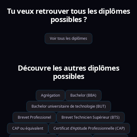
Tu veux retrouver tous les diplômes
possibles ?
Voir tous les diplômes
Découvre les autres diplômes
possibles
Agrégation
Bachelor (BBA)
Bachelor universitaire de technologie (BUT)
Brevet Professionel
Brevet Technicien Supérieur (BTS)
CAP ou équivalent
Certificat d'Aptitude Professionnelle (CAP)