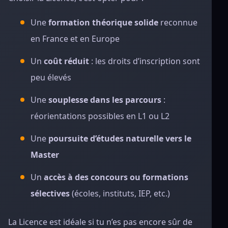
Une
formation théorique solide
reconnue
en France et en Europe
Un
coût réduit
: les droits d’inscription sont
peu élevés
Une
souplesse dans les parcours
:
réorientations possibles en L1 ou L2
Une
poursuite d’études naturelle vers le
Master
Un
accès à des concours ou formations
sélectives
(écoles, instituts, IEP, etc.)
La Licence est idéale si tu n’es pas encore sûr de