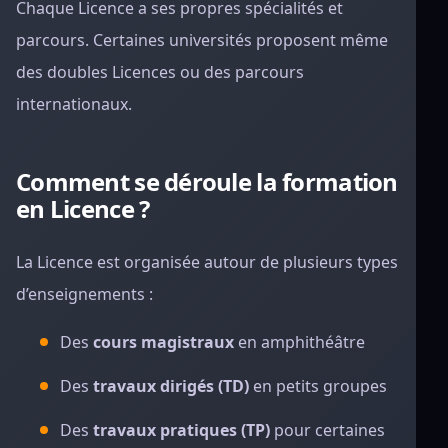
Chaque Licence a ses propres spécialités et
parcours. Certaines universités proposent même
des doubles Licences ou des parcours
internationaux.
Comment se déroule la formation
en Licence ?
La Licence est organisée autour de plusieurs types
d’enseignements :
Des
cours magistraux
en amphithéâtre
Des
travaux dirigés (TD)
en petits groupes
Des
travaux pratiques (TP)
pour certaines