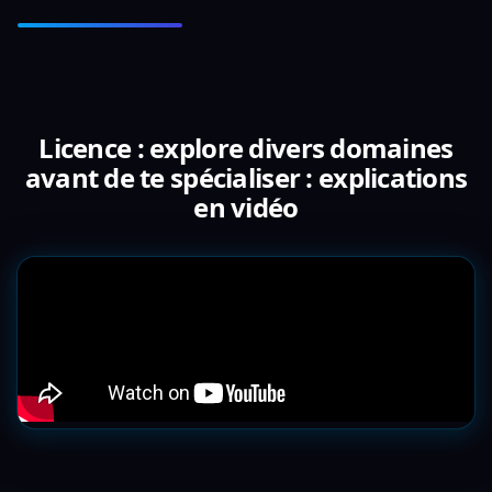
Licence : explore divers domaines
avant de te spécialiser : explications
en vidéo