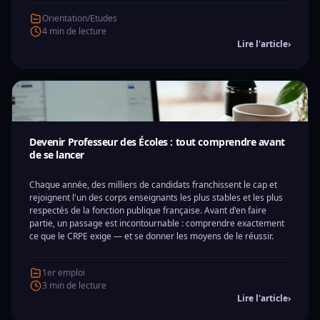
Orientation/Etudes
4 min de lecture
Lire l'article
›
Devenir Professeur des Écoles : tout comprendre avant
de se lancer
Chaque année, des milliers de candidats franchissent le cap et
rejoignent l'un des corps enseignants les plus stables et les plus
respectés de la fonction publique française. Avant d'en faire
partie, un passage est incontournable : comprendre exactement
ce que le CRPE exige — et se donner les moyens de le réussir.
1er emploi
3 min de lecture
Lire l'article
›