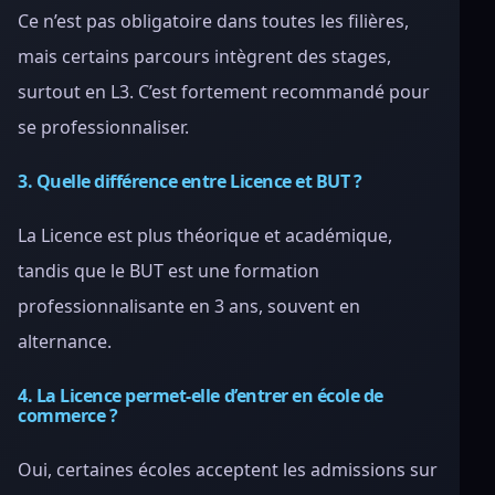
Ce n’est pas obligatoire dans toutes les filières,
mais certains parcours intègrent des stages,
surtout en L3. C’est fortement recommandé pour
se professionnaliser.
3. Quelle différence entre Licence et BUT ?
La Licence est plus théorique et académique,
tandis que le BUT est une formation
professionnalisante en 3 ans, souvent en
alternance.
4. La Licence permet-elle d’entrer en école de
commerce ?
Oui, certaines écoles acceptent les admissions sur