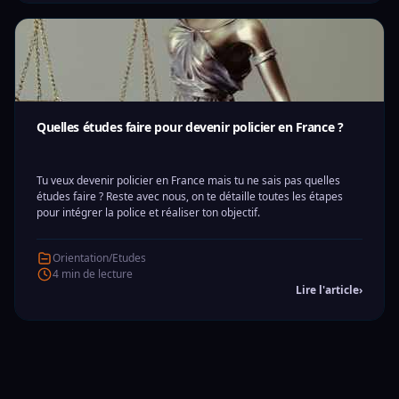
Quelles études faire pour devenir policier en France ?
Tu veux devenir policier en France mais tu ne sais pas quelles
études faire ? Reste avec nous, on te détaille toutes les étapes
pour intégrer la police et réaliser ton objectif.
Orientation/Etudes
4 min de lecture
Lire l'article
›