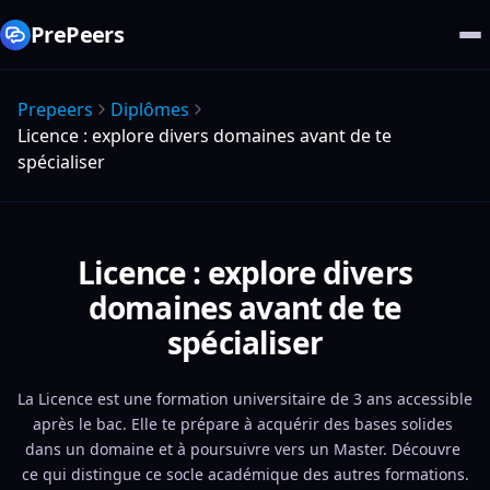
PrePeers
Prepeers
Diplômes
Licence : explore divers domaines avant de te
spécialiser
Licence : explore divers
domaines avant de te
spécialiser
La Licence est une formation universitaire de 3 ans accessible 
après le bac. Elle te prépare à acquérir des bases solides 
dans un domaine et à poursuivre vers un Master. Découvre 
ce qui distingue ce socle académique des autres formations.