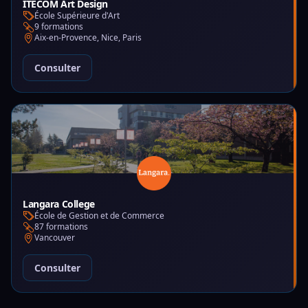
ITECOM Art Design
École Supérieure d'Art
9 formations
Aix-en-Provence, Nice, Paris
Consulter
Langara College
École de Gestion et de Commerce
87 formations
Vancouver
Consulter