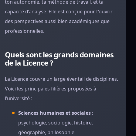
ton autonomie, ta méthode de travail, et ta
capacité d’analyse. Elle est conçue pour t’ouvrir
des perspectives aussi bien académiques que
professionnelles.
Quels sont les grands domaines
de la Licence ?
La Licence couvre un large éventail de disciplines.
Voici les principales filières proposées à
l’université :
Sciences humaines et sociales
:
psychologie, sociologie, histoire,
géographie, philosophie