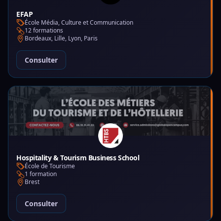
EFAP
École Média, Culture et Communication
12 formations
Bordeaux, Lille, Lyon, Paris
Consulter
Hospitality & Tourism Business School
École de Tourisme
1 formation
Brest
Consulter