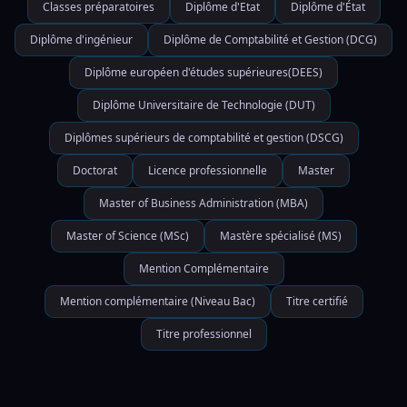
Classes préparatoires
Diplôme d'Etat
Diplôme d'État
Diplôme d'ingénieur
Diplôme de Comptabilité et Gestion (DCG)
Diplôme européen d'études supérieures(DEES)
Diplôme Universitaire de Technologie (DUT)
Diplômes supérieurs de comptabilité et gestion (DSCG)
Doctorat
Licence professionnelle
Master
Master of Business Administration (MBA)
Master of Science (MSc)
Mastère spécialisé (MS)
Mention Complémentaire
Mention complémentaire (Niveau Bac)
Titre certifié
Titre professionnel