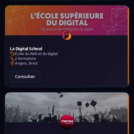
La Digital School
École du Web et du digital
2 formations
Angers, Brest
Consulter