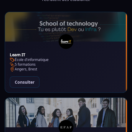
Learn IT
École d'informatique
5 formations
Angers, Brest
Consulter