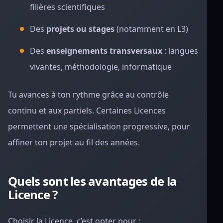
filières scientifiques
Des
projets ou stages
(notamment en L3)
Des
enseignements transversaux
: langues
vivantes, méthodologie, informatique
Tu avances à ton rythme grâce au contrôle
continu et aux partiels. Certaines Licences
permettent une spécialisation progressive, pour
affiner ton projet au fil des années.
Quels sont les avantages de la
Licence ?
Choisir la Licence, c’est opter pour :