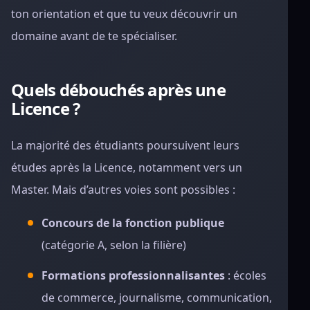
ton orientation et que tu veux découvrir un
domaine avant de te spécialiser.
Quels débouchés après une
Licence ?
La majorité des étudiants poursuivent leurs
études après la Licence, notamment vers un
Master. Mais d’autres voies sont possibles :
Concours de la fonction publique
(catégorie A, selon la filière)
Formations professionnalisantes
: écoles
de commerce, journalisme, communication,