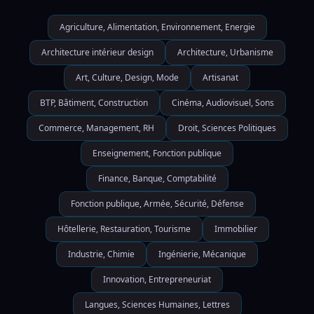
Agriculture, Alimentation, Environnement, Energie
Architecture intérieur design
Architecture, Urbanisme
Art, Culture, Design, Mode
Artisanat
BTP, Bâtiment, Construction
Cinéma, Audiovisuel, Sons
Commerce, Management, RH
Droit, Sciences Politiques
Enseignement, Fonction publique
Finance, Banque, Comptabilité
Fonction publique, Armée, Sécurité, Défense
Hôtellerie, Restauration, Tourisme
Immobilier
Industrie, Chimie
Ingénierie, Mécanique
Innovation, Entrepreneuriat
Langues, Sciences Humaines, Lettres