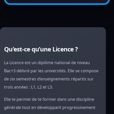
Qu’est-ce qu’une Licence ?
La Licence est un diplôme national de niveau
Bac+3 délivré par les universités. Elle se compose
de six semestres d’enseignements répartis sur
trois années : L1, L2 et L3.
Elle te permet de te former dans une discipline
générale tout en développant progressivement