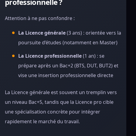
professionnelle ?
Attention à ne pas confondre :
La Licence générale
(3 ans) : orientée vers la
poursuite d’études (notamment en Master)
La Licence professionnelle
(1 an) : se
prépare après un Bac+2 (BTS, DUT, BUT2) et
vise une insertion professionnelle directe
La Licence générale est souvent un tremplin vers
un niveau Bac+5, tandis que la Licence pro cible
une spécialisation concrète pour intégrer
rapidement le marché du travail.