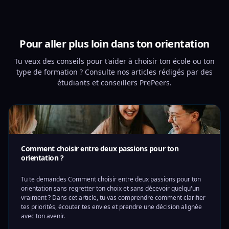
Pour aller plus loin dans ton orientation
Tu veux des conseils pour t'aider à choisir ton école ou ton
type de formation ? Consulte nos articles rédigés par des
étudiants et conseillers PrePeers.
Comment choisir entre deux passions pour ton
orientation ?
Tu te demandes Comment choisir entre deux passions pour ton
orientation sans regretter ton choix et sans décevoir quelqu'un
vraiment ? Dans cet article, tu vas comprendre comment clarifier
tes priorités, écouter tes envies et prendre une décision alignée
avec ton avenir.