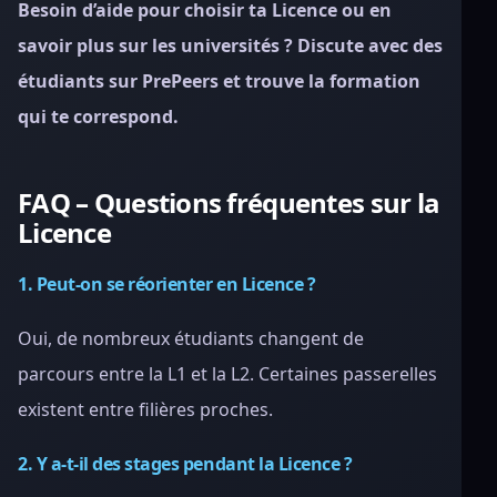
Besoin d’aide pour choisir ta Licence ou en
savoir plus sur les universités ? Discute avec des
étudiants sur PrePeers et trouve la formation
qui te correspond.
FAQ – Questions fréquentes sur la
Licence
1. Peut-on se réorienter en Licence ?
Oui, de nombreux étudiants changent de
parcours entre la L1 et la L2. Certaines passerelles
existent entre filières proches.
2. Y a-t-il des stages pendant la Licence ?