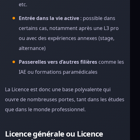
etc.
Entrée dans la vie active
: possible dans
certains cas, notamment après une L3 pro
ou avec des expériences annexes (stage,
alternance)
Passerelles vers d’autres filières
comme les
IAE ou formations paramédicales
La Licence est donc une base polyvalente qui
ouvre de nombreuses portes, tant dans les études
que dans le monde professionnel.
Licence générale ou Licence