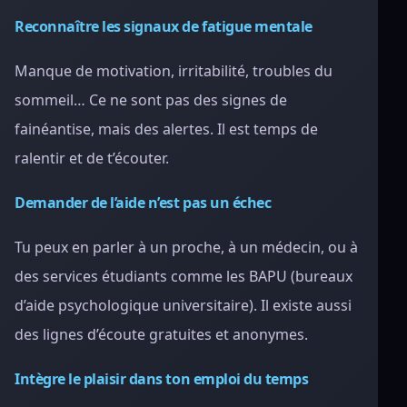
Reconnaître les signaux de fatigue mentale
Manque de motivation, irritabilité, troubles du
sommeil… Ce ne sont pas des signes de
fainéantise, mais des alertes. Il est temps de
ralentir et de t’écouter.
Demander de l’aide n’est pas un échec
Tu peux en parler à un proche, à un médecin, ou à
des services étudiants comme les BAPU (bureaux
d’aide psychologique universitaire). Il existe aussi
des lignes d’écoute gratuites et anonymes.
Intègre le plaisir dans ton emploi du temps