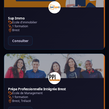
Sup Immo
École d'immobilier
1 formation
Brest
Consulter
Prépa Professionnelle Intégrée Brest
École de Management
1 formation
Brest, Trélazé