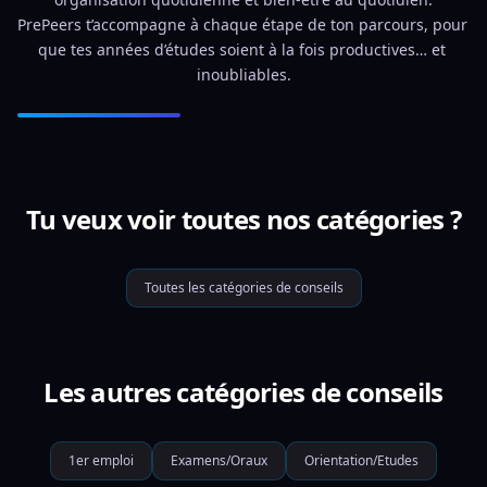
PrePeers t’accompagne à chaque étape de ton parcours, pour 
que tes années d’études soient à la fois productives… et 
inoubliables.
Tu veux voir toutes nos catégories ?
Toutes les catégories de conseils
Les autres catégories de conseils
1er emploi
Examens/Oraux
Orientation/Etudes