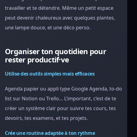
travailler et te détendre. Même un petit espace
peut devenir chaleureux avec quelques plantes,
une lampe douce, et une déco perso.
Organiser ton quotidien pour
rester productif·ve
Utilise des outils simples mais efficaces
Agenda papier ou appli type Google Agenda, to-do
list sur Notion ou Trello… L’important, c’est de te
créer un système clair pour suivre tes cours, tes
devoirs, tes examens, et tes projets.
Crée une routine adaptée à ton rythme