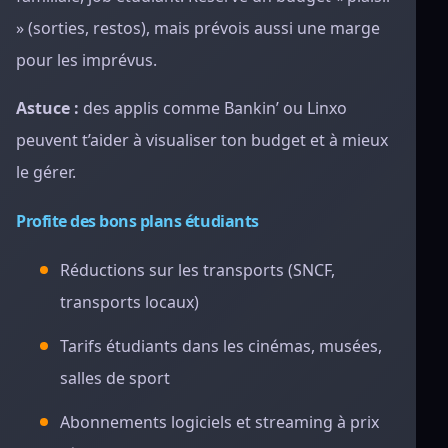
» (sorties, restos), mais prévois aussi une marge
pour les imprévus.
Astuce :
des applis comme Bankin’ ou Linxo
peuvent t’aider à visualiser ton budget et à mieux
le gérer.
Profite des bons plans étudiants
Réductions sur les transports (SNCF,
transports locaux)
Tarifs étudiants dans les cinémas, musées,
salles de sport
Abonnements logiciels et streaming à prix