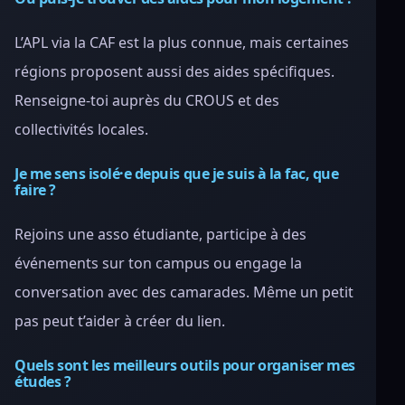
L’APL via la CAF est la plus connue, mais certaines
régions proposent aussi des aides spécifiques.
Renseigne-toi auprès du CROUS et des
collectivités locales.
Je me sens isolé·e depuis que je suis à la fac, que
faire ?
Rejoins une asso étudiante, participe à des
événements sur ton campus ou engage la
conversation avec des camarades. Même un petit
pas peut t’aider à créer du lien.
Quels sont les meilleurs outils pour organiser mes
études ?