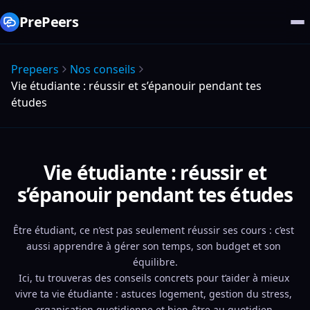
PrePeers
Prepeers
Nos conseils
Vie étudiante : réussir et s’épanouir pendant tes
études
Vie étudiante : réussir et
s’épanouir pendant tes études
Être étudiant, ce n’est pas seulement réussir ses cours : c’est 
aussi apprendre à gérer son temps, son budget et son 
équilibre.
Ici, tu trouveras des conseils concrets pour t’aider à mieux 
vivre ta vie étudiante : astuces logement, gestion du stress, 
organisation quotidienne et bien-être au quotidien.