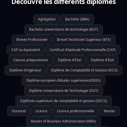
Découvre les différents diplômes
Agrégation
Bachelor (BBA)
Bachelor universitaire de technologie (BUT)
Brevet Professionel
Brevet Technicien Supérieur (BTS)
CAP ou équivalent
Certificat d'Aptitude Professionnelle (CAP)
Classes préparatoires
Diplôme d'Etat
Diplôme d'État
Diplôme d'ingénieur
Diplôme de Comptabilité et Gestion (DCG)
Diplôme européen d'études supérieures(DEES)
Diplôme Universitaire de Technologie (DUT)
Diplômes supérieurs de comptabilité et gestion (DSCG)
Doctorat
Licence
Licence professionnelle
Master
Master of Business Administration (MBA)