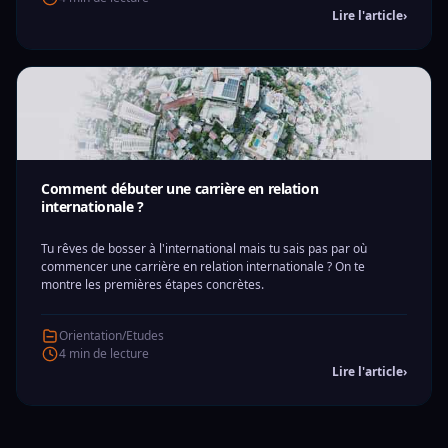
Lire l'article
›
Comment débuter une carrière en relation
internationale ?
Tu rêves de bosser à l'international mais tu sais pas par où
commencer une carrière en relation internationale ? On te
montre les premières étapes concrètes.
Orientation/Etudes
4 min de lecture
Lire l'article
›