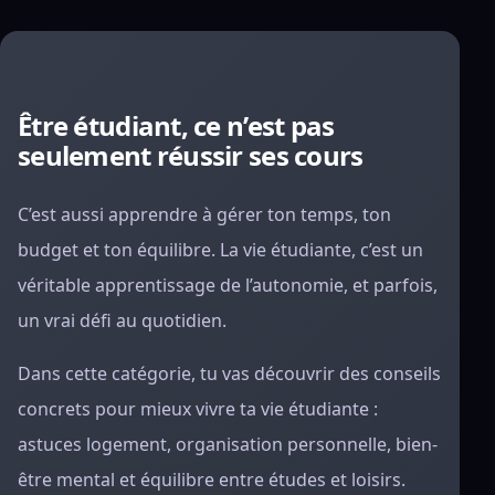
Être étudiant, ce n’est pas
seulement réussir ses cours
C’est aussi apprendre à gérer ton temps, ton
budget et ton équilibre. La vie étudiante, c’est un
véritable apprentissage de l’autonomie, et parfois,
un vrai défi au quotidien.
Dans cette catégorie, tu vas découvrir des conseils
concrets pour mieux vivre ta vie étudiante :
astuces logement, organisation personnelle, bien-
être mental et équilibre entre études et loisirs.