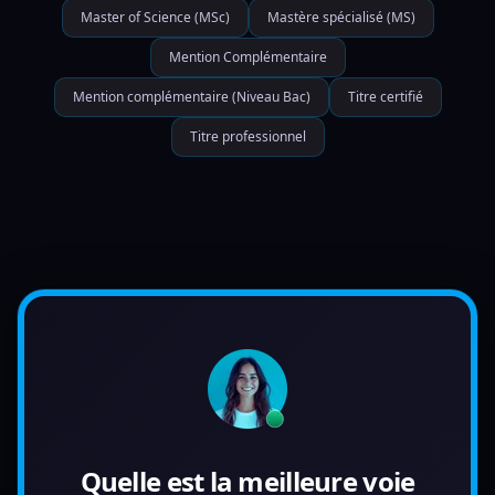
Master of Science (MSc)
Mastère spécialisé (MS)
Mention Complémentaire
Mention complémentaire (Niveau Bac)
Titre certifié
Titre professionnel
Quelle est la meilleure voie