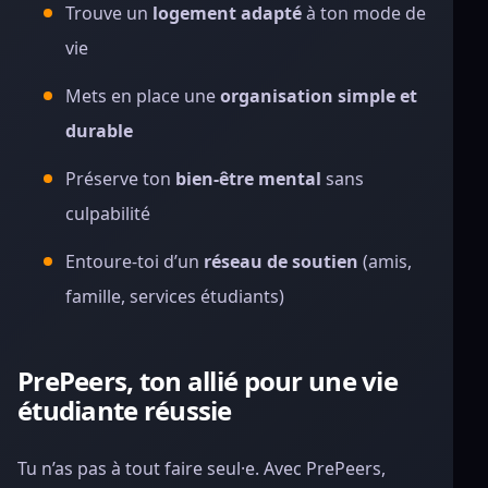
Trouve un
logement adapté
à ton mode de
vie
Mets en place une
organisation simple et
durable
Préserve ton
bien-être mental
sans
culpabilité
Entoure-toi d’un
réseau de soutien
(amis,
famille, services étudiants)
PrePeers, ton allié pour une vie
étudiante réussie
Tu n’as pas à tout faire seul·e. Avec PrePeers,