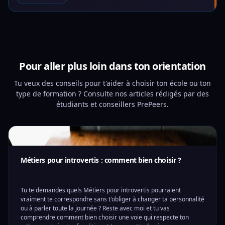
Pour aller plus loin dans ton orientation
Tu veux des conseils pour t'aider à choisir ton école ou ton
type de formation ? Consulte nos articles rédigés par des
étudiants et conseillers PrePeers.
Métiers pour introvertis : comment bien choisir ?
Tu te demandes quels Métiers pour introvertis pourraient
vraiment te correspondre sans t'obliger à changer ta personnalité
ou à parler toute la journée ? Reste avec moi et tu vas
comprendre comment bien choisir une voie qui respecte ton