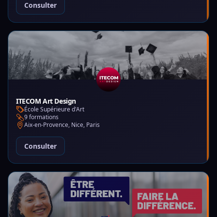
Consulter
ITECOM Art Design
École Supérieure d'Art
9 formations
Aix-en-Provence, Nice, Paris
Consulter