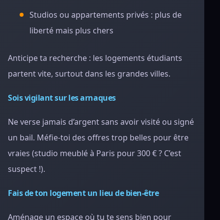
Studios ou appartements privés : plus de
liberté mais plus chers
Anticipe ta recherche : les logements étudiants
partent vite, surtout dans les grandes villes.
Sois vigilant sur les arnaques
Ne verse jamais d’argent sans avoir visité ou signé
un bail. Méfie-toi des offres trop belles pour être
vraies (studio meublé à Paris pour 300 € ? C’est
suspect !).
Fais de ton logement un lieu de bien-être
Aménage un espace où tu te sens bien pour