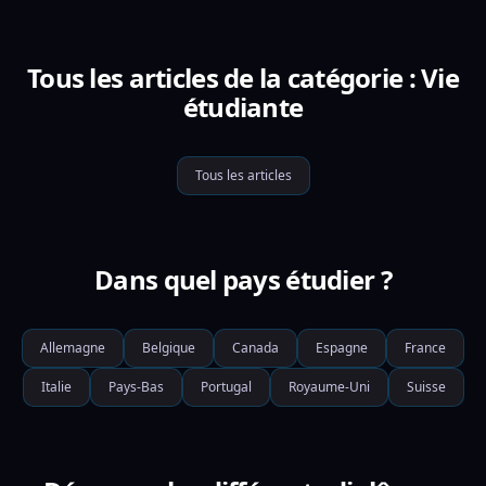
Tous les articles de la catégorie : Vie
étudiante
Tous les articles
Dans quel pays étudier ?
Allemagne
Belgique
Canada
Espagne
France
Italie
Pays-Bas
Portugal
Royaume-Uni
Suisse