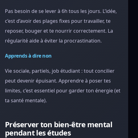
Pas besoin de se lever à 6h tous les jours. L’idée,
c’est d’avoir des plages fixes pour travailler, te
reposer, bouger et te nourrir correctement. La
régularité aide à éviter la procrastination.
Apprends à dire non
Vie sociale, partiels, job étudiant : tout concilier
peut devenir épuisant. Apprendre à poser tes
limites, c’est essentiel pour garder ton énergie (et
ta santé mentale).
Préserver ton bien-être mental
pendant les études