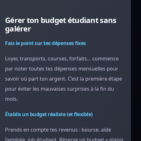
Gérer ton budget étudiant sans
galérer
Fais le point sur tes dépenses fixes
Loyer, transports, courses, forfaits… commence
par noter toutes tes dépenses mensuelles pour
savoir où part ton argent. C’est la première étape
pour éviter les mauvaises surprises à la fin du
mois.
Établis un budget réaliste (et flexible)
Prends en compte tes revenus : bourse, aide
familiale, job étudiant. Réserve un budget « plaisir