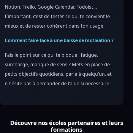
Notion, Trello, Google Calendar, Todoist…
L’important, c’est de tester ce qui te convient le
mieux et de rester cohérent dans ton usage.
Comment faire face à une baisse de motivation ?
Fais le point sur ce qui te bloque : fatigue,
surcharge, manque de sens ? Mets en place de
petits objectifs quotidiens, parle à quelqu’un, et
n’hésite pas à demander de l’aide si nécessaire.
Découvre nos écoles partenaires et leurs
formations