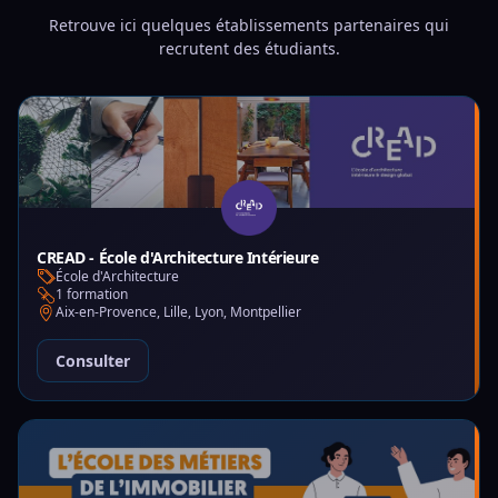
Retrouve ici quelques établissements partenaires qui
recrutent des étudiants.
CREAD - École d'Architecture Intérieure
École d'Architecture
1 formation
Aix-en-Provence, Lille, Lyon, Montpellier
Consulter