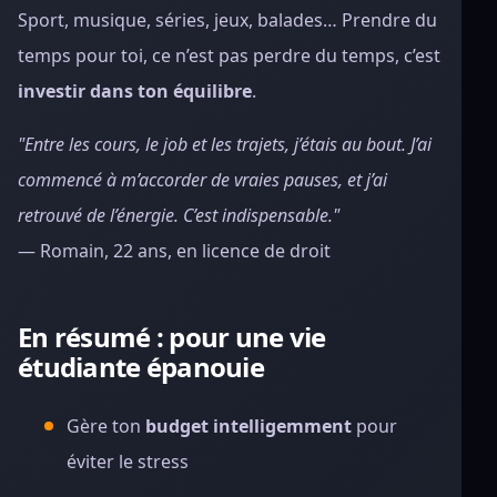
Sport, musique, séries, jeux, balades… Prendre du
temps pour toi, ce n’est pas perdre du temps, c’est
investir dans ton équilibre
.
"Entre les cours, le job et les trajets, j’étais au bout. J’ai
commencé à m’accorder de vraies pauses, et j’ai
retrouvé de l’énergie. C’est indispensable."
— Romain, 22 ans, en licence de droit
En résumé : pour une vie
étudiante épanouie
Gère ton
budget intelligemment
pour
éviter le stress