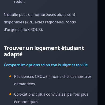
réduit
N’oublie pas : de nombreuses aides sont
disponibles (APL, aides régionales, fonds
d’urgence du CROUS).
Trouver un logement étudiant
adapté
Compare les options selon ton budget et ta ville
Résidences CROUS : moins chères mais très
demandées
Colocations : plus conviviales, parfois plus
économiques