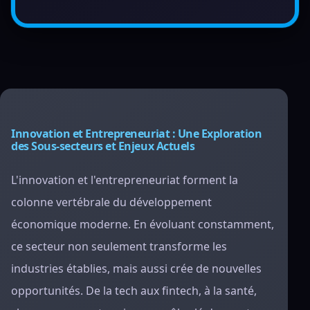
Innovation et Entrepreneuriat : Une Exploration
des Sous-secteurs et Enjeux Actuels
L'innovation et l'entrepreneuriat forment la
colonne vertébrale du développement
économique moderne. En évoluant constamment,
ce secteur non seulement transforme les
industries établies, mais aussi crée de nouvelles
opportunités. De la tech aux fintech, à la santé,