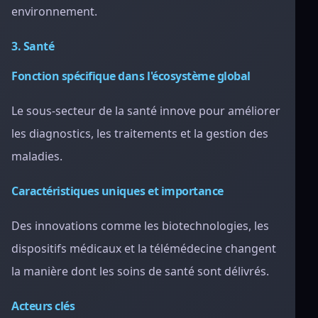
environnement.
3. Santé
Fonction spécifique dans l'écosystème global
Le sous-secteur de la santé innove pour améliorer
les diagnostics, les traitements et la gestion des
maladies.
Caractéristiques uniques et importance
Des innovations comme les biotechnologies, les
dispositifs médicaux et la télémédecine changent
la manière dont les soins de santé sont délivrés.
Acteurs clés