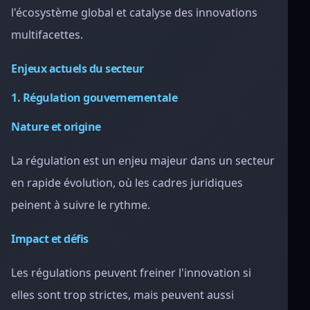
l'écosystème global et catalyse des innovations
multifacettes.
Enjeux actuels du secteur
1. Régulation gouvernementale
Nature et origine
La régulation est un enjeu majeur dans un secteur
en rapide évolution, où les cadres juridiques
peinent à suivre le rythme.
Impact et défis
Les régulations peuvent freiner l'innovation si
elles sont trop strictes, mais peuvent aussi