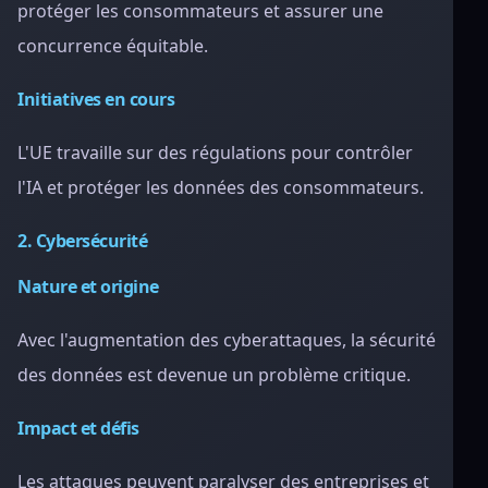
protéger les consommateurs et assurer une
concurrence équitable.
Initiatives en cours
L'UE travaille sur des régulations pour contrôler
l'IA et protéger les données des consommateurs.
2. Cybersécurité
Nature et origine
Avec l'augmentation des cyberattaques, la sécurité
des données est devenue un problème critique.
Impact et défis
Les attaques peuvent paralyser des entreprises et