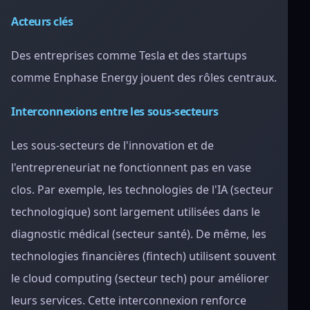
Acteurs clés
Des entreprises comme Tesla et des startups
comme Enphase Energy jouent des rôles centraux.
Interconnexions entre les sous-secteurs
Les sous-secteurs de l'innovation et de
l'entrepreneuriat ne fonctionnent pas en vase
clos. Par exemple, les technologies de l'IA (secteur
technologique) sont largement utilisées dans le
diagnostic médical (secteur santé). De même, les
technologies financières (fintech) utilisent souvent
le cloud computing (secteur tech) pour améliorer
leurs services. Cette interconnexion renforce