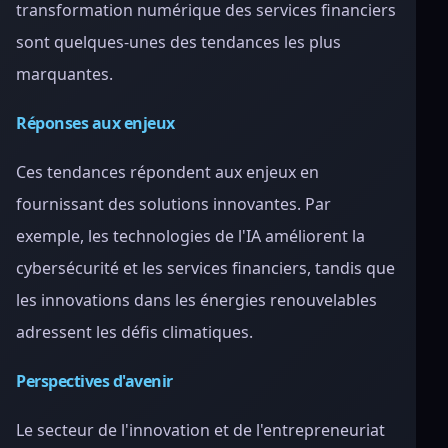
transformation numérique des services financiers
sont quelques-unes des tendances les plus
marquantes.
Réponses aux enjeux
Ces tendances répondent aux enjeux en
fournissant des solutions innovantes. Par
exemple, les technologies de l'IA améliorent la
cybersécurité et les services financiers, tandis que
les innovations dans les énergies renouvelables
adressent les défis climatiques.
Perspectives d'avenir
Le secteur de l'innovation et de l'entrepreneuriat