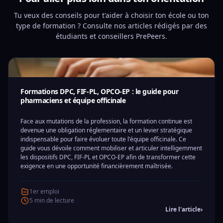
Tu veux des conseils pour t'aider à choisir ton école ou ton
type de formation ? Consulte nos articles rédigés par des
étudiants et conseillers PrePeers.
Formations DPC, FIF-PL, OPCO-EP : le guide pour
pharmaciens et équipe officinale
Face aux mutations de la profession, la formation continue est
devenue une obligation réglementaire et un levier stratégique
indispensable pour faire évoluer toute l'équipe officinale. Ce
guide vous dévoile comment mobiliser et articuler intelligemment
les dispositifs DPC, FIF-PL et OPCO-EP afin de transformer cette
exigence en une opportunité financièrement maîtrisée.
1er emploi
5 min de lecture
Lire l'article
›