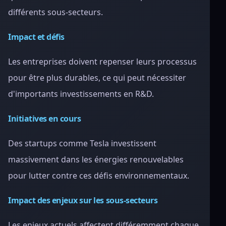
différents sous-secteurs.
Impact et défis
Les entreprises doivent repenser leurs processus
pour être plus durables, ce qui peut nécessiter
d'importants investissements en R&D.
Initiatives en cours
Des startups comme Tesla investissent
massivement dans les énergies renouvelables
pour lutter contre ces défis environnementaux.
Impact des enjeux sur les sous-secteurs
Les enjeux actuels affectent différemment chaque