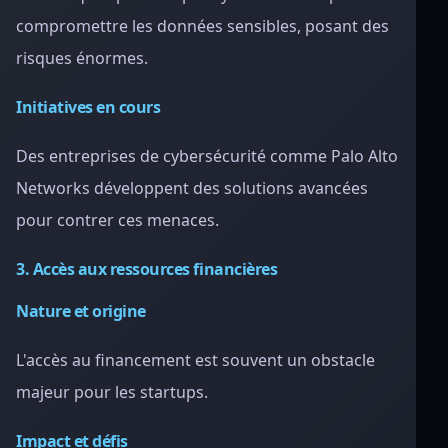
compromettre les données sensibles, posant des
risques énormes.
Initiatives en cours
Des entreprises de cybersécurité comme Palo Alto
Networks développent des solutions avancées
pour contrer ces menaces.
3. Accès aux ressources financières
Nature et origine
L'accès au financement est souvent un obstacle
majeur pour les startups.
Impact et défis