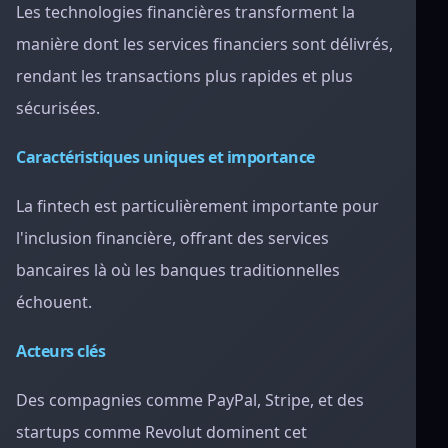
Les technologies financières transforment la
manière dont les services financiers sont délivrés,
rendant les transactions plus rapides et plus
sécurisées.
Caractéristiques uniques et importance
La fintech est particulièrement importante pour
l'inclusion financière, offrant des services
bancaires là où les banques traditionnelles
échouent.
Acteurs clés
Des compagnies comme PayPal, Stripe, et des
startups comme Revolut dominent cet