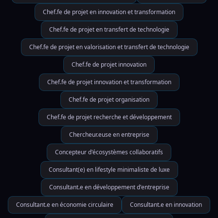
Chef.fe de projet en innovation et transformation
Chef.fe de projet en transfert de technologie
Chef.fe de projet en valorisation et transfert de technologie
Chef.fe de projet innovation
Chef.fe de projet innovation et transformation
Chef.fe de projet organisation
Chef.fe de projet recherche et développement
Chercheur.euse en entreprise
Concepteur d'écosystèmes collaboratifs
Consultant(e) en lifestyle minimaliste de luxe
Consultant.e en développement d'entreprise
Consultant.e en économie circulaire
Consultant.e en innovation