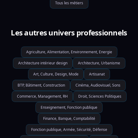
Tous les métiers
Les autres univers professionnels
Agriculture, Alimentation, Environnement, Energie
Architecture intérieur design
Architecture, Urbanisme
Art, Culture, Design, Mode
Artisanat
BTP, Bâtiment, Construction
Cinéma, Audiovisuel, Sons
Commerce, Management, RH
Droit, Sciences Politiques
Enseignement, Fonction publique
Finance, Banque, Comptabilité
Fonction publique, Armée, Sécurité, Défense