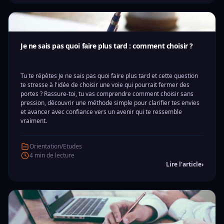
Je ne sais pas quoi faire plus tard : comment choisir ?
Tu te répètes Je ne sais pas quoi faire plus tard et cette question
te stresse à l'idée de choisir une voie qui pourrait fermer des
portes ? Rassure-toi, tu vas comprendre comment choisir sans
pression, découvrir une méthode simple pour clarifier tes envies
et avancer avec confiance vers un avenir qui te ressemble
vraiment.
Orientation/Etudes
4 min de lecture
Lire l'article
›