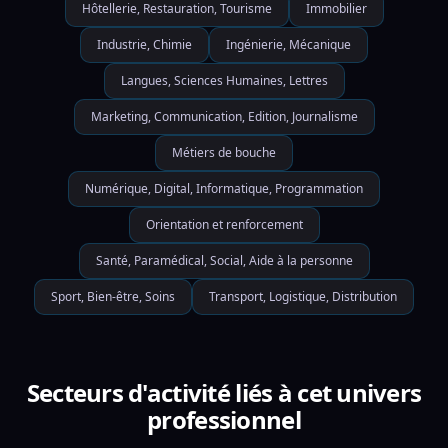
Hôtellerie, Restauration, Tourisme
Immobilier
Industrie, Chimie
Ingénierie, Mécanique
Langues, Sciences Humaines, Lettres
Marketing, Communication, Edition, Journalisme
Métiers de bouche
Numérique, Digital, Informatique, Programmation
Orientation et renforcement
Santé, Paramédical, Social, Aide à la personne
Sport, Bien-être, Soins
Transport, Logistique, Distribution
Secteurs d'activité liés à cet univers
professionnel