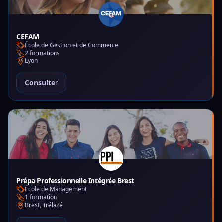
CEFAM
École de Gestion et de Commerce
2 formations
Lyon
Consulter
Prépa Professionnelle Intégrée Brest
École de Management
1 formation
Brest, Trélazé