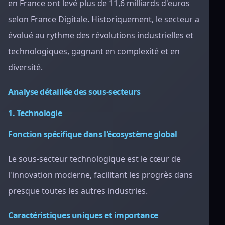
en France ont levé plus de 11,6 milliards d'euros
selon France Digitale. Historiquement, le secteur a
évolué au rythme des révolutions industrielles et
technologiques, gagnant en complexité et en
diversité.
Analyse détaillée des sous-secteurs
1. Technologie
Fonction spécifique dans l'écosystème global
Le sous-secteur technologique est le cœur de
l'innovation moderne, facilitant les progrès dans
presque toutes les autres industries.
Caractéristiques uniques et importance