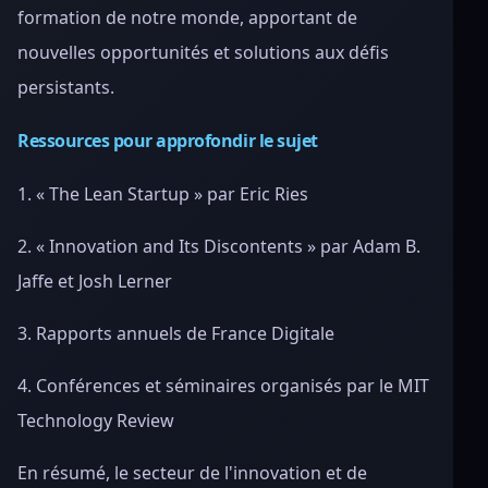
formation de notre monde, apportant de
nouvelles opportunités et solutions aux défis
persistants.
Ressources pour approfondir le sujet
1. « The Lean Startup » par Eric Ries
2. « Innovation and Its Discontents » par Adam B.
Jaffe et Josh Lerner
3. Rapports annuels de France Digitale
4. Conférences et séminaires organisés par le MIT
Technology Review
En résumé, le secteur de l'innovation et de