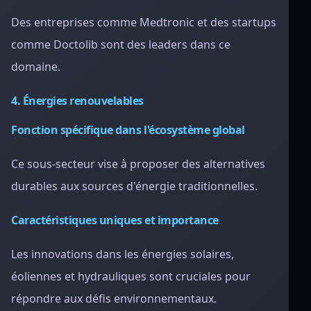
Des entreprises comme Medtronic et des startups
comme Doctolib sont des leaders dans ce
domaine.
4. Énergies renouvelables
Fonction spécifique dans l'écosystème global
Ce sous-secteur vise à proposer des alternatives
durables aux sources d'énergie traditionnelles.
Caractéristiques uniques et importance
Les innovations dans les énergies solaires,
éoliennes et hydrauliques sont cruciales pour
répondre aux défis environnementaux.