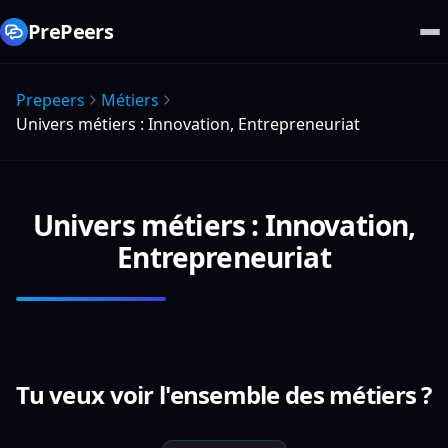
PrePeers
Prepeers
Métiers
Univers métiers : Innovation, Entrepreneuriat
Univers métiers : Innovation,
Entrepreneuriat
Tu veux voir l'ensemble des métiers ?