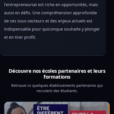
l'entrepreneuriat est riche en opportunités, mais
aussi en défis. Une compréhension approfondie
de ses sous-secteurs et des enjeux actuels est
indispensable pour quiconque souhaite y plonger
et en tirer profit.
Découvre nos écoles partenaires et leurs
formations
Retrouve ici quelques établissements partenaires qui
recrutent des étudiants.