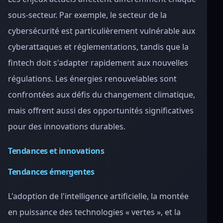
sous-secteur. Par exemple, le secteur de la
cybersécurité est particulièrement vulnérable aux
cyberattaques et réglementations, tandis que la
fintech doit s'adapter rapidement aux nouvelles
régulations. Les énergies renouvelables sont
confrontées aux défis du changement climatique,
mais offrent aussi des opportunités significatives
pour des innovations durables.
Tendances et innovations
Tendances émergentes
L'adoption de l'intelligence artificielle, la montée
en puissance des technologies « vertes », et la