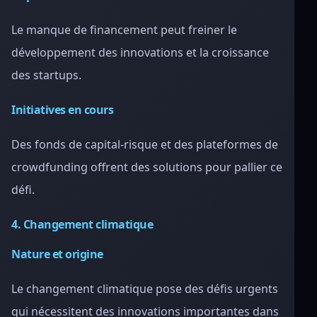
Le manque de financement peut freiner le
développement des innovations et la croissance
des startups.
Initiatives en cours
Des fonds de capital-risque et des plateformes de
crowdfunding offrent des solutions pour pallier ce
défi.
4. Changement climatique
Nature et origine
Le changement climatique pose des défis urgents
qui nécessitent des innovations importantes dans