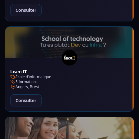
Consulter
Learn IT
École d'informatique
5 formations
Angers, Brest
Consulter