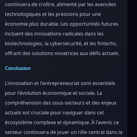
continuera de croître, alimenté par les avancées
technologiques et les pressions pour une
économie plus durable. Les opportunités futures
incluent des innovations radicales dans les
biotechnologies, la cybersécurité, et les fintechs,
offrant des solutions novatrices aux défis actuels.
Conclusion
L'innovation et l'entrepreneuriat sont essentiels
pour l'évolution économique et sociale. La
compréhension des sous-secteurs et des enjeux
actuels est cruciale pour naviguer dans cet
écosystème complexe et dynamique. À l'avenir, ce
secteur continuera de jouer un rôle central dans la