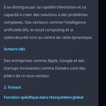
Il se distingue par sa rapidité d'évolution et sa
capacité à créer des solutions à des problèmes
complexes. Des secteurs comme l'intelligence
artificielle (IA), le cloud computing et la
cybersécurité sont au centre de cette dynamique.
Acteurs clés
Des entreprises comme Apple, Google et des
startups innovantes comme Dataiku sont des
piliers de ce sous-secteur.
2. Fintech
Fonction spécifique dans l'écosystème global