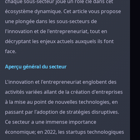
chaque sous-secteur joue un rôle clé dans cet
écosystème dynamique. Cet article vous propose
une plongée dans les sous-secteurs de
l'innovation et de l'entrepreneuriat, tout en
décryptant les enjeux actuels auxquels ils font
face.
Aperçu général du secteur
L'innovation et l'entrepreneuriat englobent des
activités variées allant de la création d'entreprises
à la mise au point de nouvelles technologies, en
passant par l'adoption de stratégies disruptives.
Ce secteur a une immense importance
économique; en 2022, les startups technologiques