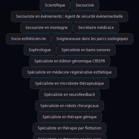
Scientifique
Secouriste
Secouriste en événements : Agent de sécurité événementielle
Secouriste en montagne
Secrétaire médical.e
Socio-esthéticien.ne
Soigneur.euse dans les parcs zoologiques
Sophrologue
Spécialiste en bains sonores
Spécialiste en édition génomique CRISPR
Spécialiste en médecine régénérative esthétique
Spécialiste en microbiote thérapeutique
Spécialiste en neurofeedback
Spécialiste en robots chirurgicaux
Spécialiste en thérapie génique
Spécialiste en thérapie par flottaison