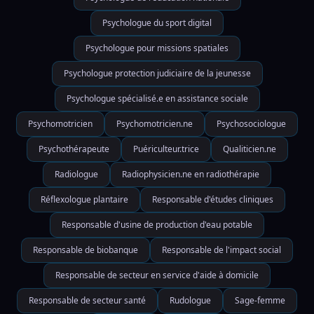
Psychologue du sport digital
Psychologue pour missions spatiales
Psychologue protection judiciaire de la jeunesse
Psychologue spécialisé.e en assistance sociale
Psychomotricien
Psychomotricien.ne
Psychosociologue
Psychothérapeute
Puériculteur.trice
Qualiticien.ne
Radiologue
Radiophysicien.ne en radiothérapie
Réflexologue plantaire
Responsable d'études cliniques
Responsable d'usine de production d'eau potable
Responsable de biobanque
Responsable de l'impact social
Responsable de secteur en service d'aide à domicile
Responsable de secteur santé
Rudologue
Sage-femme