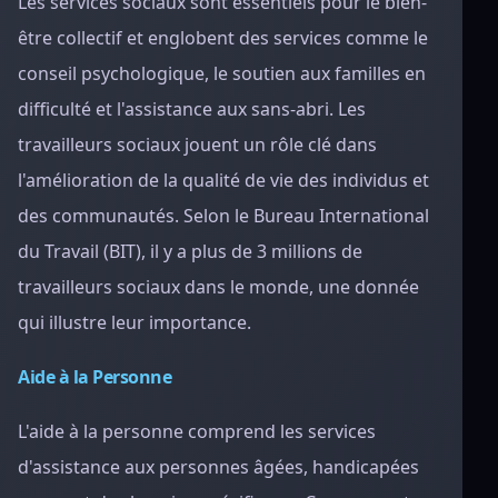
Les services sociaux sont essentiels pour le bien-
être collectif et englobent des services comme le
conseil psychologique, le soutien aux familles en
difficulté et l'assistance aux sans-abri. Les
travailleurs sociaux jouent un rôle clé dans
l'amélioration de la qualité de vie des individus et
des communautés. Selon le Bureau International
du Travail (BIT), il y a plus de 3 millions de
travailleurs sociaux dans le monde, une donnée
qui illustre leur importance.
Aide à la Personne
L'aide à la personne comprend les services
d'assistance aux personnes âgées, handicapées