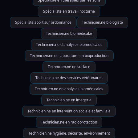
Spécialiste en thérapies par les sons
Spécialiste en travail nocturne
Spécialiste sport sur ordonnance
Technicien.ne biologiste
Technicien.ne biomédical.e
Technicien.ne d'analyses biomédicales
Technicien.ne de laboratoire en bioproduction
Technicien.ne de surface
Technicien.ne des services vétérinaires
Technicien.ne en analyses biomédicales
Technicien.ne en imagerie
Technicien.ne en intervention sociale et familiale
Technicien.ne en radioprotection
Technicien.ne hygiène, sécurité, environnement