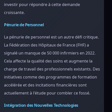
investir pour répondre à cette demande
croissante.
Pénurie de Personnel
La pénurie de personnel est un autre défi critique.
La Fédération des Hôpitaux de France (FHF) a
signalé un manque de 50 000 infirmiers en 2022.
Cela affecte la qualité des soins et augmente la
charge de travail des professionnels existants. Des
initiatives comme des programmes de formation
accélérée et des incitations financières sont
actuellement à l'étude pour combler ce fossé.
Intégration des Nouvelles Technologies