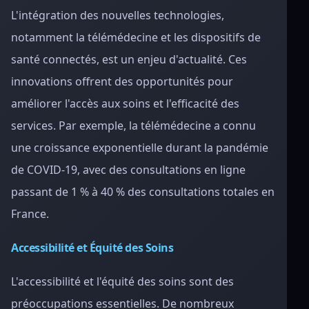
L'intégration des nouvelles technologies,
notamment la télémédecine et les dispositifs de
santé connectés, est un enjeu d'actualité. Ces
innovations offrent des opportunités pour
améliorer l'accès aux soins et l'efficacité des
services. Par exemple, la télémédecine a connu
une croissance exponentielle durant la pandémie
de COVID-19, avec des consultations en ligne
passant de 1 % à 40 % des consultations totales en
France.
Accessibilité et Équité des Soins
L'accessibilité et l'équité des soins sont des
préoccupations essentielles. De nombreux