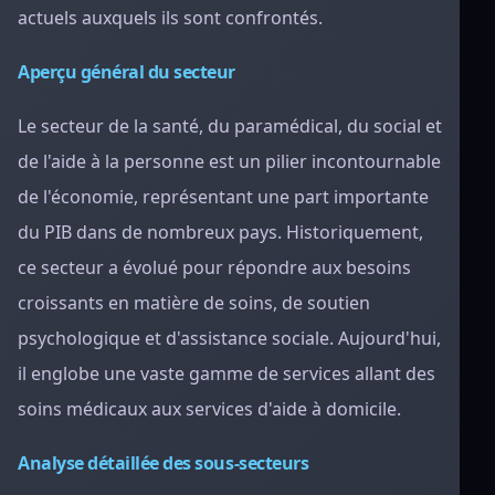
actuels auxquels ils sont confrontés.
Aperçu général du secteur
Le secteur de la santé, du paramédical, du social et
de l'aide à la personne est un pilier incontournable
de l'économie, représentant une part importante
du PIB dans de nombreux pays. Historiquement,
ce secteur a évolué pour répondre aux besoins
croissants en matière de soins, de soutien
psychologique et d'assistance sociale. Aujourd'hui,
il englobe une vaste gamme de services allant des
soins médicaux aux services d'aide à domicile.
Analyse détaillée des sous-secteurs