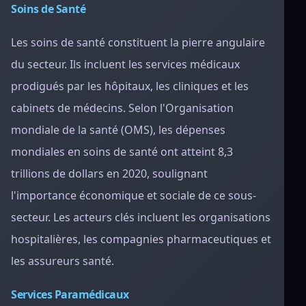
Soins de Santé
Les soins de santé constituent la pierre angulaire
du secteur. Ils incluent les services médicaux
prodigués par les hôpitaux, les cliniques et les
cabinets de médecins. Selon l'Organisation
mondiale de la santé (OMS), les dépenses
mondiales en soins de santé ont atteint 8,3
trillions de dollars en 2020, soulignant
l'importance économique et sociale de ce sous-
secteur. Les acteurs clés incluent les organisations
hospitalières, les compagnies pharmaceutiques et
les assureurs santé.
Services Paramédicaux