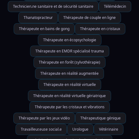
Technicien.ne sanitaire et de sécurité sanitaire
Télémédecin
Thanatopracteur
Thérapeute de couple en ligne
Thérapeute en bains de gong
Thérapeute en cristaux
Thérapeute en écopsychologie
Thérapeute en EMDR spécialisé trauma
Thérapeute en forêt (sylvothérapie)
Thérapeute en réalité augmentée
Thérapeute en réalité virtuelle
Thérapeute en réalité virtuelle gériatrique
Thérapeute par les cristaux et vibrations
Thérapeute par les jeux vidéo
Thérapeutique génique
Travailleur.euse social.e
Urologue
Vétérinaire