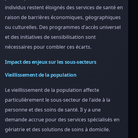
individus restent éloignés des services de santé en
raison de barrières économiques, géographiques
ou culturelles. Des programmes d'accès universel
et des initiatives de sensibilisation sont
nécessaires pour combler ces écarts.
Impact des enjeux sur les sous-secteurs
Vieillissement de la population
Le vieillissement de la population affecte
particulièrement le sous-secteur de l'aide à la
personne et des soins de santé. Il y a une
demande accrue pour des services spécialisés en
gériatrie et des solutions de soins à domicile.