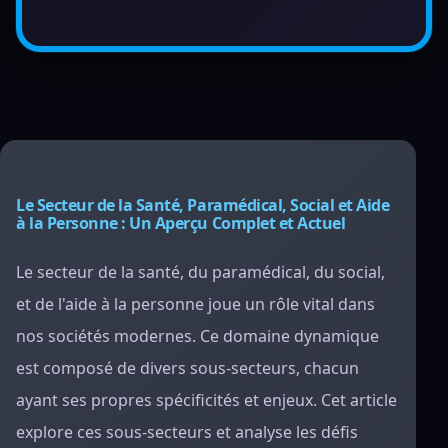
Le Secteur de la Santé, Paramédical, Social et Aide
à la Personne : Un Aperçu Complet et Actuel
Le secteur de la santé, du paramédical, du social,
et de l'aide à la personne joue un rôle vital dans
nos sociétés modernes. Ce domaine dynamique
est composé de divers sous-secteurs, chacun
ayant ses propres spécificités et enjeux. Cet article
explore ces sous-secteurs et analyse les défis