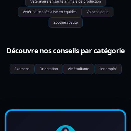
Vétérinaire en santé animale de production
Vétérinaire spécialisé en équidés
Volcanologue
Zoothérapeute
Découvre nos conseils par catégorie
Examens
Orientation
Vie étudiante
1er emploi