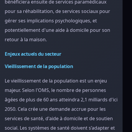
bénéficiera ensuite de services paramédicaux
pour sa réhabilitation, de services sociaux pour
gérer ses implications psychologiques, et
potentiellement d'une aide à domicile pour son
retour à la maison.
Enjeux actuels du secteur
Vieillissement de la population
Le vieillissement de la population est un enjeu
majeur. Selon l'OMS, le nombre de personnes
âgées de plus de 60 ans atteindra 2,1 milliards d'ici
2050. Cela crée une demande accrue pour les
services de santé, d'aide à domicile et de soutien
social. Les systèmes de santé doivent s’adapter et