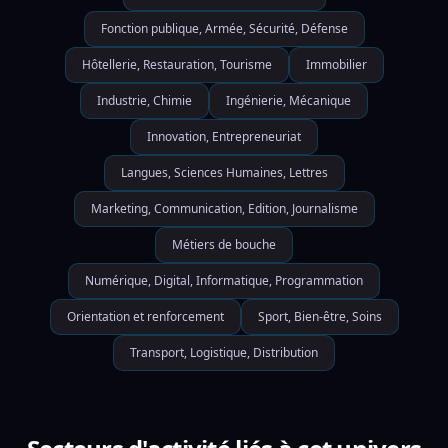
Fonction publique, Armée, Sécurité, Défense
Hôtellerie, Restauration, Tourisme
Immobilier
Industrie, Chimie
Ingénierie, Mécanique
Innovation, Entrepreneuriat
Langues, Sciences Humaines, Lettres
Marketing, Communication, Edition, Journalisme
Métiers de bouche
Numérique, Digital, Informatique, Programmation
Orientation et renforcement
Sport, Bien-être, Soins
Transport, Logistique, Distribution