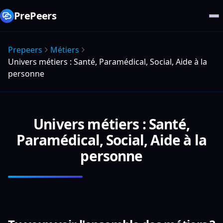
PrePeers
Prepeers
Métiers
Univers métiers : Santé, Paramédical, Social, Aide à la
personne
Univers métiers : Santé,
Paramédical, Social, Aide à la
personne