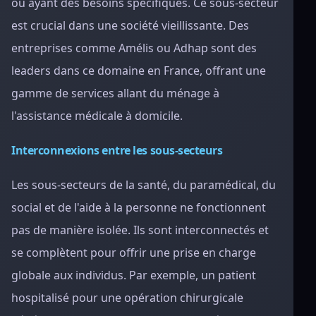
ou ayant des besoins spécifiques. Ce sous-secteur
est crucial dans une société vieillissante. Des
entreprises comme Amélis ou Adhap sont des
leaders dans ce domaine en France, offrant une
gamme de services allant du ménage à
l'assistance médicale à domicile.
Interconnexions entre les sous-secteurs
Les sous-secteurs de la santé, du paramédical, du
social et de l'aide à la personne ne fonctionnent
pas de manière isolée. Ils sont interconnectés et
se complètent pour offrir une prise en charge
globale aux individus. Par exemple, un patient
hospitalisé pour une opération chirurgicale