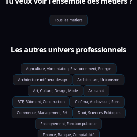
Tu veux voir l'ensemble des métiers ?
Tous les métiers
Les autres univers professionnels
Agriculture, Alimentation, Environnement, Energie
Architecture intérieur design
Architecture, Urbanisme
Art, Culture, Design, Mode
Artisanat
BTP, Bâtiment, Construction
Cinéma, Audiovisuel, Sons
Commerce, Management, RH
Droit, Sciences Politiques
Enseignement, Fonction publique
Finance, Banque, Comptabilité