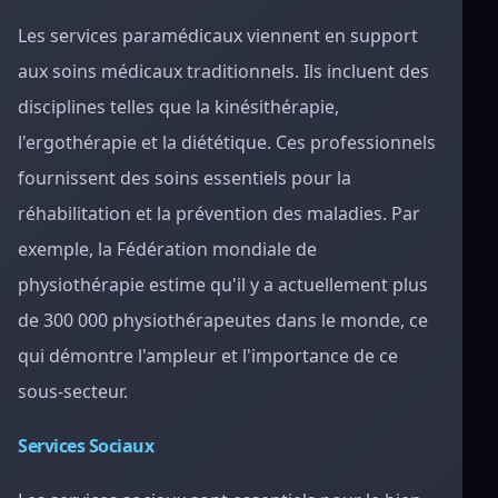
Les services paramédicaux viennent en support
aux soins médicaux traditionnels. Ils incluent des
disciplines telles que la kinésithérapie,
l'ergothérapie et la diététique. Ces professionnels
fournissent des soins essentiels pour la
réhabilitation et la prévention des maladies. Par
exemple, la Fédération mondiale de
physiothérapie estime qu'il y a actuellement plus
de 300 000 physiothérapeutes dans le monde, ce
qui démontre l'ampleur et l'importance de ce
sous-secteur.
Services Sociaux