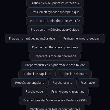
Praticien en acupuncture esthétique
Praticien en hypnose thérapeutique
Praticien en luminothérapie avancée
Praticien en médecine ayurvédique
Praticien en médecine intégrative
Praticien en neurofeedback
Praticien en thérapies quantiques
Préparateur.trice en pharmacie
Préparateur.trice en pharmacie hospitalière
Prothésiste capillaire
Prothésiste dentaire
Prothésiste ongulaire
Psychanalyste
Psychiatre
Psychologue
Psychologue clinicien.ne
Psychologue de l'aide sociale à l'enfance (ASE)
Psychologue de l'éducation nationale