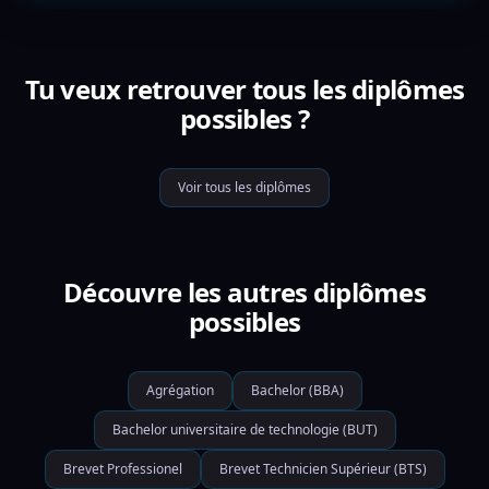
Tu veux retrouver tous les diplômes
possibles ?
Voir tous les diplômes
Découvre les autres diplômes
possibles
Agrégation
Bachelor (BBA)
Bachelor universitaire de technologie (BUT)
Brevet Professionel
Brevet Technicien Supérieur (BTS)