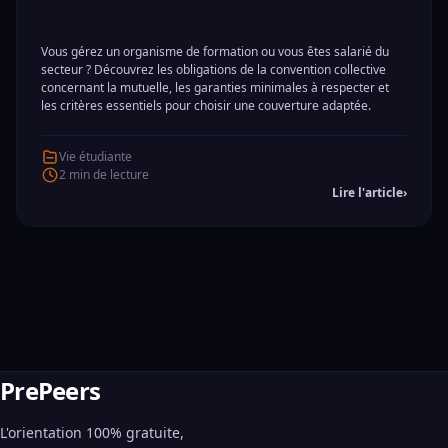
Vous gérez un organisme de formation ou vous êtes salarié du
secteur ? Découvrez les obligations de la convention collective
concernant la mutuelle, les garanties minimales à respecter et
les critères essentiels pour choisir une couverture adaptée.
Vie étudiante
2 min de lecture
Lire l'article
›
PrePeers
L'orientation 100% gratuite,