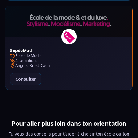
SupdeMod
École de Mode
4 formations
Angers, Brest, Caen
Consulter
Pour aller plus loin dans ton orientation
Tu veux des conseils pour t'aider à choisir ton école ou ton