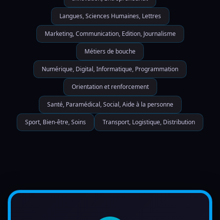
Langues, Sciences Humaines, Lettres
Marketing, Communication, Edition, Journalisme
Métiers de bouche
Numérique, Digital, Informatique, Programmation
Orientation et renforcement
Santé, Paramédical, Social, Aide à la personne
Sport, Bien-être, Soins
Transport, Logistique, Distribution