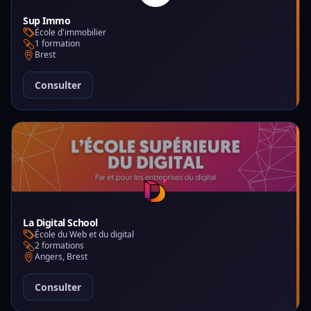
Sup Immo
École d'immobilier
1 formation
Brest
Consulter
La Digital School
École du Web et du digital
2 formations
Angers, Brest
Consulter