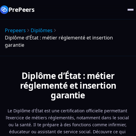
PrePeers
Prepeers
Diplômes
Diplôme d’État : métier réglementé et insertion
garantie
Diplôme d’État : métier
réglementé et insertion
garantie
Le Diplôme d'État est une certification officielle permettant 
l’exercice de métiers réglementés, notamment dans le social 
ou la santé. Il te prépare à des fonctions comme infirmier, 
éducateur ou assistant de service social. Découvre ce qui 