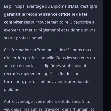
Le principal avantage du Diplôme d’État, c’est qu’il
garantit la reconnaissance officielle de tes
compétences
sur tout le territoire. Il t’autorise à
exercer un métier réglementé et te donne un vrai
statut professionnel.
Ces formations offrent aussi de très bons taux
d’insertion professionnelle. Dans les secteurs du
soin ou du social, les diplômés sont souvent
recrutés rapidement après la fin de leur
formation, parfois même avant l’obtention du
diplôme.
Autre avantage : ces métiers ont du sens. Si tu
veux aider les autres, travailler dans l’humain, et