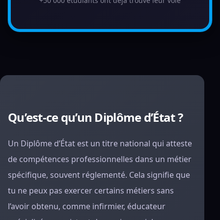
+50 000 étudiants ont déjà trouvé leur voie
Qu’est-ce qu’un Diplôme d’État ?
Un Diplôme d’État est un titre national qui atteste
de compétences professionnelles dans un métier
spécifique, souvent réglementé. Cela signifie que
tu ne peux pas exercer certains métiers sans
l’avoir obtenu, comme infirmier, éducateur