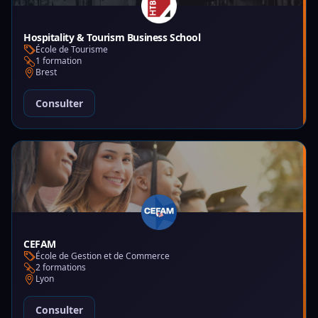
Hospitality & Tourism Business School
École de Tourisme
1 formation
Brest
Consulter
CEFAM
École de Gestion et de Commerce
2 formations
Lyon
Consulter