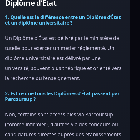
Diplôme d’État
1. Quelle est la différence entre un Diplôme d’État
et un diplôme universitaire ?
Un Diplôme d’État est délivré par le ministère de
tutelle pour exercer un métier réglementé. Un
diplôme universitaire est délivré par une
université, souvent plus théorique et orienté vers
la recherche ou l’enseignement.
2. Est-ce que tous les Diplômes d’État passent par
Parcoursup ?
Non, certains sont accessibles via Parcoursup
(comme infirmier), d'autres via des concours ou
candidatures directes auprès des établissements.