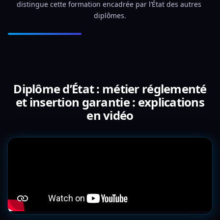
distingue cette formation encadrée par l’État des autres 
diplômes.
Diplôme d’État : métier réglementé
et insertion garantie : explications
en vidéo