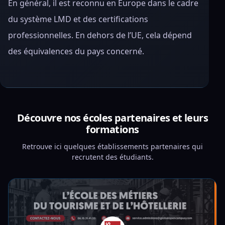
En général, il est reconnu en Europe dans le cadre
du système LMD et des certifications
professionnelles. En dehors de l’UE, cela dépend
des équivalences du pays concerné.
Découvre nos écoles partenaires et leurs
formations
Retrouve ici quelques établissements partenaires qui
recrutent des étudiants.