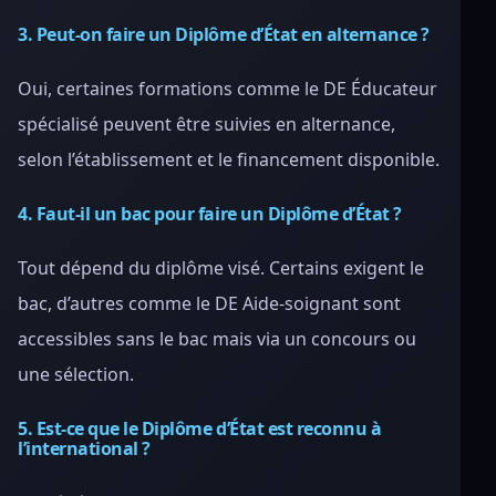
3. Peut-on faire un Diplôme d’État en alternance ?
Oui, certaines formations comme le DE Éducateur
spécialisé peuvent être suivies en alternance,
selon l’établissement et le financement disponible.
4. Faut-il un bac pour faire un Diplôme d’État ?
Tout dépend du diplôme visé. Certains exigent le
bac, d’autres comme le DE Aide-soignant sont
accessibles sans le bac mais via un concours ou
une sélection.
5. Est-ce que le Diplôme d’État est reconnu à
l’international ?