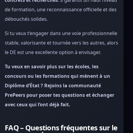
concrets et recherchés
. Il garantit un haut niveau
de formation, une reconnaissance officielle et des
débouchés solides.
Si tu veux t’engager dans une voie professionnelle
stable, valorisante et tournée vers les autres, alors
le DE est une excellente option à envisager.
Tu veux en savoir plus sur les écoles, les
concours ou les formations qui mènent à un
Diplôme d’État ? Rejoins la communauté
PrePeers pour poser tes questions et échanger
avec ceux qui l’ont déjà fait.
FAQ – Questions fréquentes sur le