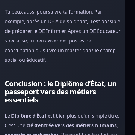
Tu peux aussi poursuivre ta formation. Par
exemple, après un DE Aide-soignant, il est possible
de préparer le DE Infirmier. Après un DE Éducateur
spécialisé, tu peux viser des postes de
coordination ou suivre un master dans le champ
social ou éducatif.
Conclusion : le Diplôme d’État, un
passeport vers des métiers
essentiels
Le
Diplôme d’État
est bien plus qu’un simple titre.
C’est une
clé d’entrée vers des métiers humains,