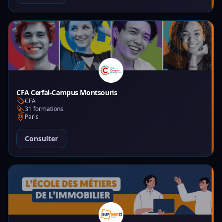
CFA Cerfal-Campus Montsouris
CFA
31 formations
Paris
Consulter