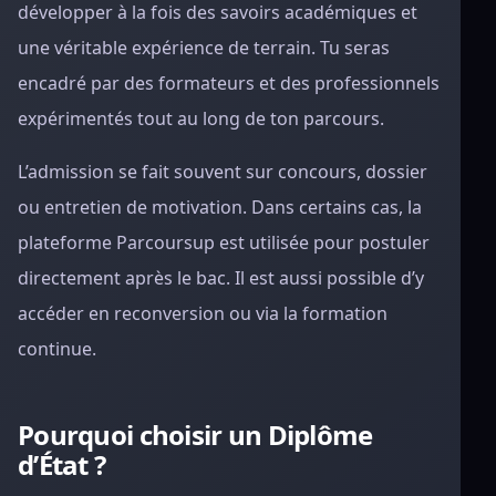
développer à la fois des savoirs académiques et
une véritable expérience de terrain. Tu seras
encadré par des formateurs et des professionnels
expérimentés tout au long de ton parcours.
L’admission se fait souvent sur concours, dossier
ou entretien de motivation. Dans certains cas, la
plateforme Parcoursup est utilisée pour postuler
directement après le bac. Il est aussi possible d’y
accéder en reconversion ou via la formation
continue.
Pourquoi choisir un Diplôme
d’État ?