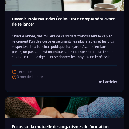
Devenir Professeur des Écoles : tout comprendre avant
de se lancer
Chaque année, des milliers de candidats franchissent le cap et
rejoignent l'un des corps enseignants les plus stables et les plus
respectés de la fonction publique française. Avant d'en faire
partie, un passage est incontournable : comprendre exactement
ce que le CRPE exige — et se donner les moyens de le réussir.
1er emploi
3 min de lecture
Lire l'article
›
Focus sur la mutuelle des organismes de formation