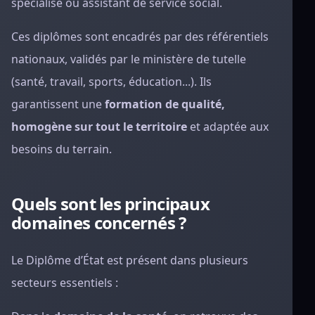
spécialisé ou assistant de service social.
Ces diplômes sont encadrés par des référentiels
nationaux, validés par le ministère de tutelle
(santé, travail, sports, éducation...). Ils
garantissent une
formation de qualité,
homogène sur tout le territoire
et adaptée aux
besoins du terrain.
Quels sont les principaux
domaines concernés ?
Le Diplôme d’État est présent dans plusieurs
secteurs essentiels :