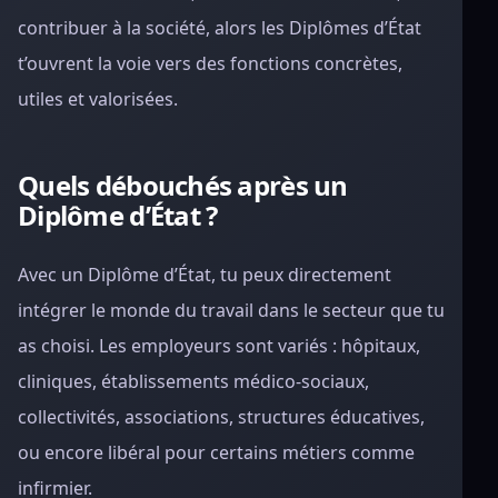
contribuer à la société, alors les Diplômes d’État
t’ouvrent la voie vers des fonctions concrètes,
utiles et valorisées.
Quels débouchés après un
Diplôme d’État ?
Avec un Diplôme d’État, tu peux directement
intégrer le monde du travail dans le secteur que tu
as choisi. Les employeurs sont variés : hôpitaux,
cliniques, établissements médico-sociaux,
collectivités, associations, structures éducatives,
ou encore libéral pour certains métiers comme
infirmier.