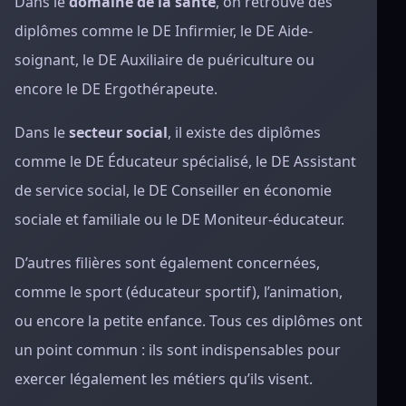
Dans le
domaine de la santé
, on retrouve des
diplômes comme le DE Infirmier, le DE Aide-
soignant, le DE Auxiliaire de puériculture ou
encore le DE Ergothérapeute.
Dans le
secteur social
, il existe des diplômes
comme le DE Éducateur spécialisé, le DE Assistant
de service social, le DE Conseiller en économie
sociale et familiale ou le DE Moniteur-éducateur.
D’autres filières sont également concernées,
comme le sport (éducateur sportif), l’animation,
ou encore la petite enfance. Tous ces diplômes ont
un point commun : ils sont indispensables pour
exercer légalement les métiers qu’ils visent.