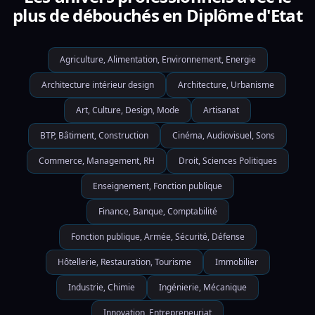
plus de débouchés en Diplôme d'Etat
Agriculture, Alimentation, Environnement, Energie
Architecture intérieur design
Architecture, Urbanisme
Art, Culture, Design, Mode
Artisanat
BTP, Bâtiment, Construction
Cinéma, Audiovisuel, Sons
Commerce, Management, RH
Droit, Sciences Politiques
Enseignement, Fonction publique
Finance, Banque, Comptabilité
Fonction publique, Armée, Sécurité, Défense
Hôtellerie, Restauration, Tourisme
Immobilier
Industrie, Chimie
Ingénierie, Mécanique
Innovation, Entrepreneuriat