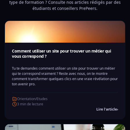
type de formation ? Consulte nos articles rédigés par des
étudiants et conseillers PrePeers.
Comment utiliser un site pour trouver un métier qui
vous correspond ?
Tu te demandes comment utiliser un site pour trouver un métier
qui te correspond vraiment ? Reste avec nous, on te montre
comment transformer quelques clics en une vraie révélation pour
ton avenir pro.
Orientation/Etudes
3 min de lecture
Lire l'article
›