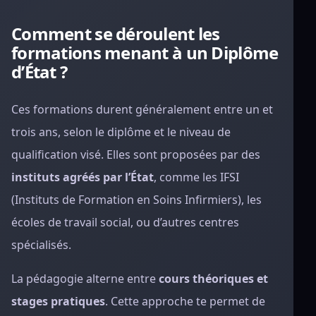
Comment se déroulent les
formations menant à un Diplôme
d’État ?
Ces formations durent généralement entre un et
trois ans, selon le diplôme et le niveau de
qualification visé. Elles sont proposées par des
instituts agréés par l’État
, comme les IFSI
(Instituts de Formation en Soins Infirmiers), les
écoles de travail social, ou d’autres centres
spécialisés.
La pédagogie alterne entre
cours théoriques et
stages pratiques
. Cette approche te permet de