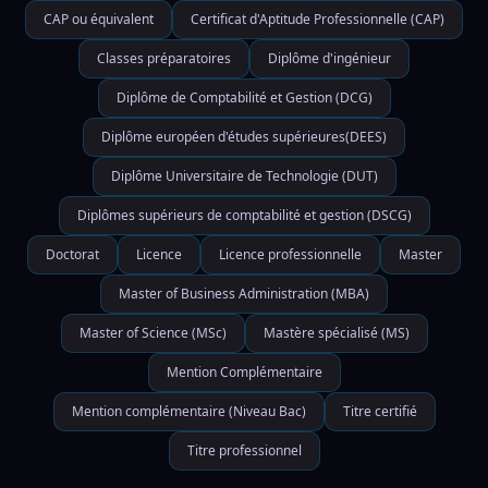
CAP ou équivalent
Certificat d'Aptitude Professionnelle (CAP)
Classes préparatoires
Diplôme d'ingénieur
Diplôme de Comptabilité et Gestion (DCG)
Diplôme européen d'études supérieures(DEES)
Diplôme Universitaire de Technologie (DUT)
Diplômes supérieurs de comptabilité et gestion (DSCG)
Doctorat
Licence
Licence professionnelle
Master
Master of Business Administration (MBA)
Master of Science (MSc)
Mastère spécialisé (MS)
Mention Complémentaire
Mention complémentaire (Niveau Bac)
Titre certifié
Titre professionnel