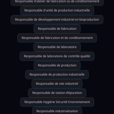
Responsable d'atelier de fabrication ou de conditionnement
Responsable d'unité de production industrielle
Responsable de développement industriel en bioproduction
Responsable de fabrication
Responsable de fabrication et de conditionnement
Responsable de laboratoire
Responsable de laboratoire de contrôle qualité
Responsable de production
Responsable de production industrielle
Responsable de site industriel
Responsable de station d'épuration
Responsable Hygiène Sécurité Environnement
Responsable industrialisation