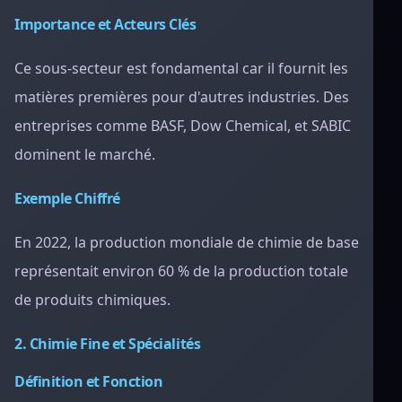
Importance et Acteurs Clés
Ce sous-secteur est fondamental car il fournit les
matières premières pour d'autres industries. Des
entreprises comme BASF, Dow Chemical, et SABIC
dominent le marché.
Exemple Chiffré
En 2022, la production mondiale de chimie de base
représentait environ 60 % de la production totale
de produits chimiques.
2. Chimie Fine et Spécialités
Définition et Fonction