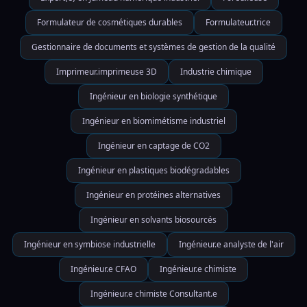
Formulateur de cosmétiques durables
Formulateur.trice
Gestionnaire de documents et systèmes de gestion de la qualité
Imprimeur.imprimeuse 3D
Industrie chimique
Ingénieur en biologie synthétique
Ingénieur en biomimétisme industriel
Ingénieur en captage de CO2
Ingénieur en plastiques biodégradables
Ingénieur en protéines alternatives
Ingénieur en solvants biosourcés
Ingénieur en symbiose industrielle
Ingénieur.e analyste de l'air
Ingénieur.e CFAO
Ingénieur.e chimiste
Ingénieur.e chimiste Consultant.e