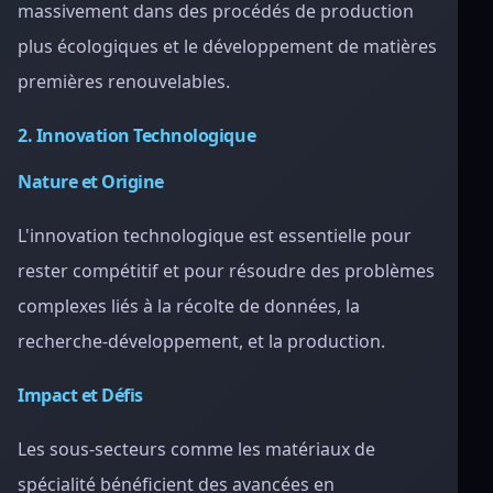
massivement dans des procédés de production
plus écologiques et le développement de matières
premières renouvelables.
2. Innovation Technologique
Nature et Origine
L'innovation technologique est essentielle pour
rester compétitif et pour résoudre des problèmes
complexes liés à la récolte de données, la
recherche-développement, et la production.
Impact et Défis
Les sous-secteurs comme les matériaux de
spécialité bénéficient des avancées en