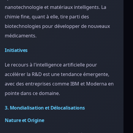
nanotechnologie et matériaux intelligents. La
chimie fine, quant à elle, tire parti des
biotechnologies pour développer de nouveaux
médicaments.
Initiatives
Le recours à l'intelligence artificielle pour
accélérer la R&D est une tendance émergente,
avec des entreprises comme IBM et Moderna en
pointe dans ce domaine.
3. Mondialisation et Délocalisations
Nature et Origine