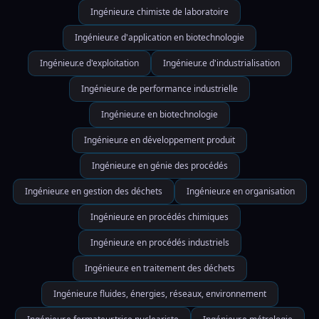
Ingénieur.e chimiste de laboratoire
Ingénieur.e d'application en biotechnologie
Ingénieur.e d'exploitation
Ingénieur.e d'industrialisation
Ingénieur.e de performance industrielle
Ingénieur.e en biotechnologie
Ingénieur.e en développement produit
Ingénieur.e en génie des procédés
Ingénieur.e en gestion des déchets
Ingénieur.e en organisation
Ingénieur.e en procédés chimiques
Ingénieur.e en procédés industriels
Ingénieur.e en traitement des déchets
Ingénieur.e fluides, énergies, réseaux, environnement