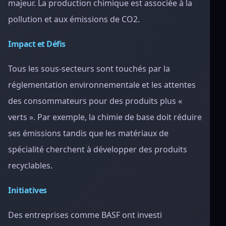
majeur. La production chimique est associée à la
pollution et aux émissions de CO2.
Impact et Défis
Tous les sous-secteurs sont touchés par la
réglementation environnementale et les attentes
des consommateurs pour des produits plus «
verts ». Par exemple, la chimie de base doit réduire
ses émissions tandis que les matériaux de
spécialité cherchent à développer des produits
recyclables.
Initiatives
Des entreprises comme BASF ont investi