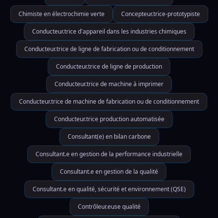
Chimiste en électrochimie verte
Concepteur.trice-prototypiste
Conducteur.trice d'appareil dans les industries chimiques
Conducteur.trice de ligne de fabrication ou de conditionnement
Conducteur.trice de ligne de production
Conducteur.trice de machine à imprimer
Conducteur.trice de machine de fabrication ou de conditionnement
Conducteur.trice production automatisée
Consultant(e) en bilan carbone
Consultant.e en gestion de la performance industrielle
Consultant.e en gestion de la qualité
Consultant.e en qualité, sécurité et environnement (QSE)
Contrôleur.euse qualité