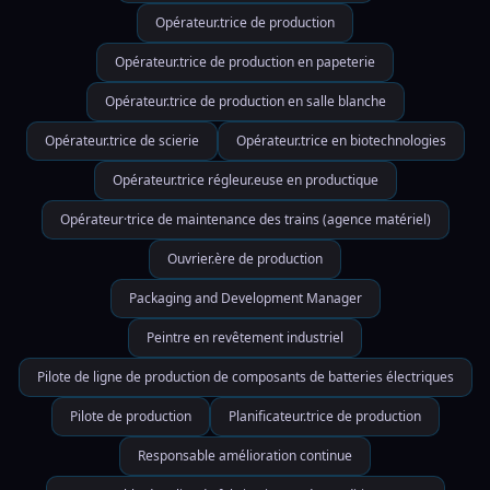
Opérateur.trice de production
Opérateur.trice de production en papeterie
Opérateur.trice de production en salle blanche
Opérateur.trice de scierie
Opérateur.trice en biotechnologies
Opérateur.trice régleur.euse en productique
Opérateur·trice de maintenance des trains (agence matériel)
Ouvrier.ère de production
Packaging and Development Manager
Peintre en revêtement industriel
Pilote de ligne de production de composants de batteries électriques
Pilote de production
Planificateur.trice de production
Responsable amélioration continue