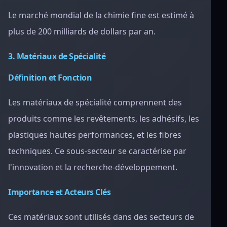
Le marché mondial de la chimie fine est estimé à
plus de 200 milliards de dollars par an.
3. Matériaux de Spécialité
Définition et Fonction
Les matériaux de spécialité comprennent des
produits comme les revêtements, les adhésifs, les
plastiques hautes performances, et les fibres
techniques. Ce sous-secteur se caractérise par
l'innovation et la recherche-développement.
Importance et Acteurs Clés
Ces matériaux sont utilisés dans des secteurs de