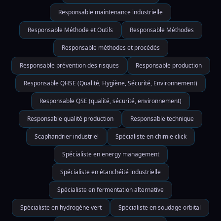
Responsable maintenance industrielle
Responsable Méthode et Outils
Responsable Méthodes
Responsable méthodes et procédés
Responsable prévention des risques
Responsable production
Responsable QHSE (Qualité, Hygiène, Sécurité, Environnement)
Responsable QSE (qualité, sécurité, environnement)
Responsable qualité production
Responsable technique
Scaphandrier industriel
Spécialiste en chimie click
Spécialiste en energy management
Spécialiste en étanchéité industrielle
Spécialiste en fermentation alternative
Spécialiste en hydrogène vert
Spécialiste en soudage orbital