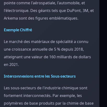
pointe comme l'aérospatiale, l'automobile, et
l'électronique. Des géants tels que DuPont, 3M, et
Arkema sont des figures emblématiques.
Exemple Chiffré
Le marché des matériaux de spécialité a connu
une croissance annuelle de 5 % depuis 2018,
atteignant une valeur de 160 milliards de dollars
en 2021.
Interconnexions entre les Sous-secteurs
Les sous-secteurs de l'industrie chimique sont
fortement interconnectés. Par exemple, les
polymères de base produits par la chimie de base