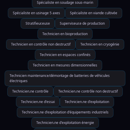
Spécialiste en soudage sous-marin
Spécialiste en usinage 5 axes
Spécialiste en viande cultivée
Stratifieur.euse
Superviseur.e de production
Technicien en bioproduction
Technicien en contrôle non destructif
Technicien en cryogénie
Technicien en espaces confinés
Technicien en mesures dimensionnelles
Technicien maintenance/démontage de batteries de véhicules
électriques
Technicien.ne contrôle
Technicien.ne contrôle non destructif
Technicien.ne d'essai
Technicien.ne d'exploitation
Technicien.ne d'exploitation d'équipements industriels
Technicien.ne d'exploitation énergie