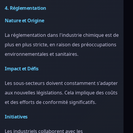
4. Réglementation
Nature et Origine
La réglementation dans l'industrie chimique est de
plus en plus stricte, en raison des préoccupations
environnementales et sanitaires.
Impact et Défis
Les sous-secteurs doivent constamment s'adapter
aux nouvelles législations. Cela implique des coûts
et des efforts de conformité significatifs.
Initiatives
Les industriels collaborent avec les