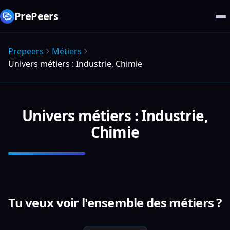
PrePeers
Prepeers
Métiers
Univers métiers : Industrie, Chimie
Univers métiers : Industrie,
Chimie
Tu veux voir l'ensemble des métiers ?