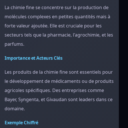
La chimie fine se concentre sur la production de
molécules complexes en petites quantités mais à
forte valeur ajoutée. Elle est cruciale pour les
secteurs tels que la pharmacie, l'agrochimie, et les
parfums.
Importance et Acteurs Clés
Les produits de la chimie fine sont essentiels pour
le développement de médicaments ou de produits
agricoles spécifiques. Des entreprises comme
Bayer, Syngenta, et Givaudan sont leaders dans ce
domaine.
Exemple Chiffré