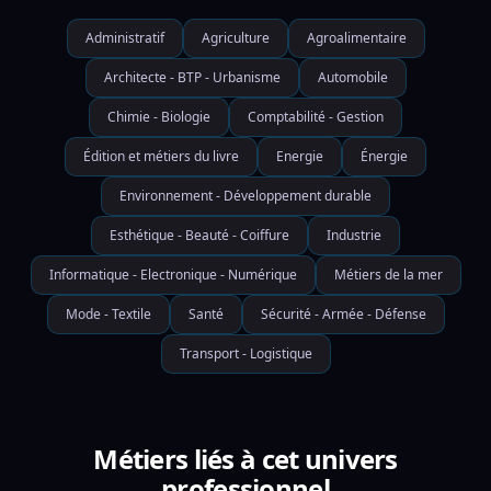
Administratif
Agriculture
Agroalimentaire
Architecte - BTP - Urbanisme
Automobile
Chimie - Biologie
Comptabilité - Gestion
Édition et métiers du livre
Energie
Énergie
Environnement - Développement durable
Esthétique - Beauté - Coiffure
Industrie
Informatique - Electronique - Numérique
Métiers de la mer
Mode - Textile
Santé
Sécurité - Armée - Défense
Transport - Logistique
Métiers liés à cet univers
professionnel