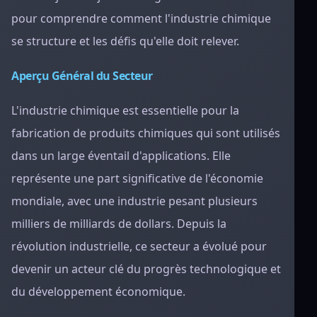
pour comprendre comment l'industrie chimique
se structure et les défis qu'elle doit relever.
Aperçu Général du Secteur
L'industrie chimique est essentielle pour la
fabrication de produits chimiques qui sont utilisés
dans un large éventail d'applications. Elle
représente une part significative de l'économie
mondiale, avec une industrie pesant plusieurs
milliers de milliards de dollars. Depuis la
révolution industrielle, ce secteur a évolué pour
devenir un acteur clé du progrès technologique et
du développement économique.