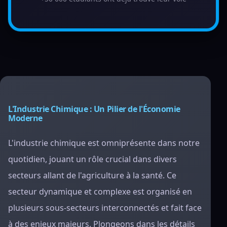
L'Industrie Chimique : Un Pilier de l'Économie
Moderne
L'industrie chimique est omniprésente dans notre
quotidien, jouant un rôle crucial dans divers
secteurs allant de l'agriculture à la santé. Ce
secteur dynamique et complexe est organisé en
plusieurs sous-secteurs interconnectés et fait face
à des enjeux majeurs. Plongeons dans les détails