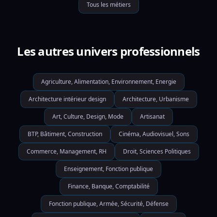
Tous les métiers
Les autres univers professionnels
Agriculture, Alimentation, Environnement, Energie
Architecture intérieur design
Architecture, Urbanisme
Art, Culture, Design, Mode
Artisanat
BTP, Bâtiment, Construction
Cinéma, Audiovisuel, Sons
Commerce, Management, RH
Droit, Sciences Politiques
Enseignement, Fonction publique
Finance, Banque, Comptabilité
Fonction publique, Armée, Sécurité, Défense