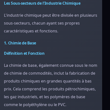
Les Sous-secteurs de l'Industrie Chimique
L'industrie chimique peut être divisée en plusieurs
sous-secteurs, chacun ayant ses propres
caractéristiques et fonctions.
1. Chimie de Base
Définition et Fonction
La chimie de base, également connue sous le nom
de chimie de commodités, inclut la fabrication de
produits chimiques en grandes quantités à bas
prix. Cela comprend les produits pétrochimiques,
les gaz industriels, et les polymères de base
comme le polyéthylène ou le PVC.