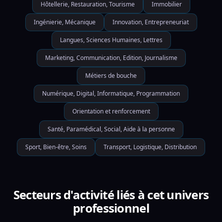
Hôtellerie, Restauration, Tourisme
Immobilier
Ingénierie, Mécanique
Innovation, Entrepreneuriat
Langues, Sciences Humaines, Lettres
Marketing, Communication, Edition, Journalisme
Métiers de bouche
Numérique, Digital, Informatique, Programmation
Orientation et renforcement
Santé, Paramédical, Social, Aide à la personne
Sport, Bien-être, Soins
Transport, Logistique, Distribution
Secteurs d'activité liés à cet univers
professionnel