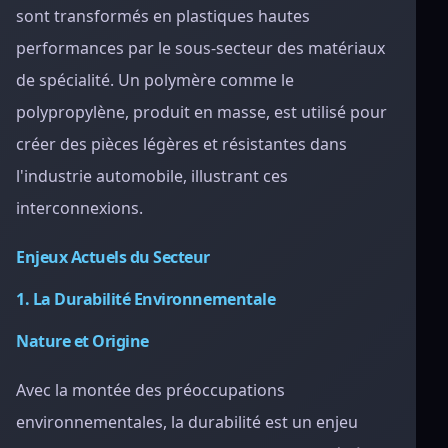
sont transformés en plastiques hautes
performances par le sous-secteur des matériaux
de spécialité. Un polymère comme le
polypropylène, produit en masse, est utilisé pour
créer des pièces légères et résistantes dans
l'industrie automobile, illustrant ces
interconnexions.
Enjeux Actuels du Secteur
1. La Durabilité Environnementale
Nature et Origine
Avec la montée des préoccupations
environnementales, la durabilité est un enjeu