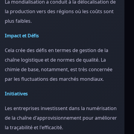
La mondialisation a conduit à la délocalisation de
la production vers des régions où les coûts sont
plus faibles.
Impact et Défis
Cela crée des défis en termes de gestion de la
chaîne logistique et de normes de qualité. La
chimie de base, notamment, est très concernée
par les fluctuations des marchés mondiaux.
Initiatives
Les entreprises investissent dans la numérisation
de la chaîne d'approvisionnement pour améliorer
la traçabilité et l'efficacité.