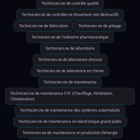
Technicien.ne de contrôle qualité
Technicien.ne de contrôles et d'examens non destructifs
Technicien.ne de fabrication
Technicien.ne de gréage
Technicien.ne de l'industrie pharmaceutique
Technicien.ne de laboratoire
Technicien.ne de laboratoire d'essais
Technicien.ne de laboratoire en chimie
Technicien.ne de maintenance
Technicien.ne de maintenance CVC (Chauffage, Ventilation,
Climatisation)
Technicien.ne de maintenance des systèmes automatisés
Technicien.ne de maintenance en électronique grand public
Technicien.ne de maintenance en production d'énergie