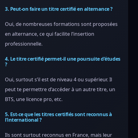
3. Peut-on faire un titre certifié en alternance ?
Oui, de nombreuses formations sont proposées
en alternance, ce qui facilite l’insertion
professionnelle.
4. Le titre certifié permet-il une poursuite d'études
?
Oui, surtout s’il est de niveau 4 ou supérieur. Il
peut te permettre d’accéder à un autre titre, un
BTS, une licence pro, etc.
5. Est-ce que les titres certifiés sont reconnus à
l’international ?
Ils sont surtout reconnus en France, mais leur