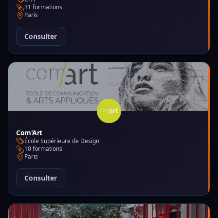
31 formations
Paris
Consulter
Com'Art
École Supérieure de Design
10 formations
Paris
Consulter