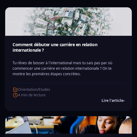
Comment débuter une carrière en relation
internationale ?
Tu rêves de bosser à l'international mais tu sais pas par où
commencer une carrière en relation internationale ? On te
montre les premières étapes concrètes.
Orientation/Etudes
4 min de lecture
Lire l'article
›