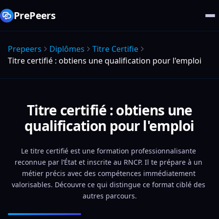
PrePeers
Prepeers
Diplômes
Titre Certifie
Titre certifié : obtiens une qualification pour l'emploi
Titre certifié : obtiens une
qualification pour l'emploi
Le titre certifié est une formation professionnalisante 
reconnue par l’État et inscrite au RNCP. Il te prépare à un 
métier précis avec des compétences immédiatement 
valorisables. Découvre ce qui distingue ce format ciblé des 
autres parcours.