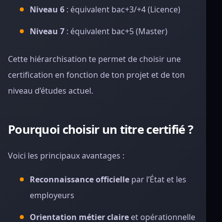
Niveau 6
: équivalent bac+3/+4 (Licence)
Niveau 7
: équivalent bac+5 (Master)
Cette hiérarchisation te permet de choisir une
certification en fonction de ton projet et de ton
niveau d’études actuel.
Pourquoi choisir un titre certifié ?
Voici les principaux avantages :
Reconnaissance officielle
par l’État et les
employeurs
Orientation métier claire
et opérationnelle