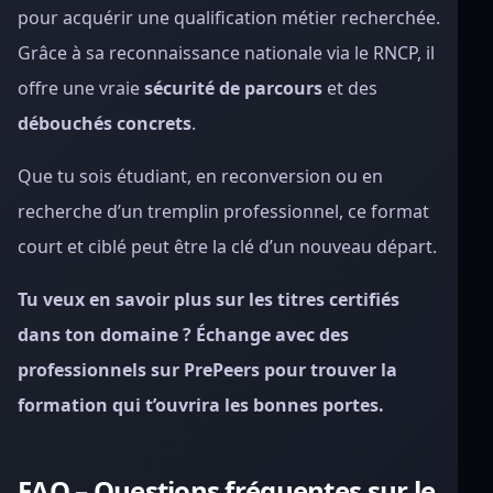
pour acquérir une qualification métier recherchée.
Grâce à sa reconnaissance nationale via le RNCP, il
offre une vraie
sécurité de parcours
et des
débouchés concrets
.
Que tu sois étudiant, en reconversion ou en
recherche d’un tremplin professionnel, ce format
court et ciblé peut être la clé d’un nouveau départ.
Tu veux en savoir plus sur les titres certifiés
dans ton domaine ? Échange avec des
professionnels sur PrePeers pour trouver la
formation qui t’ouvrira les bonnes portes.
FAQ – Questions fréquentes sur le