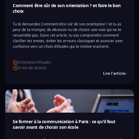
Comment être sûr de son orientation ? et faire le bon
choix
Tu te demandes Comment être sûr de son orientation ? et tu as
peur de te tromper, de décevoir ou de choisir une voie qui ne te
ressemble pas. Dans cet article, tu vas comprendre comment
clarifier tes envies, éviter les erreurs classiques et avancer avec
confiance vers un choix d'études qui te motive vraiment.
Orientation/Etudes
4 min de lecture
Lire l'article
›
Se former à la communication à Paris : ce qu'il faut
savoir avant de choisir son école