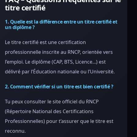
titre certifié
1. Quelle est la différence entre un titre certifié et
un diplôme ?
Le titre certifié est une certification
professionnelle inscrite au RNCP, orientée vers
l’emploi. Le diplôme (CAP, BTS, Licence...) est
délivré par l’Éducation nationale ou l’Université.
2. Comment vérifier si un titre est bien certifié ?
Tu peux consulter le site officiel du RNCP
(Répertoire National des Certifications
Professionnelles) pour t’assurer que le titre est
reconnu.