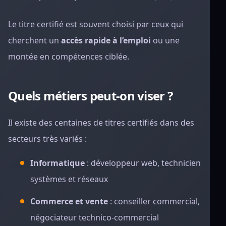
Le titre certifié est souvent choisi par ceux qui
cherchent un
accès rapide à l’emploi
ou une
montée en compétences ciblée.
Quels métiers peut-on viser ?
Il existe des centaines de titres certifiés dans des
secteurs très variés :
Informatique
: développeur web, technicien
systèmes et réseaux
Commerce et vente
: conseiller commercial,
négociateur technico-commercial