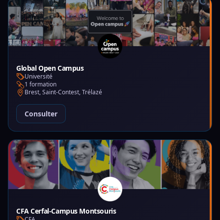
Global Open Campus
Université
1 formation
Brest, Saint-Contest, Trélazé
Consulter
CFA Cerfal-Campus Montsouris
CFA