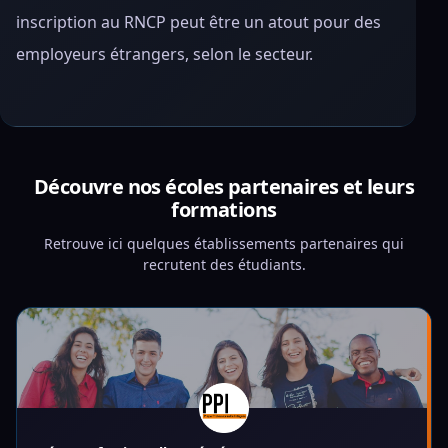
inscription au RNCP peut être un atout pour des
employeurs étrangers, selon le secteur.
Découvre nos écoles partenaires et leurs
formations
Retrouve ici quelques établissements partenaires qui
recrutent des étudiants.