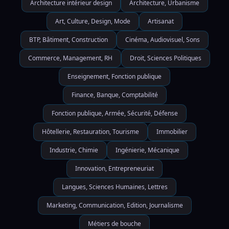
Architecture intérieur design
Architecture, Urbanisme
Art, Culture, Design, Mode
Artisanat
BTP, Bâtiment, Construction
Cinéma, Audiovisuel, Sons
Commerce, Management, RH
Droit, Sciences Politiques
Enseignement, Fonction publique
Finance, Banque, Comptabilité
Fonction publique, Armée, Sécurité, Défense
Hôtellerie, Restauration, Tourisme
Immobilier
Industrie, Chimie
Ingénierie, Mécanique
Innovation, Entrepreneuriat
Langues, Sciences Humaines, Lettres
Marketing, Communication, Edition, Journalisme
Métiers de bouche