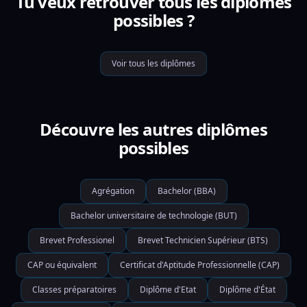
Tu veux retrouver tous les diplômes
possibles ?
Voir tous les diplômes
Découvre les autres diplômes
possibles
Agrégation
Bachelor (BBA)
Bachelor universitaire de technologie (BUT)
Brevet Professionel
Brevet Technicien Supérieur (BTS)
CAP ou équivalent
Certificat d'Aptitude Professionnelle (CAP)
Classes préparatoires
Diplôme d'Etat
Diplôme d'État