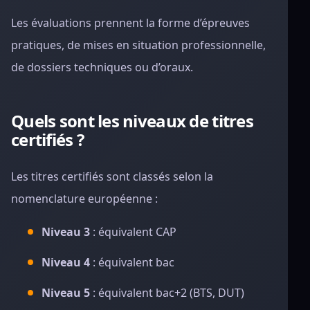
Les évaluations prennent la forme d’épreuves
pratiques, de mises en situation professionnelle,
de dossiers techniques ou d’oraux.
Quels sont les niveaux de titres
certifiés ?
Les titres certifiés sont classés selon la
nomenclature européenne :
Niveau 3
: équivalent CAP
Niveau 4
: équivalent bac
Niveau 5
: équivalent bac+2 (BTS, DUT)