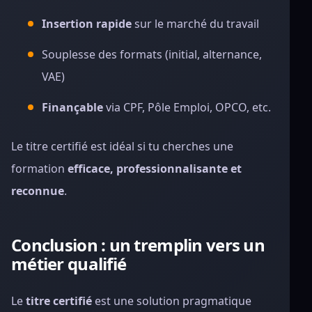
Insertion rapide
sur le marché du travail
Souplesse des formats (initial, alternance,
VAE)
Finançable
via CPF, Pôle Emploi, OPCO, etc.
Le titre certifié est idéal si tu cherches une
formation
efficace, professionnalisante et
reconnue
.
Conclusion : un tremplin vers un
métier qualifié
Le
titre certifié
est une solution pragmatique