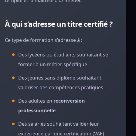
l’emploi et la maîtrise d’un métier.
À qui s’adresse un titre certifié ?
Ce type de formation s’adresse à :
Des lycéens ou étudiants souhaitant se
former à un métier spécifique
Des jeunes sans diplôme souhaitant
valoriser des compétences pratiques
Des adultes en
reconversion
professionnelle
Des salariés souhaitant valider leur
expérience par une certification (VAE)