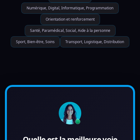
Numérique, Digital, Informatique, Programmation
Orientation et renforcement
Santé, Paramédical, Social, Aide à la personne
Sport, Bien-être, Soins
Transport, Logistique, Distribution
Quelle est la meilleure voie