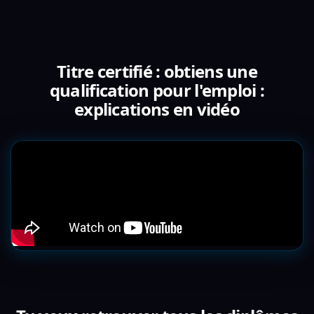
Titre certifié : obtiens une
qualification pour l'emploi :
explications en vidéo