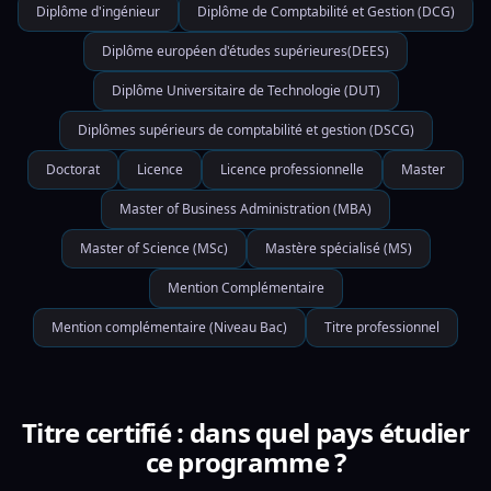
Diplôme d'ingénieur
Diplôme de Comptabilité et Gestion (DCG)
Diplôme européen d'études supérieures(DEES)
Diplôme Universitaire de Technologie (DUT)
Diplômes supérieurs de comptabilité et gestion (DSCG)
Doctorat
Licence
Licence professionnelle
Master
Master of Business Administration (MBA)
Master of Science (MSc)
Mastère spécialisé (MS)
Mention Complémentaire
Mention complémentaire (Niveau Bac)
Titre professionnel
Titre certifié : dans quel pays étudier
ce programme ?