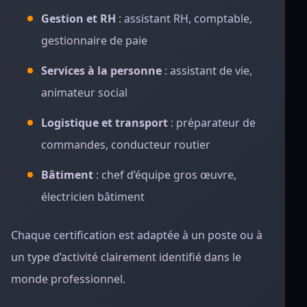
Gestion et RH
: assistant RH, comptable,
gestionnaire de paie
Services à la personne
: assistant de vie,
animateur social
Logistique et transport
: préparateur de
commandes, conducteur routier
Bâtiment
: chef d’équipe gros œuvre,
électricien bâtiment
Chaque certification est adaptée à un poste ou à
un type d’activité clairement identifié dans le
monde professionnel.