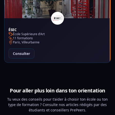
ÉSEC
École Supérieure d'Art
11 formations
Paris, Villeurbanne
Consulter
Pour aller plus loin dans ton orientation
Tu veux des conseils pour t'aider à choisir ton école ou ton
type de formation ? Consulte nos articles rédigés par des
étudiants et conseillers PrePeers.