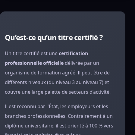
Qu’est-ce qu’un titre certifié ?
Un titre certifié est une
certification
professionnelle officielle
délivrée par un
organisme de formation agréé. Il peut être de
différents niveaux (du niveau 3 au niveau 7) et
couvre une large palette de secteurs d’activité.
Il est reconnu par l'État, les employeurs et les
branches professionnelles. Contrairement à un
diplôme universitaire, il est orienté à 100 % vers