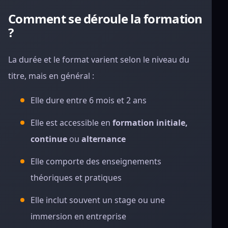
Comment se déroule la formation
?
La durée et le format varient selon le niveau du
titre, mais en général :
Elle dure entre 6 mois et 2 ans
Elle est accessible en
formation initiale,
continue
ou
alternance
Elle comporte des enseignements
théoriques et pratiques
Elle inclut souvent un stage ou une
immersion en entreprise