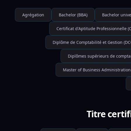
Agrégation
Bachelor (BBA)
Bachelor unive
Certificat d'Aptitude Professionnelle (
Diplôme de Comptabilité et Gestion (DC
Diplômes supérieurs de comptabi
Master of Business Administration
Titre cert