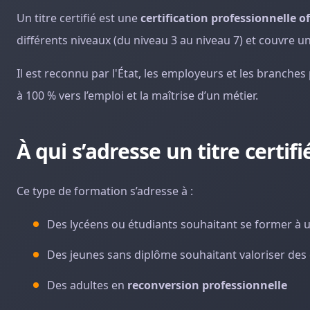
Un titre certifié est une
certification professionnelle of
différents niveaux (du niveau 3 au niveau 7) et couvre une
Il est reconnu par l'État, les employeurs et les branches
à 100 % vers l’emploi et la maîtrise d’un métier.
À qui s’adresse un titre certifi
Ce type de formation s’adresse à :
Des lycéens ou étudiants souhaitant se former à u
Des jeunes sans diplôme souhaitant valoriser de
Des adultes en
reconversion professionnelle