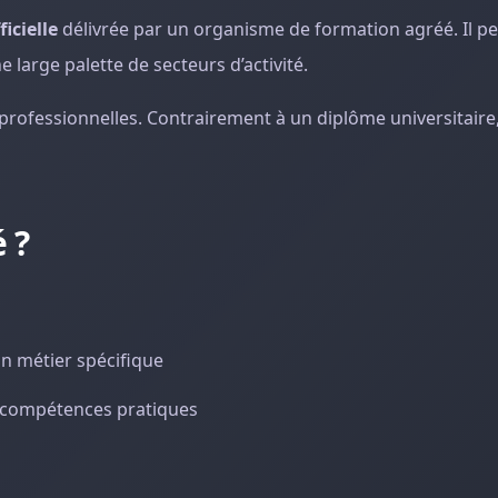
ficielle
délivrée par un organisme de formation agréé. Il pe
 large palette de secteurs d’activité.
 professionnelles. Contrairement à un diplôme universitaire, 
é ?
n métier spécifique
s compétences pratiques