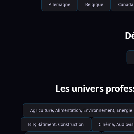
Allemagne
Belgique
Canada
Dé
Les univers profes
Agriculture, Alimentation, Environnement, Energie
BTP, Bâtiment, Construction
Cinéma, Audiovis