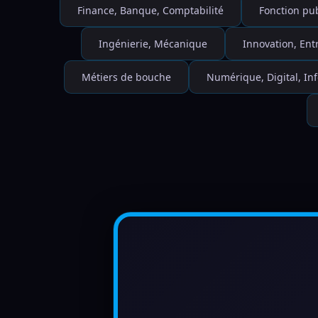
Finance, Banque, Comptabilité
Fonction pu
Ingénierie, Mécanique
Innovation, Ent
Métiers de bouche
Numérique, Digital, I