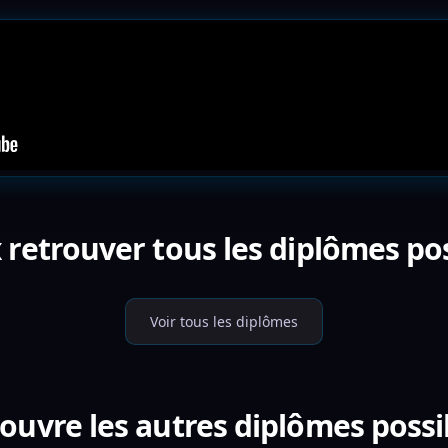
 retrouver tous les diplômes pos
Voir tous les diplômes
ouvre les autres diplômes possi