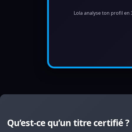
Lola analyse ton profil en
Qu’est-ce qu’un titre certifié ?