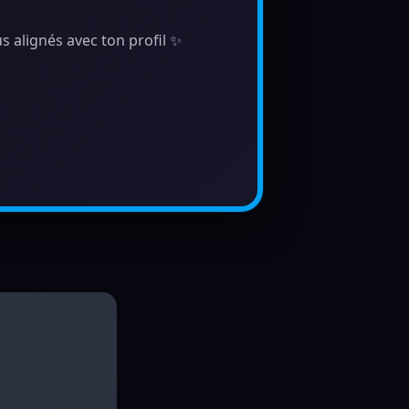
s alignés avec ton profil ✨