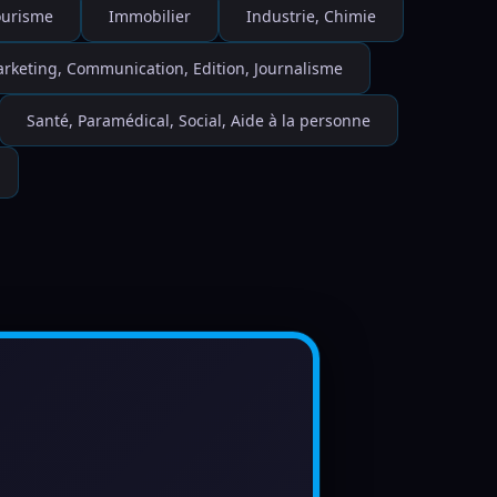
Tourisme
Immobilier
Industrie, Chimie
rketing, Communication, Edition, Journalisme
Santé, Paramédical, Social, Aide à la personne