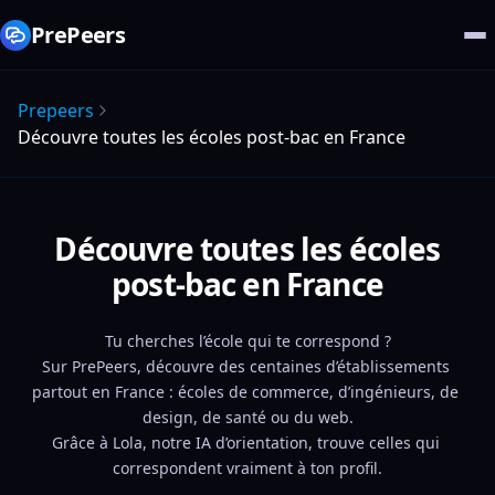
PrePeers
Prepeers
Découvre toutes les écoles post-bac en France
Découvre toutes les écoles
post-bac en France
Tu cherches l’école qui te correspond ?
Sur PrePeers, découvre des centaines d’établissements 
partout en France : écoles de commerce, d’ingénieurs, de 
design, de santé ou du web.
Grâce à Lola, notre IA d’orientation, trouve celles qui 
correspondent vraiment à ton profil.