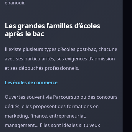
épanouir.
Les grandes familles d’écoles
après le bac
Il existe plusieurs types d’écoles post-bac, chacune
avec ses particularités, ses exigences d’admission
et ses débouchés professionnels.
Les écoles de commerce
Ouvertes souvent via Parcoursup ou des concours
dédiés, elles proposent des formations en
marketing, finance, entrepreneuriat,
management… Elles sont idéales si tu veux