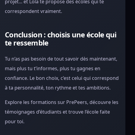
projet... et Lola te propose des écoles qui te
correspondent vraiment.
Conclusion : choisis une école qui
te ressemble
Tu n’as pas besoin de tout savoir dès maintenant,
mais plus tu t’informes, plus tu gagnes en
confiance. Le bon choix, c’est celui qui correspond
à ta personnalité, ton rythme et tes ambitions.
Explore les formations sur PrePeers, découvre les
témoignages d’étudiants et trouve l’école faite
pour toi.