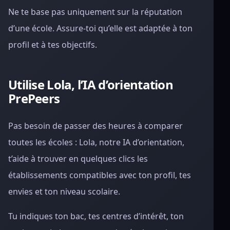
Ne te base pas uniquement sur la réputation
d’une école. Assure-toi qu’elle est adaptée à ton
profil et à tes objectifs.
Utilise Lola, l’IA d’orientation
PrePeers
Pas besoin de passer des heures à comparer
toutes les écoles : Lola, notre IA d’orientation,
t’aide à trouver en quelques clics les
établissements compatibles avec ton profil, tes
envies et ton niveau scolaire.
Tu indiques ton bac, tes centres d’intérêt, ton