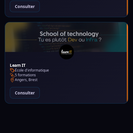
Consulter
Learn IT
École d'informatique
5 formations
Angers, Brest
Consulter