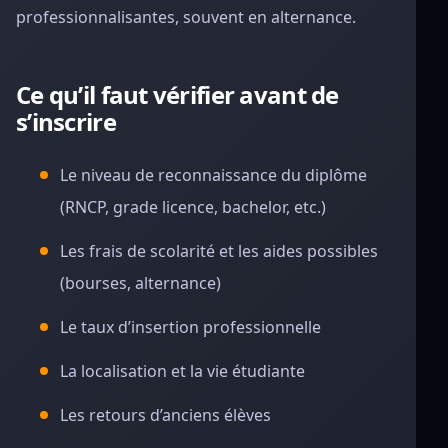
professionnalisantes, souvent en alternance.
Ce qu’il faut vérifier avant de
s’inscrire
Le niveau de reconnaissance du diplôme
(RNCP, grade licence, bachelor, etc.)
Les frais de scolarité et les aides possibles
(bourses, alternance)
Le taux d’insertion professionnelle
La localisation et la vie étudiante
Les retours d’anciens élèves