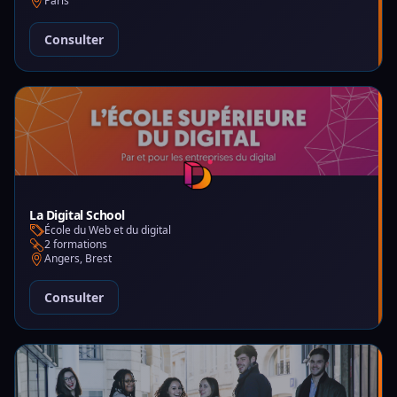
Paris
Consulter
La Digital School
École du Web et du digital
2 formations
Angers, Brest
Consulter