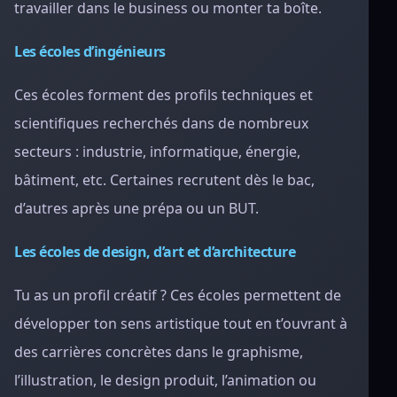
travailler dans le business ou monter ta boîte.
Les écoles d’ingénieurs
Ces écoles forment des profils techniques et
scientifiques recherchés dans de nombreux
secteurs : industrie, informatique, énergie,
bâtiment, etc. Certaines recrutent dès le bac,
d’autres après une prépa ou un BUT.
Les écoles de design, d’art et d’architecture
Tu as un profil créatif ? Ces écoles permettent de
développer ton sens artistique tout en t’ouvrant à
des carrières concrètes dans le graphisme,
l’illustration, le design produit, l’animation ou