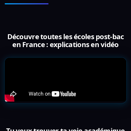
Découvre toutes les écoles post-bac
en France : explications en vidéo
Tu veux trouver ta voie académique