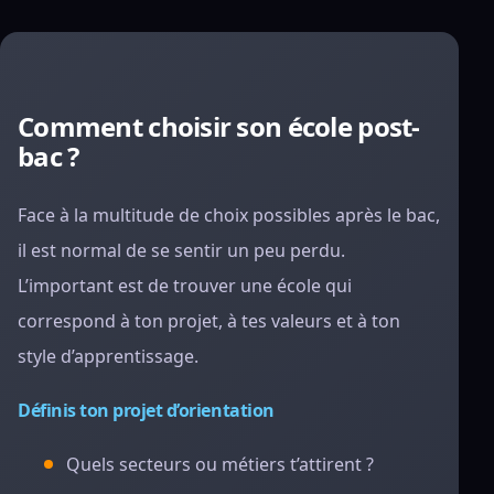
Comment choisir son école post-
bac ?
Face à la multitude de choix possibles après le bac,
il est normal de se sentir un peu perdu.
L’important est de trouver une école qui
correspond à ton projet, à tes valeurs et à ton
style d’apprentissage.
Définis ton projet d’orientation
Quels secteurs ou métiers t’attirent ?