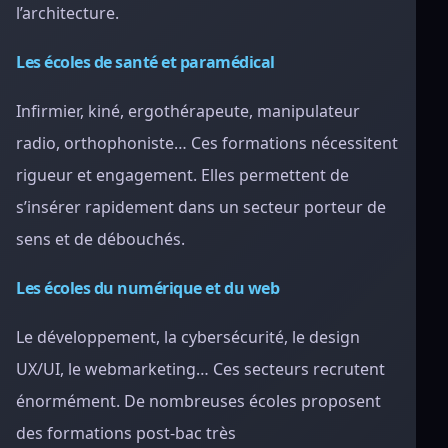
l’architecture.
Les écoles de santé et paramédical
Infirmier, kiné, ergothérapeute, manipulateur
radio, orthophoniste… Ces formations nécessitent
rigueur et engagement. Elles permettent de
s’insérer rapidement dans un secteur porteur de
sens et de débouchés.
Les écoles du numérique et du web
Le développement, la cybersécurité, le design
UX/UI, le webmarketing… Ces secteurs recrutent
énormément. De nombreuses écoles proposent
des formations post-bac très