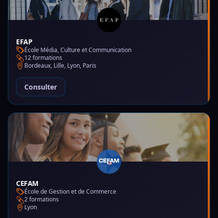
EFAP
École Média, Culture et Communication
12 formations
Bordeaux, Lille, Lyon, Paris
Consulter
CEFAM
École de Gestion et de Commerce
2 formations
Lyon