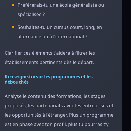
Préférerais-tu une école généraliste ou
spécialisée ?
Souhaites-tu un cursus court, long, en
alternance ou à l’international ?
Clarifier ces éléments t'aidera à filtrer les
établissements pertinents dès le départ.
Renseigne-toi sur les programmes et les
débouchés
Analyse le contenu des formations, les stages
proposés, les partenariats avec les entreprises et
les opportunités à l’étranger. Plus un programme
est en phase avec ton profil, plus tu pourras t’y