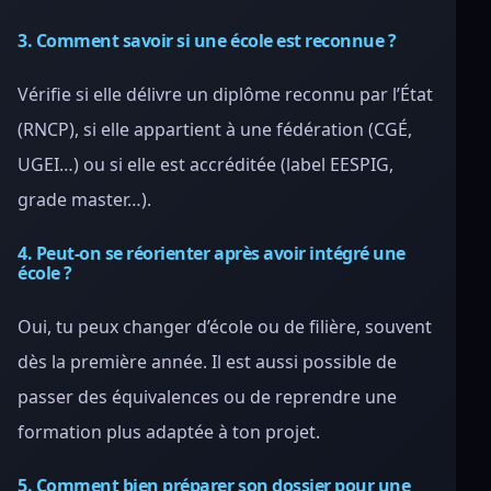
3. Comment savoir si une école est reconnue ?
Vérifie si elle délivre un diplôme reconnu par l’État
(RNCP), si elle appartient à une fédération (CGÉ,
UGEI…) ou si elle est accréditée (label EESPIG,
grade master…).
4. Peut-on se réorienter après avoir intégré une
école ?
Oui, tu peux changer d’école ou de filière, souvent
dès la première année. Il est aussi possible de
passer des équivalences ou de reprendre une
formation plus adaptée à ton projet.
5. Comment bien préparer son dossier pour une