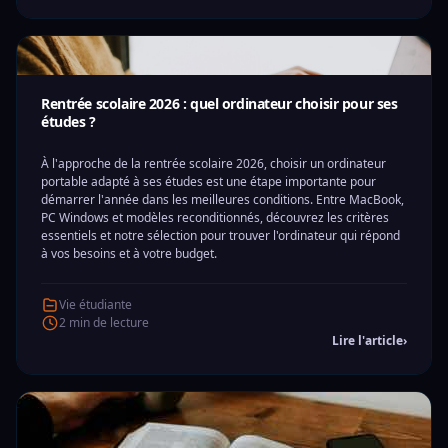
Rentrée scolaire 2026 : quel ordinateur choisir pour ses
études ?
À l'approche de la rentrée scolaire 2026, choisir un ordinateur
portable adapté à ses études est une étape importante pour
démarrer l'année dans les meilleures conditions. Entre MacBook,
PC Windows et modèles reconditionnés, découvrez les critères
essentiels et notre sélection pour trouver l'ordinateur qui répond
à vos besoins et à votre budget.
Vie étudiante
2 min de lecture
Lire l'article
›