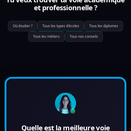
et professionnelle ?
Où étudier ?
Tous les types d'écoles
Tous les diplomes
Tous les métiers
Tous nos conseils
Quelle est la meilleure voie