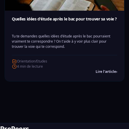
Quelles idées d'étude après le bac pour trouver sa voie ?
Tu te demandes quelles idées d'étude après le bac pourraient
vraiment te correspondre ? On t'aide à y voir plus clair pour
trouver la voie qui te correspond.
Orientation/Etudes
4 min de lecture
Lire l'article
›
PrePeers