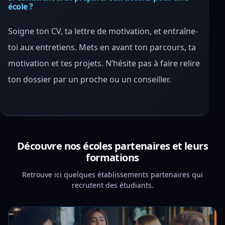
école ?
Soigne ton CV, ta lettre de motivation, et entraîne-
toi aux entretiens. Mets en avant ton parcours, ta
motivation et tes projets. N’hésite pas à faire relire
ton dossier par un proche ou un conseiller.
Découvre nos écoles partenaires et leurs
formations
Retrouve ici quelques établissements partenaires qui
recrutent des étudiants.