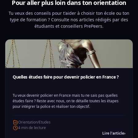
Pour aller plus loin dans ton orientation
Tu veux des conseils pour t'aider à choisir ton école ou ton
type de formation ? Consulte nos articles rédigés par des
étudiants et conseillers PrePeers.
Quelles études faire pour devenir policier en France ?
Tu veux devenir policier en France mais tu ne sais pas quelles
études faire ? Reste avec nous, on te détaille toutes les étapes
pour intégrer la police et réaliser ton objectif.
Orientation/Etudes
4 min de lecture
Lire l'article
›