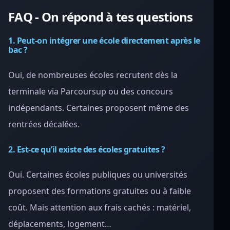
FAQ - On répond à tes questions
1. Peut-on intégrer une école directement après le
bac ?
Oui, de nombreuses écoles recrutent dès la
terminale via Parcoursup ou des concours
indépendants. Certaines proposent même des
rentrées décalées.
2. Est-ce qu’il existe des écoles gratuites ?
Oui. Certaines écoles publiques ou universités
proposent des formations gratuites ou à faible
coût. Mais attention aux frais cachés : matériel,
déplacements, logement…