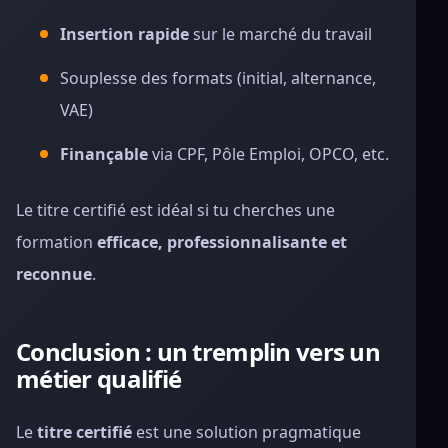
Insertion rapide
sur le marché du travail
Souplesse des formats (initial, alternance,
VAE)
Finançable
via CPF, Pôle Emploi, OPCO, etc.
Le titre certifié est idéal si tu cherches une
formation
efficace, professionnalisante et
reconnue
.
Conclusion : un tremplin vers un
métier qualifié
Le
titre certifié
est une solution pragmatique