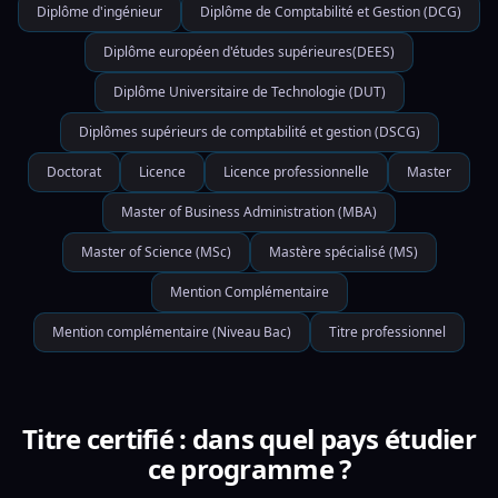
Diplôme d'ingénieur
Diplôme de Comptabilité et Gestion (DCG)
Diplôme européen d'études supérieures(DEES)
Diplôme Universitaire de Technologie (DUT)
Diplômes supérieurs de comptabilité et gestion (DSCG)
Doctorat
Licence
Licence professionnelle
Master
Master of Business Administration (MBA)
Master of Science (MSc)
Mastère spécialisé (MS)
Mention Complémentaire
Mention complémentaire (Niveau Bac)
Titre professionnel
Titre certifié : dans quel pays étudier
ce programme ?