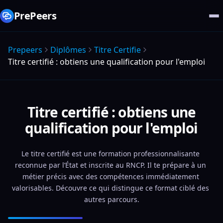
PrePeers
Prepeers
Diplômes
Titre Certifie
Titre certifié : obtiens une qualification pour l'emploi
Titre certifié : obtiens une
qualification pour l'emploi
Le titre certifié est une formation professionnalisante 
reconnue par l’État et inscrite au RNCP. Il te prépare à un 
métier précis avec des compétences immédiatement 
valorisables. Découvre ce qui distingue ce format ciblé des 
autres parcours.