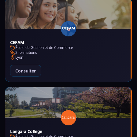
CEFAM
École de Gestion et de Commerce
2 formations
Lyon
Consulter
Langara College
École de Gestion et de Commerce