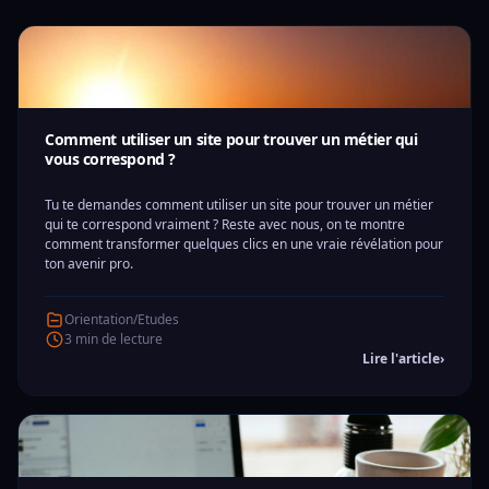
Comment utiliser un site pour trouver un métier qui
vous correspond ?
Tu te demandes comment utiliser un site pour trouver un métier
qui te correspond vraiment ? Reste avec nous, on te montre
comment transformer quelques clics en une vraie révélation pour
ton avenir pro.
Orientation/Etudes
3 min de lecture
Lire l'article
›