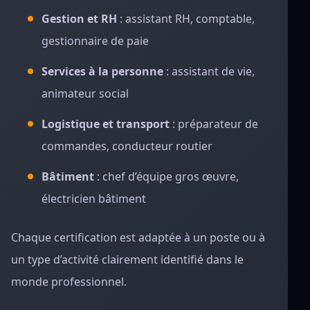
Gestion et RH
: assistant RH, comptable,
gestionnaire de paie
Services à la personne
: assistant de vie,
animateur social
Logistique et transport
: préparateur de
commandes, conducteur routier
Bâtiment
: chef d’équipe gros œuvre,
électricien bâtiment
Chaque certification est adaptée à un poste ou à
un type d’activité clairement identifié dans le
monde professionnel.