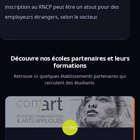
inscription au RNCP peut être un atout pour des
employeurs étrangers, selon le secteur.
Découvre nos écoles partenaires et leurs
formations
Retrouve ici quelques établissements partenaires qui
recrutent des étudiants.