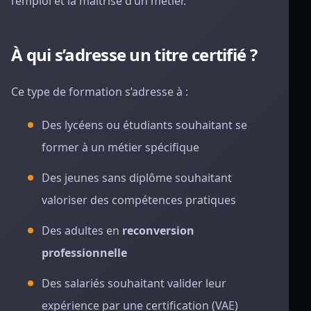
l’emploi et la maîtrise d’un métier.
À qui s’adresse un titre certifié ?
Ce type de formation s’adresse à :
Des lycéens ou étudiants souhaitant se
former à un métier spécifique
Des jeunes sans diplôme souhaitant
valoriser des compétences pratiques
Des adultes en
reconversion
professionnelle
Des salariés souhaitant valider leur
expérience par une certification (VAE)