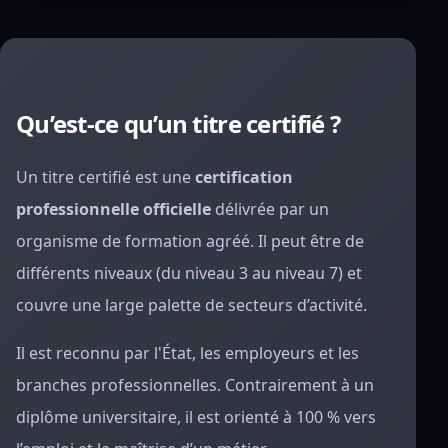
Qu’est-ce qu’un titre certifié ?
Un titre certifié est une
certification
professionnelle officielle
délivrée par un
organisme de formation agréé. Il peut être de
différents niveaux (du niveau 3 au niveau 7) et
couvre une large palette de secteurs d’activité.
Il est reconnu par l'État, les employeurs et les
branches professionnelles. Contrairement à un
diplôme universitaire, il est orienté à 100 % vers