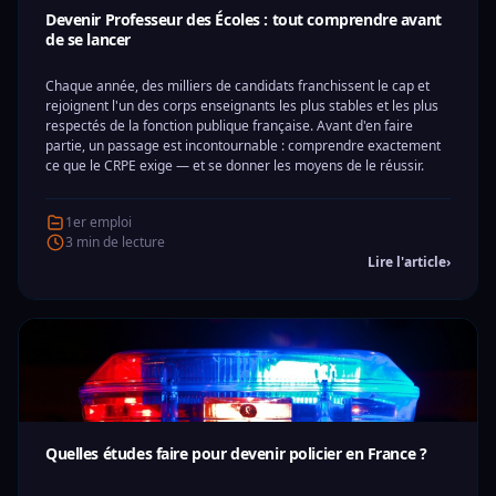
Devenir Professeur des Écoles : tout comprendre avant
de se lancer
Chaque année, des milliers de candidats franchissent le cap et
rejoignent l'un des corps enseignants les plus stables et les plus
respectés de la fonction publique française. Avant d'en faire
partie, un passage est incontournable : comprendre exactement
ce que le CRPE exige — et se donner les moyens de le réussir.
1er emploi
3 min de lecture
Lire l'article
›
Quelles études faire pour devenir policier en France ?