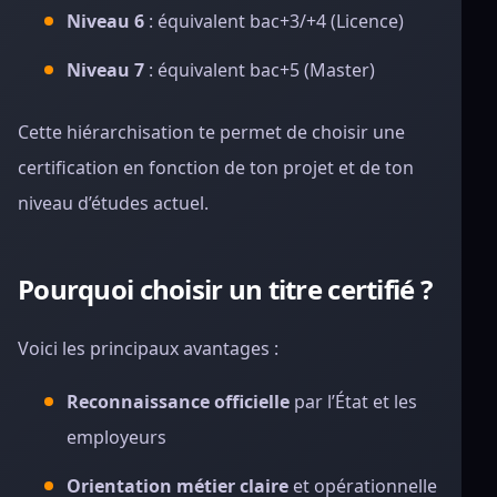
Niveau 6
: équivalent bac+3/+4 (Licence)
Niveau 7
: équivalent bac+5 (Master)
Cette hiérarchisation te permet de choisir une
certification en fonction de ton projet et de ton
niveau d’études actuel.
Pourquoi choisir un titre certifié ?
Voici les principaux avantages :
Reconnaissance officielle
par l’État et les
employeurs
Orientation métier claire
et opérationnelle