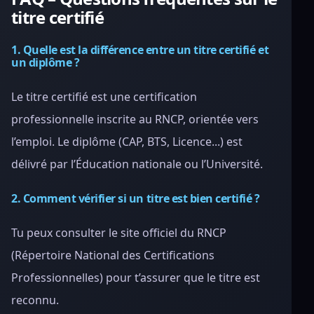
titre certifié
1. Quelle est la différence entre un titre certifié et
un diplôme ?
Le titre certifié est une certification
professionnelle inscrite au RNCP, orientée vers
l’emploi. Le diplôme (CAP, BTS, Licence...) est
délivré par l’Éducation nationale ou l’Université.
2. Comment vérifier si un titre est bien certifié ?
Tu peux consulter le site officiel du RNCP
(Répertoire National des Certifications
Professionnelles) pour t’assurer que le titre est
reconnu.