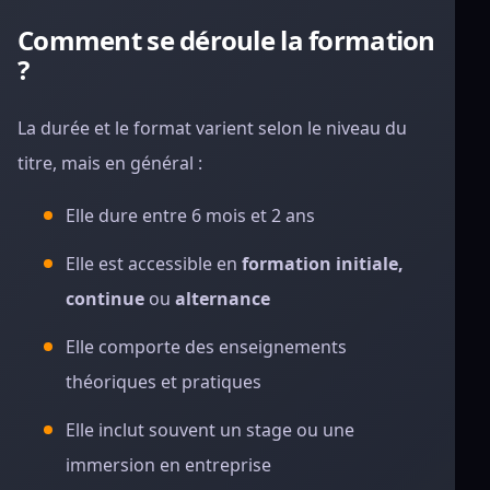
Comment se déroule la formation
?
La durée et le format varient selon le niveau du
titre, mais en général :
Elle dure entre 6 mois et 2 ans
Elle est accessible en
formation initiale,
continue
ou
alternance
Elle comporte des enseignements
théoriques et pratiques
Elle inclut souvent un stage ou une
immersion en entreprise