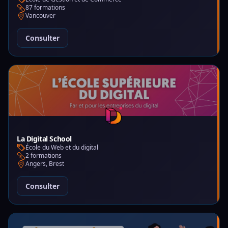
87 formations
Vancouver
Consulter
La Digital School
École du Web et du digital
2 formations
Angers, Brest
Consulter