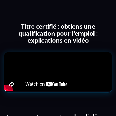
Titre certifié : obtiens une
qualification pour l'emploi :
explications en vidéo