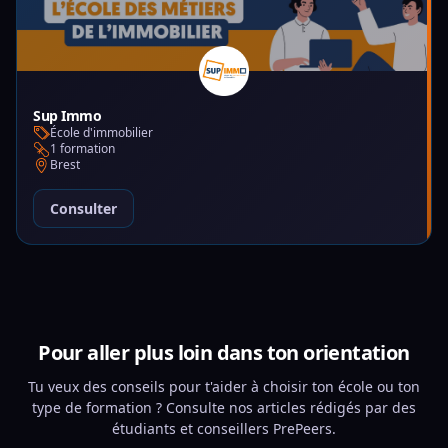
Sup Immo
École d'immobilier
1 formation
Brest
Consulter
Pour aller plus loin dans ton orientation
Tu veux des conseils pour t'aider à choisir ton école ou ton
type de formation ? Consulte nos articles rédigés par des
étudiants et conseillers PrePeers.