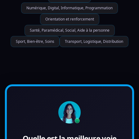
Numérique, Digital, Informatique, Programmation
Orientation et renforcement
Santé, Paramédical, Social, Aide à la personne
Sport, Bien-être, Soins
Transport, Logistique, Distribution
Quelle est la meilleure voie