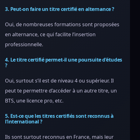
3. Peut-on faire un titre certifié en alternance ?
Oui, de nombreuses formations sont proposées
en alternance, ce qui facilite l’insertion
professionnelle.
4. Le titre certifié permet-il une poursuite d'études
?
Oui, surtout s’il est de niveau 4 ou supérieur. Il
peut te permettre d’accéder à un autre titre, un
BTS, une licence pro, etc.
5. Est-ce que les titres certifiés sont reconnus à
l’international ?
Ils sont surtout reconnus en France, mais leur