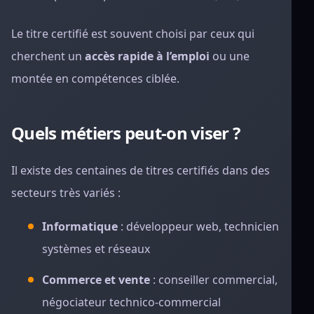
Le titre certifié est souvent choisi par ceux qui
cherchent un
accès rapide à l’emploi
ou une
montée en compétences ciblée.
Quels métiers peut-on viser ?
Il existe des centaines de titres certifiés dans des
secteurs très variés :
Informatique
: développeur web, technicien
systèmes et réseaux
Commerce et vente
: conseiller commercial,
négociateur technico-commercial