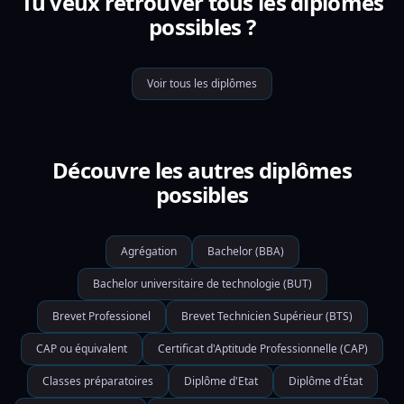
Tu veux retrouver tous les diplômes
possibles ?
Voir tous les diplômes
Découvre les autres diplômes
possibles
Agrégation
Bachelor (BBA)
Bachelor universitaire de technologie (BUT)
Brevet Professionel
Brevet Technicien Supérieur (BTS)
CAP ou équivalent
Certificat d'Aptitude Professionnelle (CAP)
Classes préparatoires
Diplôme d'Etat
Diplôme d'État