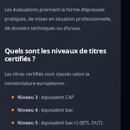
Les évaluations prennent la forme d’épreuves
pratiques, de mises en situation professionnelle,
de dossiers techniques ou d’oraux.
Quels sont les niveaux de titres
certifiés ?
Les titres certifiés sont classés selon la
nomenclature européenne :
Niveau 3
: équivalent CAP
Niveau 4
: équivalent bac
Niveau 5
: équivalent bac+2 (BTS, DUT)