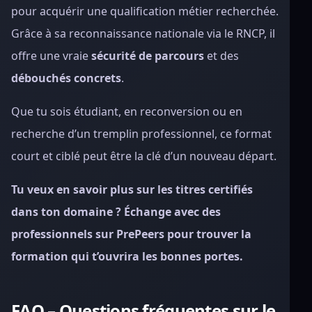
pour acquérir une qualification métier recherchée.
Grâce à sa reconnaissance nationale via le RNCP, il
offre une vraie
sécurité de parcours
et des
débouchés concrets
.
Que tu sois étudiant, en reconversion ou en
recherche d’un tremplin professionnel, ce format
court et ciblé peut être la clé d’un nouveau départ.
Tu veux en savoir plus sur les titres certifiés
dans ton domaine ? Échange avec des
professionnels sur PrePeers pour trouver la
formation qui t’ouvrira les bonnes portes.
FAQ – Questions fréquentes sur le