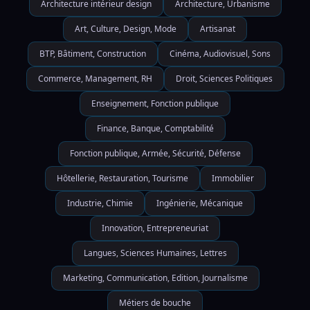
Architecture intérieur design
Architecture, Urbanisme
Art, Culture, Design, Mode
Artisanat
BTP, Bâtiment, Construction
Cinéma, Audiovisuel, Sons
Commerce, Management, RH
Droit, Sciences Politiques
Enseignement, Fonction publique
Finance, Banque, Comptabilité
Fonction publique, Armée, Sécurité, Défense
Hôtellerie, Restauration, Tourisme
Immobilier
Industrie, Chimie
Ingénierie, Mécanique
Innovation, Entrepreneuriat
Langues, Sciences Humaines, Lettres
Marketing, Communication, Edition, Journalisme
Métiers de bouche