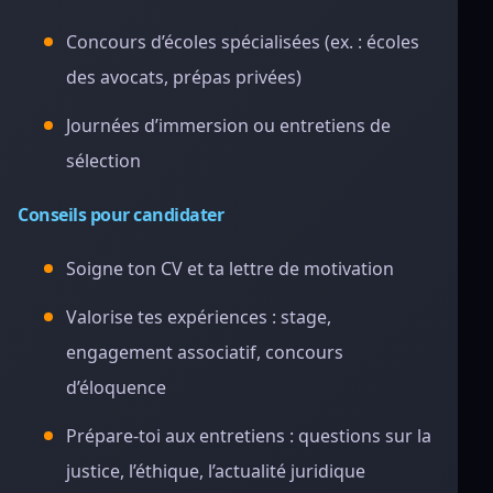
Concours d’écoles spécialisées (ex. : écoles
des avocats, prépas privées)
Journées d’immersion ou entretiens de
sélection
Conseils pour candidater
Soigne ton CV et ta lettre de motivation
Valorise tes expériences : stage,
engagement associatif, concours
d’éloquence
Prépare-toi aux entretiens : questions sur la
justice, l’éthique, l’actualité juridique