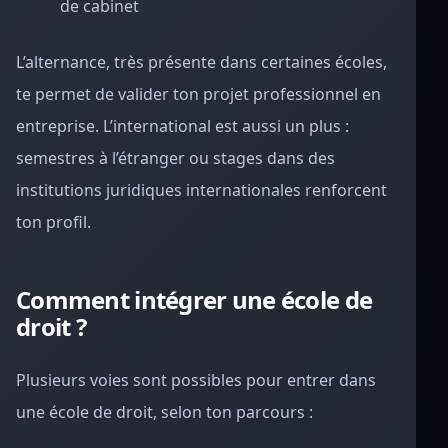
de cabinet
L’alternance, très présente dans certaines écoles,
te permet de valider ton projet professionnel en
entreprise. L’international est aussi un plus :
semestres à l’étranger ou stages dans des
institutions juridiques internationales renforcent
ton profil.
Comment intégrer une école de
droit ?
Plusieurs voies sont possibles pour entrer dans
une école de droit, selon ton parcours :