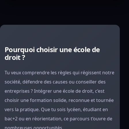
Pourquoi choisir une école de
droit ?
Tu veux comprendre les règles qui régissent notre
société, défendre des causes ou conseiller des
entreprises ? Intégrer une école de droit, c’est
choisir une formation solide, reconnue et tournée
vers la pratique. Que tu sois lycéen, étudiant en
bac+2 ou en réorientation, ce parcours t’ouvre de
nombreuses opportunités.