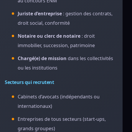
au concours ENM
Juriste d’entreprise
: gestion des contrats,
droit social, conformité
Notaire ou clerc de notaire
: droit
immobilier, succession, patrimoine
Chargé(e) de mission
dans les collectivités
ou les institutions
Secteurs qui recrutent
Cabinets d’avocats (indépendants ou
internationaux)
Entreprises de tous secteurs (start-ups,
grands groupes)