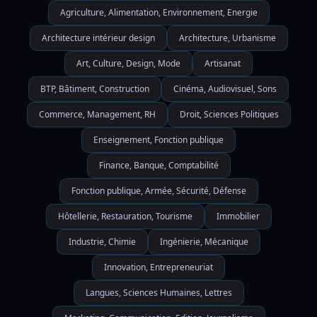
Agriculture, Alimentation, Environnement, Energie
Architecture intérieur design
Architecture, Urbanisme
Art, Culture, Design, Mode
Artisanat
BTP, Bâtiment, Construction
Cinéma, Audiovisuel, Sons
Commerce, Management, RH
Droit, Sciences Politiques
Enseignement, Fonction publique
Finance, Banque, Comptabilité
Fonction publique, Armée, Sécurité, Défense
Hôtellerie, Restauration, Tourisme
Immobilier
Industrie, Chimie
Ingénierie, Mécanique
Innovation, Entrepreneuriat
Langues, Sciences Humaines, Lettres