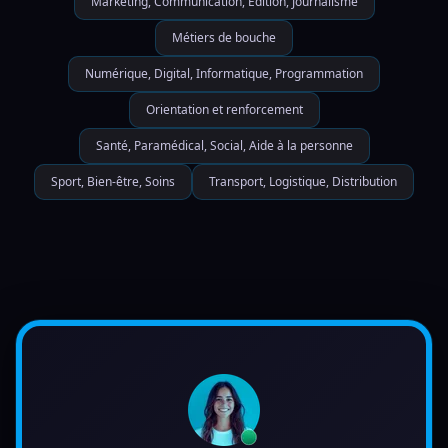
Marketing, Communication, Edition, Journalisme
Métiers de bouche
Numérique, Digital, Informatique, Programmation
Orientation et renforcement
Santé, Paramédical, Social, Aide à la personne
Sport, Bien-être, Soins
Transport, Logistique, Distribution