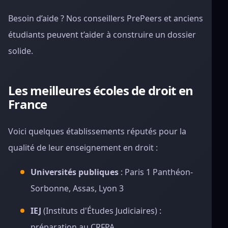
Besoin d’aide ? Nos conseillers PrePeers et anciens
étudiants peuvent t’aider à construire un dossier
solide.
Les meilleures écoles de droit en
France
Voici quelques établissements réputés pour la
qualité de leur enseignement en droit :
Universités publiques
: Paris 1 Panthéon-
Sorbonne, Assas, Lyon 3
IEJ
(Instituts d'Études Judiciaires) :
préparation au CRFPA