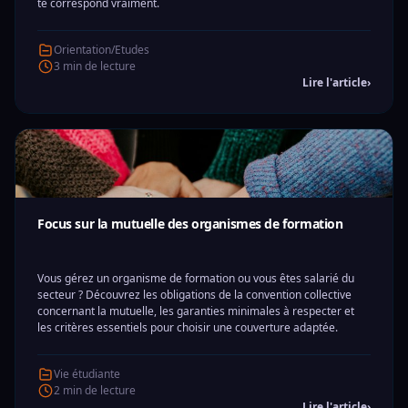
te correspond vraiment.
Orientation/Etudes
3 min de lecture
Lire l'article
›
Focus sur la mutuelle des organismes de formation
Vous gérez un organisme de formation ou vous êtes salarié du
secteur ? Découvrez les obligations de la convention collective
concernant la mutuelle, les garanties minimales à respecter et
les critères essentiels pour choisir une couverture adaptée.
Vie étudiante
2 min de lecture
Lire l'article
›