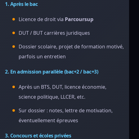
1. Après le bac
Licence de droit via
Parcoursup
DUT / BUT carrières juridiques
Dossier scolaire, projet de formation motivé,
parfois un entretien
2. En admission parallèle (bac+2 / bac+3)
Après un BTS, DUT, licence économie,
science politique, LLCER, etc.
Sur dossier : notes, lettre de motivation,
éventuellement épreuves
3. Concours et écoles privées