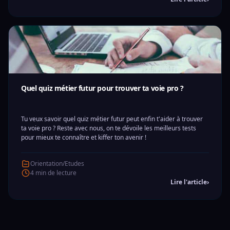
Quel quiz métier futur pour trouver ta voie pro ?
Tu veux savoir quel quiz métier futur peut enfin t'aider à trouver
ta voie pro ? Reste avec nous, on te dévoile les meilleurs tests
pour mieux te connaître et kiffer ton avenir !
Orientation/Etudes
4 min de lecture
Lire l'article
›