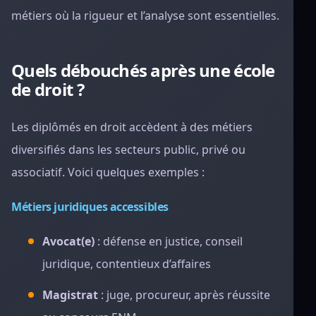
métiers où la rigueur et l’analyse sont essentielles.
Quels débouchés après une école
de droit ?
Les diplômés en droit accèdent à des métiers
diversifiés dans les secteurs public, privé ou
associatif. Voici quelques exemples :
Métiers juridiques accessibles
Avocat(e)
: défense en justice, conseil
juridique, contentieux d’affaires
Magistrat
: juge, procureur, après réussite