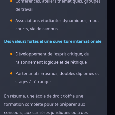
Conférences, ateliers thématiques, groupes
de travail
Associations étudiantes dynamiques, moot
courts, vie de campus
Des valeurs fortes et une ouverture internationale
Développement de l’esprit critique, du
raisonnement logique et de l’éthique
Partenariats Erasmus, doubles diplômes et
stages à l’étranger
En résumé, une école de droit t’offre une
formation complète pour te préparer aux
concours, aux carrières juridiques ou à des