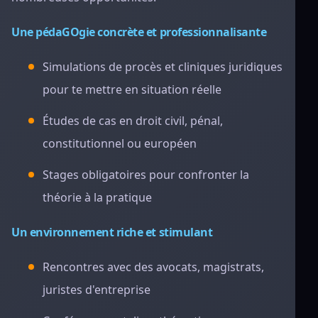
Une pédaGOgie concrète et professionnalisante
Simulations de procès et cliniques juridiques
pour te mettre en situation réelle
Études de cas en droit civil, pénal,
constitutionnel ou européen
Stages obligatoires pour confronter la
théorie à la pratique
Un environnement riche et stimulant
Rencontres avec des avocats, magistrats,
juristes d'entreprise