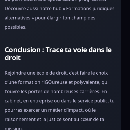
Découvre aussi notre hub « Formations juridiques
alternatives » pour élargir ton champ des
possibles.
Conclusion : Trace ta voie dans le
droit
Rejoindre une école de droit, c’est faire le choix
d’une formation riGOureuse et polyvalente, qui
t’ouvre les portes de nombreuses carrières. En
cabinet, en entreprise ou dans le service public, tu
pourras exercer un métier d’impact, où le
raisonnement et la justice sont au cœur de ta
mission.