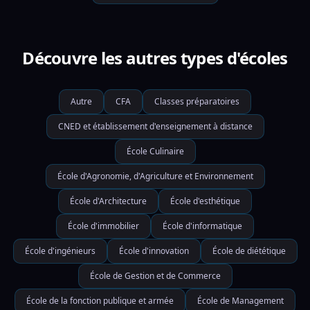
Découvre les autres types d'écoles
Autre
CFA
Classes préparatoires
CNED et établissement d'enseignement à distance
École Culinaire
École d'Agronomie, d'Agriculture et Environnement
École d'Architecture
École d'esthétique
École d'immobilier
École d'informatique
École d'ingénieurs
École d'innovation
École de diététique
École de Gestion et de Commerce
École de la fonction publique et armée
École de Management