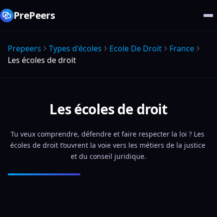
PrePeers
Prepeers
Types d'écoles
Ecole De Droit
France
Les écoles de droit
Les écoles de droit
Tu veux comprendre, défendre et faire respecter la loi ? Les 
écoles de droit t’ouvrent la voie vers les métiers de la justice 
et du conseil juridique.