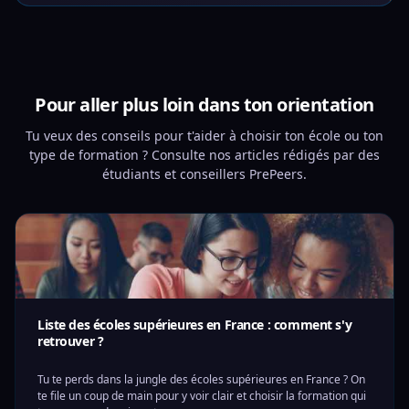
Pour aller plus loin dans ton orientation
Tu veux des conseils pour t'aider à choisir ton école ou ton
type de formation ? Consulte nos articles rédigés par des
étudiants et conseillers PrePeers.
Liste des écoles supérieures en France : comment s'y
retrouver ?
Tu te perds dans la jungle des écoles supérieures en France ? On
te file un coup de main pour y voir clair et choisir la formation qui