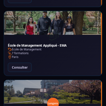
École de Management Appliqué - EMA
École de Management
7 formations
Paris
Consulter