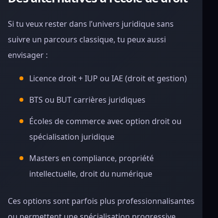
Si tu veux rester dans l’univers juridique sans
suivre un parcours classique, tu peux aussi
envisager :
Licence droit + IUP ou IAE (droit et gestion)
BTS ou BUT carrières juridiques
Écoles de commerce avec option droit ou
spécialisation juridique
Masters en compliance, propriété
intellectuelle, droit du numérique
Ces options sont parfois plus professionnalisantes
ou permettent une spécialisation progressive.