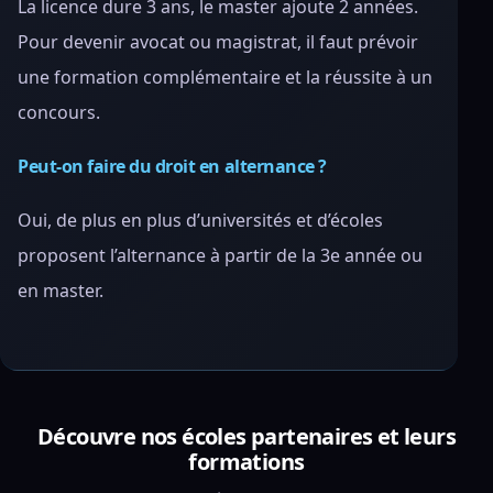
La licence dure 3 ans, le master ajoute 2 années.
Pour devenir avocat ou magistrat, il faut prévoir
une formation complémentaire et la réussite à un
concours.
Peut-on faire du droit en alternance ?
Oui, de plus en plus d’universités et d’écoles
proposent l’alternance à partir de la 3e année ou
en master.
Découvre nos écoles partenaires et leurs
formations