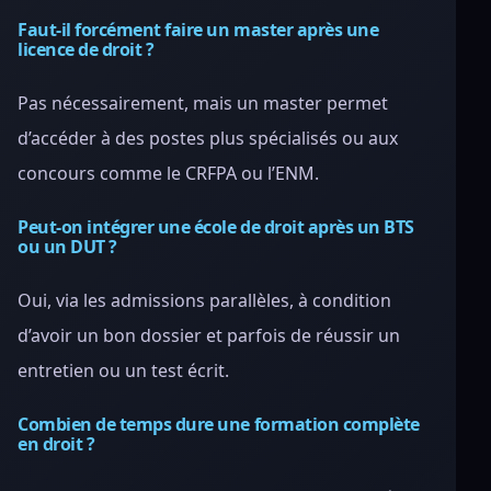
Faut-il forcément faire un master après une
licence de droit ?
Pas nécessairement, mais un master permet
d’accéder à des postes plus spécialisés ou aux
concours comme le CRFPA ou l’ENM.
Peut-on intégrer une école de droit après un BTS
ou un DUT ?
Oui, via les admissions parallèles, à condition
d’avoir un bon dossier et parfois de réussir un
entretien ou un test écrit.
Combien de temps dure une formation complète
en droit ?