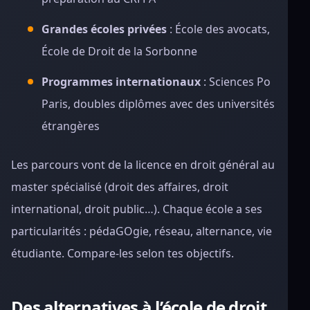
Grandes écoles privées
: École des avocats,
École de Droit de la Sorbonne
Programmes internationaux
: Sciences Po
Paris, doubles diplômes avec des universités
étrangères
Les parcours vont de la licence en droit général au
master spécialisé (droit des affaires, droit
international, droit public…). Chaque école a ses
particularités : pédaGOgie, réseau, alternance, vie
étudiante. Compare-les selon tes objectifs.
Des alternatives à l’école de droit