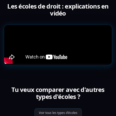
Les écoles de droit : explications en
vidéo
Tu veux comparer avec d'autres
types d'écoles ?
Voir tous les types d'écoles