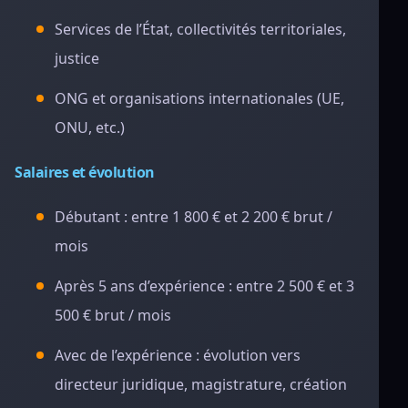
Services de l’État, collectivités territoriales,
justice
ONG et organisations internationales (UE,
ONU, etc.)
Salaires et évolution
Débutant : entre 1 800 € et 2 200 € brut /
mois
Après 5 ans d’expérience : entre 2 500 € et 3
500 € brut / mois
Avec de l’expérience : évolution vers
directeur juridique, magistrature, création