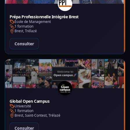
Prépa Professionnelle Intégrée Brest
École de Management
1 formation
Brest, Trélazé
Consulter
Global Open Campus
Université
1 formation
Brest, Saint-Contest, Trélazé
Consulter