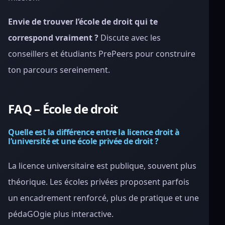
Envie de trouver l’école de droit qui te
correspond vraiment ?
Discute avec les
conseillers et étudiants PrePeers pour construire
ton parcours sereinement.
FAQ – École de droit
Quelle est la différence entre la licence droit à
l’université et une école privée de droit ?
La licence universitaire est publique, souvent plus
théorique. Les écoles privées proposent parfois
un encadrement renforcé, plus de pratique et une
pédaGOgie plus interactive.