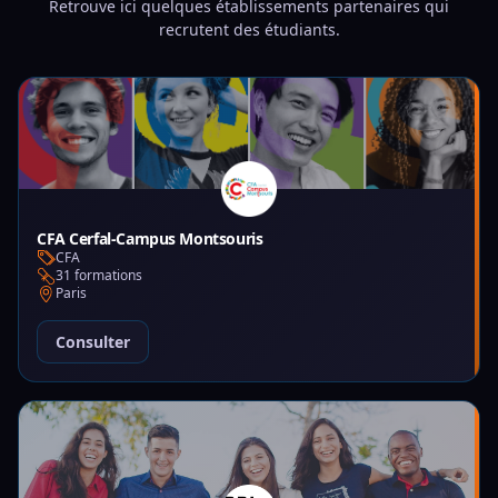
Retrouve ici quelques établissements partenaires qui
recrutent des étudiants.
CFA Cerfal-Campus Montsouris
CFA
31 formations
Paris
Consulter