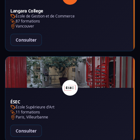
Langara College
École de Gestion et de Commerce
87 formations
Vancouver
Consulter
ÉSEC
École Supérieure d'Art
11 formations
Paris, Villeurbanne
Consulter