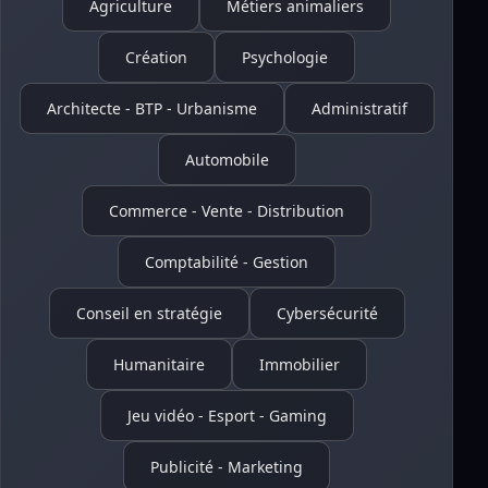
Agriculture
Métiers animaliers
Création
Psychologie
Architecte - BTP - Urbanisme
Administratif
Automobile
Commerce - Vente - Distribution
Comptabilité - Gestion
Conseil en stratégie
Cybersécurité
Humanitaire
Immobilier
Jeu vidéo - Esport - Gaming
Publicité - Marketing