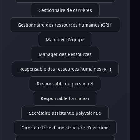
Gestionnaire de carrières
Gestionnaire des ressources humaines (GRH)
Manager d'équipe
Manager des Ressources
Responsable des ressources humaines (RH)
Responsable du personnel
Responsable formation
Secrétaire-assistant.e polyvalent.e
Directeur.trice d'une structure d'insertion