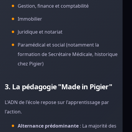
Gestion, finance et comptabilité
Immobilier
Juridique et notariat
Paramédical et social (notamment la
formation de Secrétaire Médicale, historique
chez Pigier)
3. La pédagogie "Made in Pigier"
L'ADN de l'école repose sur l'apprentissage par
l'action.
Alternance prédominante
: La majorité des