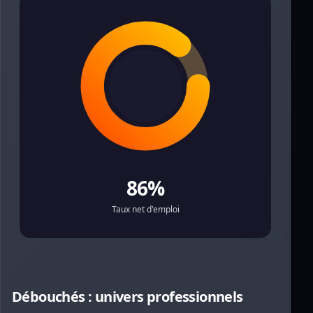
86%
Taux net d'emploi
Débouchés : univers professionnels