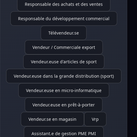
Responsable des achats et des ventes
Responsable du développement commercial
Télévendeur.se
Vendeur / Commerciale export
Vendeur.euse d'articles de sport
Vendeur.euse dans la grande distribution (sport)
Vendeur.euse en micro-informatique
Vendeur.euse en prêt-à-porter
Vendeur.se en magasin
Vrp
Assistant.e de gestion PME PMI