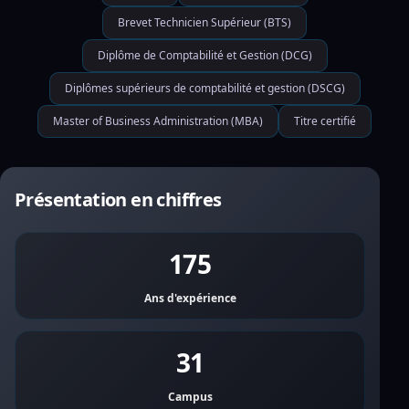
Brevet Technicien Supérieur (BTS)
Diplôme de Comptabilité et Gestion (DCG)
Diplômes supérieurs de comptabilité et gestion (DSCG)
Master of Business Administration (MBA)
Titre certifié
Présentation en chiffres
175
Ans d'expérience
31
Campus