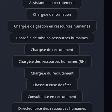
Assistant.e en recrutement
Chargé.e de formation
Chargé.e de gestion en ressources humaines
Chargé.e de mission ressources humaines
Chargé.e de recrutement
Chargé.e des ressources humaines (RH)
Chargé.e du recrutement
Chasseur.euse de têtes
Consultant.e en recrutement
Directeur.trice des ressources humaines