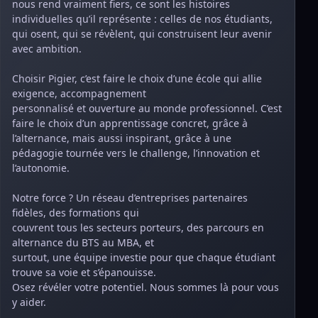
nous rend vraiment fiers, ce sont les histoires
individuelles qu’il représente : celles de nos étudiants,
qui osent, qui se révèlent, qui construisent leur avenir
avec ambition.
Choisir Pigier, c’est faire le choix d’une école qui allie
exigence, accompagnement
personnalisé et ouverture au monde professionnel. C’est
faire le choix d’un apprentissage concret, grâce à
l’alternance, mais aussi inspirant, grâce à une
pédagogie tournée vers le challenge, l’innovation et
l’autonomie.
Notre force ? Un réseau d’entreprises partenaires
fidèles, des formations qui
couvrent tous les secteurs porteurs, des parcours en
alternance du BTS au MBA, et
surtout, une équipe investie pour que chaque étudiant
trouve sa voie et s’épanouisse.
Osez révéler votre potentiel. Nous sommes là pour vous
y aider.