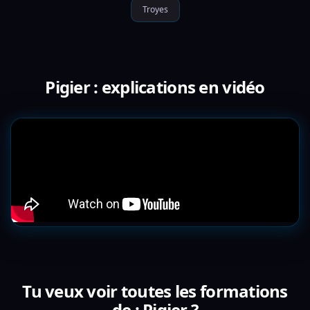
Troyes
Pigier : explications en vidéo
Tu veux voir toutes les formations
de : Pigier ?