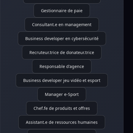
Gestionnaire de paie
Consultant.e en management
Business developer en cybersécurité
Recruteur.trice de donateur.trice
Responsable d'agence
Business developer jeu vidéo et esport
Manager e-Sport
Chef.fe de produits et offres
Assistant.e de ressources humaines