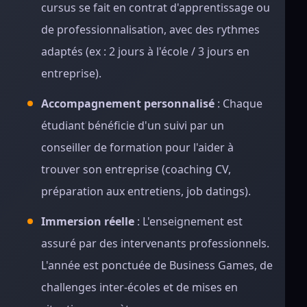
cursus se fait en contrat d'apprentissage ou
de professionnalisation, avec des rythmes
adaptés (ex : 2 jours à l'école / 3 jours en
entreprise).
Accompagnement personnalisé
: Chaque
étudiant bénéficie d'un suivi par un
conseiller de formation pour l'aider à
trouver son entreprise (coaching CV,
préparation aux entretiens, job datings).
Immersion réelle
: L'enseignement est
assuré par des intervenants professionnels.
L'année est ponctuée de Business Games, de
challenges inter-écoles et de mises en