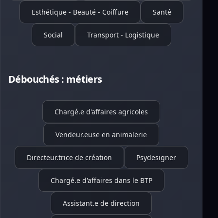
Esthétique - Beauté - Coiffure
Santé
Social
Transport - Logistique
Débouchés : métiers
Chargé.e d'affaires agricoles
Vendeur.euse en animalerie
Directeur.trice de création
Psydesigner
Chargé.e d'affaires dans le BTP
Assistant.e de direction