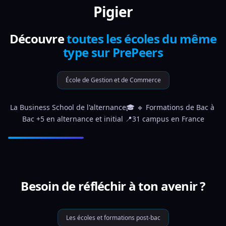
Pigier
Découvre
toutes les écoles du même
type sur PrePeers
École de Gestion et de Commerce
La Business School de l'alternance🎓 🔹 Formations de Bac à 
Bac +5 en alternance et initial 📍31 campus en France
Besoin de réfléchir à ton avenir ?
Les écoles et formations post-bac