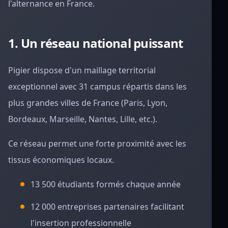
l'alternance en France.
1. Un réseau national puissant
Pigier dispose d'un maillage territorial
exceptionnel avec 31 campus répartis dans les
plus grandes villes de France (Paris, Lyon,
Bordeaux, Marseille, Nantes, Lille, etc.).
Ce réseau permet une forte proximité avec les
tissus économiques locaux.
13 500 étudiants formés chaque année
12 000 entreprises partenaires facilitant
l'insertion professionnelle