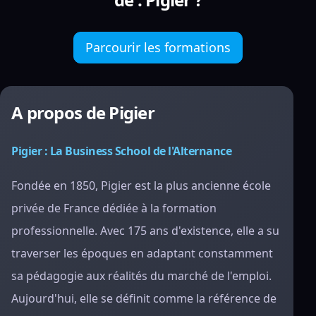
Parcourir les formations
A propos de Pigier
Pigier : La Business School de l'Alternance
Fondée en 1850, Pigier est la plus ancienne école
privée de France dédiée à la formation
professionnelle. Avec 175 ans d'existence, elle a su
traverser les époques en adaptant constamment
sa pédagogie aux réalités du marché de l'emploi.
Aujourd'hui, elle se définit comme la référence de