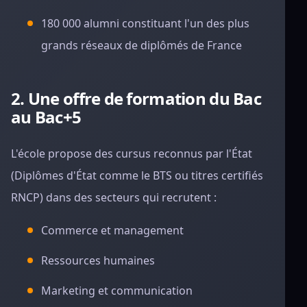
180 000 alumni constituant l'un des plus
grands réseaux de diplômés de France
2. Une offre de formation du Bac
au Bac+5
L'école propose des cursus reconnus par l'État
(Diplômes d'État comme le BTS ou titres certifiés
RNCP) dans des secteurs qui recrutent :
Commerce et management
Ressources humaines
Marketing et communication