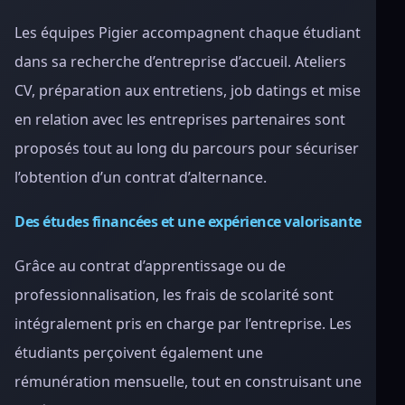
Les équipes Pigier accompagnent chaque étudiant
dans sa recherche d’entreprise d’accueil. Ateliers
CV, préparation aux entretiens, job datings et mise
en relation avec les entreprises partenaires sont
proposés tout au long du parcours pour sécuriser
l’obtention d’un contrat d’alternance.
Des études financées et une expérience valorisante
Grâce au contrat d’apprentissage ou de
professionnalisation, les frais de scolarité sont
intégralement pris en charge par l’entreprise. Les
étudiants perçoivent également une
rémunération mensuelle, tout en construisant une