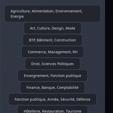
Agriculture, Alimentation, Environnement,
Energie
Art, Culture, Design, Mode
BTP, Bâtiment, Construction
Commerce, Management, RH
Droit, Sciences Politiques
Enseignement, Fonction publique
Finance, Banque, Comptabilité
Fonction publique, Armée, Sécurité, Défense
Hôtellerie, Restauration, Tourisme