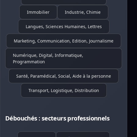
Immobilier
Industrie, Chimie
Langues, Sciences Humaines, Lettres
Marketing, Communication, Edition, Journalisme
Numérique, Digital, Informatique,
Programmation
Santé, Paramédical, Social, Aide à la personne
Transport, Logistique, Distribution
Débouchés : secteurs professionnels