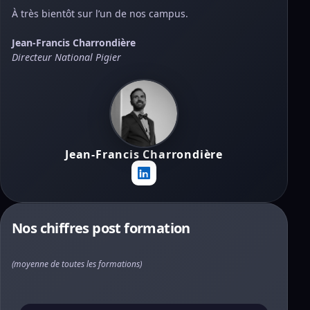
À très bientôt sur l’un de nos campus.
Jean-Francis Charrondière
Directeur National Pigier
Jean-Francis Charrondière
Nos chiffres post formation
(moyenne de toutes les formations)