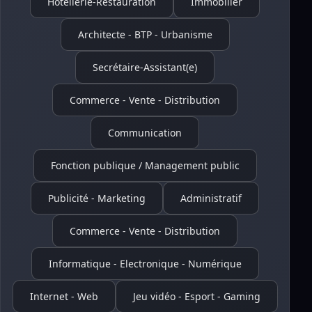
Hôtellerie-Restauration
Immobilier
Architecte - BTP - Urbanisme
Secrétaire-Assistant(e)
Commerce - Vente - Distribution
Communication
Fonction publique / Management public
Publicité - Marketing
Administratif
Commerce - Vente - Distribution
Informatique - Electronique - Numérique
Internet - Web
Jeu vidéo - Esport - Gaming