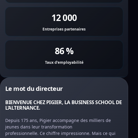
12 000
Entreprises partenaires
86 %
Taux d’employabilité
Le mot du directeur
BIENVENUE CHEZ PIGIER, LA BUSINESS SCHOOL DE
L’ALTERNANCE.
Depuis 175 ans, Pigier accompagne des milliers de
jeunes dans leur transformation
professionnelle. Ce chiffre impressionne. Mais ce qui