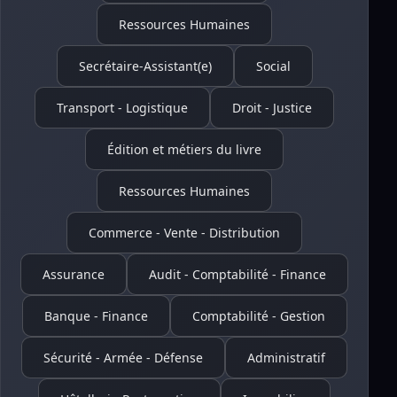
Ressources Humaines
Secrétaire-Assistant(e)
Social
Transport - Logistique
Droit - Justice
Édition et métiers du livre
Ressources Humaines
Commerce - Vente - Distribution
Assurance
Audit - Comptabilité - Finance
Banque - Finance
Comptabilité - Gestion
Sécurité - Armée - Défense
Administratif