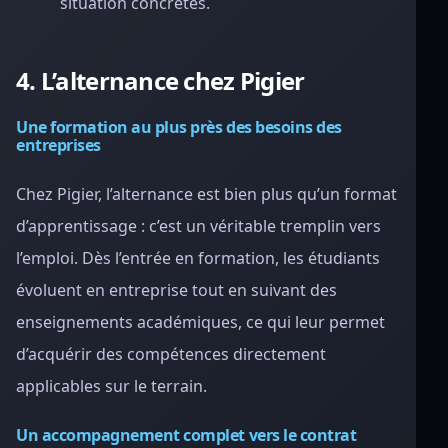
situation concrètes.
4. L’alternance chez Pigier
Une formation au plus près des besoins des
entreprises
Chez Pigier, l’alternance est bien plus qu’un format
d’apprentissage : c’est un véritable tremplin vers
l’emploi. Dès l’entrée en formation, les étudiants
évoluent en entreprise tout en suivant des
enseignements académiques, ce qui leur permet
d’acquérir des compétences directement
applicables sur le terrain.
Un accompagnement complet vers le contrat