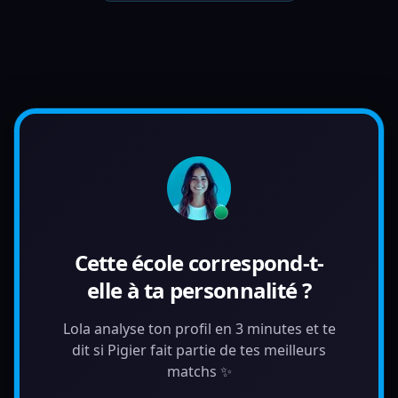
Cette école correspond-t-
elle à ta personnalité ?
Lola analyse ton profil en 3 minutes et te
dit si Pigier fait partie de tes meilleurs
matchs ✨