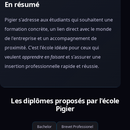
En résumé
Pigier s'adresse aux étudiants qui souhaitent une
formation concrète, un lien direct avec le monde
de l'entreprise et un accompagnement de
proximité. C'est l'école idéale pour ceux qui
veulent
apprendre en faisant
et s'assurer une
insertion professionnelle rapide et réussie.
Les diplômes proposés par l'école
Pigier
Bachelor
Brevet Professionel