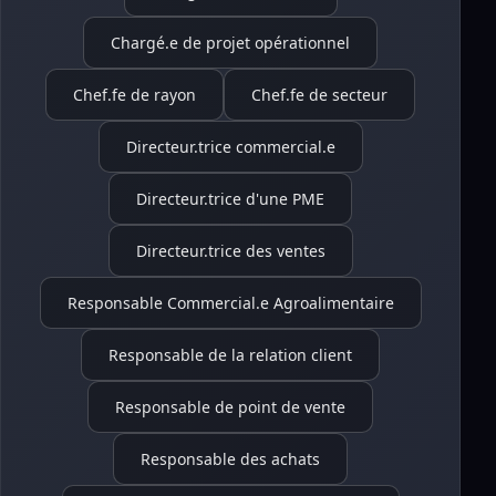
Chargé.e de projet opérationnel
Chef.fe de rayon
Chef.fe de secteur
Directeur.trice commercial.e
Directeur.trice d'une PME
Directeur.trice des ventes
Responsable Commercial.e Agroalimentaire
Responsable de la relation client
Responsable de point de vente
Responsable des achats