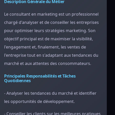
Description Générale du Métier
Le consultant en marketing est un professionnel
chargé d'analyser et de conseiller les entreprises
pour optimiser leurs stratégies marketing. Son
objectif principal est de maximiser la visibilité,
l'engagement et, finalement, les ventes de
l'entreprise tout en s'adaptant aux tendances du
marché et aux attentes des consommateurs.
Principales Responsabilités et Tâches
Quotidiennes
- Analyser les tendances du marché et identifier
les opportunités de développement.
- Conseiller les clients sur les meilleures pratiques