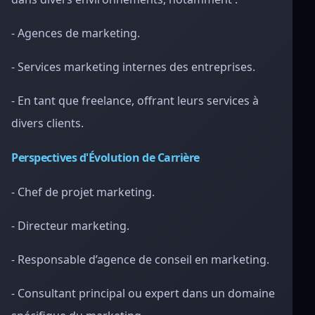
- Agences de marketing.
- Services marketing internes des entreprises.
- En tant que freelance, offrant leurs services à
divers clients.
Perspectives d'Évolution de Carrière
- Chef de projet marketing.
- Directeur marketing.
- Responsable d’agence de conseil en marketing.
- Consultant principal ou expert dans un domaine