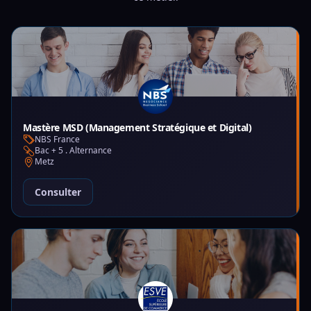
Mastère MSD (Management Stratégique et Digital)
NBS France
Bac + 5 . Alternance
Metz
Consulter