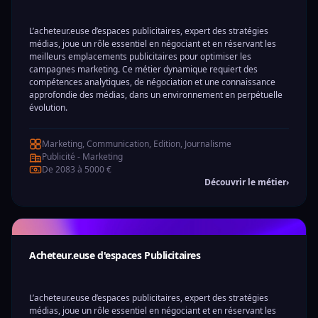
L’acheteur.euse d’espaces publicitaires, expert des stratégies
médias, joue un rôle essentiel en négociant et en réservant les
meilleurs emplacements publicitaires pour optimiser les
campagnes marketing. Ce métier dynamique requiert des
compétences analytiques, de négociation et une connaissance
approfondie des médias, dans un environnement en perpétuelle
évolution.
Marketing, Communication, Edition, Journalisme
Publicité - Marketing
De 2083 à 5000 €
Découvrir le métier
›
Acheteur.euse d'espaces Publicitaires
L’acheteur.euse d’espaces publicitaires, expert des stratégies
médias, joue un rôle essentiel en négociant et en réservant les