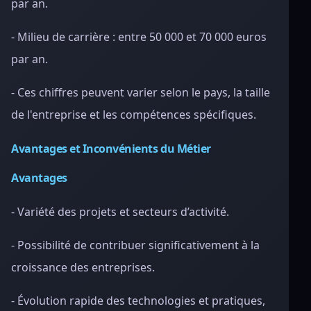
par an.
- Milieu de carrière : entre 50 000 et 70 000 euros
par an.
- Ces chiffres peuvent varier selon le pays, la taille
de l'entreprise et les compétences spécifiques.
Avantages et Inconvénients du Métier
Avantages
- Variété des projets et secteurs d’activité.
- Possibilité de contribuer significativement à la
croissance des entreprises.
- Évolution rapide des technologies et pratiques,