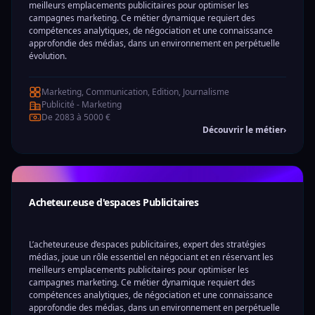
meilleurs emplacements publicitaires pour optimiser les
campagnes marketing. Ce métier dynamique requiert des
compétences analytiques, de négociation et une connaissance
approfondie des médias, dans un environnement en perpétuelle
évolution.
Marketing, Communication, Edition, Journalisme
Publicité - Marketing
De 2083 à 5000 €
Découvrir le métier
›
Acheteur.euse d'espaces Publicitaires
L’acheteur.euse d’espaces publicitaires, expert des stratégies
médias, joue un rôle essentiel en négociant et en réservant les
meilleurs emplacements publicitaires pour optimiser les
campagnes marketing. Ce métier dynamique requiert des
compétences analytiques, de négociation et une connaissance
approfondie des médias, dans un environnement en perpétuelle