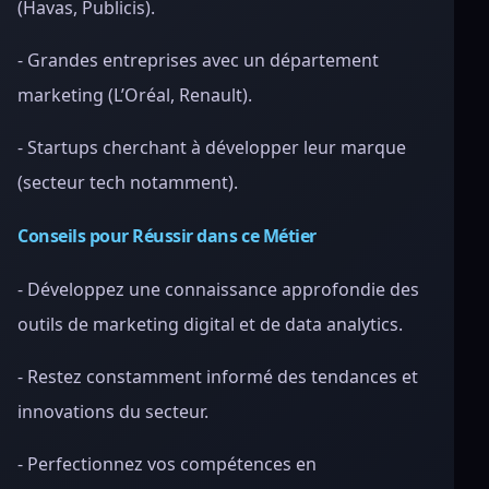
(Havas, Publicis).
- Grandes entreprises avec un département
marketing (L’Oréal, Renault).
- Startups cherchant à développer leur marque
(secteur tech notamment).
Conseils pour Réussir dans ce Métier
- Développez une connaissance approfondie des
outils de marketing digital et de data analytics.
- Restez constamment informé des tendances et
innovations du secteur.
- Perfectionnez vos compétences en