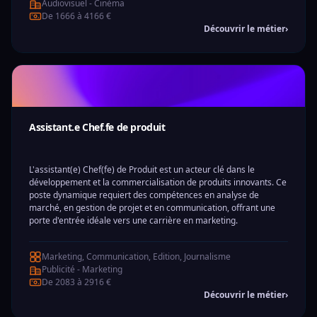
Audiovisuel - Cinéma
De 1666 à 4166 €
Découvrir le métier
›
Assistant.e Chef.fe de produit
L'assistant(e) Chef(fe) de Produit est un acteur clé dans le
développement et la commercialisation de produits innovants. Ce
poste dynamique requiert des compétences en analyse de
marché, en gestion de projet et en communication, offrant une
porte d'entrée idéale vers une carrière en marketing.
Marketing, Communication, Edition, Journalisme
Publicité - Marketing
De 2083 à 2916 €
Découvrir le métier
›