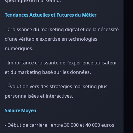
spécifique du marketing.
Tendances Actuelles et Futures du Métier
- Croissance du marketing digital et de la nécessité
d'une véritable expertise en technologies
numériques.
- Importance croissante de l'expérience utilisateur
et du marketing basé sur les données.
- Évolution vers des stratégies marketing plus
personnalisées et interactives.
Salaire Moyen
- Début de carrière : entre 30 000 et 40 000 euros