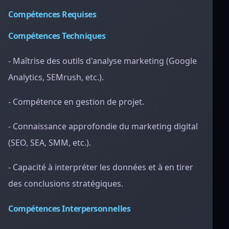
Compétences Requises
Compétences Techniques
- Maîtrise des outils d'analyse marketing (Google
Analytics, SEMrush, etc.).
- Compétence en gestion de projet.
- Connaissance approfondie du marketing digital
(SEO, SEA, SMM, etc.).
- Capacité à interpréter les données et à en tirer
des conclusions stratégiques.
Compétences Interpersonnelles