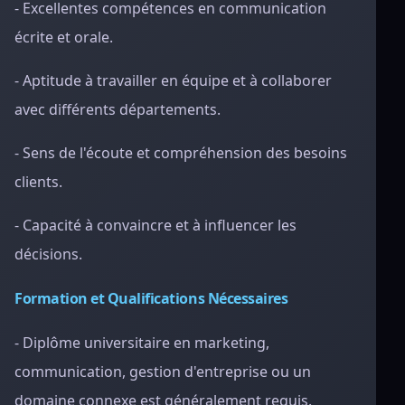
- Excellentes compétences en communication
écrite et orale.
- Aptitude à travailler en équipe et à collaborer
avec différents départements.
- Sens de l'écoute et compréhension des besoins
clients.
- Capacité à convaincre et à influencer les
décisions.
Formation et Qualifications Nécessaires
- Diplôme universitaire en marketing,
communication, gestion d'entreprise ou un
domaine connexe est généralement requis.