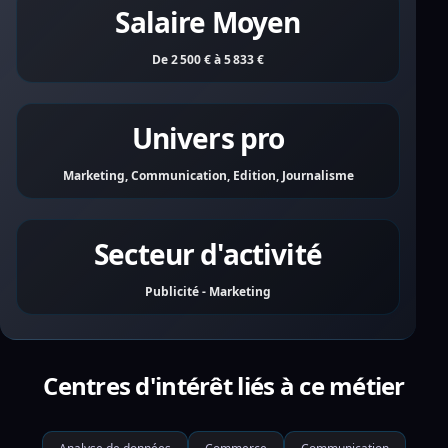
Salaire Moyen
De 2 500 € à 5 833 €
Univers pro
Marketing, Communication, Edition, Journalisme
Secteur d'activité
Publicité - Marketing
Centres d'intérêt liés à ce métier