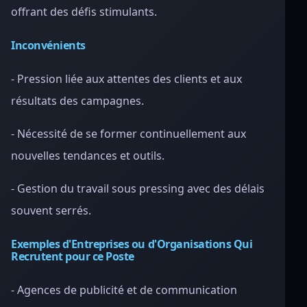
offrant des défis stimulants.
Inconvénients
- Pression liée aux attentes des clients et aux
résultats des campagnes.
- Nécessité de se former continuellement aux
nouvelles tendances et outils.
- Gestion du travail sous pressing avec des délais
souvent serrés.
Exemples d'Entreprises ou d'Organisations Qui
Recrutent pour ce Poste
- Agences de publicité et de communication