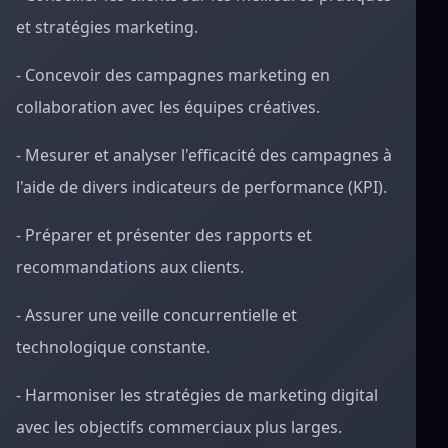
et stratégies marketing.
- Concevoir des campagnes marketing en
collaboration avec les équipes créatives.
- Mesurer et analyser l'efficacité des campagnes à
l'aide de divers indicateurs de performance (KPI).
- Préparer et présenter des rapports et
recommandations aux clients.
- Assurer une veille concurrentielle et
technologique constante.
- Harmoniser les stratégies de marketing digital
avec les objectifs commerciaux plus larges.