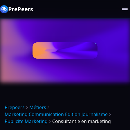
PrePeers
Prepeers
Métiers
Marketing Communication Edition Journalisme
Publicite Marketing
Consultant.e en marketing