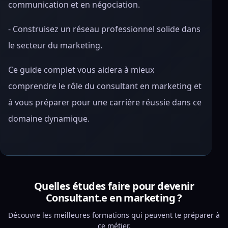
communication et en négociation.
- Construisez un réseau professionnel solide dans
le secteur du marketing.
Ce guide complet vous aidera à mieux
comprendre le rôle du consultant en marketing et
à vous préparer pour une carrière réussie dans ce
domaine dynamique.
Quelles études faire pour devenir
Consultant.e en marketing ?
Découvre les meilleures formations qui peuvent te préparer à
ce métier.