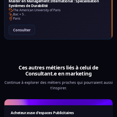
Master en Management International : Spécialisation
Systèmes de Durabilité
The American University of Paris
Bac + 5 .
Paris
Consulter
Ces autres métiers liés à celui de
Consultant.e en marketing
Continue à explorer des métiers proches qui pourraient aussi
t'inspirer.
Acheteur.euse d'espaces Publicitaires