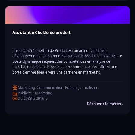
Assistant.e Chef.fe de produit
L'assistant(e) Chef(fe) de Produit est un acteur clé dans le
développement et la commercialisation de produits innovants. Ce
poste dynamique requiert des compétences en analyse de
marché, en gestion de projet et en communication, offrant une
porte d'entrée idéale vers une carrière en marketing.
Marketing, Communication, Edition, Journalisme
Publicité - Marketing
De 2083 à 2916 €
Découvrir le métier
›