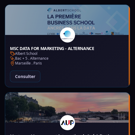
MSC DATA FOR MARKETING - ALTERNANCE
Albert School
Bac + 5 . Alternance
Marseille . Paris
Consulter