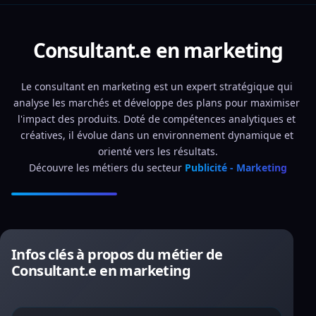
Consultant.e en marketing
Le consultant en marketing est un expert stratégique qui 
analyse les marchés et développe des plans pour maximiser 
l'impact des produits. Doté de compétences analytiques et 
créatives, il évolue dans un environnement dynamique et 
orienté vers les résultats.
Découvre les métiers du secteur 
Publicité - Marketing
Infos clés à propos du métier de
Consultant.e en marketing