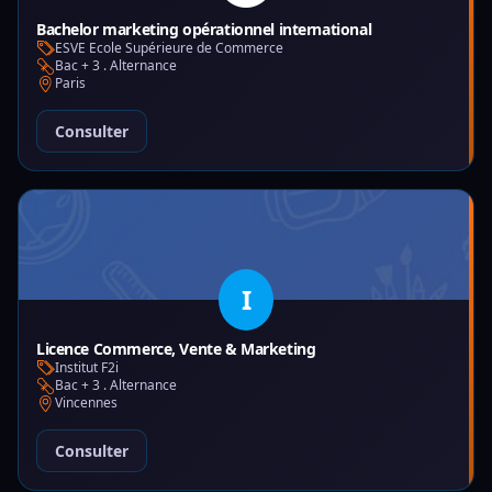
Bachelor marketing opérationnel international
ESVE Ecole Supérieure de Commerce
Bac + 3 . Alternance
Paris
Consulter
I
Licence Commerce, Vente & Marketing
Institut F2i
Bac + 3 . Alternance
Vincennes
Consulter