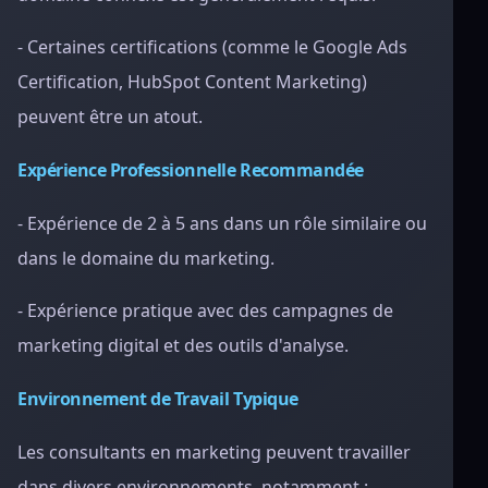
- Certaines certifications (comme le Google Ads
Certification, HubSpot Content Marketing)
peuvent être un atout.
Expérience Professionnelle Recommandée
- Expérience de 2 à 5 ans dans un rôle similaire ou
dans le domaine du marketing.
- Expérience pratique avec des campagnes de
marketing digital et des outils d'analyse.
Environnement de Travail Typique
Les consultants en marketing peuvent travailler
dans divers environnements, notamment :