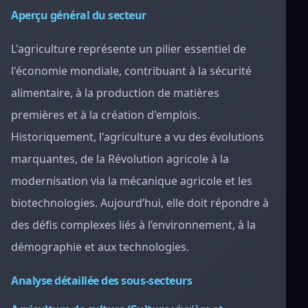
Aperçu général du secteur
L'agriculture représente un pilier essentiel de
l'économie mondiale, contribuant à la sécurité
alimentaire, à la production de matières
premières et à la création d'emplois.
Historiquement, l'agriculture a vu des évolutions
marquantes, de la Révolution agricole à la
modernisation via la mécanique agricole et les
biotechnologies. Aujourd’hui, elle doit répondre à
des défis complexes liés à l’environnement, à la
démographie et aux technologies.
Analyse détaillée des sous-secteurs