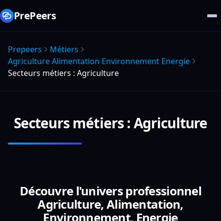
PrePeers
Prepeers
Métiers
Agriculture Alimentation Environnement Energie
Secteurs métiers : Agriculture
Secteurs métiers : Agriculture
Découvre l'univers professionnel
Agriculture, Alimentation,
Environnement, Energie