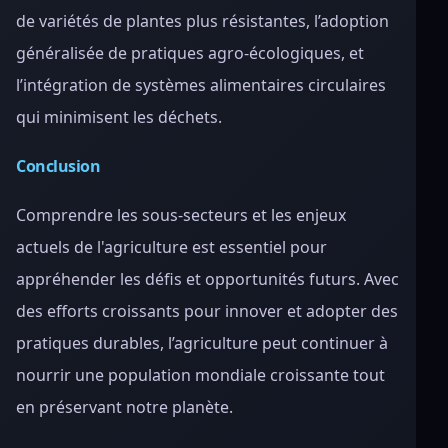
de variétés de plantes plus résistantes, l’adoption
généralisée de pratiques agro-écologiques, et
l’intégration de systèmes alimentaires circulaires
qui minimisent les déchets.
Conclusion
Comprendre les sous-secteurs et les enjeux
actuels de l'agriculture est essentiel pour
appréhender les défis et opportunités futurs. Avec
des efforts croissants pour innover et adopter des
pratiques durables, l’agriculture peut continuer à
nourrir une population mondiale croissante tout
en préservant notre planète.