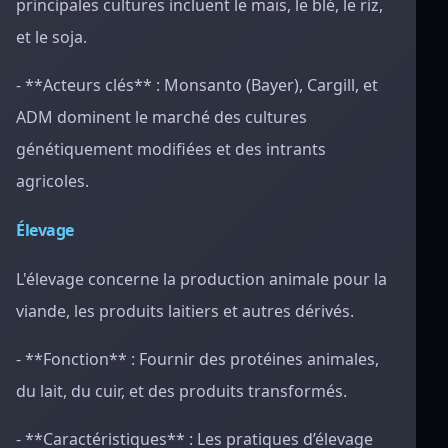
principales cultures incluent le maïs, le blé, le riz,
et le soja.
- **Acteurs clés** : Monsanto (Bayer), Cargill, et
ADM dominent le marché des cultures
génétiquement modifiées et des intrants
agricoles.
Élevage
L'élevage concerne la production animale pour la
viande, les produits laitiers et autres dérivés.
- **Fonction** : Fournir des protéines animales,
du lait, du cuir, et des produits transformés.
- **Caractéristiques** : Les pratiques d’élevage