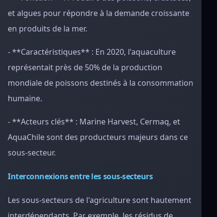
et algues pour répondre à la demande croissante
en produits de la mer.
- **Caractéristiques** : En 2020, l'aquaculture
représentait près de 50% de la production
mondiale de poissons destinés à la consommation
humaine.
- **Acteurs clés** : Marine Harvest, Cermaq, et
AquaChile sont des producteurs majeurs dans ce
sous-secteur.
Interconnexions entre les sous-secteurs
Les sous-secteurs de l'agriculture sont hautement
interdépendants. Par exemple, les résidus de