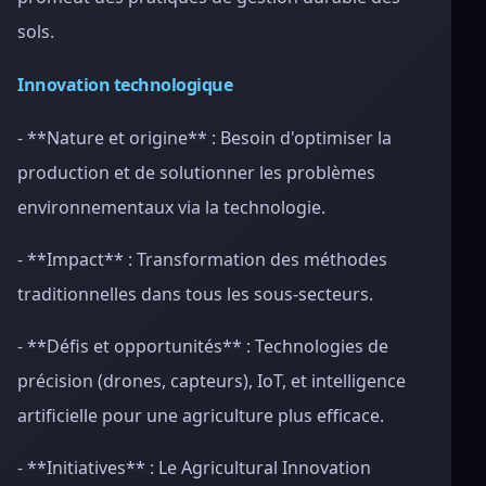
sols.
Innovation technologique
- **Nature et origine** : Besoin d'optimiser la
production et de solutionner les problèmes
environnementaux via la technologie.
- **Impact** : Transformation des méthodes
traditionnelles dans tous les sous-secteurs.
- **Défis et opportunités** : Technologies de
précision (drones, capteurs), IoT, et intelligence
artificielle pour une agriculture plus efficace.
- **Initiatives** : Le Agricultural Innovation