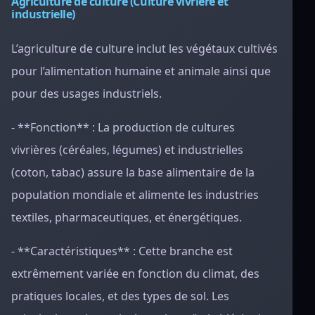
Agriculture de culture (Culture vivrière et
industrielle)
L’agriculture de culture inclut les végétaux cultivés
pour l’alimentation humaine et animale ainsi que
pour des usages industriels.
- **Fonction** : La production de cultures
vivrières (céréales, légumes) et industrielles
(coton, tabac) assure la base alimentaire de la
population mondiale et alimente les industries
textiles, pharmaceutiques, et énergétiques.
- **Caractéristiques** : Cette branche est
extrêmement variée en fonction du climat, des
pratiques locales, et des types de sol. Les