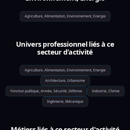
Agriculture, Alimentation, Environnement, Energie
Univers professionnel liés à ce
secteur d'activité
Agriculture, Alimentation, Environnement, Energie
Architecture, Urbanisme
Fonction publique, Armée, Sécurité, Défense
Industrie, Chimie
Ingénierie, Mécanique
Métiers liés à ce secteur d'activité