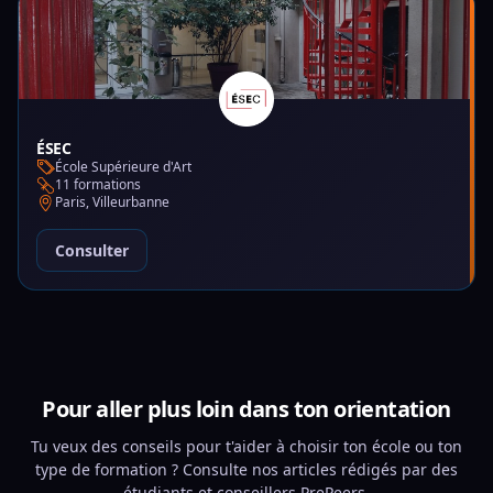
ÉSEC
École Supérieure d'Art
11 formations
Paris, Villeurbanne
Consulter
Pour aller plus loin dans ton orientation
Tu veux des conseils pour t'aider à choisir ton école ou ton
type de formation ? Consulte nos articles rédigés par des
étudiants et conseillers PrePeers.