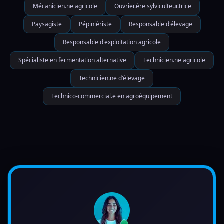
Mécanicien.ne agricole
Ouvrier.ère sylviculteur.trice
Paysagiste
Pépiniériste
Responsable d'élevage
Responsable d'exploitation agricole
Spécialiste en fermentation alternative
Technicien.ne agricole
Technicien.ne d'élevage
Technico-commercial.e en agroéquipement