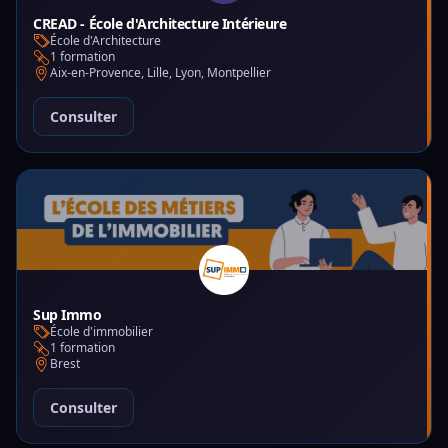
CREAD - École d'Architecture Intérieure
École d'Architecture
1 formation
Aix-en-Provence, Lille, Lyon, Montpellier
Consulter
Sup Immo
École d'immobilier
1 formation
Brest
Consulter