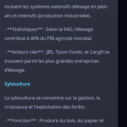
incluent les systèmes extensifs (élevage en plein
air) et intensifs (production industrielle).
- **Statistiques** : Selon la FAO, l'élevage
contribue à 40% du PIB agricole mondial.
- **Acteurs clés** : JBS, Tyson Foods, et Cargill se
trouvent parmi les plus grandes entreprises
d’élevage.
Sylviculture
La sylviculture se concentre sur la gestion, la
croissance et l'exploitation des forêts.
- **Fonction** : Produire du bois, du papier et