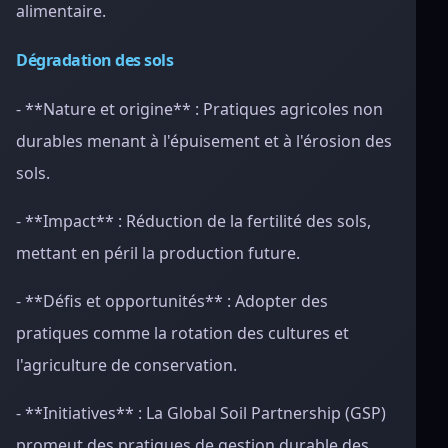
alimentaire.
Dégradation des sols
- **Nature et origine** : Pratiques agricoles non
durables menant à l'épuisement et à l'érosion des
sols.
- **Impact** : Réduction de la fertilité des sols,
mettant en péril la production future.
- **Défis et opportunités** : Adopter des
pratiques comme la rotation des cultures et
l'agriculture de conservation.
- **Initiatives** : La Global Soil Partnership (GSP)
promeut des pratiques de gestion durable des