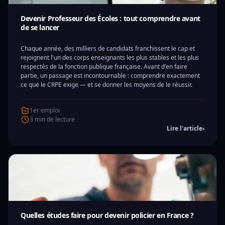
Devenir Professeur des Écoles : tout comprendre avant
de se lancer
Chaque année, des milliers de candidats franchissent le cap et
rejoignent l'un des corps enseignants les plus stables et les plus
respectés de la fonction publique française. Avant d'en faire
partie, un passage est incontournable : comprendre exactement
ce que le CRPE exige — et se donner les moyens de le réussir.
1er emploi
3 min de lecture
Lire l'article
›
Quelles études faire pour devenir policier en France ?