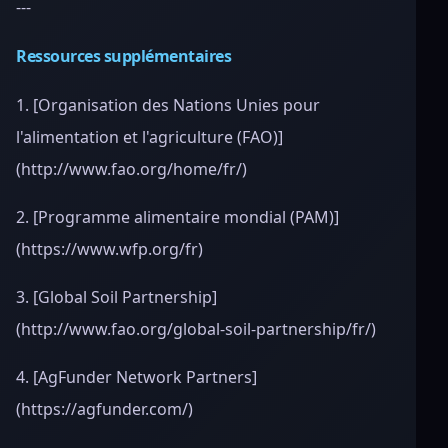
---
Ressources supplémentaires
1. [Organisation des Nations Unies pour
l'alimentation et l'agriculture (FAO)]
(http://www.fao.org/home/fr/)
2. [Programme alimentaire mondial (PAM)]
(https://www.wfp.org/fr)
3. [Global Soil Partnership]
(http://www.fao.org/global-soil-partnership/fr/)
4. [AgFunder Network Partners]
(https://agfunder.com/)