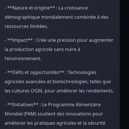
- **Nature et origine** : La croissance
démographique mondialement combinée à des
ressources limitées.
- **Impact** : Crée une pression pour augmenter
la production agricole sans nuire à
l'environnement.
- **Défis et opportunités** : Technologies
agricoles avancées et biotechnologies, telles que
les cultures OGM, pour améliorer les rendements.
- **Initiatives** : Le Programme Alimentaire
Mondial (PAM) soutient des innovations pour
améliorer les pratiques agricoles et la sécurité