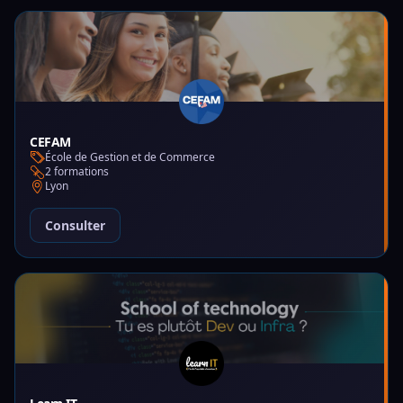
CEFAM
École de Gestion et de Commerce
2 formations
Lyon
Consulter