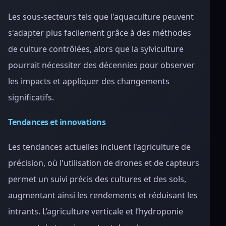
Les sous-secteurs tels que l'aquaculture peuvent
s'adapter plus facilement grâce à des méthodes
de culture contrôlées, alors que la sylviculture
pourrait nécessiter des décennies pour observer
les impacts et appliquer des changements
significatifs.
Tendances et innovations
Les tendances actuelles incluent l'agriculture de
précision, où l'utilisation de drones et de capteurs
permet un suivi précis des cultures et des sols,
augmentant ainsi les rendements et réduisant les
intrants. L’agriculture verticale et l’hydroponie