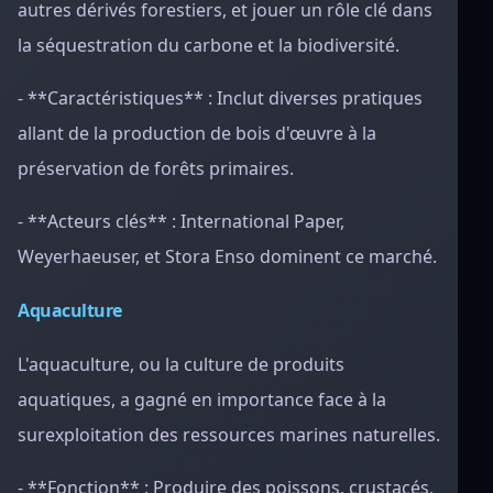
autres dérivés forestiers, et jouer un rôle clé dans
la séquestration du carbone et la biodiversité.
- **Caractéristiques** : Inclut diverses pratiques
allant de la production de bois d'œuvre à la
préservation de forêts primaires.
- **Acteurs clés** : International Paper,
Weyerhaeuser, et Stora Enso dominent ce marché.
Aquaculture
L'aquaculture, ou la culture de produits
aquatiques, a gagné en importance face à la
surexploitation des ressources marines naturelles.
- **Fonction** : Produire des poissons, crustacés,