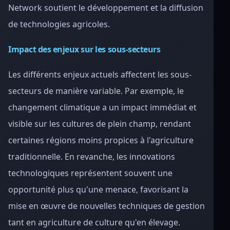
Network soutient le développement et la diffusion
de technologies agricoles.
Impact des enjeux sur les sous-secteurs
Les différents enjeux actuels affectent les sous-
secteurs de manière variable. Par exemple, le
changement climatique a un impact immédiat et
visible sur les cultures de plein champ, rendant
certaines régions moins propices à l'agriculture
traditionnelle. En revanche, les innovations
technologiques représentent souvent une
opportunité plus qu'une menace, favorisant la
mise en œuvre de nouvelles techniques de gestion
tant en agriculture de culture qu'en élevage.