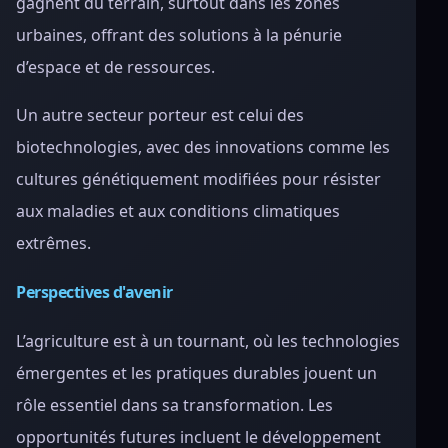
gagnent du terrain, surtout dans les zones
urbaines, offrant des solutions à la pénurie
d’espace et de ressources.
Un autre secteur porteur est celui des
biotechnologies, avec des innovations comme les
cultures génétiquement modifiées pour résister
aux maladies et aux conditions climatiques
extrêmes.
Perspectives d'avenir
L’agriculture est à un tournant, où les technologies
émergentes et les pratiques durables jouent un
rôle essentiel dans sa transformation. Les
opportunités futures incluent le développement