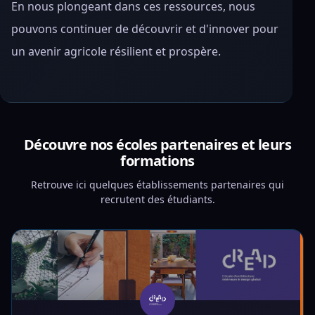
En nous plongeant dans ces ressources, nous
pouvons continuer de découvrir et d'innover pour
un avenir agricole résilient et prospère.
Découvre nos écoles partenaires et leurs
formations
Retrouve ici quelques établissements partenaires qui
recrutent des étudiants.