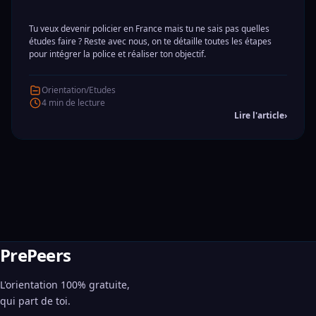
Tu veux devenir policier en France mais tu ne sais pas quelles
études faire ? Reste avec nous, on te détaille toutes les étapes
pour intégrer la police et réaliser ton objectif.
Orientation/Etudes
4 min de lecture
Lire l'article
›
PrePeers
L'orientation 100% gratuite,
qui part de toi.