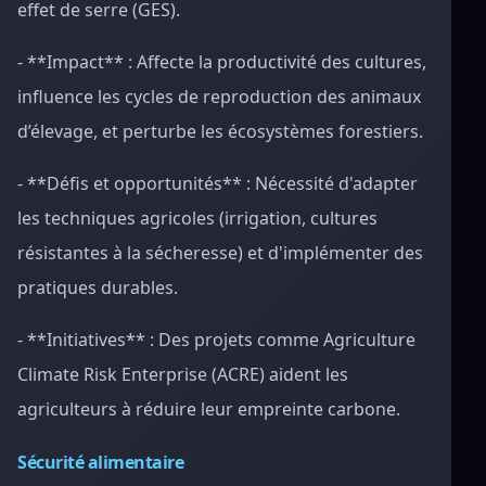
effet de serre (GES).
- **Impact** : Affecte la productivité des cultures,
influence les cycles de reproduction des animaux
d’élevage, et perturbe les écosystèmes forestiers.
- **Défis et opportunités** : Nécessité d'adapter
les techniques agricoles (irrigation, cultures
résistantes à la sécheresse) et d'implémenter des
pratiques durables.
- **Initiatives** : Des projets comme Agriculture
Climate Risk Enterprise (ACRE) aident les
agriculteurs à réduire leur empreinte carbone.
Sécurité alimentaire