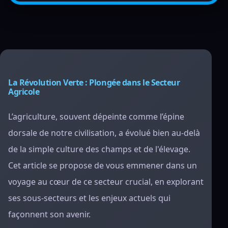
La Révolution Verte : Plongée dans le Secteur
Agricole
L’agriculture, souvent dépeinte comme l’épine
dorsale de notre civilisation, a évolué bien au-delà
de la simple culture des champs et de l'élevage.
Cet article se propose de vous emmener dans un
voyage au cœur de ce secteur crucial, en explorant
ses sous-secteurs et les enjeux actuels qui
façonnent son avenir.