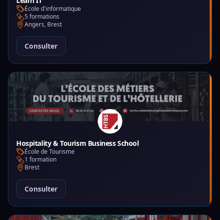
Learn IT
École d'informatique
5 formations
Angers, Brest
Consulter
Hospitality & Tourism Business School
École de Tourisme
1 formation
Brest
Consulter