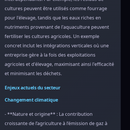
cultures peuvent être utilisés comme fourrage
pour l'élevage, tandis que les eaux riches en
nutriments provenant de l'aquaculture peuvent
fertiliser les cultures agricoles. Un exemple
concret inclut les intégrations verticales où une
entreprise gère à la fois des exploitations
agricoles et d'élevage, maximisant ainsi l'efficacité
et minimisant les déchets.
Enjeux actuels du secteur
Changement climatique
- **Nature et origine** : La contribution
croissante de l’agriculture à l’émission de gaz à