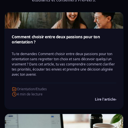
Comment choisir entre deux passions pour ton
orientation ?
Tu te demandes Comment choisir entre deux passions pour ton
orientation sans regretter ton choix et sans décevoir quelqu'un
vraiment ? Dans cet article, tu vas comprendre comment clarifier
tes priorités, écouter tes envies et prendre une décision alignée
avec ton avenir.
Orientation/Etudes
4 min de lecture
Lire l'article
›