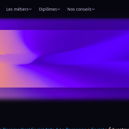
Les métiers
Diplômes
Nos conseils