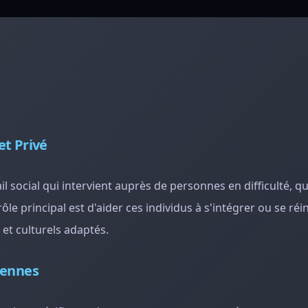
et Privé
il social qui intervient auprès de personnes en difficulté, qu
le principal est d'aider ces individus à s'intégrer ou se ré
 et culturels adaptés.
iennes