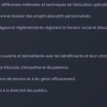
 différentes méthodes et techniques de l'éducation spéciali
vre et évaluer des projets éducatifs personnalisés.
gaux et réglementaires régissant le Secteur social et éduca
ouverte et bienveillante avec les bénéficiaires et leurs ent
té d'écoute, d'empathie et de patience.
tions de tension et à les gérer efficacement.
t à la diversité des publics.