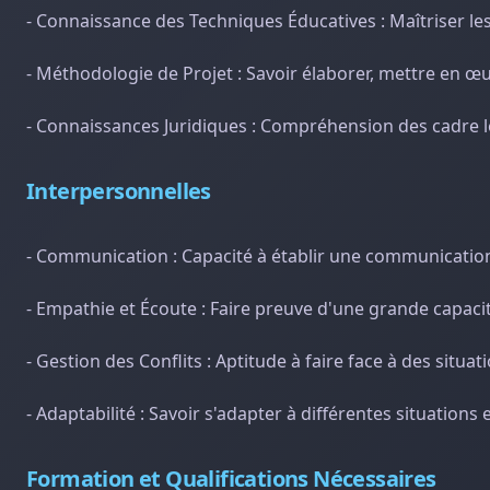
- Connaissance des Techniques Éducatives : Maîtriser les
- Méthodologie de Projet : Savoir élaborer, mettre en œu
- Connaissances Juridiques : Compréhension des cadre lé
Interpersonnelles
- Communication : Capacité à établir une communication 
- Empathie et Écoute : Faire preuve d'une grande capaci
- Gestion des Conflits : Aptitude à faire face à des situa
- Adaptabilité : Savoir s'adapter à différentes situations e
Formation et Qualifications Nécessaires