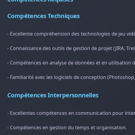
Compétences Techniques
- Excellente compréhension des technologies de jeu vidé
- Connaissance des outils de gestion de projet (JIRA, Trell
- Compétences en analyse de données et en utilisation des
- Familiarité avec les logiciels de conception (Photoshop
Compétences Interpersonnelles
- Excellentes compétences en communication pour intera
- Compétences en gestion du temps et organisation.