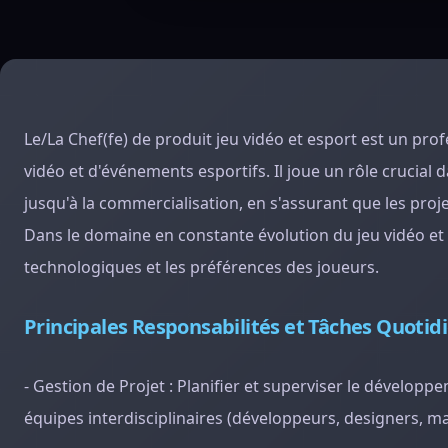
Le/La Chef(fe) de produit jeu vidéo et esport est un prof
vidéo et d'événements esportifs. Il joue un rôle crucial 
jusqu'à la commercialisation, en s'assurant que les pro
Dans le domaine en constante évolution du jeu vidéo et d
technologiques et les préférences des joueurs.
Principales Responsabilités et Tâches Quotid
- Gestion de Projet : Planifier et superviser le dévelop
équipes interdisciplinaires (développeurs, designers, mark