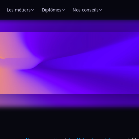
Les métiers
Diplômes
Nos conseils