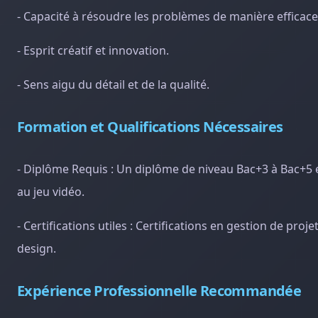
- Capacité à résoudre les problèmes de manière efficace
- Esprit créatif et innovation.
- Sens aigu du détail et de la qualité.
Formation et Qualifications Nécessaires
- Diplôme Requis : Un diplôme de niveau Bac+3 à Bac+
au jeu vidéo.
- Certifications utiles : Certifications en gestion de pro
design.
Expérience Professionnelle Recommandée