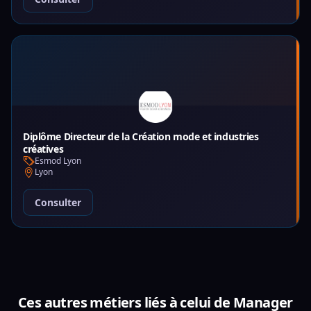
Diplôme Directeur de la Création mode et industries
créatives
Esmod Lyon
Lyon
Consulter
Ces autres métiers liés à celui de Manager