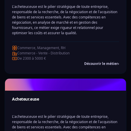
L'acheteur.euse est le pilier stratégique de toute entreprise,
responsable de la recherche, de la négociation et de l'acquisition
de biens et services essentiels. Avec des compétences en
négociation, en analyse de marché et en gestion des
fournisseurs, ce métier exige rigueur et relationnel pour
optimiser les coûts et assurer la qualité.
Commerce, Management, RH
Commerce - Vente - Distribution
De 2300 à 5000 €
Découvrir le métier
›
Acheteur.euse
L'acheteur.euse est le pilier stratégique de toute entreprise,
responsable de la recherche, de la négociation et de l'acquisition
de biens et services essentiels. Avec des compétences en