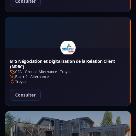
Consulter
BTS Négociation et Digitalisation de la Relation Client
(NDRC)
CFA - Groupe Alternance - Troyes
Bac + 2 . Alternance
Troyes
Consulter