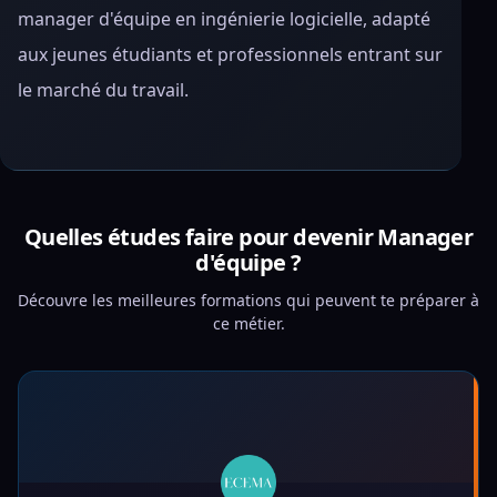
manager d'équipe en ingénierie logicielle, adapté
aux jeunes étudiants et professionnels entrant sur
le marché du travail.
Quelles études faire pour devenir Manager
d'équipe ?
Découvre les meilleures formations qui peuvent te préparer à
ce métier.