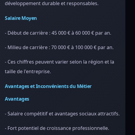
développement durable et responsables.
Salaire Moyen
- Début de carrière : 45 000 € à 60 000 € par an.
- Milieu de carrière : 70 000 € à 100 000 € par an.
- Ces chiffres peuvent varier selon la région et la
taille de l'entreprise.
Avantages et Inconvénients du Métier
Avantages
- Salaire compétitif et avantages sociaux attractifs.
- Fort potentiel de croissance professionnelle.