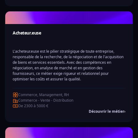
Acheteur.euse
L'acheteur.euse est le pilier stratégique de toute entreprise,
responsable de la recherche, de la négociation et de l'acquisition
de biens et services essentiels. Avec des compétences en
négociation, en analyse de marché et en gestion des
fournisseurs, ce métier exige rigueur et relationnel pour
optimiser les coûts et assurer la qualité.
Commerce, Management, RH
Commerce - Vente - Distribution
De 2300 à 5000 €
Découvrir le métier
›