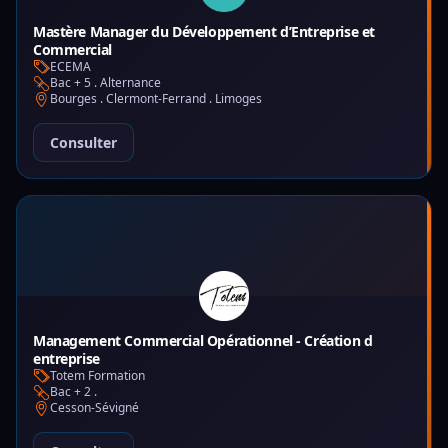
Mastère Manager du Développement d’Entreprise et
Commercial
ECEMA
Bac + 5 . Alternance
Bourges . Clermont-Ferrand . Limoges
Consulter
Management Commercial Opérationnel - Création d
entreprise
Totem Formation
Bac + 2 .
Cesson-Sévigné