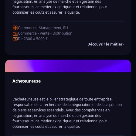
négociation, en analyse de marché et en gestion des
fournisseurs, ce métier exige rigueur et relationnel pour
optimiser les coûts et assurer la qualité.
Commerce, Management, RH
Commerce - Vente - Distribution
De 2300 à 5000 €
Découvrir le métier
›
Acheteur.euse
L'acheteur.euse est le pilier stratégique de toute entreprise,
responsable de la recherche, de la négociation et de l'acquisition
de biens et services essentiels. Avec des compétences en
négociation, en analyse de marché et en gestion des
fournisseurs, ce métier exige rigueur et relationnel pour
optimiser les coûts et assurer la qualité.