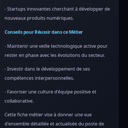
- Startups innovantes cherchant à développer de
nouveaux produits numériques.
Conseils pour Réussir dans ce Métier
- Maintenir une veille technologique active pour
rester en phase avec les évolutions du secteur.
- Investir dans le développement de ses
compétences interpersonnelles.
- Favoriser une culture d'équipe positive et
collaborative.
Cette fiche métier vise à donner une vue
d'ensemble détaillée et actualisée du poste de