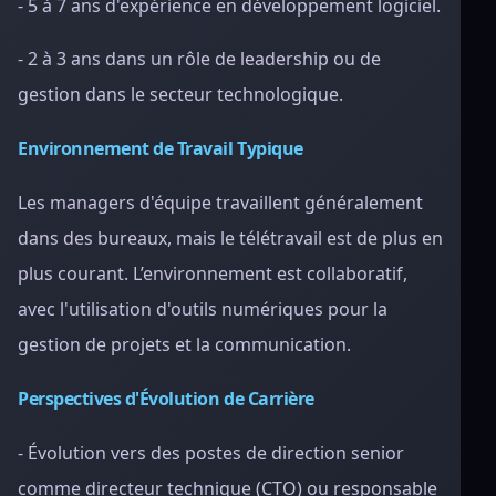
- 5 à 7 ans d'expérience en développement logiciel.
- 2 à 3 ans dans un rôle de leadership ou de
gestion dans le secteur technologique.
Environnement de Travail Typique
Les managers d'équipe travaillent généralement
dans des bureaux, mais le télétravail est de plus en
plus courant. L’environnement est collaboratif,
avec l'utilisation d'outils numériques pour la
gestion de projets et la communication.
Perspectives d'Évolution de Carrière
- Évolution vers des postes de direction senior
comme directeur technique (CTO) ou responsable