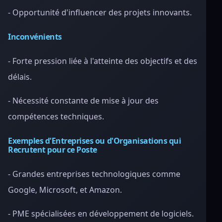
- Opportunité d'influencer des projets innovants.
Inconvénients
- Forte pression liée à l'atteinte des objectifs et des
délais.
- Nécessité constante de mise à jour des
compétences techniques.
Exemples d'Entreprises ou d'Organisations qui
Recrutent pour ce Poste
- Grandes entreprises technologiques comme
Google, Microsoft, et Amazon.
- PME spécialisées en développement de logiciels.