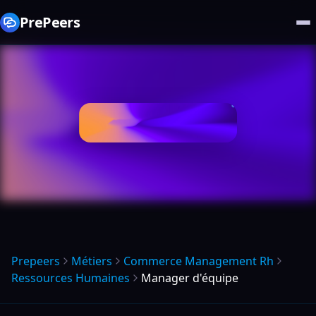
PrePeers
Prepeers
Métiers
Commerce Management Rh
Ressources Humaines
Manager d'équipe