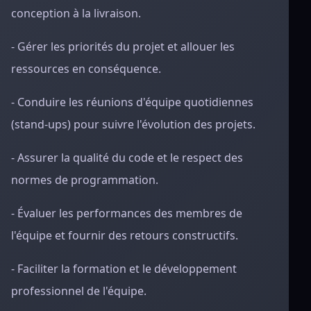
conception à la livraison.
- Gérer les priorités du projet et allouer les
ressources en conséquence.
- Conduire les réunions d'équipe quotidiennes
(stand-ups) pour suivre l'évolution des projets.
- Assurer la qualité du code et le respect des
normes de programmation.
- Évaluer les performances des membres de
l'équipe et fournir des retours constructifs.
- Faciliter la formation et le développement
professionnel de l'équipe.