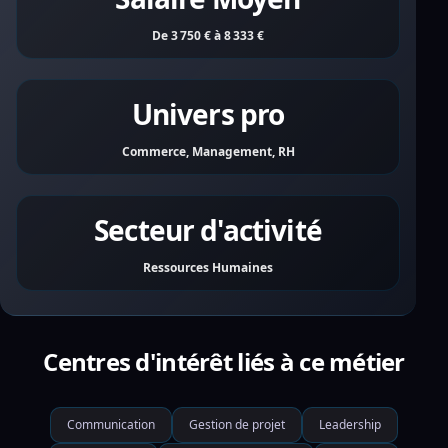
De 3 750 € à 8 333 €
Univers pro
Commerce, Management, RH
Secteur d'activité
Ressources Humaines
Centres d'intérêt liés à ce métier
Communication
Gestion de projet
Leadership