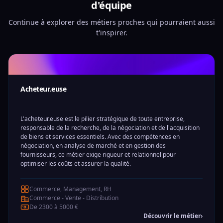
d'équipe
Continue à explorer des métiers proches qui pourraient aussi
t'inspirer.
Acheteur.euse
L'acheteur.euse est le pilier stratégique de toute entreprise,
responsable de la recherche, de la négociation et de l'acquisition
de biens et services essentiels. Avec des compétences en
négociation, en analyse de marché et en gestion des
fournisseurs, ce métier exige rigueur et relationnel pour
optimiser les coûts et assurer la qualité.
Commerce, Management, RH
Commerce - Vente - Distribution
De 2300 à 5000 €
Découvrir le métier
›