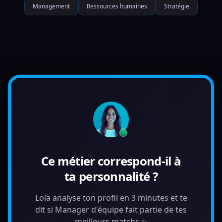
Management
Ressources humaines
Stratégie
Ce métier correspond-il à
ta personnalité ?
Lola analyse ton profil en 3 minutes et te
dit si Manager d'équipe fait partie de tes
meilleurs matchs ✨