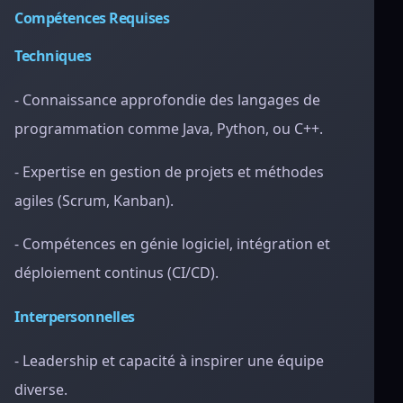
Compétences Requises
Techniques
- Connaissance approfondie des langages de
programmation comme Java, Python, ou C++.
- Expertise en gestion de projets et méthodes
agiles (Scrum, Kanban).
- Compétences en génie logiciel, intégration et
déploiement continus (CI/CD).
Interpersonnelles
- Leadership et capacité à inspirer une équipe
diverse.