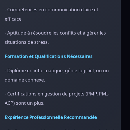
- Compétences en communication claire et
efficace.
- Aptitude à résoudre les conflits et à gérer les
situations de stress.
Formation et Qualifications Nécessaires
- Diplôme en informatique, génie logiciel, ou un
domaine connexe.
- Certifications en gestion de projets (PMP, PMI-
ACP) sont un plus.
Expérience Professionnelle Recommandée