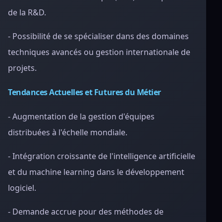
de la R&D.
- Possibilité de se spécialiser dans des domaines
techniques avancés ou gestion internationale de
projets.
Tendances Actuelles et Futures du Métier
- Augmentation de la gestion d'équipes
distribuées à l'échelle mondiale.
- Intégration croissante de l'intelligence artificielle
et du machine learning dans le développement
logiciel.
- Demande accrue pour des méthodes de