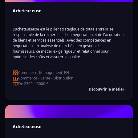
Acheteur.euse
L'acheteur.euse est le pilier stratégique de toute entreprise,
responsable de la recherche, de la négociation et de l'acquisition
de biens et services essentiels. Avec des compétences en
négociation, en analyse de marché et en gestion des
fournisseurs, ce métier exige rigueur et relationnel pour
optimiser les coûts et assurer la qualité.
Commerce, Management, RH
Commerce - Vente - Distribution
De 2300 à 5000 €
Découvrir le métier
›
Acheteur.euse