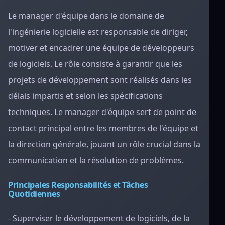
Le manager d'équipe dans le domaine de
l'ingénierie logicielle est responsable de diriger,
motiver et encadrer une équipe de développeurs
de logiciels. Le rôle consiste à garantir que les
projets de développement sont réalisés dans les
délais impartis et selon les spécifications
techniques. Le manager d'équipe sert de point de
contact principal entre les membres de l'équipe et
la direction générale, jouant un rôle crucial dans la
communication et la résolution de problèmes.
Principales Responsabilités et Tâches
Quotidiennes
- Superviser le développement de logiciels, de la