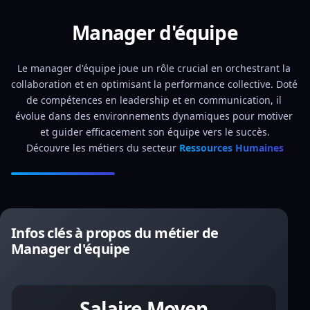
Manager d'équipe
Le manager d'équipe joue un rôle crucial en orchestrant la 
collaboration et en optimisant la performance collective. Doté 
de compétences en leadership et en communication, il 
évolue dans des environnements dynamiques pour motiver 
et guider efficacement son équipe vers le succès.
Découvre les métiers du secteur 
Ressources Humaines
Infos clés à propos du métier de
Manager d'équipe
Salaire Moyen