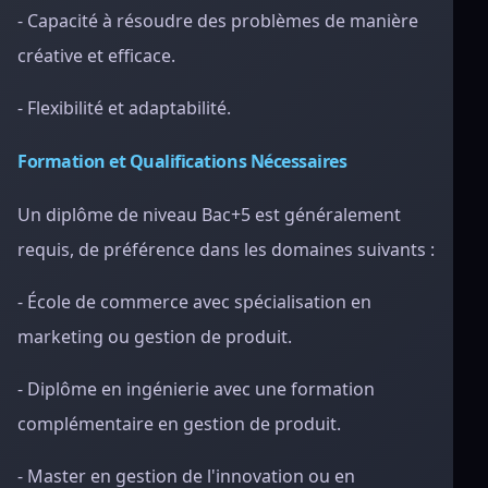
- Capacité à résoudre des problèmes de manière
créative et efficace.
- Flexibilité et adaptabilité.
Formation et Qualifications Nécessaires
Un diplôme de niveau Bac+5 est généralement
requis, de préférence dans les domaines suivants :
- École de commerce avec spécialisation en
marketing ou gestion de produit.
- Diplôme en ingénierie avec une formation
complémentaire en gestion de produit.
- Master en gestion de l'innovation ou en