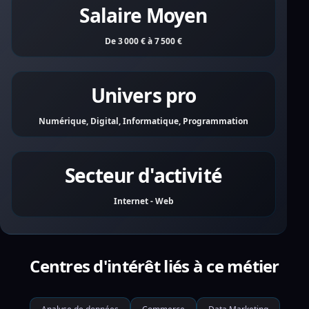
Salaire Moyen
De 3 000 € à 7 500 €
Univers pro
Numérique, Digital, Informatique, Programmation
Secteur d'activité
Internet - Web
Centres d'intérêt liés à ce métier