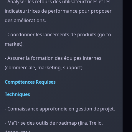
- Analyser les retours des utilisateur.trices et les
indicateur.trices de performance pour proposer
des améliorations.
- Coordonner les lancements de produits (go-to-
market).
- Assurer la formation des équipes internes
(commerciale, marketing, support).
Compétences Requises
Techniques
- Connaissance approfondie en gestion de projet.
- Maîtrise des outils de roadmap (Jira, Trello,