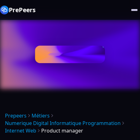
PrePeers
Prepeers
Métiers
Numerique Digital Informatique Programmation
Internet Web
Product manager