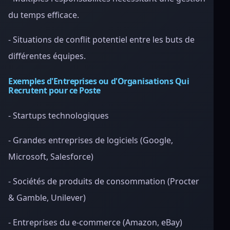
du temps efficace.
- Situations de conflit potentiel entre les buts de
différentes équipes.
Exemples d'Entreprises ou d'Organisations Qui
Recrutent pour ce Poste
- Startups technologiques
- Grandes entreprises de logiciels (Google,
Microsoft, Salesforce)
- Sociétés de produits de consommation (Procter
& Gamble, Unilever)
- Entreprises du e-commerce (Amazon, eBay)