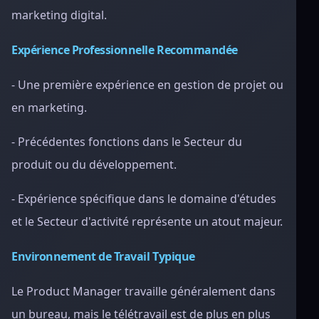
marketing digital.
Expérience Professionnelle Recommandée
- Une première expérience en gestion de projet ou
en marketing.
- Précédentes fonctions dans le Secteur du
produit ou du développement.
- Expérience spécifique dans le domaine d'études
et le Secteur d'activité représente un atout majeur.
Environnement de Travail Typique
Le Product Manager travaille généralement dans
un bureau, mais le télétravail est de plus en plus