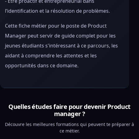
- Être proactif et entrepreneurial dans
l’identification et la résolution de problèmes.
Cette fiche métier pour le poste de Product
Manager peut servir de guide complet pour les
jeunes étudiants s'intéressant à ce parcours, les
aidant à comprendre les attentes et les
opportunités dans ce domaine.
Quelles études faire pour devenir Product
manager ?
Découvre les meilleures formations qui peuvent te préparer à
ce métier.