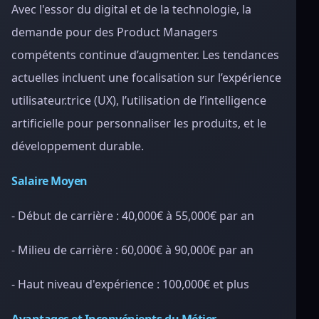
Avec l'essor du digital et de la technologie, la
demande pour des Product Managers
compétents continue d’augmenter. Les tendances
actuelles incluent une focalisation sur l’expérience
utilisateur.trice (UX), l’utilisation de l’intelligence
artificielle pour personnaliser les produits, et le
développement durable.
Salaire Moyen
- Début de carrière : 40,000€ à 55,000€ par an
- Milieu de carrière : 60,000€ à 90,000€ par an
- Haut niveau d'expérience : 100,000€ et plus