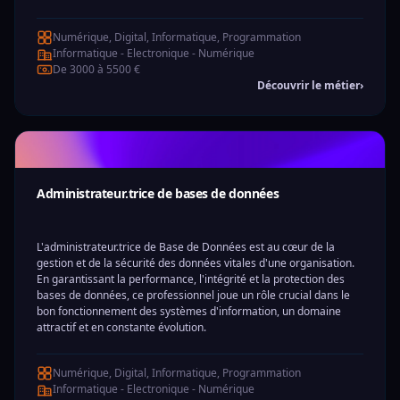
Numérique, Digital, Informatique, Programmation
Informatique - Electronique - Numérique
De 3000 à 5500 €
Découvrir le métier
›
Administrateur.trice de bases de données
L'administrateur.trice de Base de Données est au cœur de la
gestion et de la sécurité des données vitales d'une organisation.
En garantissant la performance, l'intégrité et la protection des
bases de données, ce professionnel joue un rôle crucial dans le
bon fonctionnement des systèmes d'information, un domaine
attractif et en constante évolution.
Numérique, Digital, Informatique, Programmation
Informatique - Electronique - Numérique