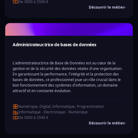
De 3000 à 5500 €
Découvrir le métier
›
Administrateur.trice de bases de données
L'administrateur.trice de Base de Données est au cœur de la
gestion et de la sécurité des données vitales d'une organisation.
En garantissant la performance, l'intégrité et la protection des
bases de données, ce professionnel joue un rôle crucial dans le
bon fonctionnement des systèmes d'information, un domaine
attractif et en constante évolution.
Numérique, Digital, Informatique, Programmation
Informatique - Electronique - Numérique
De 3000 à 5500 €
Découvrir le métier
›