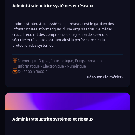
Administrateur.trice systèmes et réseaux
L'administrateur.trice systèmes et réseaux est le gardien des
infrastructures informatiques d'une organisation. Ce métier
crucial requiert des compétences en gestion de serveurs,
sécurité et réseaux, assurant ainsi la performance et la
protection des systèmes.
Numérique, Digital, Informatique, Programmation
Informatique - Electronique - Numérique
De 2500 à 5000 €
Découvrir le métier
›
Administrateur.trice systèmes et réseaux