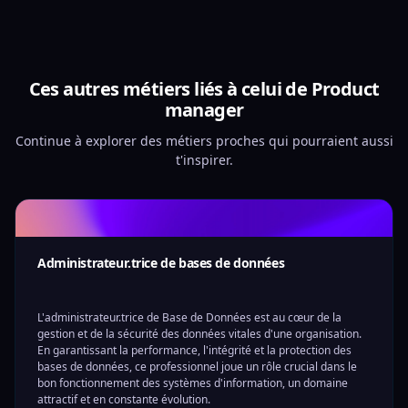
Ces autres métiers liés à celui de Product
manager
Continue à explorer des métiers proches qui pourraient aussi
t'inspirer.
Administrateur.trice de bases de données
L'administrateur.trice de Base de Données est au cœur de la
gestion et de la sécurité des données vitales d'une organisation.
En garantissant la performance, l'intégrité et la protection des
bases de données, ce professionnel joue un rôle crucial dans le
bon fonctionnement des systèmes d'information, un domaine
attractif et en constante évolution.