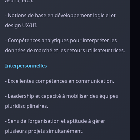
Asana, etc.).
- Notions de base en développement logiciel et
design UX/UI.
- Compétences analytiques pour interpréter les
données de marché et les retours utilisateur.trices.
Interpersonnelles
- Excellentes compétences en communication.
- Leadership et capacité à mobiliser des équipes
pluridisciplinaires.
- Sens de l’organisation et aptitude à gérer
plusieurs projets simultanément.