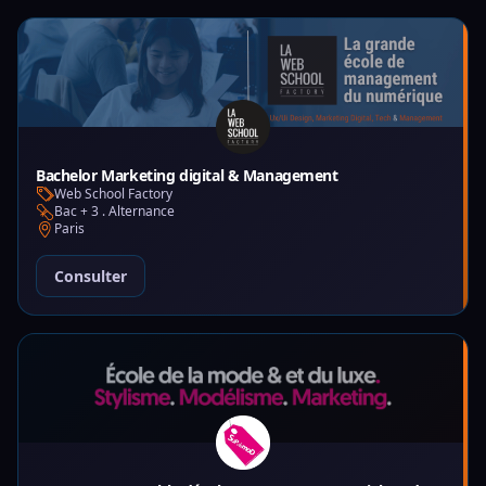
Bachelor Marketing digital & Management
Web School Factory
Bac + 3 . Alternance
Paris
Consulter