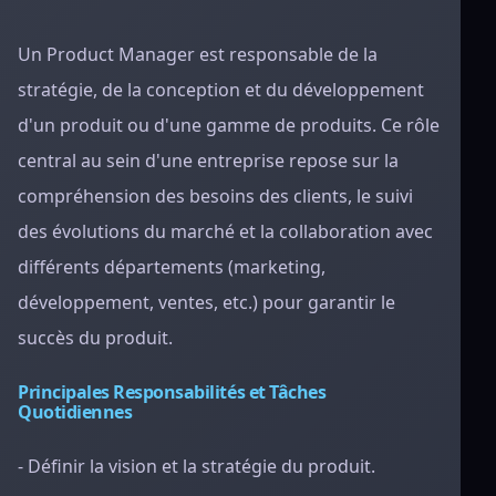
Un Product Manager est responsable de la
stratégie, de la conception et du développement
d'un produit ou d'une gamme de produits. Ce rôle
central au sein d'une entreprise repose sur la
compréhension des besoins des clients, le suivi
des évolutions du marché et la collaboration avec
différents départements (marketing,
développement, ventes, etc.) pour garantir le
succès du produit.
Principales Responsabilités et Tâches
Quotidiennes
- Définir la vision et la stratégie du produit.