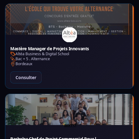
Mastère Manager de Projets Innovants
Altéa Business & Digital School
Bac + 5 . Alternance
Bordeaux
Consulter
Bachelor Chef de Projet Commercial Pour l