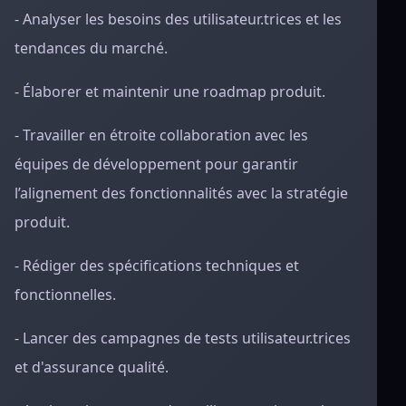
- Analyser les besoins des utilisateur.trices et les
tendances du marché.
- Élaborer et maintenir une roadmap produit.
- Travailler en étroite collaboration avec les
équipes de développement pour garantir
l’alignement des fonctionnalités avec la stratégie
produit.
- Rédiger des spécifications techniques et
fonctionnelles.
- Lancer des campagnes de tests utilisateur.trices
et d'assurance qualité.