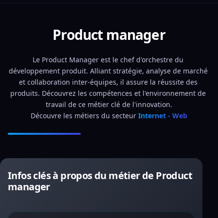
Product manager
Le Product Manager est le chef d'orchestre du 
développement produit. Alliant stratégie, analyse de marché 
et collaboration inter-équipes, il assure la réussite des 
produits. Découvrez les compétences et l'environnement de 
travail de ce métier clé de l'innovation.
Découvre les métiers du secteur 
Internet - Web
Infos clés à propos du métier de Product
manager