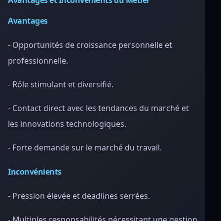
Avantages et Inconvénients du Métier
Avantages
- Opportunités de croissance personnelle et
professionnelle.
- Rôle stimulant et diversifié.
- Contact direct avec les tendances du marché et
les innovations technologiques.
- Forte demande sur le marché du travail.
Inconvénients
- Pression élevée et deadlines serrées.
- Multiples responsabilités nécessitant une gestion