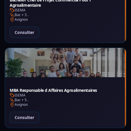
Agroalimentaire
ISEMA
Bac + 3 .
Avignon
Consulter
MBA Responsable d Affaires Agroalimentaires
ISEMA
Bac + 5 .
Avignon
Consulter