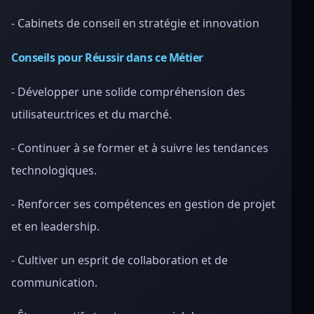
- Cabinets de conseil en stratégie et innovation
Conseils pour Réussir dans ce Métier
- Développer une solide compréhension des
utilisateur.trices et du marché.
- Continuer à se former et à suivre les tendances
technologiques.
- Renforcer ses compétences en gestion de projet
et en leadership.
- Cultiver un esprit de collaboration et de
communication.