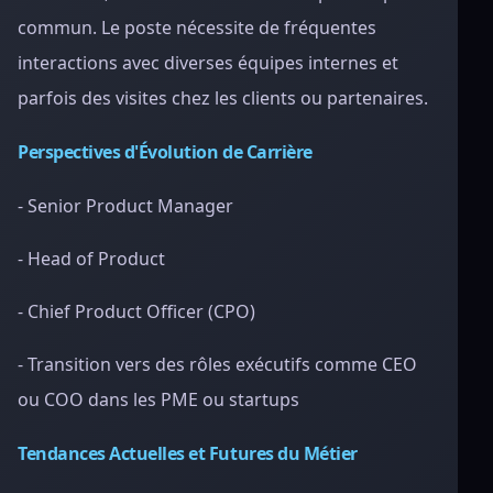
commun. Le poste nécessite de fréquentes
interactions avec diverses équipes internes et
parfois des visites chez les clients ou partenaires.
Perspectives d'Évolution de Carrière
- Senior Product Manager
- Head of Product
- Chief Product Officer (CPO)
- Transition vers des rôles exécutifs comme CEO
ou COO dans les PME ou startups
Tendances Actuelles et Futures du Métier