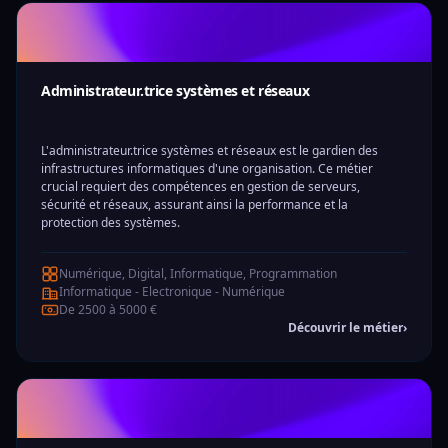
Administrateur.trice systèmes et réseaux
L'administrateur.trice systèmes et réseaux est le gardien des
infrastructures informatiques d'une organisation. Ce métier
crucial requiert des compétences en gestion de serveurs,
sécurité et réseaux, assurant ainsi la performance et la
protection des systèmes.
Numérique, Digital, Informatique, Programmation
Informatique - Electronique - Numérique
De 2500 à 5000 €
Découvrir le métier
›