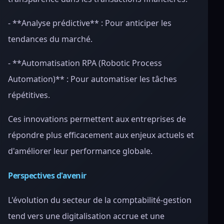
- **Analyse prédictive** : Pour anticiper les
tendances du marché.
- **Automatisation RPA (Robotic Process
Automation)** : Pour automatiser les tâches
répétitives.
Ces innovations permettent aux entreprises de
répondre plus efficacement aux enjeux actuels et
d'améliorer leur performance globale.
Perspectives d'avenir
L'évolution du secteur de la comptabilité-gestion
tend vers une digitalisation accrue et une