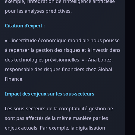
exemple, l'intégration de l'intelligence artificielle
pour les analyses prédictives.
Citation d'expert :
« L'incertitude économique mondiale nous pousse
à repenser la gestion des risques et à investir dans
des technologies prévisionnelles. » - Ana Lopez,
responsable des risques financiers chez Global
Finance.
Impact des enjeux sur les sous-secteurs
Les sous-secteurs de la comptabilité-gestion ne
sont pas affectés de la même manière par les
enjeux actuels. Par exemple, la digitalisation