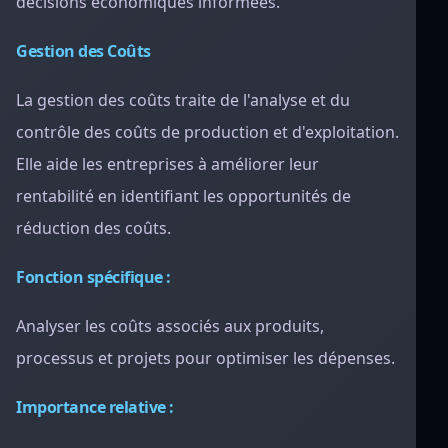
décisions économiques informées.
Gestion des Coûts
La gestion des coûts traite de l'analyse et du
contrôle des coûts de production et d'exploitation.
Elle aide les entreprises à améliorer leur
rentabilité en identifiant les opportunités de
réduction des coûts.
Fonction spécifique :
Analyser les coûts associés aux produits,
processus et projets pour optimiser les dépenses.
Importance relative :