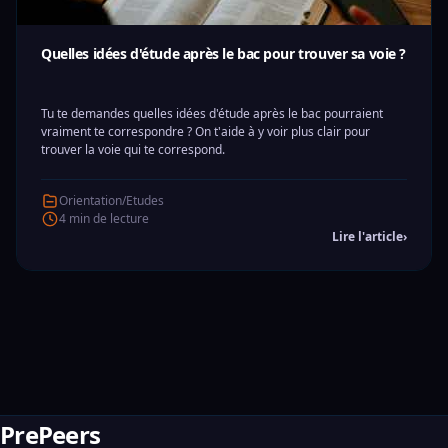
Quelles idées d'étude après le bac pour trouver sa voie ?
Tu te demandes quelles idées d'étude après le bac pourraient
vraiment te correspondre ? On t'aide à y voir plus clair pour
trouver la voie qui te correspond.
Orientation/Etudes
4 min de lecture
Lire l'article
›
PrePeers