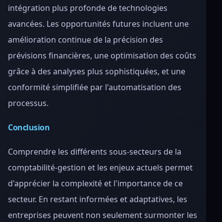
intégration plus profonde de technologies
avancées. Les opportunités futures incluent une
amélioration continue de la précision des
prévisions financières, une optimisation des coûts
grâce à des analyses plus sophistiquées, et une
conformité simplifiée par l'automatisation des
processus.
Conclusion
Comprendre les différents sous-secteurs de la
comptabilité-gestion et les enjeux actuels permet
d'apprécier la complexité et l'importance de ce
secteur. En restant informées et adaptatives, les
entreprises peuvent non seulement surmonter les