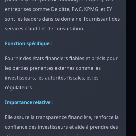
entreprises comme Deloitte, PwC, KPMG, et EY
sont les leaders dans ce domaine, fournissant des
services d'audit et de consultation.
Fonction spécifique :
Fournir des états financiers fiables et précis pour
les parties prenantes externes comme les
investisseurs, les autorités fiscales, et les
régulateurs.
Importance relative :
Elle assure la transparence financière, renforce la
confiance des investisseurs et aide à prendre des