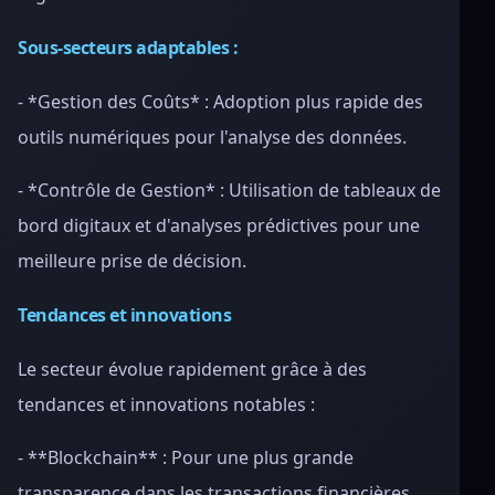
Sous-secteurs adaptables :
- *Gestion des Coûts* : Adoption plus rapide des
outils numériques pour l'analyse des données.
- *Contrôle de Gestion* : Utilisation de tableaux de
bord digitaux et d'analyses prédictives pour une
meilleure prise de décision.
Tendances et innovations
Le secteur évolue rapidement grâce à des
tendances et innovations notables :
- **Blockchain** : Pour une plus grande
transparence dans les transactions financières.