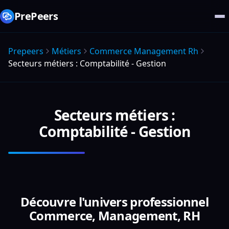
PrePeers
Prepeers
Métiers
Commerce Management Rh
Secteurs métiers : Comptabilité - Gestion
Secteurs métiers :
Comptabilité - Gestion
Découvre l'univers professionnel
Commerce, Management, RH