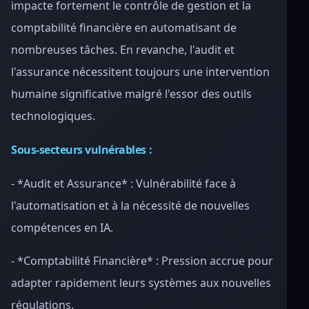
impacte fortement le contrôle de gestion et la
comptabilité financière en automatisant de
nombreuses tâches. En revanche, l'audit et
l'assurance nécessitent toujours une intervention
humaine significative malgré l'essor des outils
technologiques.
Sous-secteurs vulnérables :
- *Audit et Assurance* : Vulnérabilité face à
l'automatisation et à la nécessité de nouvelles
compétences en IA.
- *Comptabilité Financière* : Pression accrue pour
adapter rapidement leurs systèmes aux nouvelles
régulations.