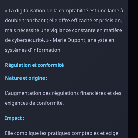
« La digitalisation de la comptabilité est une lame à
double tranchant ; elle offre efficacité et précision,
mais nécessite une vigilance constante en matière
de cybersécurité. » - Marie Dupont, analyste en
systèmes d'information.
Régulation et conformité
Nature et origine :
L'augmentation des régulations financières et des
exigences de conformité.
Impact :
Elle complique les pratiques comptables et exige