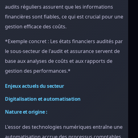
audits réguliers assurent que les informations
financières sont fiables, ce qui est crucial pour une
gestion efficace des coûts.
*Exemple concret : Les états financiers audités par
le sous-secteur de l'audit et assurance servent de
base aux analyses de coûts et aux rapports de
gestion des performances.*
Enjeux actuels du secteur
Digitalisation et automatisation
Nature et origine :
L'essor des technologies numériques entraîne une
automatisation accrue des processus comptables.