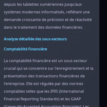
depuis les tablettes sumériennes jusqu'aux
systèmes modernes informatisés, reflétant une
demande croissante de précision et de réactivité
dans le traitement des données financières.
Analyse détaillée des sous-secteurs
Comptabilité Financière
La comptabilité financière est un sous-secteur
crucial qui se concentre sur l'enregistrement et la
présentation des transactions financières de
l'entreprise. Elle est régulée par des normes
comptables telles que les IFRS (International
Financial Reporting Standards) et les GAAP
(Generally Accepted Accounting Principles). Les