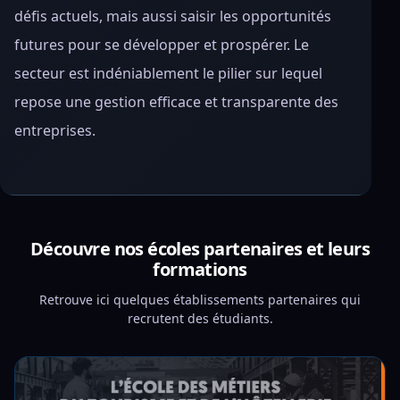
défis actuels, mais aussi saisir les opportunités
futures pour se développer et prospérer. Le
secteur est indéniablement le pilier sur lequel
repose une gestion efficace et transparente des
entreprises.
Découvre nos écoles partenaires et leurs
formations
Retrouve ici quelques établissements partenaires qui
recrutent des étudiants.