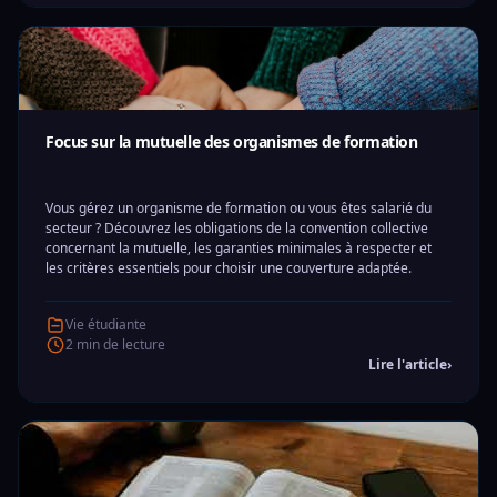
Focus sur la mutuelle des organismes de formation
Vous gérez un organisme de formation ou vous êtes salarié du
secteur ? Découvrez les obligations de la convention collective
concernant la mutuelle, les garanties minimales à respecter et
les critères essentiels pour choisir une couverture adaptée.
Vie étudiante
2 min de lecture
Lire l'article
›