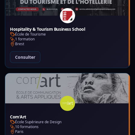
Hospitality & Tourism Business School
École de Tourisme
1 formation
Brest
Consulter
Com'Art
École Supérieure de Design
10 formations
Paris