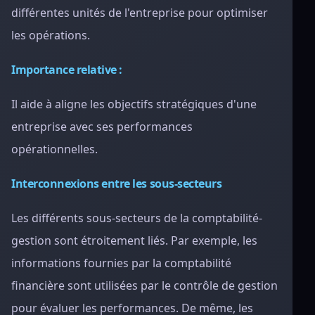
différentes unités de l'entreprise pour optimiser
les opérations.
Importance relative :
Il aide à aligne les objectifs stratégiques d'une
entreprise avec ses performances
opérationnelles.
Interconnexions entre les sous-secteurs
Les différents sous-secteurs de la comptabilité-
gestion sont étroitement liés. Par exemple, les
informations fournies par la comptabilité
financière sont utilisées par le contrôle de gestion
pour évaluer les performances. De même, les