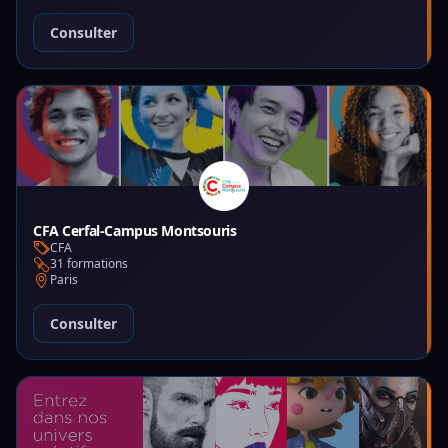
Consulter
CFA Cerfal-Campus Montsouris
CFA
31 formations
Paris
Consulter