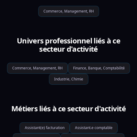
Commerce, Management, RH
Univers professionnel liés à ce
secteur d'activité
Commerce, Management, RH
Finance, Banque, Comptabilité
Industrie, Chimie
Métiers liés à ce secteur d'activité
Assistant(e) facturation
Assistant.e comptable