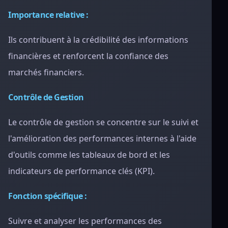
Importance relative :
Ils contribuent à la crédibilité des informations
financières et renforcent la confiance des
marchés financiers.
Contrôle de Gestion
Le contrôle de gestion se concentre sur le suivi et
l'amélioration des performances internes à l'aide
d'outils comme les tableaux de bord et les
indicateurs de performance clés (KPI).
Fonction spécifique :
Suivre et analyser les performances des