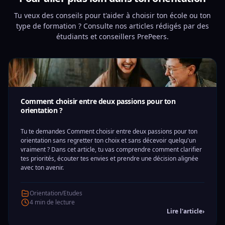
Tu veux des conseils pour t'aider à choisir ton école ou ton
type de formation ? Consulte nos articles rédigés par des
étudiants et conseillers PrePeers.
Comment choisir entre deux passions pour ton
orientation ?
Tu te demandes Comment choisir entre deux passions pour ton
orientation sans regretter ton choix et sans décevoir quelqu'un
vraiment ? Dans cet article, tu vas comprendre comment clarifier
tes priorités, écouter tes envies et prendre une décision alignée
avec ton avenir.
Orientation/Etudes
4 min de lecture
Lire l'article
›