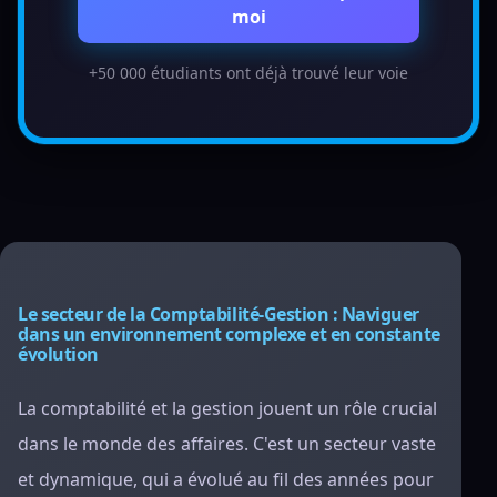
moi
+50 000 étudiants ont déjà trouvé leur voie
Le secteur de la Comptabilité-Gestion : Naviguer
dans un environnement complexe et en constante
évolution
La comptabilité et la gestion jouent un rôle crucial
dans le monde des affaires. C'est un secteur vaste
et dynamique, qui a évolué au fil des années pour