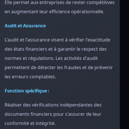
Elle permet aux entreprises de rester compétitives
en augmentant leur efficience opérationnelle.
Audit et Assurance
L'audit et l'assurance visent à vérifier l'exactitude
des états financiers et à garantir le respect des
normes et régulations. Les activités d'audit
permettent de détecter les fraudes et de prévenir
les erreurs comptables.
Fonction spécifique :
Réaliser des vérifications indépendantes des
documents financiers pour s'assurer de leur
conformité et intégrité.