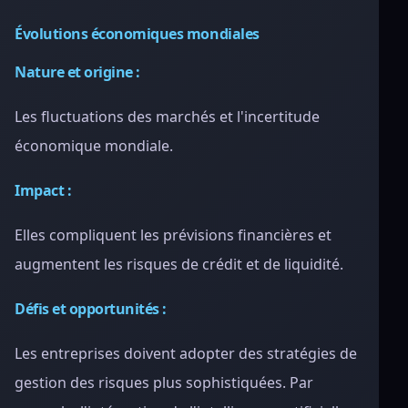
Évolutions économiques mondiales
Nature et origine :
Les fluctuations des marchés et l'incertitude
économique mondiale.
Impact :
Elles compliquent les prévisions financières et
augmentent les risques de crédit et de liquidité.
Défis et opportunités :
Les entreprises doivent adopter des stratégies de
gestion des risques plus sophistiquées. Par