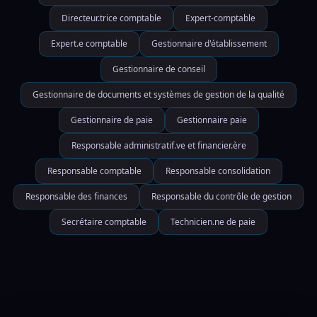
Directeur.trice comptable
Expert-comptable
Expert.e comptable
Gestionnaire d'établissement
Gestionnaire de conseil
Gestionnaire de documents et systèmes de gestion de la qualité
Gestionnaire de paie
Gestionnaire paie
Responsable administratif.ve et financier.ère
Responsable comptable
Responsable consolidation
Responsable des finances
Responsable du contrôle de gestion
Secrétaire comptable
Technicien.ne de paie