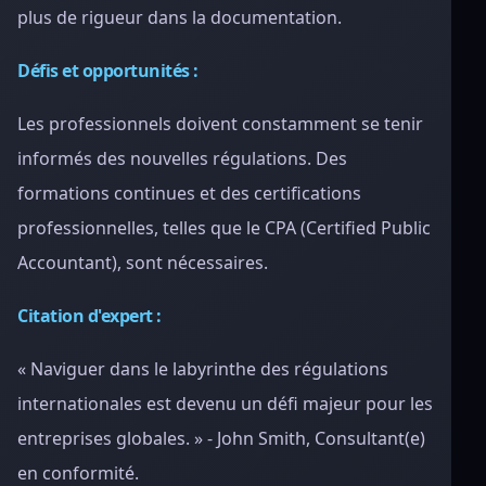
plus de rigueur dans la documentation.
Défis et opportunités :
Les professionnels doivent constamment se tenir
informés des nouvelles régulations. Des
formations continues et des certifications
professionnelles, telles que le CPA (Certified Public
Accountant), sont nécessaires.
Citation d'expert :
« Naviguer dans le labyrinthe des régulations
internationales est devenu un défi majeur pour les
entreprises globales. » - John Smith, Consultant(e)
en conformité.