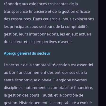
répondre aux exigences croissantes de la
transparence financière et de la gestion efficace
des ressources. Dans cet article, nous explorerons
les principaux sous-secteurs de la comptabilité-
gestion, leurs interconnexions, les enjeux actuels
du secteur et les perspectives d'avenir.
Aperçu général du secteur
Le secteur de la comptabilité-gestion est essentiel
au bon fonctionnement des entreprises et à la
santé économique globale. Il englobe diverses
disciplines, notamment la comptabilité financière,
la gestion des coûts, l'audit, et le contrôle de
gestion. Historiquement, la comptabilité a évolué