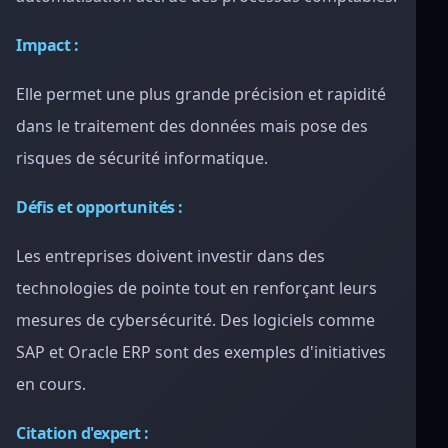
Impact :
Elle permet une plus grande précision et rapidité
dans le traitement des données mais pose des
risques de sécurité informatique.
Défis et opportunités :
Les entreprises doivent investir dans des
technologies de pointe tout en renforçant leurs
mesures de cybersécurité. Des logiciels comme
SAP et Oracle ERP sont des exemples d'initiatives
en cours.
Citation d'expert :