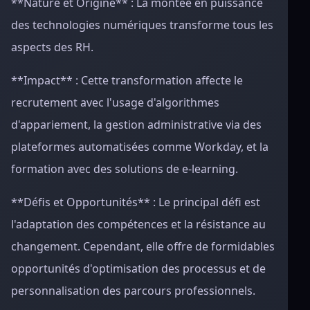
**Nature et Origine** : La montée en puissance
des technologies numériques transforme tous les
aspects des RH.
**Impact** : Cette transformation affecte le
recrutement avec l'usage d'algorithmes
d'appariement, la gestion administrative via des
plateformes automatisées comme Workday, et la
formation avec des solutions de e-learning.
**Défis et Opportunités** : Le principal défi est
l'adaptation des compétences et la résistance au
changement. Cependant, elle offre de formidables
opportunités d'optimisation des processus et de
personnalisation des parcours professionnels.