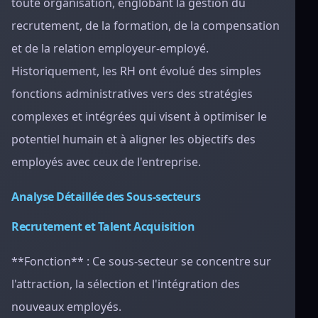
toute organisation, englobant la gestion du
recrutement, de la formation, de la compensation
et de la relation employeur-employé.
Historiquement, les RH ont évolué des simples
fonctions administratives vers des stratégies
complexes et intégrées qui visent à optimiser le
potentiel humain et à aligner les objectifs des
employés avec ceux de l'entreprise.
Analyse Détaillée des Sous-secteurs
Recrutement et Talent Acquisition
**Fonction** : Ce sous-secteur se concentre sur
l'attraction, la sélection et l'intégration des
nouveaux employés.