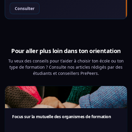
Consulter
Pour aller plus loin dans ton orientation
Tu veux des conseils pour t'aider à choisir ton école ou ton
type de formation ? Consulte nos articles rédigés par des
étudiants et conseillers PrePeers.
Focus sur la mutuelle des organismes de formation