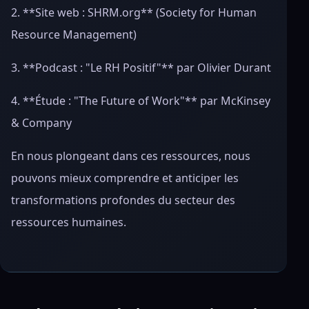
2. **Site web : SHRM.org** (Society for Human
Resource Management)
3. **Podcast : "Le RH Positif"** par Olivier Durant
4. **Étude : "The Future of Work"** par McKinsey
& Company
En nous plongeant dans ces ressources, nous
pouvons mieux comprendre et anticiper les
transformations profondes du secteur des
ressources humaines.