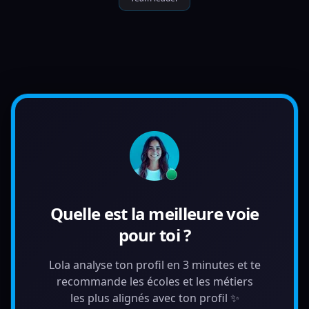
Quelle est la meilleure voie
pour toi ?
Lola analyse ton profil en 3 minutes et te
recommande les écoles et les métiers
les plus alignés avec ton profil ✨