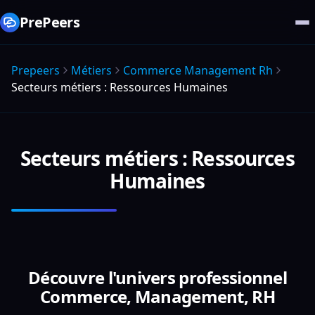
PrePeers
Prepeers
Métiers
Commerce Management Rh
Secteurs métiers : Ressources Humaines
Secteurs métiers : Ressources
Humaines
Découvre l'univers professionnel
Commerce, Management, RH