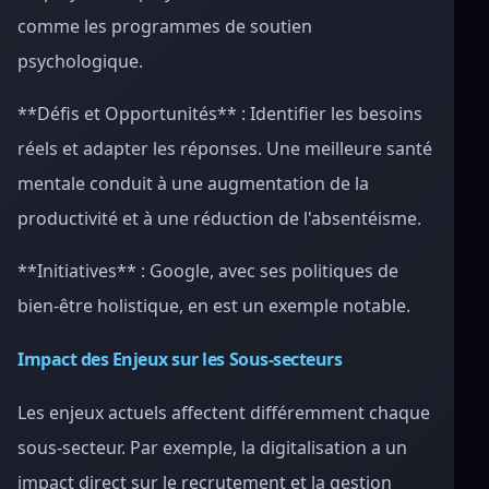
comme les programmes de soutien
psychologique.
**Défis et Opportunités** : Identifier les besoins
réels et adapter les réponses. Une meilleure santé
mentale conduit à une augmentation de la
productivité et à une réduction de l'absentéisme.
**Initiatives** : Google, avec ses politiques de
bien-être holistique, en est un exemple notable.
Impact des Enjeux sur les Sous-secteurs
Les enjeux actuels affectent différemment chaque
sous-secteur. Par exemple, la digitalisation a un
impact direct sur le recrutement et la gestion