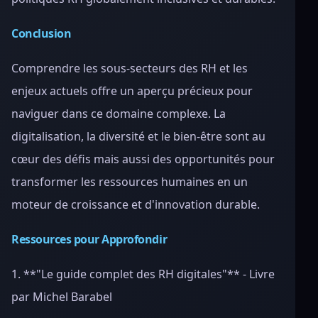
Conclusion
Comprendre les sous-secteurs des RH et les
enjeux actuels offre un aperçu précieux pour
naviguer dans ce domaine complexe. La
digitalisation, la diversité et le bien-être sont au
cœur des défis mais aussi des opportunités pour
transformer les ressources humaines en un
moteur de croissance et d'innovation durable.
Ressources pour Approfondir
1. **"Le guide complet des RH digitales"** - Livre
par Michel Barabel