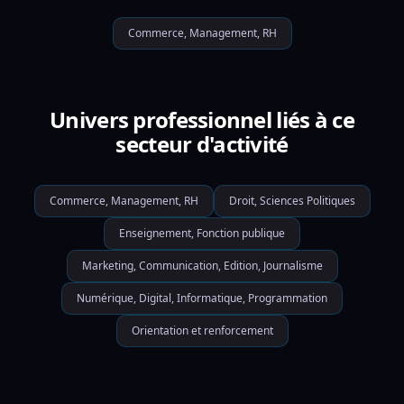
Commerce, Management, RH
Univers professionnel liés à ce
secteur d'activité
Commerce, Management, RH
Droit, Sciences Politiques
Enseignement, Fonction publique
Marketing, Communication, Edition, Journalisme
Numérique, Digital, Informatique, Programmation
Orientation et renforcement