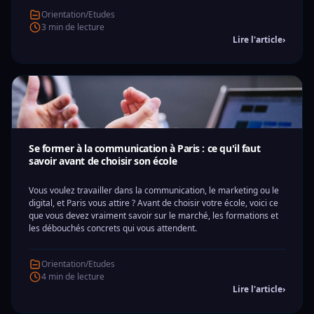
Orientation/Etudes
3 min de lecture
Lire l'article
›
Se former à la communication à Paris : ce qu'il faut
savoir avant de choisir son école
Vous voulez travailler dans la communication, le marketing ou le
digital, et Paris vous attire ? Avant de choisir votre école, voici ce
que vous devez vraiment savoir sur le marché, les formations et
les débouchés concrets qui vous attendent.
Orientation/Etudes
4 min de lecture
Lire l'article
›