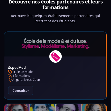
Découvre nos écoles partenaires et leurs
formations
Retrouve ici quelques établissements partenaires qui
recrutent des étudiants.
SupdeMod
École de Mode
4 formations
Angers, Brest, Caen
Consulter