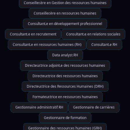
Conseiller.ère en Gestion des ressources humaines
Conseiller.ère en ressources humaines
Consultant.e en développement professionnel
Consultant.e en recrutement
Consultant.e en relations sociales
Consultant.e en ressources humaines (RH)
Consultant.e RH
Data analyst RH
Directeur.trice adjoint.e des ressources humaines
Directeur.trice des ressources humaines
Directeur.trice des Ressources Humaines (DRH)
Formateur.trice en ressources humaines
Gestionnaire administratif RH
Gestionnaire de carrières
Gestionnaire de formation
Gestionnaire des ressources humaines (GRH)