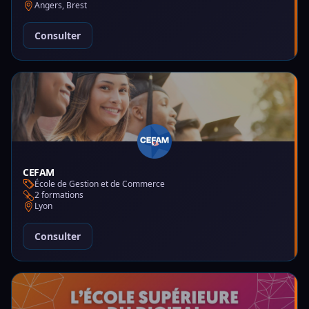
Angers, Brest
Consulter
CEFAM
École de Gestion et de Commerce
2 formations
Lyon
Consulter