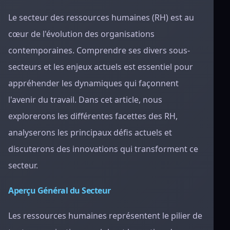
Le secteur des ressources humaines (RH) est au
cœur de l'évolution des organisations
contemporaines. Comprendre ses divers sous-
secteurs et les enjeux actuels est essentiel pour
appréhender les dynamiques qui façonnent
l'avenir du travail. Dans cet article, nous
explorerons les différentes facettes des RH,
analyserons les principaux défis actuels et
discuterons des innovations qui transforment ce
secteur.
Aperçu Général du Secteur
Les ressources humaines représentent le pilier de