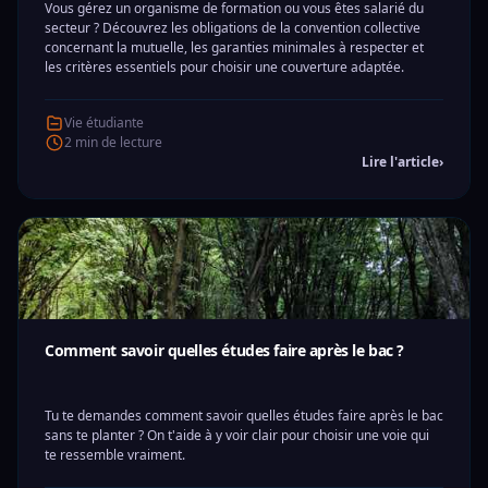
Vous gérez un organisme de formation ou vous êtes salarié du
secteur ? Découvrez les obligations de la convention collective
concernant la mutuelle, les garanties minimales à respecter et
les critères essentiels pour choisir une couverture adaptée.
Vie étudiante
2 min de lecture
Lire l'article
›
Comment savoir quelles études faire après le bac ?
Tu te demandes comment savoir quelles études faire après le bac
sans te planter ? On t'aide à y voir clair pour choisir une voie qui
te ressemble vraiment.