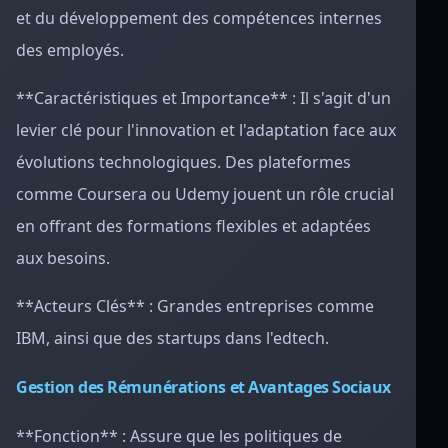
et du développement des compétences internes
des employés.
**Caractéristiques et Importance** : Il s'agit d'un
levier clé pour l'innovation et l'adaptation face aux
évolutions technologiques. Des plateformes
comme Coursera ou Udemy jouent un rôle crucial
en offrant des formations flexibles et adaptées
aux besoins.
**Acteurs Clés** : Grandes entreprises comme
IBM, ainsi que des startups dans l'edtech.
Gestion des Rémunérations et Avantages Sociaux
**Fonction** : Assure que les politiques de