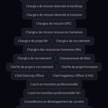
Chargé.e de mission diversité et handicap
Chargé.e de mission diversité et inclusion
Chargé.e de mission GPEC
Chargé.e de mission ressources humaines
Chargé.e de projet RH
Chargé.e de recrutement
Chargé.e des ressources humaines (RH)
Chargé.e du recrutement
Chasseur.euse de têtes
Chef.fe de projet e-recrutement
Chef.fe de projet formation
Chief Diversity Officer
Chief Happiness Officer (CHO)
Coach en transition professionnelle
Coach en transition professionnelle 50+
Conseiller.ère en développement de carrière