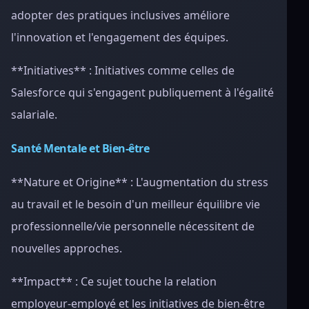
adopter des pratiques inclusives améliore
l'innovation et l'engagement des équipes.
**Initiatives** : Initiatives comme celles de
Salesforce qui s'engagent publiquement à l'égalité
salariale.
Santé Mentale et Bien-être
**Nature et Origine** : L'augmentation du stress
au travail et le besoin d'un meilleur équilibre vie
professionnelle/vie personnelle nécessitent de
nouvelles approches.
**Impact** : Ce sujet touche la relation
employeur-employé et les initiatives de bien-être