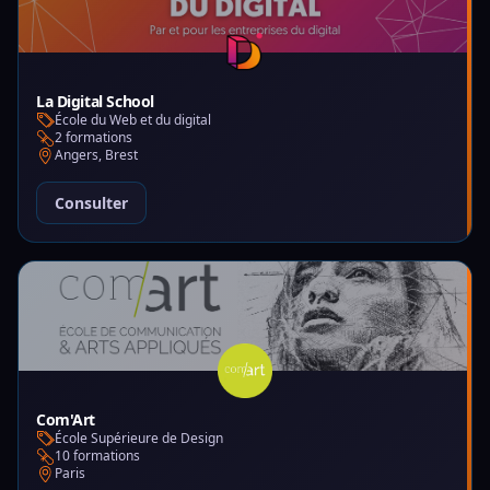
La Digital School
École du Web et du digital
2 formations
Angers, Brest
Consulter
Com'Art
École Supérieure de Design
10 formations
Paris