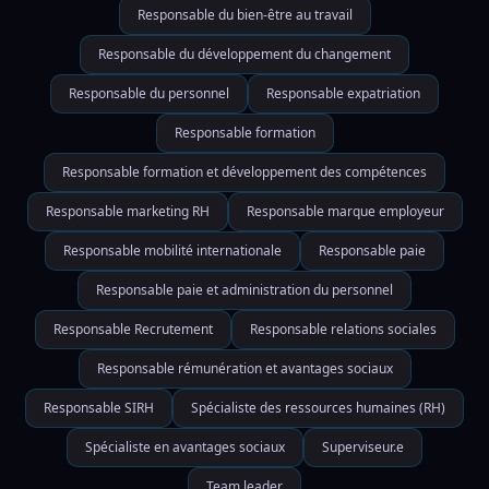
Responsable du bien-être au travail
Responsable du développement du changement
Responsable du personnel
Responsable expatriation
Responsable formation
Responsable formation et développement des compétences
Responsable marketing RH
Responsable marque employeur
Responsable mobilité internationale
Responsable paie
Responsable paie et administration du personnel
Responsable Recrutement
Responsable relations sociales
Responsable rémunération et avantages sociaux
Responsable SIRH
Spécialiste des ressources humaines (RH)
Spécialiste en avantages sociaux
Superviseur.e
Team leader