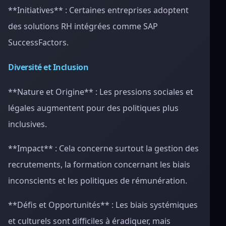
**Initiatives** : Certaines entreprises adoptent
des solutions RH intégrées comme SAP
SuccessFactors.
Diversité et Inclusion
**Nature et Origine** : Les pressions sociales et
légales augmentent pour des politiques plus
inclusives.
**Impact** : Cela concerne surtout la gestion des
recrutements, la formation concernant les biais
inconscients et les politiques de rémunération.
**Défis et Opportunités** : Les biais systémiques
et culturels sont difficiles à éradiquer, mais