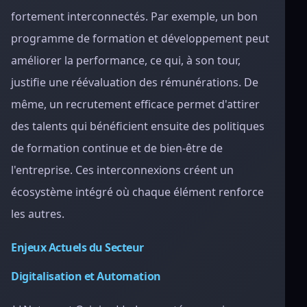
fortement interconnectés. Par exemple, un bon
programme de formation et développement peut
améliorer la performance, ce qui, à son tour,
justifie une réévaluation des rémunérations. De
même, un recrutement efficace permet d'attirer
des talents qui bénéficient ensuite des politiques
de formation continue et de bien-être de
l'entreprise. Ces interconnexions créent un
écosystème intégré où chaque élément renforce
les autres.
Enjeux Actuels du Secteur
Digitalisation et Automation