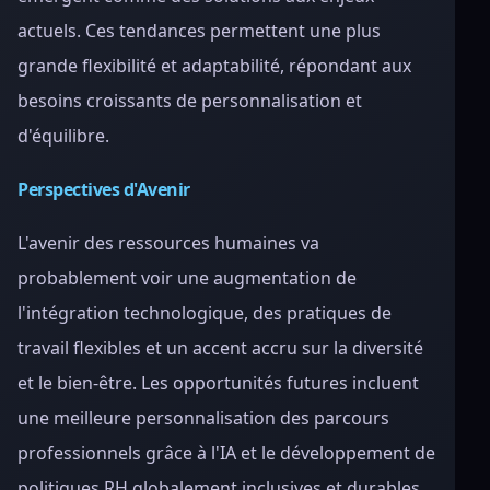
actuels. Ces tendances permettent une plus
grande flexibilité et adaptabilité, répondant aux
besoins croissants de personnalisation et
d'équilibre.
Perspectives d'Avenir
L'avenir des ressources humaines va
probablement voir une augmentation de
l'intégration technologique, des pratiques de
travail flexibles et un accent accru sur la diversité
et le bien-être. Les opportunités futures incluent
une meilleure personnalisation des parcours
professionnels grâce à l'IA et le développement de
politiques RH globalement inclusives et durables.