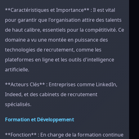
**Caractéristiques et Importance** : Il est vital
pour garantir que l'organisation attire des talents
de haut calibre, essentiels pour la compétitivité. Ce
domaine a vu une montée en puissance des
technologies de recrutement, comme les
plateformes en ligne et les outils d'intelligence
artificielle.
**Acteurs Clés** : Entreprises comme LinkedIn,
Indeed, et des cabinets de recrutement
spécialisés.
Formation et Développement
**Fonction** : En charge de la formation continue