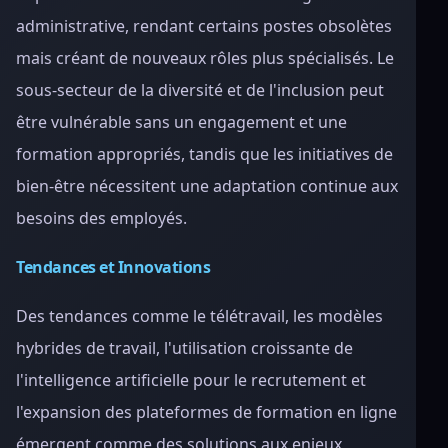
administrative, rendant certains postes obsolètes
mais créant de nouveaux rôles plus spécialisés. Le
sous-secteur de la diversité et de l'inclusion peut
être vulnérable sans un engagement et une
formation appropriés, tandis que les initiatives de
bien-être nécessitent une adaptation continue aux
besoins des employés.
Tendances et Innovations
Des tendances comme le télétravail, les modèles
hybrides de travail, l'utilisation croissante de
l'intelligence artificielle pour le recrutement et
l'expansion des plateformes de formation en ligne
émergent comme des solutions aux enjeux