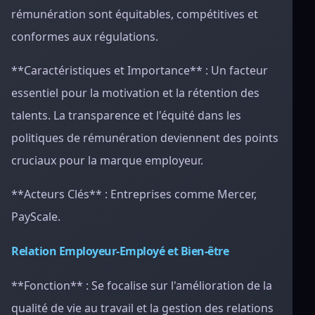
rémunération sont équitables, compétitives et
conformes aux régulations.
**Caractéristiques et Importance** : Un facteur
essentiel pour la motivation et la rétention des
talents. La transparence et l'équité dans les
politiques de rémunération deviennent des points
cruciaux pour la marque employeur.
**Acteurs Clés** : Entreprises comme Mercer,
PayScale.
Relation Employeur-Employé et Bien-être
**Fonction** : Se focalise sur l'amélioration de la
qualité de vie au travail et la gestion des relations