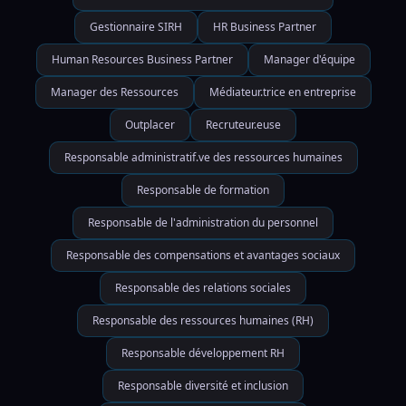
Gestionnaire SIRH
HR Business Partner
Human Resources Business Partner
Manager d'équipe
Manager des Ressources
Médiateur.trice en entreprise
Outplacer
Recruteur.euse
Responsable administratif.ve des ressources humaines
Responsable de formation
Responsable de l'administration du personnel
Responsable des compensations et avantages sociaux
Responsable des relations sociales
Responsable des ressources humaines (RH)
Responsable développement RH
Responsable diversité et inclusion