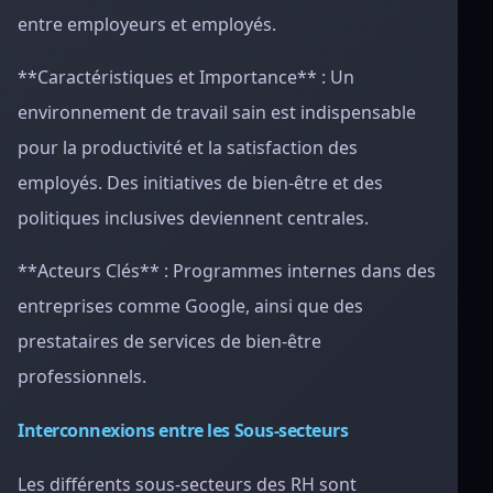
entre employeurs et employés.
**Caractéristiques et Importance** : Un
environnement de travail sain est indispensable
pour la productivité et la satisfaction des
employés. Des initiatives de bien-être et des
politiques inclusives deviennent centrales.
**Acteurs Clés** : Programmes internes dans des
entreprises comme Google, ainsi que des
prestataires de services de bien-être
professionnels.
Interconnexions entre les Sous-secteurs
Les différents sous-secteurs des RH sont