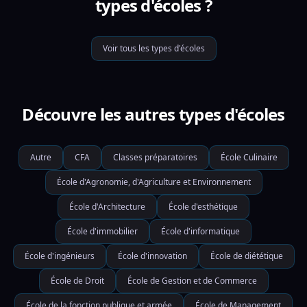
types d'écoles ?
Voir tous les types d'écoles
Découvre les autres types d'écoles
Autre
CFA
Classes préparatoires
École Culinaire
École d'Agronomie, d'Agriculture et Environnement
École d'Architecture
École d'esthétique
École d'immobilier
École d'informatique
École d'ingénieurs
École d'innovation
École de diététique
École de Droit
École de Gestion et de Commerce
École de la fonction publique et armée
École de Management