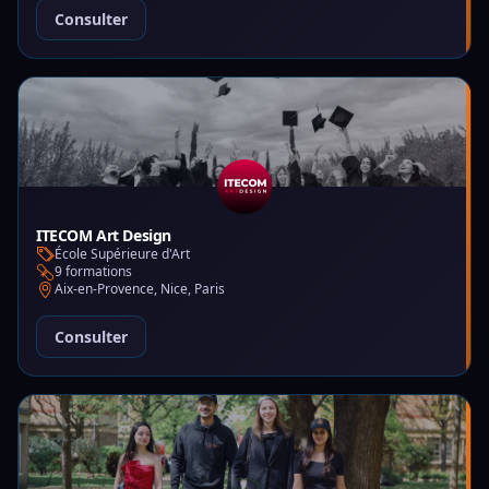
Consulter
ITECOM Art Design
École Supérieure d'Art
9 formations
Aix-en-Provence, Nice, Paris
Consulter