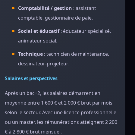
Comptabilité / gestion
: assistant
comptable, gestionnaire de paie.
Social et éducatif
: éducateur spécialisé,
animateur social.
Technique
: technicien de maintenance,
dessinateur-projeteur.
Salaires et perspectives
Après un bac+2, les salaires démarrent en
moyenne entre 1 600 € et 2 000 € brut par mois,
selon le secteur. Avec une licence professionnelle
ou un master, les rémunérations atteignent 2 200
€ à 2 800 € brut mensuel.