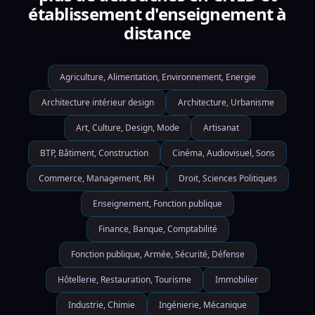
établissement d'enseignement à
distance
Agriculture, Alimentation, Environnement, Energie
Architecture intérieur design
Architecture, Urbanisme
Art, Culture, Design, Mode
Artisanat
BTP, Bâtiment, Construction
Cinéma, Audiovisuel, Sons
Commerce, Management, RH
Droit, Sciences Politiques
Enseignement, Fonction publique
Finance, Banque, Comptabilité
Fonction publique, Armée, Sécurité, Défense
Hôtellerie, Restauration, Tourisme
Immobilier
Industrie, Chimie
Ingénierie, Mécanique