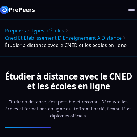
PrePeers
Prepeers
Types d'écoles
Cned Et Etablissement D Enseignement A Distance
Étudier à distance avec le CNED et les écoles en ligne
Étudier à distance avec le CNED
et les écoles en ligne
Étudier à distance, c’est possible et reconnu. Découvre les 
écoles et formations en ligne qui t’offrent liberté, flexibilité et 
diplômes officiels.