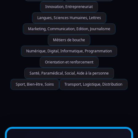
Innovation, Entrepreneuriat
Langues, Sciences Humaines, Lettres
Marketing, Communication, Edition, Journalisme
Métiers de bouche
Numérique, Digital, Informatique, Programmation
Orientation et renforcement
Santé, Paramédical, Social, Aide à la personne
Sport, Bien-être, Soins
Transport, Logistique, Distribution