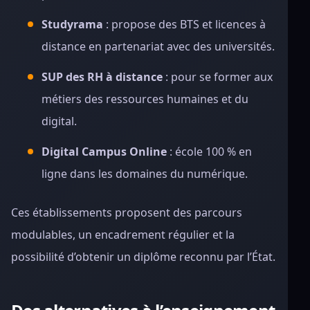
Studyrama
: propose des BTS et licences à
distance en partenariat avec des universités.
SUP des RH à distance
: pour se former aux
métiers des ressources humaines et du
digital.
Digital Campus Online
: école 100 % en
ligne dans les domaines du numérique.
Ces établissements proposent des parcours
modulables, un encadrement régulier et la
possibilité d’obtenir un diplôme reconnu par l’État.