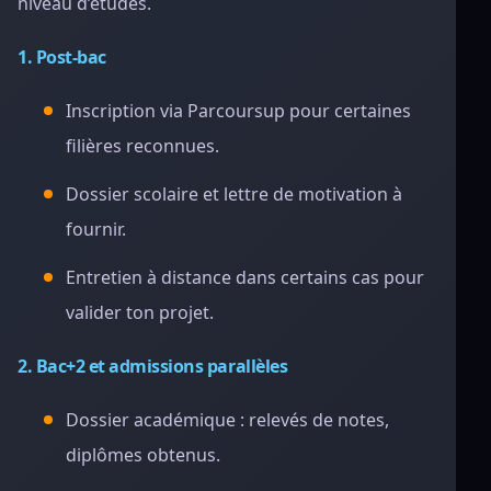
niveau d’études.
1. Post-bac
Inscription via Parcoursup pour certaines
filières reconnues.
Dossier scolaire et lettre de motivation à
fournir.
Entretien à distance dans certains cas pour
valider ton projet.
2. Bac+2 et admissions parallèles
Dossier académique : relevés de notes,
diplômes obtenus.