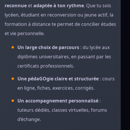
reconnue
et
adaptée à ton rythme
. Que tu sois
lycéen, étudiant en reconversion ou jeune actif, la
formation à distance te permet de concilier études
et vie personnelle.
Un large choix de parcours
: du lycée aux
diplômes universitaires, en passant par les
certificats professionnels.
Une pédaGOgie claire et structurée
: cours
en ligne, fiches, exercices, corrigés.
Un accompagnement personnalisé
:
tuteurs dédiés, classes virtuelles, forums
d’échange.