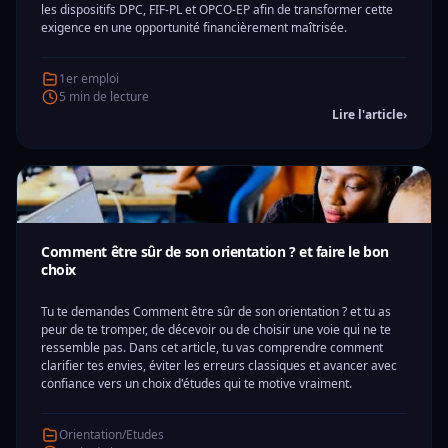
les dispositifs DPC, FIF-PL et OPCO-EP afin de transformer cette
exigence en une opportunité financièrement maîtrisée.
1er emploi
5 min de lecture
Lire l'article
›
Comment être sûr de son orientation ? et faire le bon
choix
Tu te demandes Comment être sûr de son orientation ? et tu as
peur de te tromper, de décevoir ou de choisir une voie qui ne te
ressemble pas. Dans cet article, tu vas comprendre comment
clarifier tes envies, éviter les erreurs classiques et avancer avec
confiance vers un choix d'études qui te motive vraiment.
Orientation/Etudes