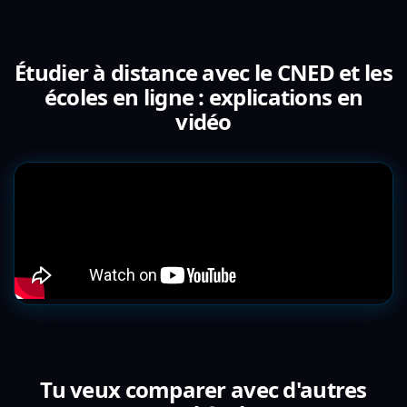
Étudier à distance avec le CNED et les
écoles en ligne : explications en
vidéo
Tu veux comparer avec d'autres