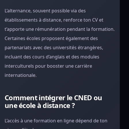
L’alternance, souvent possible via des
établissements à distance, renforce ton CV et
t’apporte une rémunération pendant la formation.
Certaines écoles proposent également des
partenariats avec des universités étrangères,
incluant des cours d’anglais et des modules
interculturels pour booster une carrière
internationale.
Comment intégrer le CNED ou
une école à distance ?
L’accès à une formation en ligne dépend de ton