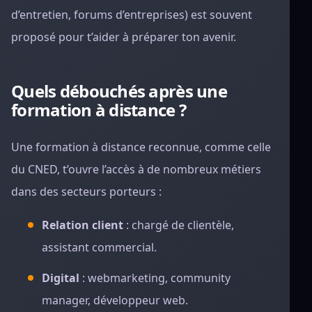
d’entretien, forums d’entreprises) est souvent
proposé pour t’aider à préparer ton avenir.
Quels débouchés après une
formation à distance ?
Une formation à distance reconnue, comme celle
du CNED, t’ouvre l’accès à de nombreux métiers
dans des secteurs porteurs :
Relation client
: chargé de clientèle,
assistant commercial.
Digital
: webmarketing, community
manager, développeur web.