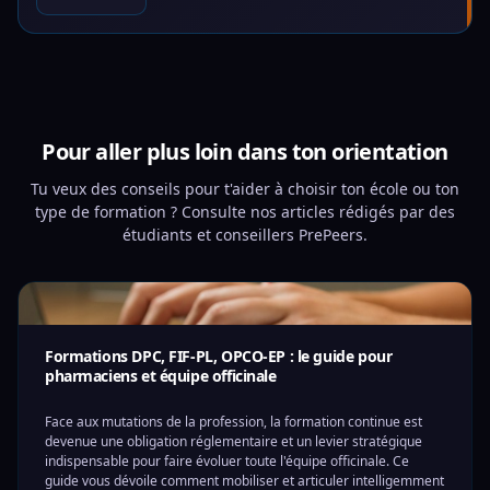
Pour aller plus loin dans ton orientation
Tu veux des conseils pour t'aider à choisir ton école ou ton
type de formation ? Consulte nos articles rédigés par des
étudiants et conseillers PrePeers.
Formations DPC, FIF-PL, OPCO-EP : le guide pour
pharmaciens et équipe officinale
Face aux mutations de la profession, la formation continue est
devenue une obligation réglementaire et un levier stratégique
indispensable pour faire évoluer toute l'équipe officinale. Ce
guide vous dévoile comment mobiliser et articuler intelligemment