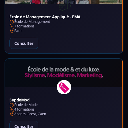
École de Management Appliqué - EMA
École de Management
7 formations
Paris
Consulter
SupdeMod
École de Mode
4 formations
Angers, Brest, Caen
Consulter