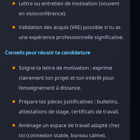
Lettre ou entretien de motivation (souvent
en visioconférence).
Validation des acquis (VAE) possible si tu as
une expérience professionnelle significative.
Conseils pour réussir ta candidature
Soigne ta lettre de motivation : exprime
clairement ton projet et ton intérêt pour
l’enseignement à distance.
Prépare tes pièces justificatives : bulletins,
attestations de stage, certificats de travail.
Aménage un espace de travail adapté chez
toi (connexion stable, bureau calme).