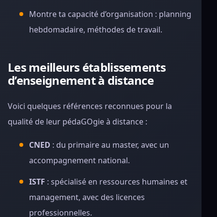
Montre ta capacité d’organisation : planning
hebdomadaire, méthodes de travail.
Les meilleurs établissements
d’enseignement à distance
Voici quelques références reconnues pour la
qualité de leur pédaGOgie à distance :
CNED
: du primaire au master, avec un
accompagnement national.
ISTF
: spécialisé en ressources humaines et
management, avec des licences
professionnelles.