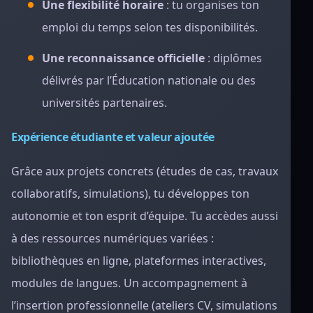
Une flexibilité horaire
: tu organises ton
emploi du temps selon tes disponibilités.
Une reconnaissance officielle
: diplômes
délivrés par l’Éducation nationale ou des
universités partenaires.
Expérience étudiante et valeur ajoutée
Grâce aux projets concrets (études de cas, travaux
collaboratifs, simulations), tu développes ton
autonomie et ton esprit d’équipe. Tu accèdes aussi
à des ressources numériques variées :
bibliothèques en ligne, plateformes interactives,
modules de langues. Un accompagnement à
l’insertion professionnelle (ateliers CV, simulations