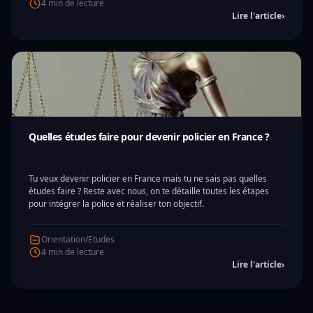
4 min de lecture
Lire l'article
›
Quelles études faire pour devenir policier en France ?
Tu veux devenir policier en France mais tu ne sais pas quelles
études faire ? Reste avec nous, on te détaille toutes les étapes
pour intégrer la police et réaliser ton objectif.
Orientation/Etudes
4 min de lecture
Lire l'article
›