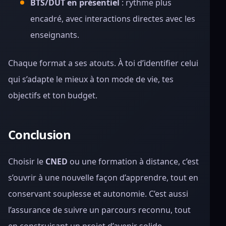
BTS/DUT en présentiel
: rythme plus
encadré, avec interactions directes avec les
enseignants.
Chaque format a ses atouts. À toi d’identifier celui
qui s’adapte le mieux à ton mode de vie, tes
objectifs et ton budget.
Conclusion
Choisir le
CNED
ou une formation à distance, c’est
s’ouvrir à une nouvelle façon d’apprendre, tout en
conservant souplesse et autonomie. C’est aussi
l’assurance de suivre un parcours reconnu, tout