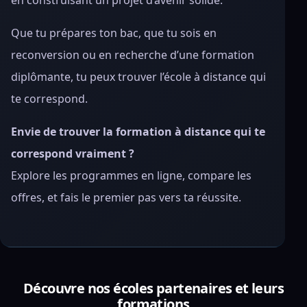
en construisant un projet d’avenir solide.
Que tu prépares ton bac, que tu sois en
reconversion ou en recherche d’une formation
diplômante, tu peux trouver l’école à distance qui
te correspond.
Envie de trouver la formation à distance qui te
correspond vraiment ?
Explore les programmes en ligne, compare les
offres, et fais le premier pas vers ta réussite.
Découvre nos écoles partenaires et leurs
formations