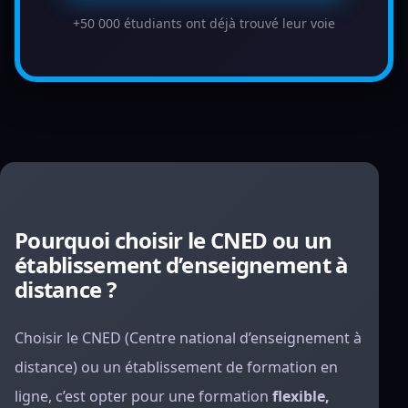
+50 000 étudiants ont déjà trouvé leur voie
Pourquoi choisir le CNED ou un
établissement d’enseignement à
distance ?
Choisir le CNED (Centre national d’enseignement à
distance) ou un établissement de formation en
ligne, c’est opter pour une formation
flexible,