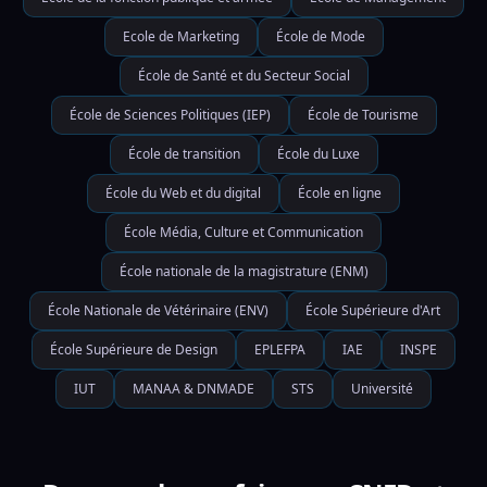
Ecole de Marketing
École de Mode
École de Santé et du Secteur Social
École de Sciences Politiques (IEP)
École de Tourisme
École de transition
École du Luxe
École du Web et du digital
École en ligne
École Média, Culture et Communication
École nationale de la magistrature (ENM)
École Nationale de Vétérinaire (ENV)
École Supérieure d'Art
École Supérieure de Design
EPLEFPA
IAE
INSPE
IUT
MANAA & DNMADE
STS
Université