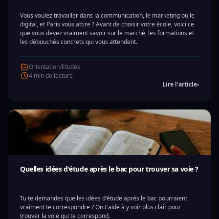
Vous voulez travailler dans la communication, le marketing ou le
digital, et Paris vous attire ? Avant de choisir votre école, voici ce
que vous devez vraiment savoir sur le marché, les formations et
les débouchés concrets qui vous attendent.
Orientation/Etudes
4 min de lecture
Lire l'article
›
Quelles idées d'étude après le bac pour trouver sa voie ?
Tu te demandes quelles idées d'étude après le bac pourraient
vraiment te correspondre ? On t'aide à y voir plus clair pour
trouver la voie qui te correspond.