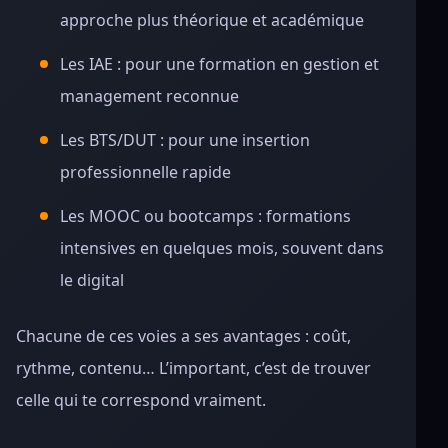
approche plus théorique et académique
Les IAE : pour une formation en gestion et
management reconnue
Les BTS/DUT : pour une insertion
professionnelle rapide
Les MOOC ou bootcamps : formations
intensives en quelques mois, souvent dans
le digital
Chacune de ces voies a ses avantages : coût,
rythme, contenu… L’important, c’est de trouver
celle qui te correspond vraiment.