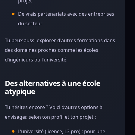
projet
De vrais partenariats avec des entreprises
du secteur
Tu peux aussi explorer d'autres formations dans
des domaines proches comme les écoles
d’ingénieurs ou l’université.
Des alternatives à une école
atypique
Tu hésites encore ? Voici d’autres options à
envisager, selon ton profil et ton projet :
L’université (licence, L3 pro) : pour une