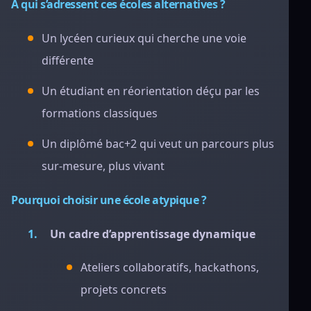
À qui s’adressent ces écoles alternatives ?
Un lycéen curieux qui cherche une voie
différente
Un étudiant en réorientation déçu par les
formations classiques
Un diplômé bac+2 qui veut un parcours plus
sur-mesure, plus vivant
Pourquoi choisir une école atypique ?
Un cadre d’apprentissage dynamique
Ateliers collaboratifs, hackathons,
projets concrets