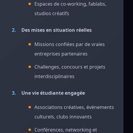
Espaces de co-working, fablabs,
studios créatifs
Des mises en situation réelles
Missions confiées par de vraies
entreprises partenaires
Challenges, concours et projets
interdisciplinaires
Une vie étudiante engagée
Associations créatives, événements
culturels, clubs innovants
Conférences, networking et