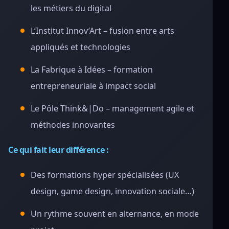
les métiers du digital
L’Institut Innov’Art – fusion entre arts
appliqués et technologies
La Fabrique à Idées – formation
entrepreneuriale à impact social
Le Pôle Think&|Do – management agile et
méthodes innovantes
Ce qui fait leur différence :
Des formations hyper spécialisées (UX
design, game design, innovation sociale…)
Un rythme souvent en alternance, en mode