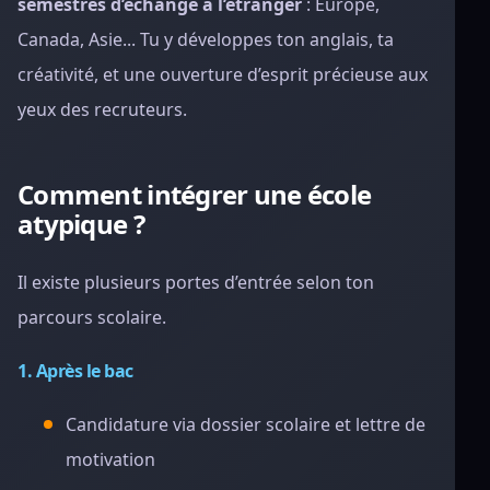
semestres d’échange à l’étranger
: Europe,
Canada, Asie... Tu y développes ton anglais, ta
créativité, et une ouverture d’esprit précieuse aux
yeux des recruteurs.
Comment intégrer une école
atypique ?
Il existe plusieurs portes d’entrée selon ton
parcours scolaire.
1. Après le bac
Candidature via dossier scolaire et lettre de
motivation