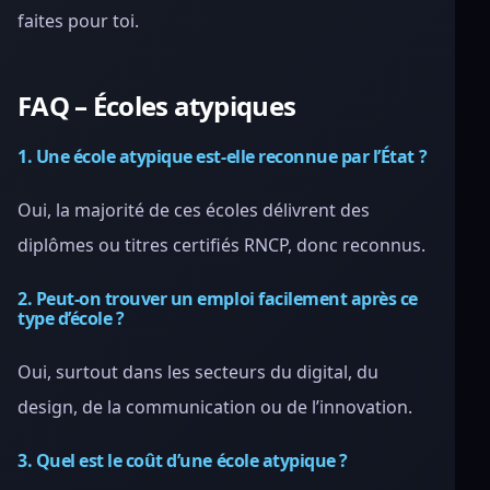
faites pour toi.
FAQ – Écoles atypiques
1. Une école atypique est-elle reconnue par l’État ?
Oui, la majorité de ces écoles délivrent des
diplômes ou titres certifiés RNCP, donc reconnus.
2. Peut-on trouver un emploi facilement après ce
type d’école ?
Oui, surtout dans les secteurs du digital, du
design, de la communication ou de l’innovation.
3. Quel est le coût d’une école atypique ?