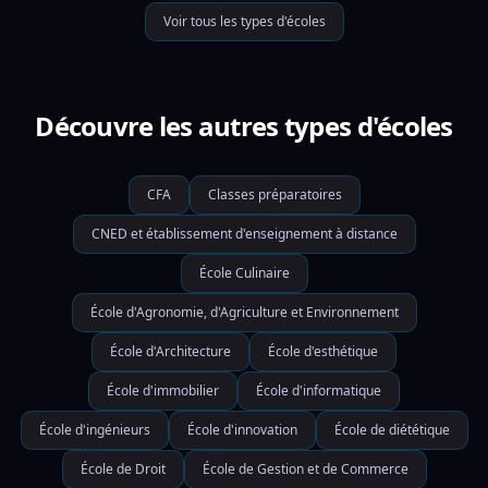
Voir tous les types d'écoles
Découvre les autres types d'écoles
CFA
Classes préparatoires
CNED et établissement d'enseignement à distance
École Culinaire
École d'Agronomie, d'Agriculture et Environnement
École d'Architecture
École d'esthétique
École d'immobilier
École d'informatique
École d'ingénieurs
École d'innovation
École de diététique
École de Droit
École de Gestion et de Commerce