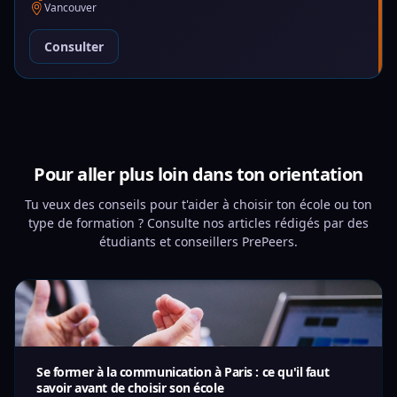
Vancouver
Consulter
Pour aller plus loin dans ton orientation
Tu veux des conseils pour t'aider à choisir ton école ou ton
type de formation ? Consulte nos articles rédigés par des
étudiants et conseillers PrePeers.
Se former à la communication à Paris : ce qu'il faut
savoir avant de choisir son école