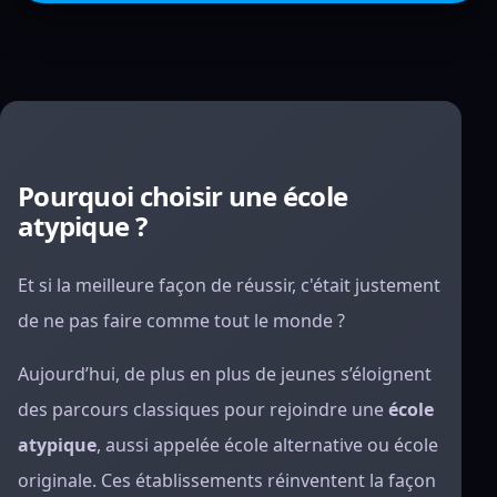
Pourquoi choisir une école
atypique ?
Et si la meilleure façon de réussir, c'était justement
de ne pas faire comme tout le monde ?
Aujourd’hui, de plus en plus de jeunes s’éloignent
des parcours classiques pour rejoindre une
école
atypique
, aussi appelée école alternative ou école
originale. Ces établissements réinventent la façon