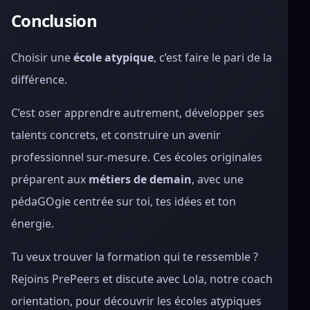
Conclusion
Choisir une
école atypique
, c’est faire le pari de la
différence.
C’est oser apprendre autrement, développer ses
talents concrets, et construire un avenir
professionnel sur-mesure. Ces écoles originales
préparent aux
métiers de demain
, avec une
pédaGOgie centrée sur toi, tes idées et ton
énergie.
Tu veux trouver la formation qui te ressemble ?
Rejoins PrePeers et discute avec Lola, notre coach
orientation, pour découvrir les écoles atypiques