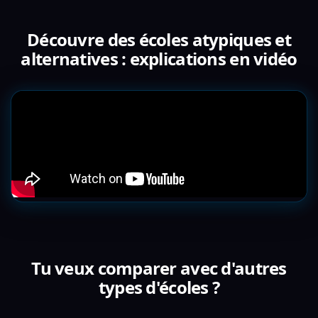
Découvre des écoles atypiques et
alternatives : explications en vidéo
Tu veux comparer avec d'autres
types d'écoles ?