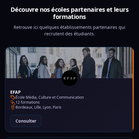
Découvre nos écoles partenaires et leurs
formations
Retrouve ici quelques établissements partenaires qui
recrutent des étudiants.
EFAP
École Média, Culture et Communication
12 formations
Bordeaux, Lille, Lyon, Paris
Consulter