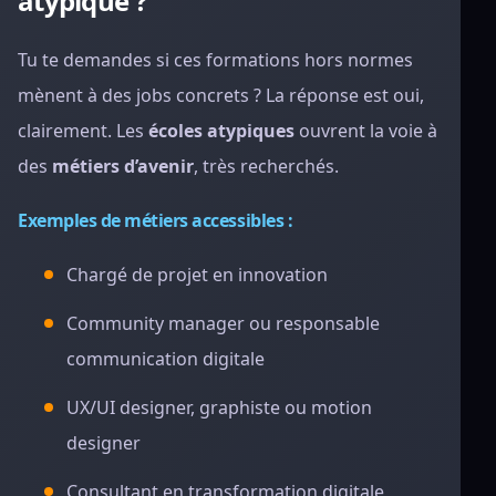
atypique ?
Tu te demandes si ces formations hors normes
mènent à des jobs concrets ? La réponse est oui,
clairement. Les
écoles atypiques
ouvrent la voie à
des
métiers d’avenir
, très recherchés.
Exemples de métiers accessibles :
Chargé de projet en innovation
Community manager ou responsable
communication digitale
UX/UI designer, graphiste ou motion
designer
Consultant en transformation digitale