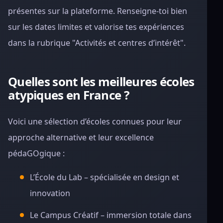
présentes sur la plateforme. Renseigne-toi bien
sur les dates limites et valorise tes expériences
dans la rubrique "Activités et centres d’intérêt".
Quelles sont les meilleures écoles
atypiques en France ?
Voici une sélection d’écoles connues pour leur
approche alternative et leur excellence
pédaGOgique :
L’École du Lab – spécialisée en design et
innovation
Le Campus Créatif – immersion totale dans