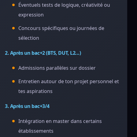
Éventuels tests de logique, créativité ou
expression
Concours spécifiques ou journées de
sélection
2. Après un bac+2 (BTS, DUT, L2...)
Admissions parallèles sur dossier
Entretien autour de ton projet personnel et
tes aspirations
3. Après un bac+3/4
Intégration en master dans certains
établissements