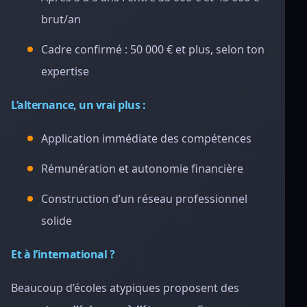
brut/an
Cadre confirmé : 50 000 € et plus, selon ton
expertise
L’alternance, un vrai plus :
Application immédiate des compétences
Rémunération et autonomie financière
Construction d’un réseau professionnel
solide
Et à l’international ?
Beaucoup d’écoles atypiques proposent des