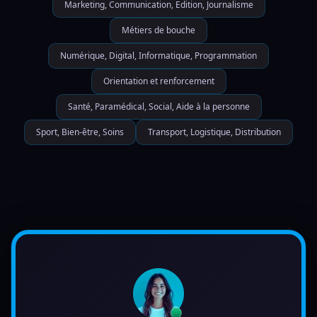
Marketing, Communication, Edition, Journalisme
Métiers de bouche
Numérique, Digital, Informatique, Programmation
Orientation et renforcement
Santé, Paramédical, Social, Aide à la personne
Sport, Bien-être, Soins
Transport, Logistique, Distribution