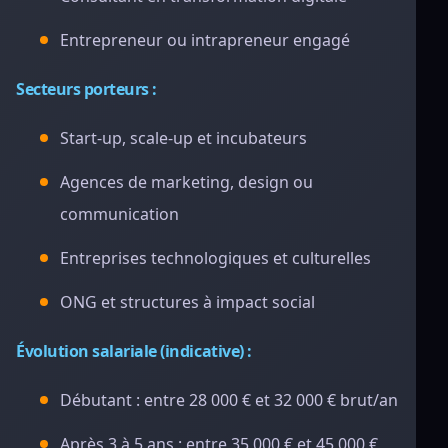
Entrepreneur ou intrapreneur engagé
Secteurs porteurs :
Start-up, scale-up et incubateurs
Agences de marketing, design ou
communication
Entreprises technologiques et culturelles
ONG et structures à impact social
Évolution salariale (indicative) :
Débutant : entre 28 000 € et 32 000 € brut/an
Après 3 à 5 ans : entre 35 000 € et 45 000 €