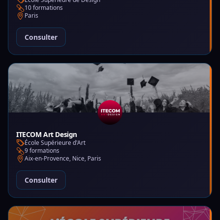
10 formations
Paris
Consulter
ITECOM Art Design
École Supérieure d'Art
9 formations
Aix-en-Provence, Nice, Paris
Consulter