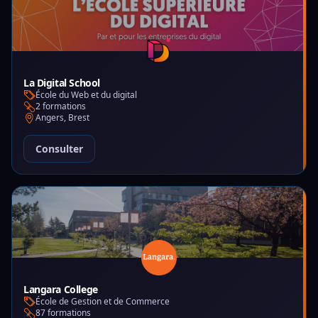
La Digital School
École du Web et du digital
2 formations
Angers, Brest
Consulter
Langara College
École de Gestion et de Commerce
87 formations