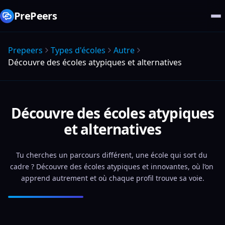
PrePeers
Prepeers
Types d'écoles
Autre
Découvre des écoles atypiques et alternatives
Découvre des écoles atypiques
et alternatives
Tu cherches un parcours différent, une école qui sort du 
cadre ? Découvre des écoles atypiques et innovantes, où l’on 
apprend autrement et où chaque profil trouve sa voie.