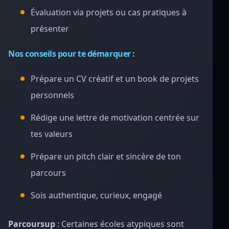
Évaluation via projets ou cas pratiques à
présenter
Nos conseils pour te démarquer :
Prépare un CV créatif et un book de projets
personnels
Rédige une lettre de motivation centrée sur
tes valeurs
Prépare un pitch clair et sincère de ton
parcours
Sois authentique, curieux, engagé
Parcoursup
: Certaines écoles atypiques sont