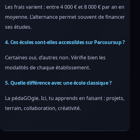
Les frais varient : entre 4 000 € et 8 000 € par an en
moyenne. L’alternance permet souvent de financer
ses études.
4. Ces écoles sont-elles accessibles sur Parcoursup ?
Certaines oui, d’autres non. Vérifie bien les
modalités de chaque établissement.
5. Quelle différence avec une école classique ?
La pédaGOgie. Ici, tu apprends en faisant : projets,
terrain, collaboration, créativité.