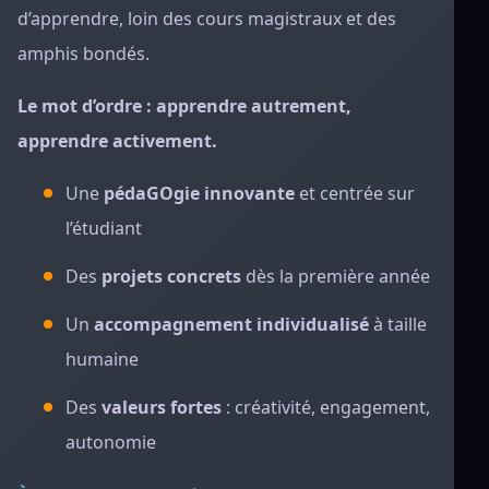
d’apprendre, loin des cours magistraux et des
amphis bondés.
Le mot d’ordre : apprendre autrement,
apprendre activement.
Une
pédaGOgie innovante
et centrée sur
l’étudiant
Des
projets concrets
dès la première année
Un
accompagnement individualisé
à taille
humaine
Des
valeurs fortes
: créativité, engagement,
autonomie