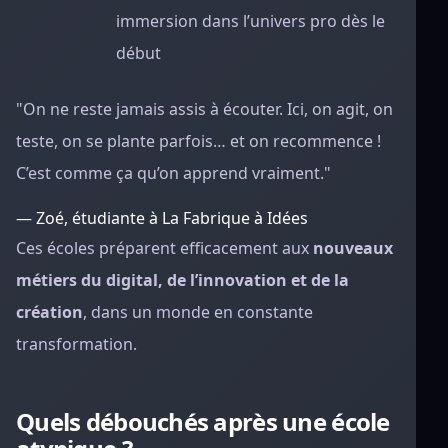
immersion dans l’univers pro dès le
début
"On ne reste jamais assis à écouter. Ici, on agit, on
teste, on se plante parfois… et on recommence !
C’est comme ça qu’on apprend vraiment."
— Zoé, étudiante à La Fabrique à Idées
Ces écoles préparent efficacement aux
nouveaux
métiers du digital, de l’innovation et de la
création
, dans un monde en constante
transformation.
Quels débouchés après une école