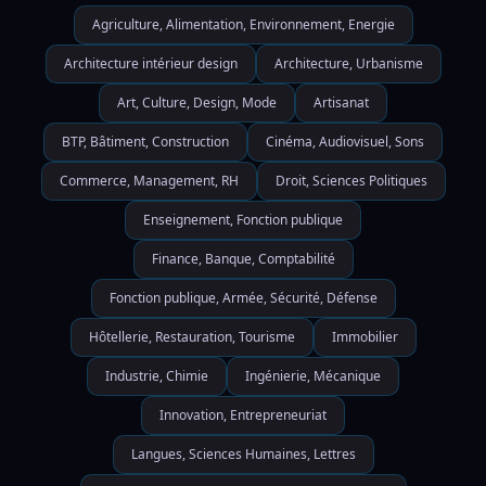
Agriculture, Alimentation, Environnement, Energie
Architecture intérieur design
Architecture, Urbanisme
Art, Culture, Design, Mode
Artisanat
BTP, Bâtiment, Construction
Cinéma, Audiovisuel, Sons
Commerce, Management, RH
Droit, Sciences Politiques
Enseignement, Fonction publique
Finance, Banque, Comptabilité
Fonction publique, Armée, Sécurité, Défense
Hôtellerie, Restauration, Tourisme
Immobilier
Industrie, Chimie
Ingénierie, Mécanique
Innovation, Entrepreneuriat
Langues, Sciences Humaines, Lettres