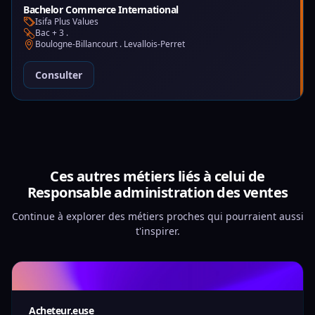
Bachelor Commerce International
Isifa Plus Values
Bac + 3 .
Boulogne-Billancourt . Levallois-Perret
Consulter
Ces autres métiers liés à celui de
Responsable administration des ventes
Continue à explorer des métiers proches qui pourraient aussi
t'inspirer.
Acheteur.euse