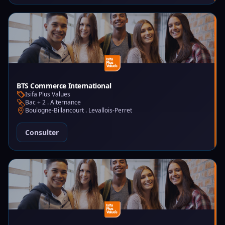
BTS Commerce International
Isifa Plus Values
Bac + 2 . Alternance
Boulogne-Billancourt . Levallois-Perret
Consulter