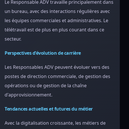
Le Responsable ADV travaille principalement dans
un bureau, avec des interactions régulières avec
les équipes commerciales et administratives. Le
télétravail est de plus en plus courant dans ce
secteur.
Perspectives d'évolution de carrière
Les Responsables ADV peuvent évoluer vers des
postes de direction commerciale, de gestion des
opérations ou de gestion de la chaîne
d'approvisionnement.
Tendances actuelles et futures du métier
Avec la digitalisation croissante, les métiers de