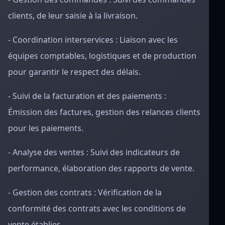
clients, de leur saisie à la livraison.
- Coordination interservices : Liaison avec les
équipes comptables, logistiques et de production
pour garantir le respect des délais.
- Suivi de la facturation et des paiements :
Émission des factures, gestion des relances clients
pour les paiements.
- Analyse des ventes : Suivi des indicateurs de
performance, élaboration des rapports de vente.
- Gestion des contrats : Vérification de la
conformité des contrats avec les conditions de
vente établies.