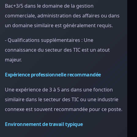
Bac+3/5 dans le domaine de la gestion
commerciale, administration des affaires ou dans
un domaine similaire est généralement requis.
- Qualifications supplémentaires : Une
connaissance du secteur des TIC est un atout
majeur.
Expérience professionnelle recommandée
Une expérience de 3 à 5 ans dans une fonction
similaire dans le secteur des TIC ou une industrie
connexe est souvent recommandée pour ce poste.
Environnement de travail typique