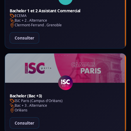
Bachelor 1 et 2 Assistant Commercial
ECEMA
Bac + 2 . Alternance
Clermont-Ferrand . Grenoble
Consulter
Bachelor (Bac +3)
ISC Paris (Campus d'Orléans)
Bac + 3 . Alternance
Orléans
Consulter