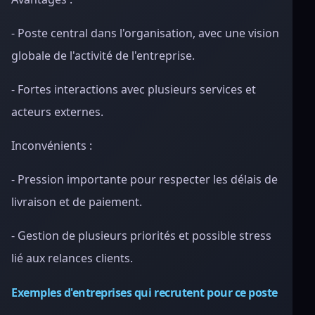
- Poste central dans l'organisation, avec une vision
globale de l'activité de l'entreprise.
- Fortes interactions avec plusieurs services et
acteurs externes.
Inconvénients :
- Pression importante pour respecter les délais de
livraison et de paiement.
- Gestion de plusieurs priorités et possible stress
lié aux relances clients.
Exemples d'entreprises qui recrutent pour ce poste