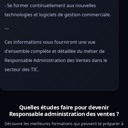
- Se former continuellement aux nouvelles
technologies et logiciels de gestion commerciale.
---
Ces informations vous fourniront une vue
d'ensemble complète et détaillée du métier de
Responsable Administration des Ventes dans le
secteur des TIC.
Quelles études faire pour devenir
Responsable administration des ventes ?
Découvre les meilleures formations qui peuvent te préparer à