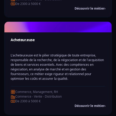
De 2300 à 5000 €
Découvrir le métier
›
Acheteur.euse
L'acheteur.euse est le pilier stratégique de toute entreprise,
responsable de la recherche, de la négociation et de l'acquisition
de biens et services essentiels. Avec des compétences en
négociation, en analyse de marché et en gestion des
fournisseurs, ce métier exige rigueur et relationnel pour
optimiser les coûts et assurer la qualité.
Commerce, Management, RH
Commerce - Vente - Distribution
De 2300 à 5000 €
Découvrir le métier
›