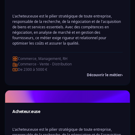
L'acheteur.euse est le pilier stratégique de toute entreprise,
responsable de la recherche, de la négociation et de l'acquisition
de biens et services essentiels. Avec des compétences en
négociation, en analyse de marché et en gestion des
fournisseurs, ce métier exige rigueur et relationnel pour
optimiser les coûts et assurer la qualité.
Commerce, Management, RH
Commerce - Vente - Distribution
De 2300 à 5000 €
Découvrir le métier
›
Acheteur.euse
L'acheteur.euse est le pilier stratégique de toute entreprise,
responsable de la recherche, de la négociation et de l'acquisition