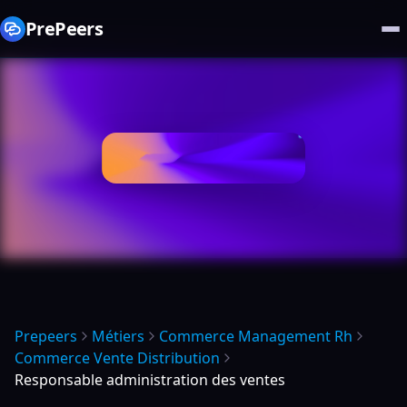
PrePeers
Prepeers
Métiers
Commerce Management Rh
Commerce Vente Distribution
Responsable administration des ventes