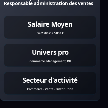
Responsable administration des ventes
Salaire Moyen
De 2 500 € à 5 833 €
Univers pro
Commerce, Management, RH
Secteur d'activité
Commerce - Vente - Distribution