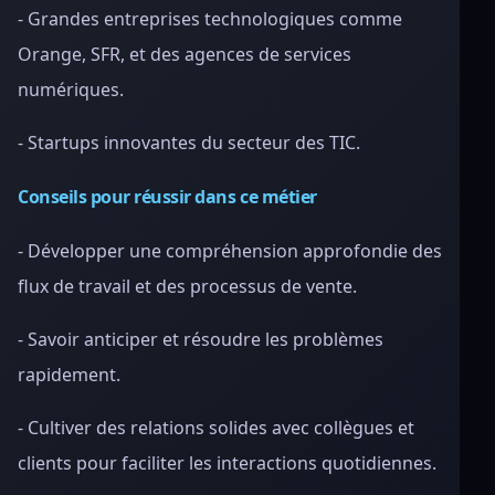
- Grandes entreprises technologiques comme
Orange, SFR, et des agences de services
numériques.
- Startups innovantes du secteur des TIC.
Conseils pour réussir dans ce métier
- Développer une compréhension approfondie des
flux de travail et des processus de vente.
- Savoir anticiper et résoudre les problèmes
rapidement.
- Cultiver des relations solides avec collègues et
clients pour faciliter les interactions quotidiennes.