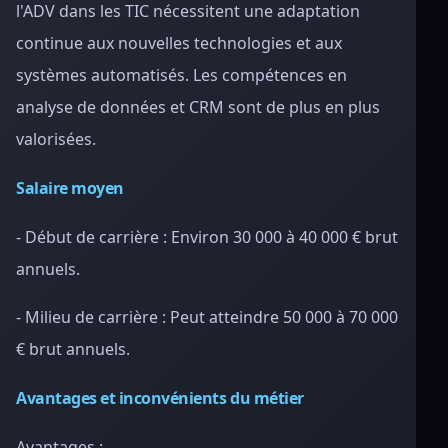
l'ADV dans les TIC nécessitent une adaptation
continue aux nouvelles technologies et aux
systèmes automatisés. Les compétences en
analyse de données et CRM sont de plus en plus
valorisées.
Salaire moyen
- Début de carrière : Environ 30 000 à 40 000 € brut
annuels.
- Milieu de carrière : Peut atteindre 50 000 à 70 000
€ brut annuels.
Avantages et inconvénients du métier
Avantages :