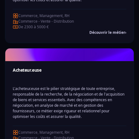
Commerce, Management, RH
Commerce - Vente - Distribution
De 2300 à 5000 €
Découvrir le métier
›
Acheteur.euse
L'acheteur.euse est le pilier stratégique de toute entreprise,
responsable de la recherche, de la négociation et de l'acquisition
de biens et services essentiels. Avec des compétences en
négociation, en analyse de marché et en gestion des
fournisseurs, ce métier exige rigueur et relationnel pour
optimiser les coûts et assurer la qualité.
Commerce, Management, RH
Commerce - Vente - Distribution