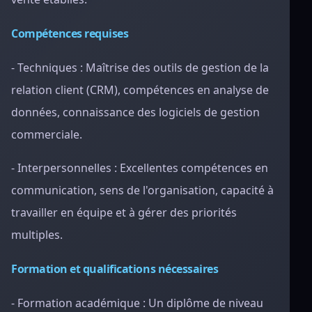
Compétences requises
- Techniques : Maîtrise des outils de gestion de la
relation client (CRM), compétences en analyse de
données, connaissance des logiciels de gestion
commerciale.
- Interpersonnelles : Excellentes compétences en
communication, sens de l'organisation, capacité à
travailler en équipe et à gérer des priorités
multiples.
Formation et qualifications nécessaires
- Formation académique : Un diplôme de niveau