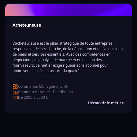
Acheteur.euse
L'acheteur.euse est le pilier stratégique de toute entreprise,
responsable de la recherche, de la négociation et de l'acquisition
de biens et services essentiels. Avec des compétences en
négociation, en analyse de marché et en gestion des
fournisseurs, ce métier exige rigueur et relationnel pour
optimiser les coûts et assurer la qualité.
Commerce, Management, RH
Commerce - Vente - Distribution
De 2300 à 5000 €
Découvrir le métier
›