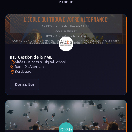
ce métier.
BTS Gestion de la PME
Altéa Business & Digital School
Bac + 2 . Alternance
Bordeaux
Consulter