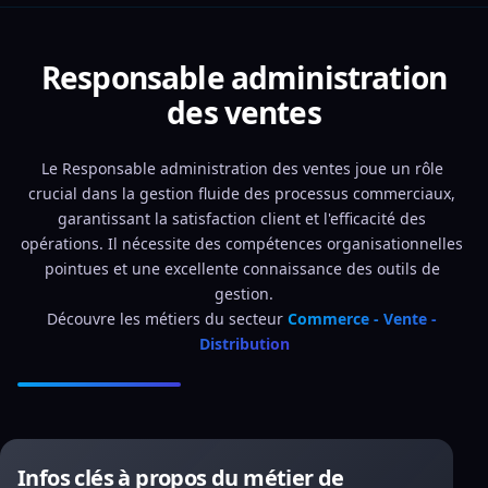
Responsable administration
des ventes
Le Responsable administration des ventes joue un rôle 
crucial dans la gestion fluide des processus commerciaux, 
garantissant la satisfaction client et l'efficacité des 
opérations. Il nécessite des compétences organisationnelles 
pointues et une excellente connaissance des outils de 
gestion.
Découvre les métiers du secteur 
Commerce - Vente - 
Distribution
Infos clés à propos du métier de