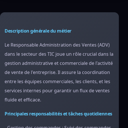
Description générale du métier
Le Responsable Administration des Ventes (ADV)
dans le secteur des TIC joue un rôle crucial dans la
gestion administrative et commerciale de l'activité
de vente de l'entreprise. Il assure la coordination
entre les équipes commerciales, les clients, et les
services internes pour garantir un flux de ventes
fluide et efficace.
Principales responsabilités et tâches quotidiennes
- Gestion des commandes : Suivi des commandes