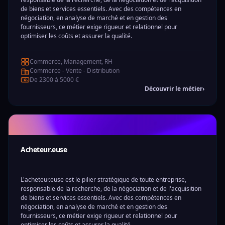
de biens et services essentiels. Avec des compétences en
négociation, en analyse de marché et en gestion des
fournisseurs, ce métier exige rigueur et relationnel pour
optimiser les coûts et assurer la qualité.
Commerce, Management, RH
Commerce - Vente - Distribution
De 2300 à 5000 €
Découvrir le métier
›
Acheteur.euse
L'acheteur.euse est le pilier stratégique de toute entreprise,
responsable de la recherche, de la négociation et de l'acquisition
de biens et services essentiels. Avec des compétences en
négociation, en analyse de marché et en gestion des
fournisseurs, ce métier exige rigueur et relationnel pour
optimiser les coûts et assurer la qualité.