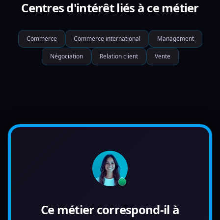
Centres d'intérêt liés à ce métier
Commerce
Commerce international
Management
Négociation
Relation client
Vente
Ce métier correspond-il à