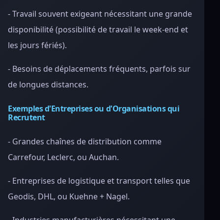
- Travail souvent exigeant nécessitant une grande
disponibilité (possibilité de travail le week-end et
les jours fériés).
- Besoins de déplacements fréquents, parfois sur
de longues distances.
Exemples d'Entreprises ou d'Organisations qui
Recrutent
- Grandes chaînes de distribution comme
Carrefour, Leclerc, ou Auchan.
- Entreprises de logistique et transport telles que
Geodis, DHL, ou Kuehne + Nagel.