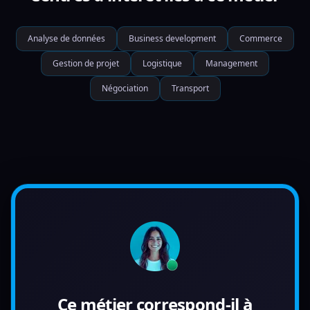
Analyse de données
Business development
Commerce
Gestion de projet
Logistique
Management
Négociation
Transport
Ce métier correspond-il à