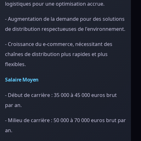
logistiques pour une optimisation accrue.
- Augmentation de la demande pour des solutions
de distribution respectueuses de l'environnement.
- Croissance du e-commerce, nécessitant des
chaînes de distribution plus rapides et plus
flexibles.
Salaire Moyen
- Début de carrière : 35 000 à 45 000 euros brut
par an.
- Milieu de carrière : 50 000 à 70 000 euros brut par
an.