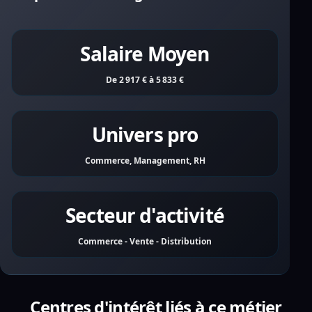
Salaire Moyen
De 2 917 € à 5 833 €
Univers pro
Commerce, Management, RH
Secteur d'activité
Commerce - Vente - Distribution
Centres d'intérêt liés à ce métier