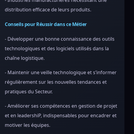
- Industries manufacturières nécessitant une
distribution efficace de leurs produits.
Conseils pour Réussir dans ce Métier
- Développer une bonne connaissance des outils
technologiques et des logiciels utilisés dans la
chaîne logistique.
- Maintenir une veille technologique et s’informer
régulièrement sur les nouvelles tendances et
pratiques du Secteur.
- Améliorer ses compétences en gestion de projet
et en leadershiP, indispensables pour encadrer et
motiver les équipes.