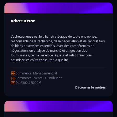
Acheteur.euse
L'acheteur.euse est le pilier stratégique de toute entreprise,
responsable de la recherche, de la négociation et de l'acquisition
de biens et services essentiels. Avec des compétences en
négociation, en analyse de marché et en gestion des
fournisseurs, ce métier exige rigueur et relationnel pour
optimiser les coûts et assurer la qualité.
Commerce, Management, RH
Commerce - Vente - Distribution
De 2300 à 5000 €
Découvrir le métier
›