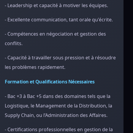
- Leadership et capacité à motiver les équipes.
- Excellente communication, tant orale qu'écrite.
- Compétences en négociation et gestion des
conflits.
- Capacité à travailler sous pression et à résoudre
les problèmes rapidement.
Formation et Qualifications Nécessaires
- Bac +3 à Bac +5 dans des domaines tels que la
Logistique, le Management de la Distribution, la
Supply Chain, ou l’Administration des Affaires.
- Certifications professionnelles en gestion de la