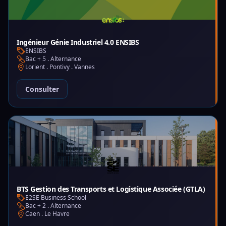
Ingénieur Génie Industriel 4.0 ENSIBS
ENSIBS
Bac + 5 . Alternance
Lorient . Pontivy . Vannes
Consulter
BTS Gestion des Transports et Logistique Associée (GTLA)
E2SE Business School
Bac + 2 . Alternance
Caen . Le Havre