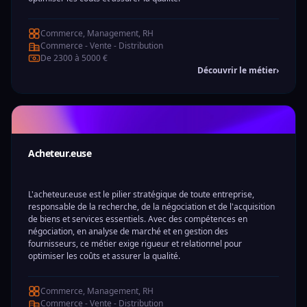
Commerce, Management, RH
Commerce - Vente - Distribution
De 2300 à 5000 €
Découvrir le métier
›
Acheteur.euse
L'acheteur.euse est le pilier stratégique de toute entreprise,
responsable de la recherche, de la négociation et de l'acquisition
de biens et services essentiels. Avec des compétences en
négociation, en analyse de marché et en gestion des
fournisseurs, ce métier exige rigueur et relationnel pour
optimiser les coûts et assurer la qualité.
Commerce, Management, RH
Commerce - Vente - Distribution