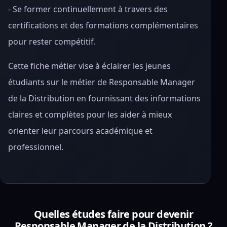
- Se former continuellement à travers des
certifications et des formations complémentaires
pour rester compétitif.
Cette fiche métier vise à éclairer les jeunes
étudiants sur le métier de Responsable Manager
de la Distribution en fournissant des informations
claires et complètes pour les aider à mieux
orienter leur parcours académique et
professionnel.
Quelles études faire pour devenir
Responsable Manager de la Distribution ?