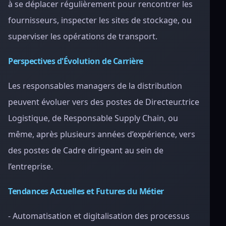
à se déplacer régulièrement pour rencontrer les
fournisseurs, inspecter les sites de stockage, ou
superviser les opérations de transport.
Perspectives d'Évolution de Carrière
Les responsables managers de la distribution
peuvent évoluer vers des postes de Directeur.trice
Logistique, de Responsable Supply Chain, ou
même, après plusieurs années d’expérience, vers
des postes de Cadre dirigeant au sein de
l’entreprise.
Tendances Actuelles et Futures du Métier
- Automatisation et digitalisation des processus