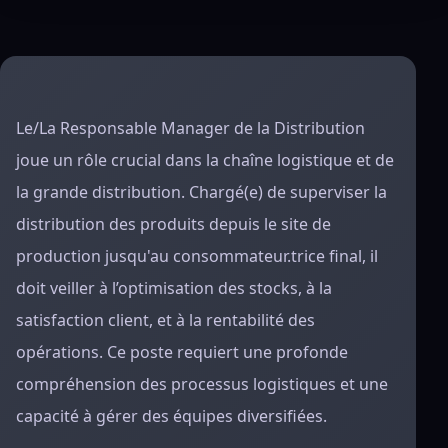
Le/La Responsable Manager de la Distribution
joue un rôle crucial dans la chaîne logistique et de
la grande distribution. Chargé(e) de superviser la
distribution des produits depuis le site de
production jusqu'au consommateur.trice final, il
doit veiller à l’optimisation des stocks, à la
satisfaction client, et à la rentabilité des
opérations. Ce poste requiert une profonde
compréhension des processus logistiques et une
capacité à gérer des équipes diversifiées.