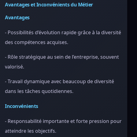
Avantages et Inconvénients du Métier
Avantages
- Possibilités d’évolution rapide grâce à la diversité
des compétences acquises.
- Rôle stratégique au sein de l’entreprise, souvent
valorisé.
- Travail dynamique avec beaucoup de diversité
dans les tâches quotidiennes.
Inconvénients
- Responsabilité importante et forte pression pour
atteindre les objectifs.