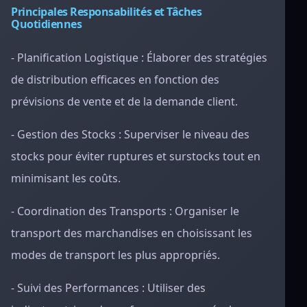
Principales Responsabilités et Tâches
Quotidiennes
- Planification Logistique : Élaborer des stratégies
de distribution efficaces en fonction des
prévisions de vente et de la demande client.
- Gestion des Stocks : Superviser le niveau des
stocks pour éviter ruptures et surstocks tout en
minimisant les coûts.
- Coordination des Transports : Organiser le
transport des marchandises en choisissant les
modes de transport les plus appropriés.
- Suivi des Performances : Utiliser des