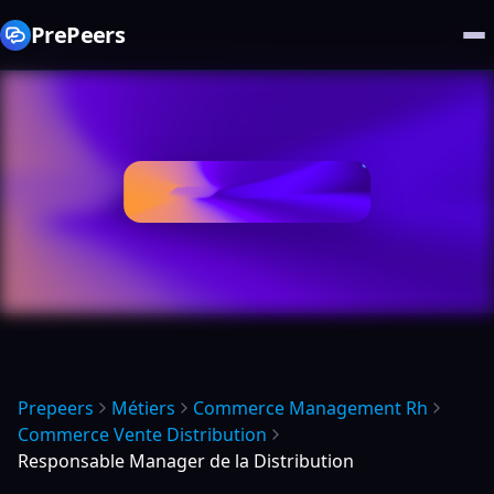
PrePeers
Prepeers
Métiers
Commerce Management Rh
Commerce Vente Distribution
Responsable Manager de la Distribution