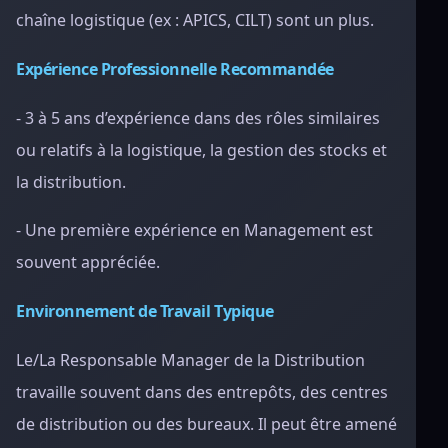
chaîne logistique (ex : APICS, CILT) sont un plus.
Expérience Professionnelle Recommandée
- 3 à 5 ans d’expérience dans des rôles similaires
ou relatifs à la logistique, la gestion des stocks et
la distribution.
- Une première expérience en Management est
souvent appréciée.
Environnement de Travail Typique
Le/La Responsable Manager de la Distribution
travaille souvent dans des entrepôts, des centres
de distribution ou des bureaux. Il peut être amené