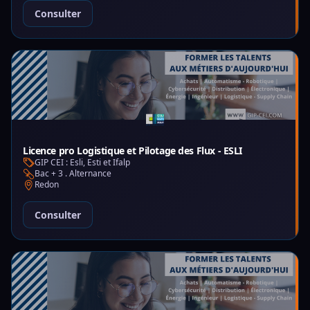
Consulter
Licence pro Logistique et Pilotage des Flux - ESLI
GIP CEI : Esli, Esti et Ifalp
Bac + 3 . Alternance
Redon
Consulter