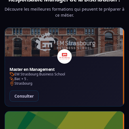
Découvre les meilleures formations qui peuvent te préparer à
ce métier.
Master en Management
EM Strasbourg Business School
Bac + 5 .
Strasbourg
Consulter