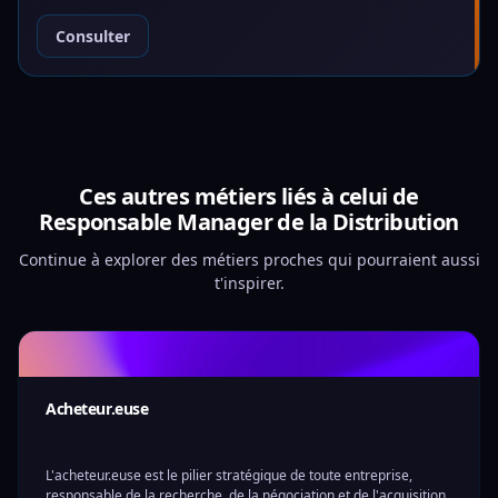
Consulter
Ces autres métiers liés à celui de
Responsable Manager de la Distribution
Continue à explorer des métiers proches qui pourraient aussi
t'inspirer.
Acheteur.euse
L'acheteur.euse est le pilier stratégique de toute entreprise,
responsable de la recherche, de la négociation et de l'acquisition