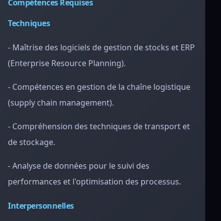
Compétences Requises
Techniques
- Maîtrise des logiciels de gestion de stocks et ERP
(Enterprise Resource Planning).
- Compétences en gestion de la chaîne logistique
(supply chain management).
- Compréhension des techniques de transport et
de stockage.
- Analyse de données pour le suivi des
performances et l'optimisation des processus.
Interpersonnelles