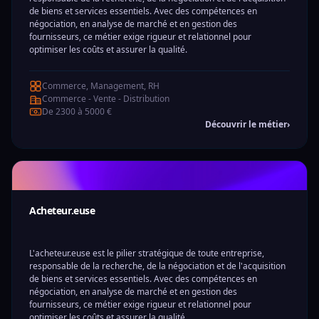
de biens et services essentiels. Avec des compétences en
négociation, en analyse de marché et en gestion des
fournisseurs, ce métier exige rigueur et relationnel pour
optimiser les coûts et assurer la qualité.
Commerce, Management, RH
Commerce - Vente - Distribution
De 2300 à 5000 €
Découvrir le métier
›
Acheteur.euse
L'acheteur.euse est le pilier stratégique de toute entreprise,
responsable de la recherche, de la négociation et de l'acquisition
de biens et services essentiels. Avec des compétences en
négociation, en analyse de marché et en gestion des
fournisseurs, ce métier exige rigueur et relationnel pour
optimiser les coûts et assurer la qualité.