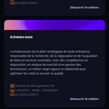
De 2300 à 5000 €
Découvrir le métier
›
Acheteur.euse
L'acheteur.euse est le pilier stratégique de toute entreprise,
responsable de la recherche, de la négociation et de l'acquisition
de biens et services essentiels. Avec des compétences en
négociation, en analyse de marché et en gestion des
fournisseurs, ce métier exige rigueur et relationnel pour
optimiser les coûts et assurer la qualité.
Commerce, Management, RH
Commerce - Vente - Distribution
De 2300 à 5000 €
Découvrir le métier
›