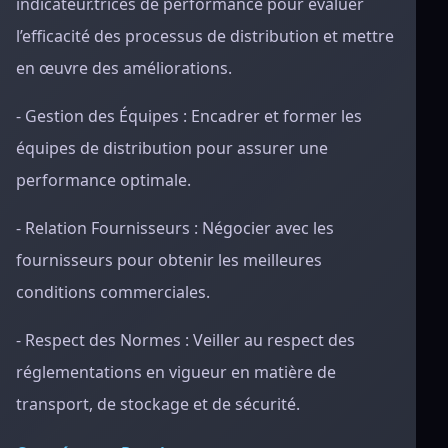
indicateur.trices de performance pour évaluer
l’efficacité des processus de distribution et mettre
en œuvre des améliorations.
- Gestion des Équipes : Encadrer et former les
équipes de distribution pour assurer une
performance optimale.
- Relation Fournisseurs : Négocier avec les
fournisseurs pour obtenir les meilleures
conditions commerciales.
- Respect des Normes : Veiller au respect des
réglementations en vigueur en matière de
transport, de stockage et de sécurité.