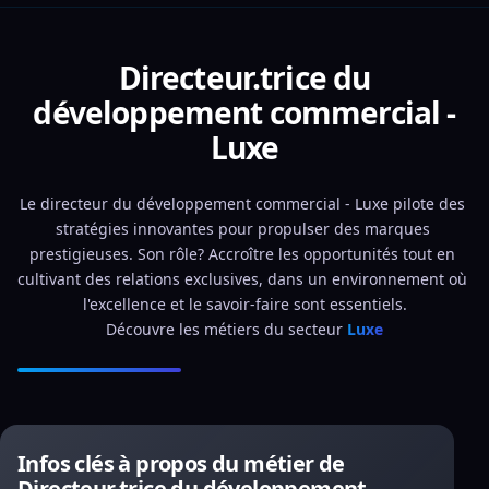
Directeur.trice du
développement commercial -
Luxe
Le directeur du développement commercial - Luxe pilote des 
stratégies innovantes pour propulser des marques 
prestigieuses. Son rôle? Accroître les opportunités tout en 
cultivant des relations exclusives, dans un environnement où 
l'excellence et le savoir-faire sont essentiels.
Découvre les métiers du secteur 
Luxe
Infos clés à propos du métier de
Directeur.trice du développement