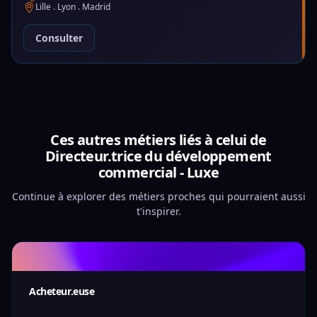
Lille . Lyon . Madrid
Consulter
Ces autres métiers liés à celui de
Directeur.trice du développement
commercial - Luxe
Continue à explorer des métiers proches qui pourraient aussi
t'inspirer.
Acheteur.euse