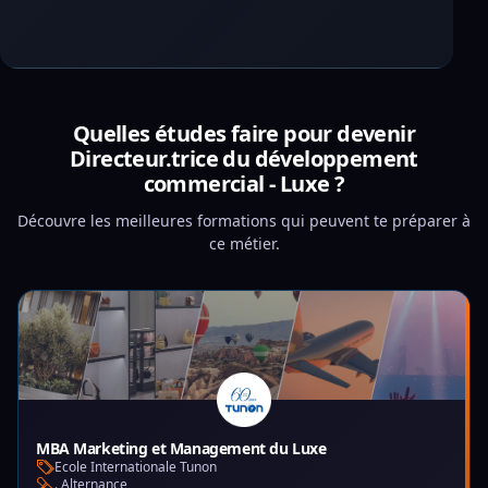
Quelles études faire pour devenir
Directeur.trice du développement
commercial - Luxe ?
Découvre les meilleures formations qui peuvent te préparer à
ce métier.
MBA Marketing et Management du Luxe
Ecole Internationale Tunon
. Alternance