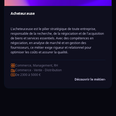
Acheteur.euse
L'acheteur.euse est le pilier stratégique de toute entreprise,
responsable de la recherche, de la négociation et de l'acquisition
de biens et services essentiels. Avec des compétences en
négociation, en analyse de marché et en gestion des
fournisseurs, ce métier exige rigueur et relationnel pour
optimiser les coûts et assurer la qualité.
Commerce, Management, RH
Commerce - Vente - Distribution
De 2300 à 5000 €
Découvrir le métier
›