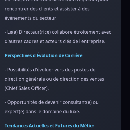
rencontrer des clients et assister à des
événements du secteur.
- Le(a) Directeur(rice) collabore étroitement avec
d'autres cadres et acteurs clés de l'entreprise.
Perspectives d'Évolution de Carrière
- Possibilités d'évoluer vers des postes de
direction générale ou de direction des ventes
(Chief Sales Officer).
- Opportunités de devenir consultant(e) ou
expert(e) dans le domaine du luxe.
Tendances Actuelles et Futures du Métier