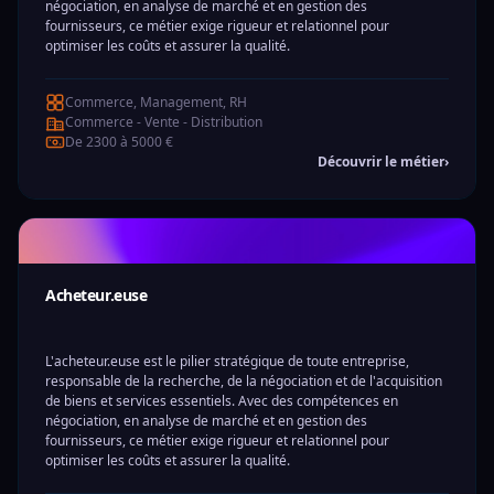
négociation, en analyse de marché et en gestion des
fournisseurs, ce métier exige rigueur et relationnel pour
optimiser les coûts et assurer la qualité.
Commerce, Management, RH
Commerce - Vente - Distribution
De 2300 à 5000 €
Découvrir le métier
›
Acheteur.euse
L'acheteur.euse est le pilier stratégique de toute entreprise,
responsable de la recherche, de la négociation et de l'acquisition
de biens et services essentiels. Avec des compétences en
négociation, en analyse de marché et en gestion des
fournisseurs, ce métier exige rigueur et relationnel pour
optimiser les coûts et assurer la qualité.