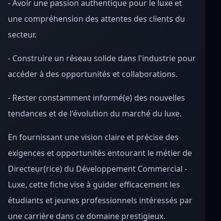
- Avoir une passion authentique pour le luxe et
une compréhension des attentes des clients du
secteur.
- Construire un réseau solide dans l'industrie pour
accéder à des opportunités et collaborations.
- Rester constamment informé(e) des nouvelles
tendances et de l'évolution du marché du luxe.
En fournissant une vision claire et précise des
exigences et opportunités entourant le métier de
Directeur(rice) du Développement Commercial -
Luxe, cette fiche vise à guider efficacement les
étudiants et jeunes professionnels intéressés par
une carrière dans ce domaine prestigieux.