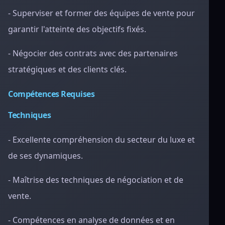
- Superviser et former des équipes de vente pour
garantir l'atteinte des objectifs fixés.
- Négocier des contrats avec des partenaires
stratégiques et des clients clés.
Compétences Requises
Techniques
- Excellente compréhension du secteur du luxe et
de ses dynamiques.
- Maîtrise des techniques de négociation et de
vente.
- Compétences en analyse de données et en