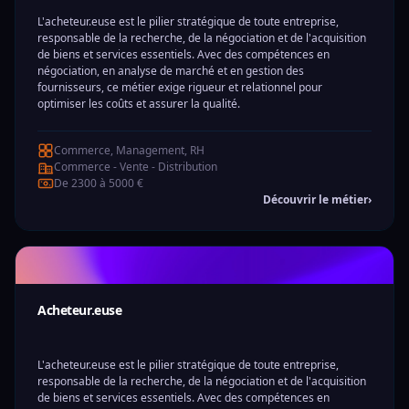
L'acheteur.euse est le pilier stratégique de toute entreprise,
responsable de la recherche, de la négociation et de l'acquisition
de biens et services essentiels. Avec des compétences en
négociation, en analyse de marché et en gestion des
fournisseurs, ce métier exige rigueur et relationnel pour
optimiser les coûts et assurer la qualité.
Commerce, Management, RH
Commerce - Vente - Distribution
De 2300 à 5000 €
Découvrir le métier
›
Acheteur.euse
L'acheteur.euse est le pilier stratégique de toute entreprise,
responsable de la recherche, de la négociation et de l'acquisition
de biens et services essentiels. Avec des compétences en