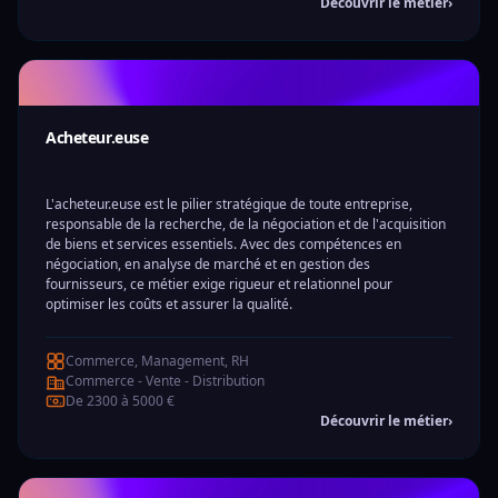
Découvrir le métier
›
Acheteur.euse
L'acheteur.euse est le pilier stratégique de toute entreprise,
responsable de la recherche, de la négociation et de l'acquisition
de biens et services essentiels. Avec des compétences en
négociation, en analyse de marché et en gestion des
fournisseurs, ce métier exige rigueur et relationnel pour
optimiser les coûts et assurer la qualité.
Commerce, Management, RH
Commerce - Vente - Distribution
De 2300 à 5000 €
Découvrir le métier
›