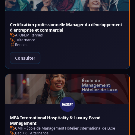
Certification professionnelle Manager du développement
d entreprise et commercial
AFOREM Rennes
. Alternance
Rennes
Consulter
MBA International Hospitality & Luxury Brand
Management
CMH - École de Management Hôtelier International de Luxe
Bac + 6 . Alternance