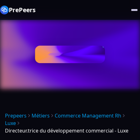
PrePeers
Prepeers
Métiers
Commerce Management Rh
Luxe
Directeur.trice du développement commercial - Luxe