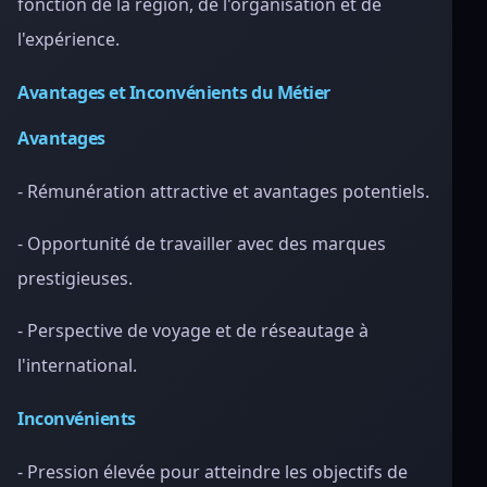
fonction de la région, de l'organisation et de
l'expérience.
Avantages et Inconvénients du Métier
Avantages
- Rémunération attractive et avantages potentiels.
- Opportunité de travailler avec des marques
prestigieuses.
- Perspective de voyage et de réseautage à
l'international.
Inconvénients
- Pression élevée pour atteindre les objectifs de