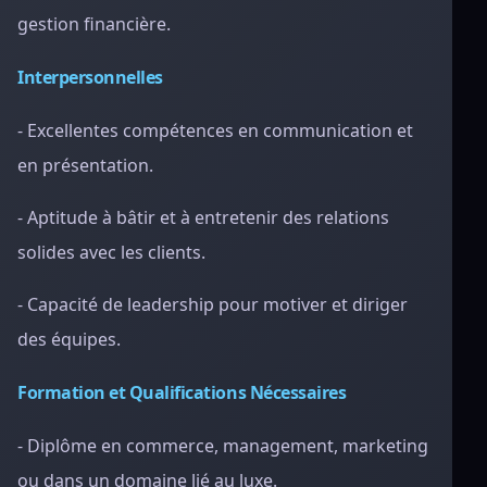
gestion financière.
Interpersonnelles
- Excellentes compétences en communication et
en présentation.
- Aptitude à bâtir et à entretenir des relations
solides avec les clients.
- Capacité de leadership pour motiver et diriger
des équipes.
Formation et Qualifications Nécessaires
- Diplôme en commerce, management, marketing
ou dans un domaine lié au luxe.