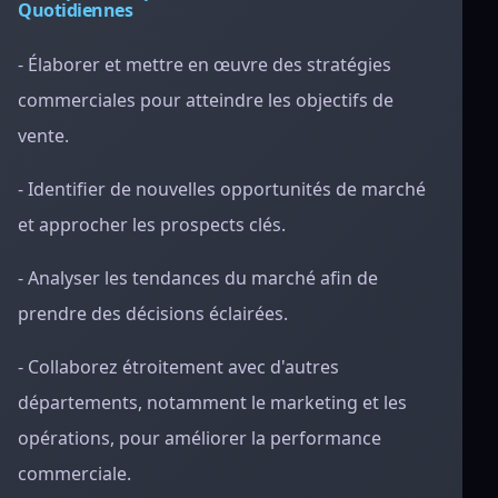
Quotidiennes
- Élaborer et mettre en œuvre des stratégies
commerciales pour atteindre les objectifs de
vente.
- Identifier de nouvelles opportunités de marché
et approcher les prospects clés.
- Analyser les tendances du marché afin de
prendre des décisions éclairées.
- Collaborez étroitement avec d'autres
départements, notamment le marketing et les
opérations, pour améliorer la performance
commerciale.