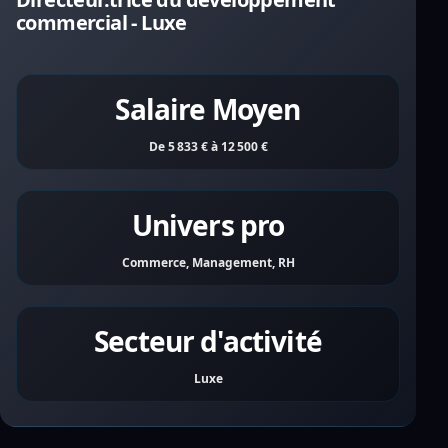
commercial - Luxe
Salaire Moyen
De 5 833 € à 12 500 €
Univers pro
Commerce, Management, RH
Secteur d'activité
Luxe