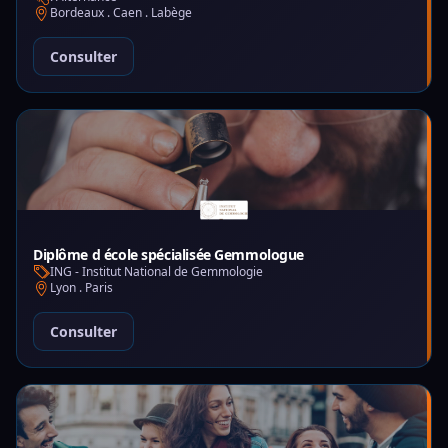
Bordeaux . Caen . Labège
Consulter
Diplôme d école spécialisée Gemmologue
ING - Institut National de Gemmologie
Lyon . Paris
Consulter