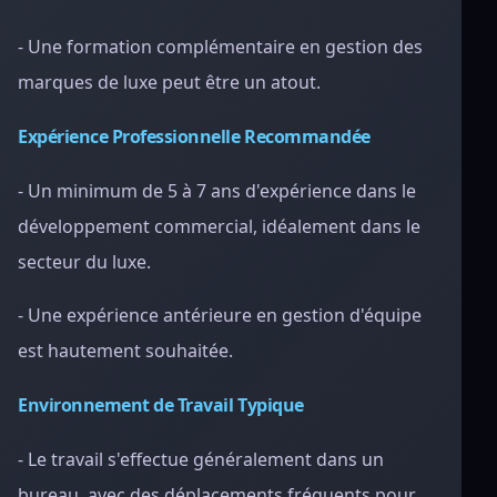
- Une formation complémentaire en gestion des
marques de luxe peut être un atout.
Expérience Professionnelle Recommandée
- Un minimum de 5 à 7 ans d'expérience dans le
développement commercial, idéalement dans le
secteur du luxe.
- Une expérience antérieure en gestion d'équipe
est hautement souhaitée.
Environnement de Travail Typique
- Le travail s'effectue généralement dans un
bureau, avec des déplacements fréquents pour