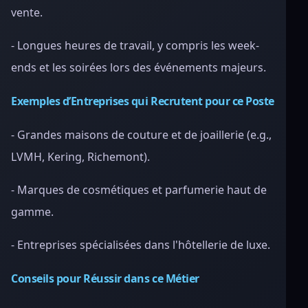
vente.
- Longues heures de travail, y compris les week-
ends et les soirées lors des événements majeurs.
Exemples d’Entreprises qui Recrutent pour ce Poste
- Grandes maisons de couture et de joaillerie (e.g.,
LVMH, Kering, Richemont).
- Marques de cosmétiques et parfumerie haut de
gamme.
- Entreprises spécialisées dans l'hôtellerie de luxe.
Conseils pour Réussir dans ce Métier