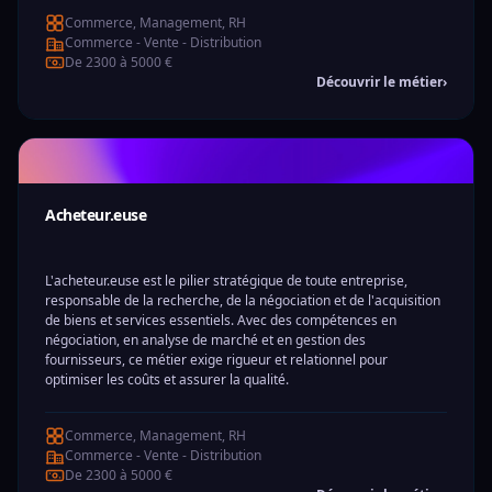
Commerce, Management, RH
Commerce - Vente - Distribution
De 2300 à 5000 €
Découvrir le métier
›
Acheteur.euse
L'acheteur.euse est le pilier stratégique de toute entreprise,
responsable de la recherche, de la négociation et de l'acquisition
de biens et services essentiels. Avec des compétences en
négociation, en analyse de marché et en gestion des
fournisseurs, ce métier exige rigueur et relationnel pour
optimiser les coûts et assurer la qualité.
Commerce, Management, RH
Commerce - Vente - Distribution
De 2300 à 5000 €