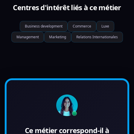
Centres d'intérêt liés à ce métier
Business development
Commerce
Luxe
Management
Marketing
Relations Internationales
Ce métier correspond-il à