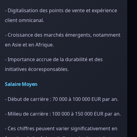
- Digitalisation des points de vente et expérience
client omnicanal.
- Croissance des marchés émergents, notamment
en Asie et en Afrique.
- Importance accrue de la durabilité et des
initiatives écoresponsables.
Salaire Moyen
- Début de carrière : 70 000 à 100 000 EUR par an.
- Milieu de carrière : 100 000 à 150 000 EUR par an.
- Ces chiffres peuvent varier significativement en