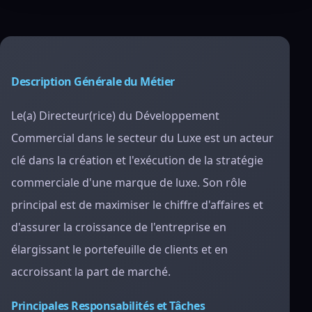
Description Générale du Métier
Le(a) Directeur(rice) du Développement
Commercial dans le secteur du Luxe est un acteur
clé dans la création et l'exécution de la stratégie
commerciale d'une marque de luxe. Son rôle
principal est de maximiser le chiffre d'affaires et
d'assurer la croissance de l'entreprise en
élargissant le portefeuille de clients et en
accroissant la part de marché.
Principales Responsabilités et Tâches