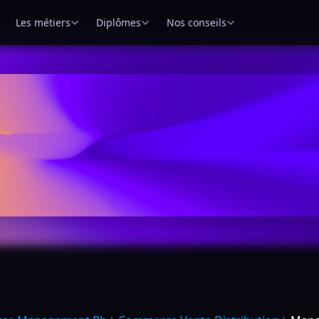
Les métiers
Diplômes
Nos conseils