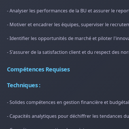
- Analyser les performances de la BU et assurer le repor
- Motiver et encadrer les équipes, superviser le recrut
- Identifier les opportunités de marché et piloter l'innov
- S'assurer de la satisfaction client et du respect des no
Compétences Requises
Techniques :
- Solides compétences en gestion financière et budgétai
- Capacités analytiques pour déchiffrer les tendances d