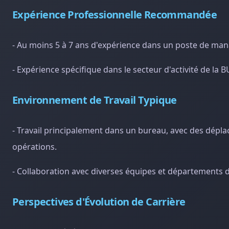
Expérience Professionnelle Recommandée
- Au moins 5 à 7 ans d'expérience dans un poste de man
- Expérience spécifique dans le secteur d'activité de l
Environnement de Travail Typique
- Travail principalement dans un bureau, avec des dépla
opérations.
- Collaboration avec diverses équipes et départements de
Perspectives d'Évolution de Carrière