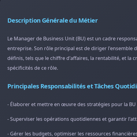
Description Générale du Métier
Le Manager de Business Unit (BU) est un cadre responsab
entreprise. Son rôle principal est de diriger l'ensemble
définis, tels que le chiffre d'affaires, la rentabilité, et 
spécificités de ce rôle.
Principales Responsabilités et Tâches Quotid
- Élaborer et mettre en œuvre des stratégies pour la BU 
- Superviser les opérations quotidiennes et garantir l'att
- Gérer les budgets, optimiser les ressources financières