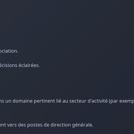
ciation.
cisions éclairées.
ns un domaine pertinent lié au secteur d'activité (par exemp
nt vers des postes de direction générale.