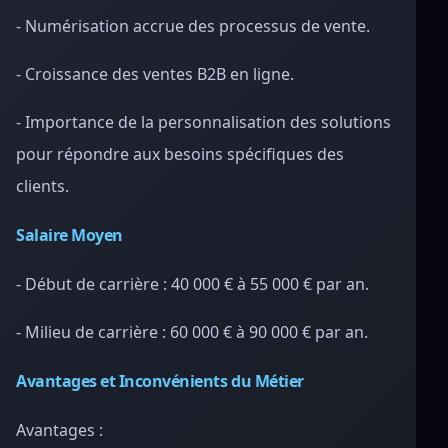
- Numérisation accrue des processus de vente.
- Croissance des ventes B2B en ligne.
- Importance de la personnalisation des solutions
pour répondre aux besoins spécifiques des
clients.
Salaire Moyen
- Début de carrière : 40 000 € à 55 000 € par an.
- Milieu de carrière : 60 000 € à 90 000 € par an.
Avantages et Inconvénients du Métier
Avantages :