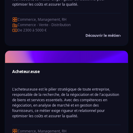
optimiser les coûts et assurer la qualité.
Commerce, Management, RH
Commerce - Vente - Distribution
De 2300 à 5000 €
Découvrir le métier
›
Acheteur.euse
L'acheteur.euse est le pilier stratégique de toute entreprise,
responsable de la recherche, de la négociation et de l'acquisition
de biens et services essentiels. Avec des compétences en
négociation, en analyse de marché et en gestion des
fournisseurs, ce métier exige rigueur et relationnel pour
optimiser les coûts et assurer la qualité.
Commerce, Management, RH