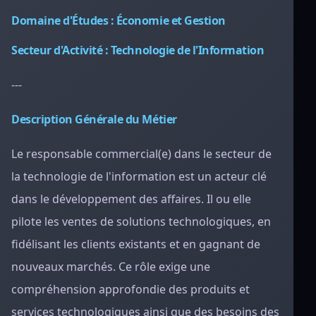
Domaine d'Études : Économie et Gestion
Secteur d'Activité : Technologie de l'Information
---
Description Générale du Métier
Le responsable commercial(e) dans le secteur de
la technologie de l'information est un acteur clé
dans le développement des affaires. Il ou elle
pilote les ventes de solutions technologiques, en
fidélisant les clients existants et en gagnant de
nouveaux marchés. Ce rôle exige une
compréhension approfondie des produits et
services technologiques ainsi que des besoins des