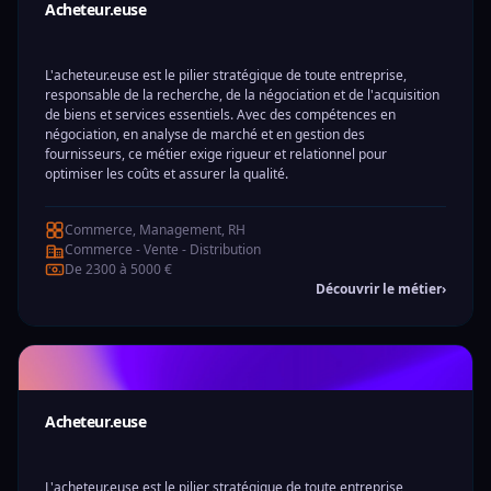
Acheteur.euse
L'acheteur.euse est le pilier stratégique de toute entreprise,
responsable de la recherche, de la négociation et de l'acquisition
de biens et services essentiels. Avec des compétences en
négociation, en analyse de marché et en gestion des
fournisseurs, ce métier exige rigueur et relationnel pour
optimiser les coûts et assurer la qualité.
Commerce, Management, RH
Commerce - Vente - Distribution
De 2300 à 5000 €
Découvrir le métier
›
Acheteur.euse
L'acheteur.euse est le pilier stratégique de toute entreprise,