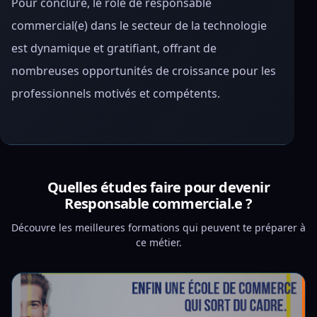
Pour conclure, le rôle de responsable
commercial(e) dans le secteur de la technologie
est dynamique et gratifiant, offrant de
nombreuses opportunités de croissance pour les
professionnels motivés et compétents.
Quelles études faire pour devenir
Responsable commercial.e ?
Découvre les meilleures formations qui peuvent te préparer à
ce métier.