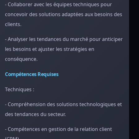
- Collaborer avec les équipes techniques pour
concevoir des solutions adaptées aux besoins des
clients.
- Analyser les tendances du marché pour anticiper
les besoins et ajuster les stratégies en
conséquence.
Compétences Requises
Techniques :
- Compréhension des solutions technologiques et
des tendances du secteur.
- Compétences en gestion de la relation client