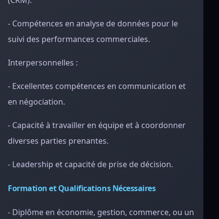
(CRM).
- Compétences en analyse de données pour le
suivi des performances commerciales.
Interpersonnelles :
- Excellentes compétences en communication et
en négociation.
- Capacité à travailler en équipe et à coordonner
diverses parties prenantes.
- Leadership et capacité de prise de décision.
Formation et Qualifications Nécessaires
- Diplôme en économie, gestion, commerce, ou un