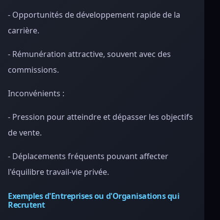
- Opportunités de développement rapide de la
carrière.
- Rémunération attractive, souvent avec des
commissions.
Inconvénients :
- Pression pour atteindre et dépasser les objectifs
de vente.
- Déplacements fréquents pouvant affecter
l'équilibre travail-vie privée.
Exemples d'Entreprises ou d'Organisations qui
Recrutent