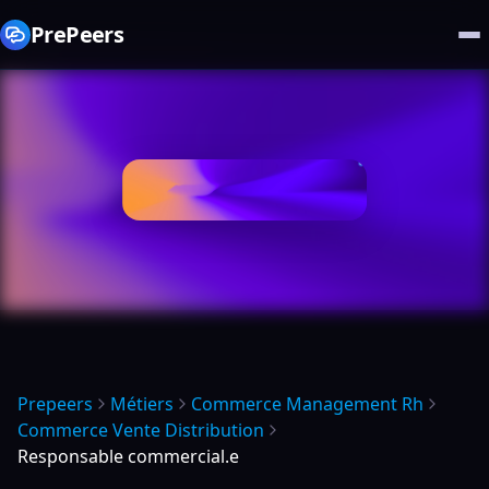
PrePeers
Prepeers
Métiers
Commerce Management Rh
Commerce Vente Distribution
Responsable commercial.e