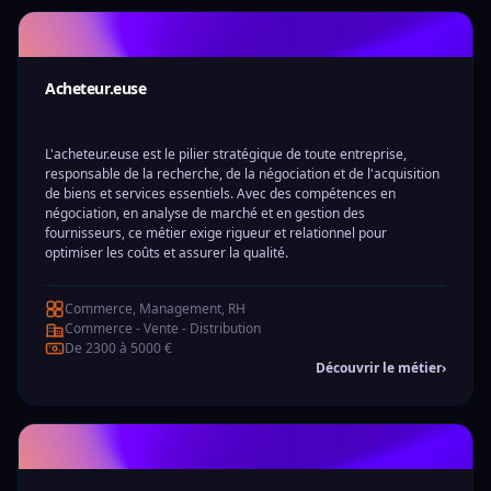
Acheteur.euse
L'acheteur.euse est le pilier stratégique de toute entreprise,
responsable de la recherche, de la négociation et de l'acquisition
de biens et services essentiels. Avec des compétences en
négociation, en analyse de marché et en gestion des
fournisseurs, ce métier exige rigueur et relationnel pour
optimiser les coûts et assurer la qualité.
Commerce, Management, RH
Commerce - Vente - Distribution
De 2300 à 5000 €
Découvrir le métier
›