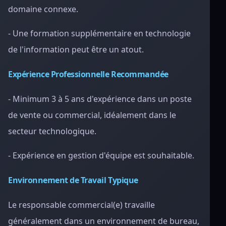
domaine connexe.
- Une formation supplémentaire en technologie
de l'information peut être un atout.
Expérience Professionnelle Recommandée
- Minimum 3 à 5 ans d'expérience dans un poste
de vente ou commercial, idéalement dans le
secteur technologique.
- Expérience en gestion d'équipe est souhaitable.
Environnement de Travail Typique
Le responsable commercial(e) travaille
généralement dans un environnement de bureau,