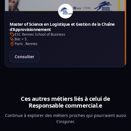
Master of Science en Logistique et Gestion de la Chaîne
d’Approvisionnement
ESC Rennes School of Business
Bac + 5 .
Paris . Rennes
Consulter
Ces autres métiers liés à celui de
Responsable commercial.e
Continue à explorer des métiers proches qui pourraient aussi
t'inspirer.