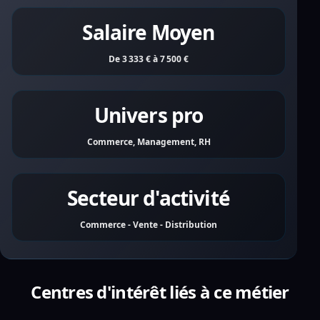
Salaire Moyen
De 3 333 € à 7 500 €
Univers pro
Commerce, Management, RH
Secteur d'activité
Commerce - Vente - Distribution
Centres d'intérêt liés à ce métier