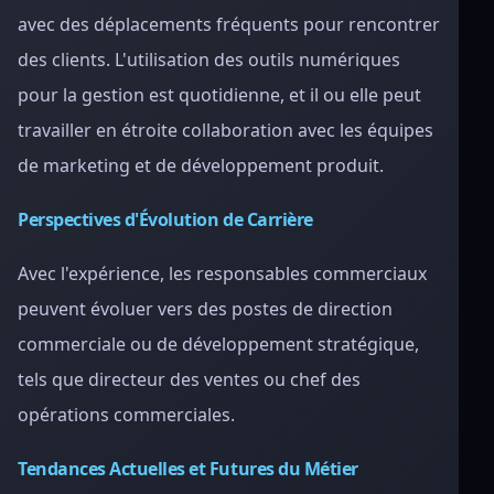
avec des déplacements fréquents pour rencontrer
des clients. L'utilisation des outils numériques
pour la gestion est quotidienne, et il ou elle peut
travailler en étroite collaboration avec les équipes
de marketing et de développement produit.
Perspectives d'Évolution de Carrière
Avec l'expérience, les responsables commerciaux
peuvent évoluer vers des postes de direction
commerciale ou de développement stratégique,
tels que directeur des ventes ou chef des
opérations commerciales.
Tendances Actuelles et Futures du Métier