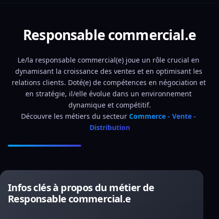
Responsable commercial.e
Le/la responsable commercial(e) joue un rôle crucial en 
dynamisant la croissance des ventes et en optimisant les 
relations clients. Doté(e) de compétences en négociation et 
en stratégie, il/elle évolue dans un environnement 
dynamique et compétitif.
Découvre les métiers du secteur 
Commerce - Vente - 
Distribution
Infos clés à propos du métier de
Responsable commercial.e