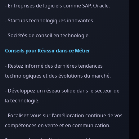
- Entreprises de logiciels comme SAP, Oracle.
- Startups technologiques innovantes.
- Sociétés de conseil en technologie.
Conseils pour Réussir dans ce Métier
- Restez informé des dernières tendances
technologiques et des évolutions du marché.
- Développez un réseau solide dans le secteur de
la technologie.
- Focalisez-vous sur l'amélioration continue de vos
compétences en vente et en communication.