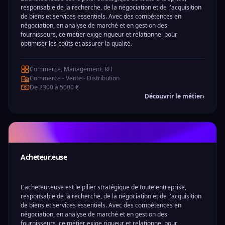
responsable de la recherche, de la négociation et de l'acquisition
de biens et services essentiels. Avec des compétences en
négociation, en analyse de marché et en gestion des
fournisseurs, ce métier exige rigueur et relationnel pour
optimiser les coûts et assurer la qualité.
Commerce, Management, RH
Commerce - Vente - Distribution
De 2300 à 5000 €
Découvrir le métier
›
Acheteur.euse
L'acheteur.euse est le pilier stratégique de toute entreprise,
responsable de la recherche, de la négociation et de l'acquisition
de biens et services essentiels. Avec des compétences en
négociation, en analyse de marché et en gestion des
fournisseurs, ce métier exige rigueur et relationnel pour