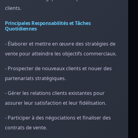
clients.
Principales Responsabilités et Tâches
Quotidiennes
- Élaborer et mettre en œuvre des stratégies de
vente pour atteindre les objectifs commerciaux.
- Prospecter de nouveaux clients et nouer des
partenariats stratégiques.
- Gérer les relations clients existantes pour
assurer leur satisfaction et leur fidélisation.
- Participer à des négociations et finaliser des
contrats de vente.