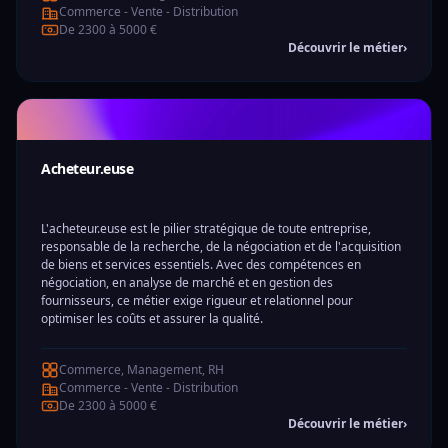
Commerce - Vente - Distribution
De 2300 à 5000 €
Découvrir le métier
›
Acheteur.euse
L'acheteur.euse est le pilier stratégique de toute entreprise,
responsable de la recherche, de la négociation et de l'acquisition
de biens et services essentiels. Avec des compétences en
négociation, en analyse de marché et en gestion des
fournisseurs, ce métier exige rigueur et relationnel pour
optimiser les coûts et assurer la qualité.
Commerce, Management, RH
Commerce - Vente - Distribution
De 2300 à 5000 €
Découvrir le métier
›