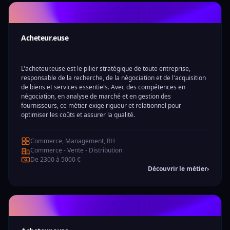
Acheteur.euse
L'acheteur.euse est le pilier stratégique de toute entreprise,
responsable de la recherche, de la négociation et de l'acquisition
de biens et services essentiels. Avec des compétences en
négociation, en analyse de marché et en gestion des
fournisseurs, ce métier exige rigueur et relationnel pour
optimiser les coûts et assurer la qualité.
Commerce, Management, RH
Commerce - Vente - Distribution
De 2300 à 5000 €
Découvrir le métier
›