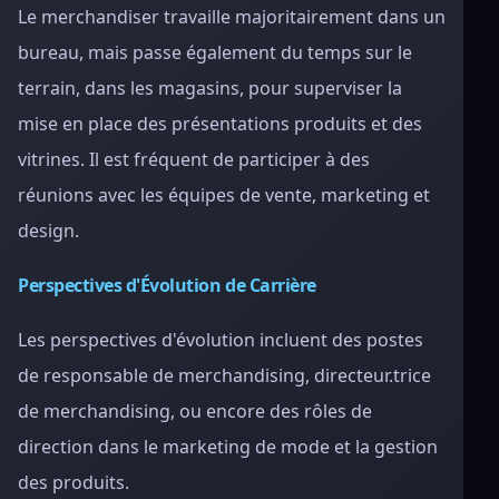
Le merchandiser travaille majoritairement dans un
bureau, mais passe également du temps sur le
terrain, dans les magasins, pour superviser la
mise en place des présentations produits et des
vitrines. Il est fréquent de participer à des
réunions avec les équipes de vente, marketing et
design.
Perspectives d'Évolution de Carrière
Les perspectives d'évolution incluent des postes
de responsable de merchandising, directeur.trice
de merchandising, ou encore des rôles de
direction dans le marketing de mode et la gestion
des produits.