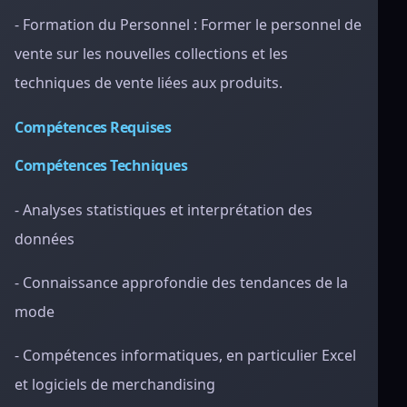
- Formation du Personnel : Former le personnel de
vente sur les nouvelles collections et les
techniques de vente liées aux produits.
Compétences Requises
Compétences Techniques
- Analyses statistiques et interprétation des
données
- Connaissance approfondie des tendances de la
mode
- Compétences informatiques, en particulier Excel
et logiciels de merchandising