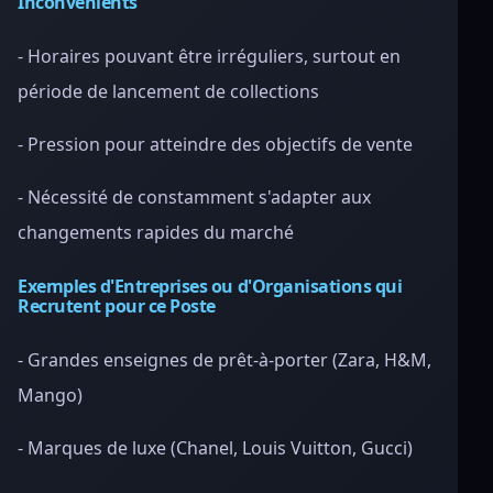
Inconvénients
- Horaires pouvant être irréguliers, surtout en
période de lancement de collections
- Pression pour atteindre des objectifs de vente
- Nécessité de constamment s'adapter aux
changements rapides du marché
Exemples d'Entreprises ou d'Organisations qui
Recrutent pour ce Poste
- Grandes enseignes de prêt-à-porter (Zara, H&M,
Mango)
- Marques de luxe (Chanel, Louis Vuitton, Gucci)