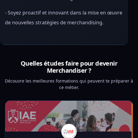
- Soyez proactif et innovant dans la mise en œuvre
de nouvelles stratégies de merchandising.
Quelles études faire pour devenir
Merchandiser ?
Découvre les meilleures formations qui peuvent te préparer à
ce métier.