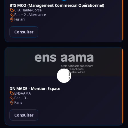
BTS MCO (Management Commercial Opérationnel)
CFA Haute-Corse
Bac + 2 . Alternance
Furiani
Consulter
DN MADE - Mention Espace
ENSAAMA
Bac + 3 .
Paris
Consulter