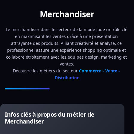
Merchandiser
Le merchandiser dans le secteur de la mode joue un rôle clé 
en maximisant les ventes grâce à une présentation 
attrayante des produits. Alliant créativité et analyse, ce 
professionnel assure une expérience shopping optimale et 
collabore étroitement avec les équipes design, marketing et 
ventes.
Découvre les métiers du secteur 
Commerce - Vente - 
Distribution
Infos clés à propos du métier de
Merchandiser