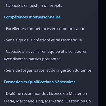
- Capacités en gestion de projets
Compétences Interpersonnelles
- Excellentes compétences en communication
- Sens aigu de la créativité et de l'esthétique
- Capacité à travailler en équipe et à collaborer
avec diverses parties prenantes
- Sens de l'organisation et de la gestion du temps
Formation et Qualifications Nécessaires
- Diplôme recommandé : Licence ou Master en
Mode, Merchandising, Marketing, Gestion ou un