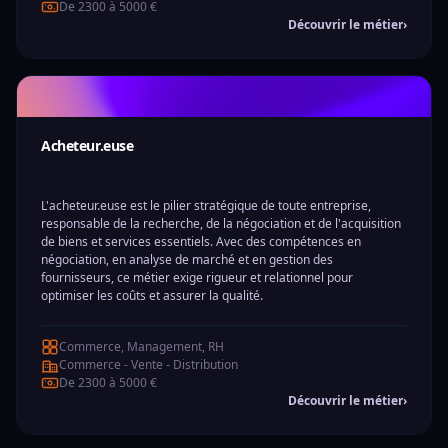
De 2300 à 5000 €
Découvrir le métier
›
Acheteur.euse
L'acheteur.euse est le pilier stratégique de toute entreprise,
responsable de la recherche, de la négociation et de l'acquisition
de biens et services essentiels. Avec des compétences en
négociation, en analyse de marché et en gestion des
fournisseurs, ce métier exige rigueur et relationnel pour
optimiser les coûts et assurer la qualité.
Commerce, Management, RH
Commerce - Vente - Distribution
De 2300 à 5000 €
Découvrir le métier
›