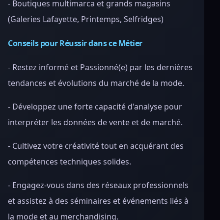
- Boutiques multimarca et grands magasins
(Galeries Lafayette, Printemps, Selfridges)
Conseils pour Réussir dans ce Métier
- Restez informé et Passionné(e) par les dernières
tendances et évolutions du marché de la mode.
- Développez une forte capacité d'analyse pour
interpréter les données de vente et de marché.
- Cultivez votre créativité tout en acquérant des
compétences techniques solides.
- Engagez-vous dans des réseaux professionnels
et assistez à des séminaires et événements liés à
la mode et au merchandising.