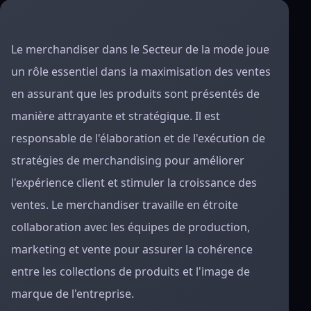
Le merchandiser dans le Secteur de la mode joue
un rôle essentiel dans la maximisation des ventes
en assurant que les produits sont présentés de
manière attrayante et stratégique. Il est
responsable de l'élaboration et de l'exécution de
stratégies de merchandising pour améliorer
l'expérience client et stimuler la croissance des
ventes. Le merchandiser travaille en étroite
collaboration avec les équipes de production,
marketing et vente pour assurer la cohérence
entre les collections de produits et l'image de
marque de l'entreprise.