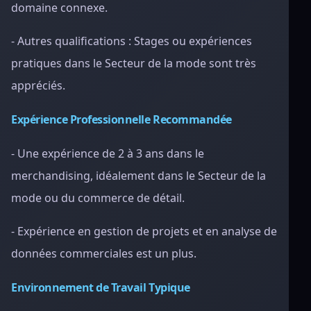
domaine connexe.
- Autres qualifications : Stages ou expériences
pratiques dans le Secteur de la mode sont très
appréciés.
Expérience Professionnelle Recommandée
- Une expérience de 2 à 3 ans dans le
merchandising, idéalement dans le Secteur de la
mode ou du commerce de détail.
- Expérience en gestion de projets et en analyse de
données commerciales est un plus.
Environnement de Travail Typique