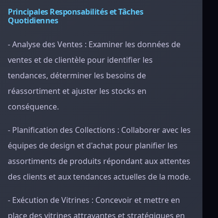
Principales Responsabilités et Tâches
Quotidiennes
- Analyse des Ventes : Examiner les données de
ventes et de clientèle pour identifier les
tendances, déterminer les besoins de
réassortiment et ajuster les stocks en
conséquence.
- Planification des Collections : Collaborer avec les
équipes de design et d'achat pour planifier les
assortiments de produits répondant aux attentes
des clients et aux tendances actuelles de la mode.
- Exécution de Vitrines : Concevoir et mettre en
place des vitrines attrayantes et stratégiques en