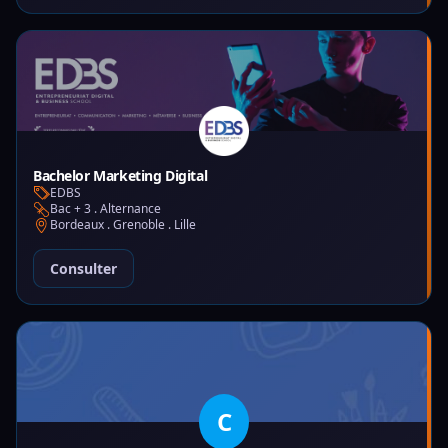
Bachelor Marketing Digital
EDBS
Bac + 3 . Alternance
Bordeaux . Grenoble . Lille
Consulter
C