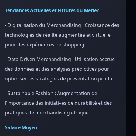
Tendances Actuelles et Futures du Métier
- Digitalisation du Merchandising : Croissance des
technologies de réalité augmentée et virtuelle
pour des expériences de shopping.
- Data-Driven Merchandising : Utilisation accrue
des données et des analyses prédictives pour
optimiser les stratégies de présentation produit.
- Sustainable Fashion : Augmentation de
l'importance des initiatives de durabilité et des
pratiques de merchandising éthique.
Salaire Moyen