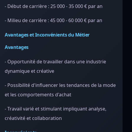
- Début de carrière : 25 000 - 35 000 € par an
- Milieu de carrière : 45 000 - 60 000 € par an
Avantages et Inconvénients du Métier
Avantages
- Opportunité de travailler dans une industrie
dynamique et créative
- Possibilité d'influencer les tendances de la mode
et les comportements d'achat
- Travail varié et stimulant impliquant analyse,
créativité et collaboration