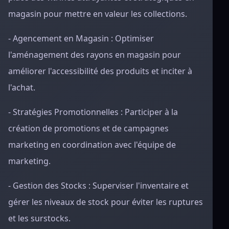
magasin pour mettre en valeur les collections.
- Agencement en Magasin : Optimiser
l'aménagement des rayons en magasin pour
améliorer l'accessibilité des produits et inciter à
l'achat.
- Stratégies Promotionnelles : Participer à la
création de promotions et de campagnes
marketing en coordination avec l'équipe de
marketing.
- Gestion des Stocks : Superviser l'inventaire et
gérer les niveaux de stock pour éviter les ruptures
et les surstocks.