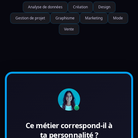
Analyse de données
Création
Design
Gestion de projet
Graphisme
Marketing
Mode
Vente
Ce métier correspond-il à
ta personnalité ?