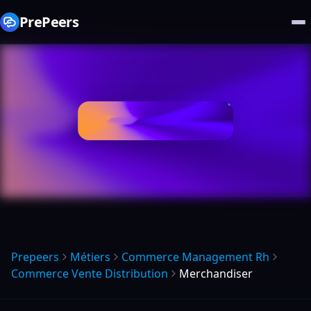
PrePeers
Prepeers
Métiers
Commerce Management Rh
Commerce Vente Distribution
Merchandiser