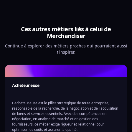
Ces autres métiers liés à celui de
Merchandiser
Continue à explorer des métiers proches qui pourraient aussi
t'inspirer.
Acheteur.euse
L'acheteur.euse est le pilier stratégique de toute entreprise,
responsable de la recherche, de la négociation et de l'acquisition
de biens et services essentiels. Avec des compétences en
négociation, en analyse de marché et en gestion des
fournisseurs, ce métier exige rigueur et relationnel pour
optimiser les coûts et assurer la qualité.