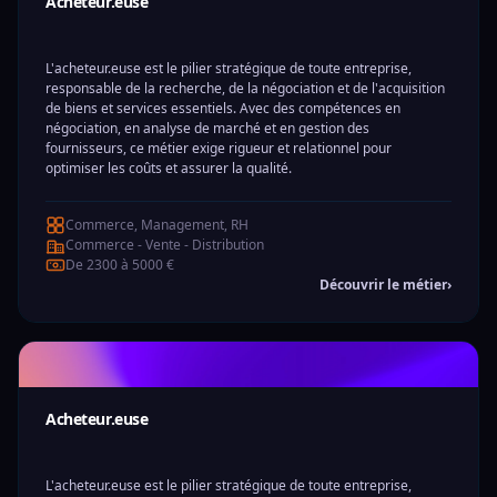
Acheteur.euse
L'acheteur.euse est le pilier stratégique de toute entreprise,
responsable de la recherche, de la négociation et de l'acquisition
de biens et services essentiels. Avec des compétences en
négociation, en analyse de marché et en gestion des
fournisseurs, ce métier exige rigueur et relationnel pour
optimiser les coûts et assurer la qualité.
Commerce, Management, RH
Commerce - Vente - Distribution
De 2300 à 5000 €
Découvrir le métier
›
Acheteur.euse
L'acheteur.euse est le pilier stratégique de toute entreprise,