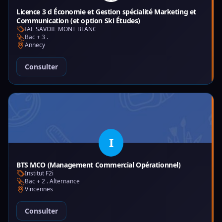
Licence 3 d Économie et Gestion spécialité Marketing et
Communication (et option Ski Études)
IAE SAVOIE MONT BLANC
Bac + 3 .
Annecy
Consulter
I
BTS MCO (Management Commercial Opérationnel)
Institut F2i
Bac + 2 . Alternance
Vincennes
Consulter