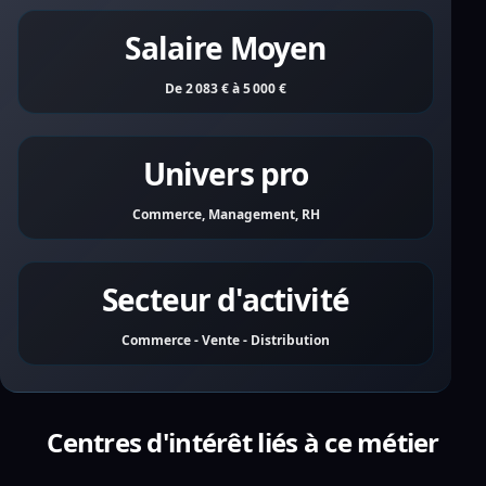
Salaire Moyen
De 2 083 € à 5 000 €
Univers pro
Commerce, Management, RH
Secteur d'activité
Commerce - Vente - Distribution
Centres d'intérêt liés à ce métier