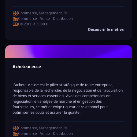
Commerce, Management, RH
Commerce - Vente - Distribution
De 2300 à 5000 €
Découvrir le métier
›
Acheteur.euse
L'acheteur.euse est le pilier stratégique de toute entreprise,
responsable de la recherche, de la négociation et de l'acquisition
de biens et services essentiels. Avec des compétences en
négociation, en analyse de marché et en gestion des
fournisseurs, ce métier exige rigueur et relationnel pour
optimiser les coûts et assurer la qualité.
Commerce, Management, RH
Commerce - Vente - Distribution