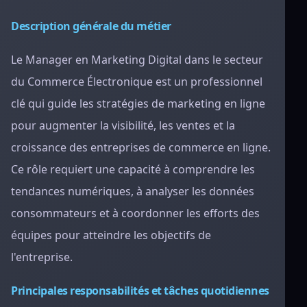
Description générale du métier
Le Manager en Marketing Digital dans le secteur
du Commerce Électronique est un professionnel
clé qui guide les stratégies de marketing en ligne
pour augmenter la visibilité, les ventes et la
croissance des entreprises de commerce en ligne.
Ce rôle requiert une capacité à comprendre les
tendances numériques, à analyser les données
consommateurs et à coordonner les efforts des
équipes pour atteindre les objectifs de
l'entreprise.
Principales responsabilités et tâches quotidiennes