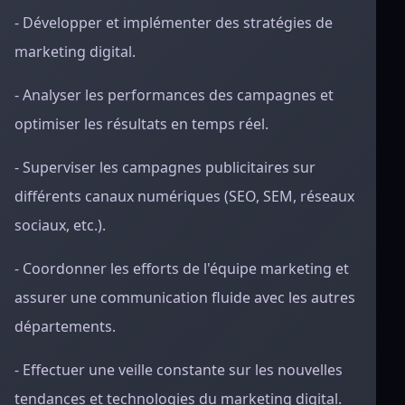
- Développer et implémenter des stratégies de
marketing digital.
- Analyser les performances des campagnes et
optimiser les résultats en temps réel.
- Superviser les campagnes publicitaires sur
différents canaux numériques (SEO, SEM, réseaux
sociaux, etc.).
- Coordonner les efforts de l'équipe marketing et
assurer une communication fluide avec les autres
départements.
- Effectuer une veille constante sur les nouvelles
tendances et technologies du marketing digital.