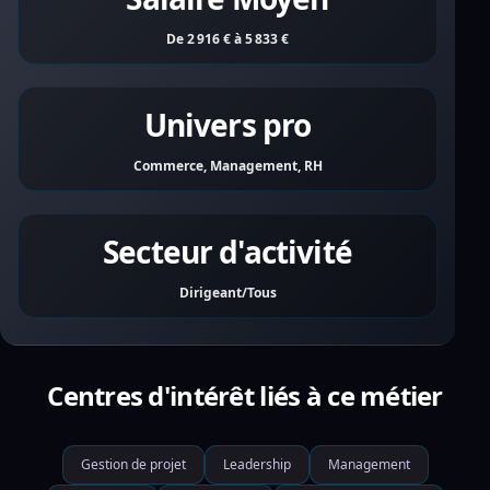
De 2 916 € à 5 833 €
Univers pro
Commerce, Management, RH
Secteur d'activité
Dirigeant/Tous
Centres d'intérêt liés à ce métier
Gestion de projet
Leadership
Management