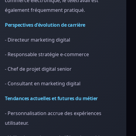
commerce électronique, le télétravail est
également fréquemment pratiqué.
Perspectives d'évolution de carrière
- Directeur marketing digital
- Responsable stratégie e-commerce
- Chef de projet digital senior
- Consultant en marketing digital
Tendances actuelles et futures du métier
- Personnalisation accrue des expériences
utilisateur.