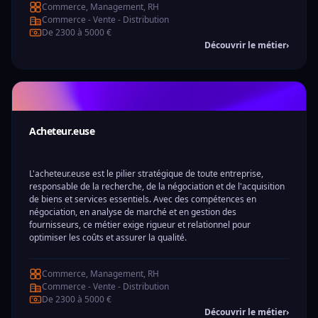
Commerce, Management, RH
Commerce - Vente - Distribution
De 2300 à 5000 €
Découvrir le métier
›
Acheteur.euse
L'acheteur.euse est le pilier stratégique de toute entreprise,
responsable de la recherche, de la négociation et de l'acquisition
de biens et services essentiels. Avec des compétences en
négociation, en analyse de marché et en gestion des
fournisseurs, ce métier exige rigueur et relationnel pour
optimiser les coûts et assurer la qualité.
Commerce, Management, RH
Commerce - Vente - Distribution
De 2300 à 5000 €
Découvrir le métier
›