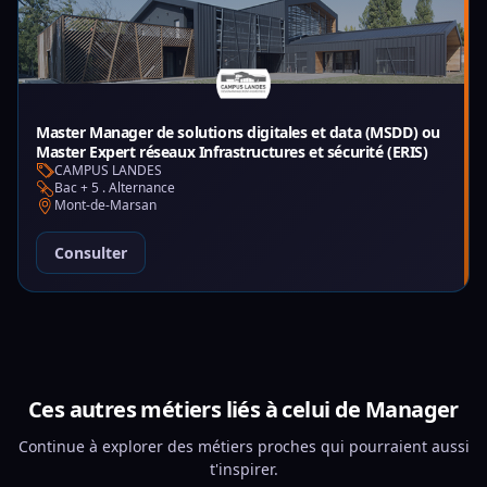
Master Manager de solutions digitales et data (MSDD) ou
Master Expert réseaux Infrastructures et sécurité (ERIS)
CAMPUS LANDES
Bac + 5 . Alternance
Mont-de-Marsan
Consulter
Ces autres métiers liés à celui de Manager
Continue à explorer des métiers proches qui pourraient aussi
t'inspirer.