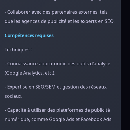
- Collaborer avec des partenaires externes, tels
que les agences de publicité et les experts en SEO.
Compétences requises
Techniques :
- Connaissance approfondie des outils d'analyse
(Google Analytics, etc.).
- Expertise en SEO/SEM et gestion des réseaux
sociaux.
- Capacité à utiliser des plateformes de publicité
numérique, comme Google Ads et Facebook Ads.