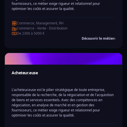
fournisseurs, ce métier exige rigueur et relationnel pour
optimiser les coûts et assurer la qualité.
Commerce, Management, RH
Commerce - Vente - Distribution
De 2300 à 5000 €
Découvrir le métier
›
Acheteur.euse
L'acheteur.euse est le pilier stratégique de toute entreprise,
responsable de la recherche, de la négociation et de l'acquisition
de biens et services essentiels. Avec des compétences en
négociation, en analyse de marché et en gestion des
fournisseurs, ce métier exige rigueur et relationnel pour
optimiser les coûts et assurer la qualité.