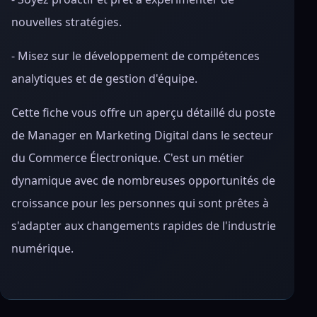
nouvelles stratégies.
- Misez sur le développement de compétences
analytiques et de gestion d'équipe.
Cette fiche vous offre un aperçu détaillé du poste
de Manager en Marketing Digital dans le secteur
du Commerce Électronique. C'est un métier
dynamique avec de nombreuses opportunités de
croissance pour les personnes qui sont prêtes à
s'adapter aux changements rapides de l'industrie
numérique.