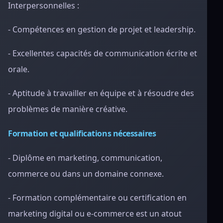
Interpersonnelles :
- Compétences en gestion de projet et leadership.
- Excellentes capacités de communication écrite et
orale.
- Aptitude à travailler en équipe et à résoudre des
problèmes de manière créative.
Formation et qualifications nécessaires
- Diplôme en marketing, communication,
commerce ou dans un domaine connexe.
- Formation complémentaire ou certification en
marketing digital ou e-commerce est un atout