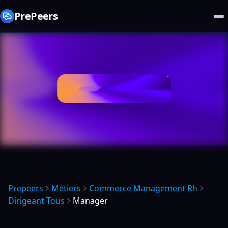
PrePeers
Prepeers
Métiers
Commerce Management Rh
Dirigeant Tous
Manager