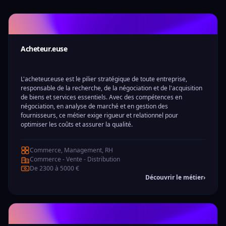
Acheteur.euse
L'acheteur.euse est le pilier stratégique de toute entreprise,
responsable de la recherche, de la négociation et de l'acquisition
de biens et services essentiels. Avec des compétences en
négociation, en analyse de marché et en gestion des
fournisseurs, ce métier exige rigueur et relationnel pour
optimiser les coûts et assurer la qualité.
Commerce, Management, RH
Commerce - Vente - Distribution
De 2300 à 5000 €
Découvrir le métier
›