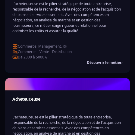
L'acheteur.euse est le pilier stratégique de toute entreprise,
responsable de la recherche, de la négociation et de l'acquisition
de biens et services essentiels. Avec des compétences en
négociation, en analyse de marché et en gestion des
fournisseurs, ce métier exige rigueur et relationnel pour
optimiser les coûts et assurer la qualité.
Commerce, Management, RH
Commerce - Vente - Distribution
De 2300 à 5000 €
Découvrir le métier
›
Acheteur.euse
L'acheteur.euse est le pilier stratégique de toute entreprise,
responsable de la recherche, de la négociation et de l'acquisition
de biens et services essentiels. Avec des compétences en
négociation, en analyse de marché et en gestion des