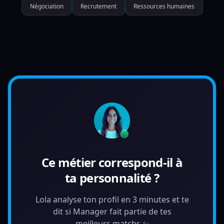
Négociation
Recrutement
Ressources humaines
Ce métier correspond-il à
ta personnalité ?
Lola analyse ton profil en 3 minutes et te
dit si Manager fait partie de tes
meilleurs matchs ✨