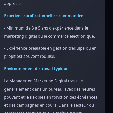
apprécié.
Expérience professionnelle recommandée
- Minimum de 3 à 5 ans d'expérience dans le
marketing digital ou le commerce électronique.
- Expérience préalable en gestion d'équipe ou en
projet est souvent requise.
Environnement de travail typique
Le Manager en Marketing Digital travaille
généralement dans un bureau, avec des heures
pouvant être flexibles en fonction des échéances
et des campagnes en cours. Dans le secteur du