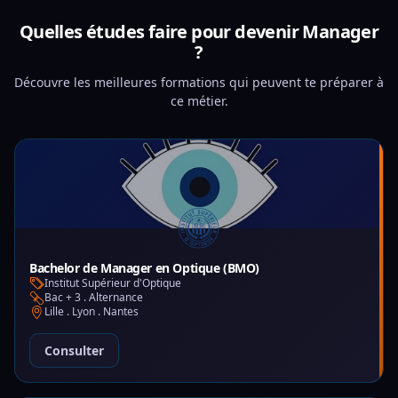
Quelles études faire pour devenir Manager
?
Découvre les meilleures formations qui peuvent te préparer à
ce métier.
Bachelor de Manager en Optique (BMO)
Institut Supérieur d'Optique
Bac + 3 . Alternance
Lille . Lyon . Nantes
Consulter