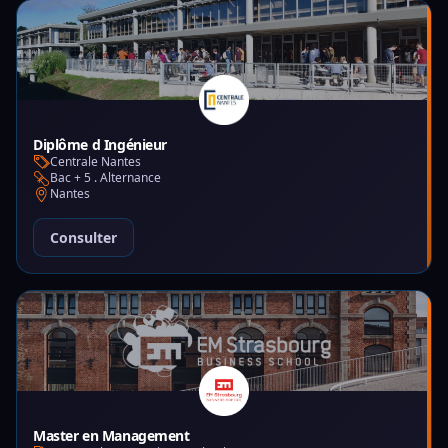
Diplôme d Ingénieur
Centrale Nantes
Bac + 5 . Alternance
Nantes
Consulter
Master en Management