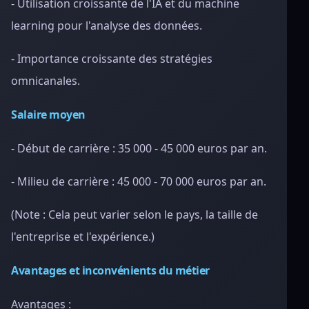
- Utilisation croissante de l'IA et du machine
learning pour l'analyse des données.
- Importance croissante des stratégies
omnicanales.
Salaire moyen
- Début de carrière : 35 000 - 45 000 euros par an.
- Milieu de carrière : 45 000 - 70 000 euros par an.
(Note : Cela peut varier selon le pays, la taille de
l'entreprise et l'expérience.)
Avantages et inconvénients du métier
Avantages :