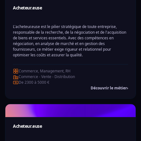
Acheteur.euse
L'acheteur.euse est le pilier stratégique de toute entreprise,
responsable de la recherche, de la négociation et de l'acquisition
de biens et services essentiels. Avec des compétences en
négociation, en analyse de marché et en gestion des
fournisseurs, ce métier exige rigueur et relationnel pour
optimiser les coûts et assurer la qualité.
Commerce, Management, RH
Commerce - Vente - Distribution
De 2300 à 5000 €
Découvrir le métier
›
Acheteur.euse