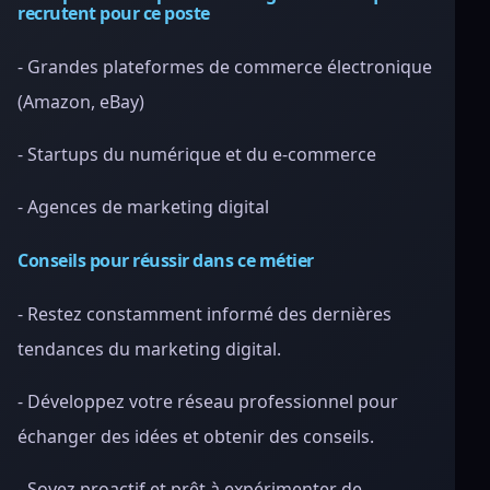
recrutent pour ce poste
- Grandes plateformes de commerce électronique
(Amazon, eBay)
- Startups du numérique et du e-commerce
- Agences de marketing digital
Conseils pour réussir dans ce métier
- Restez constamment informé des dernières
tendances du marketing digital.
- Développez votre réseau professionnel pour
échanger des idées et obtenir des conseils.
- Soyez proactif et prêt à expérimenter de