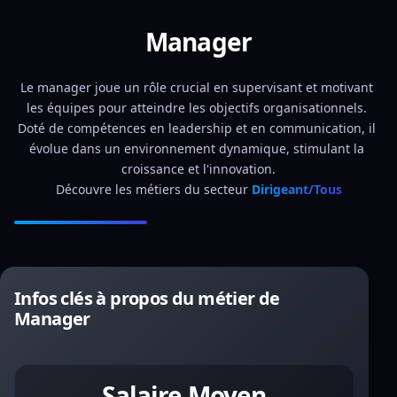
Manager
Le manager joue un rôle crucial en supervisant et motivant 
les équipes pour atteindre les objectifs organisationnels. 
Doté de compétences en leadership et en communication, il 
évolue dans un environnement dynamique, stimulant la 
croissance et l'innovation.
Découvre les métiers du secteur 
Dirigeant/Tous
Infos clés à propos du métier de
Manager
Salaire Moyen