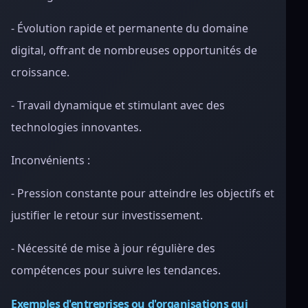
- Évolution rapide et permanente du domaine
digital, offrant de nombreuses opportunités de
croissance.
- Travail dynamique et stimulant avec des
technologies innovantes.
Inconvénients :
- Pression constante pour atteindre les objectifs et
justifier le retour sur investissement.
- Nécessité de mise à jour régulière des
compétences pour suivre les tendances.
Exemples d'entreprises ou d'organisations qui