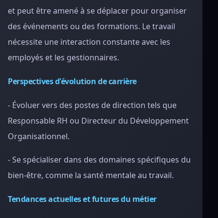
et peut être amené à se déplacer pour organiser
des événements ou des formations. Le travail
nécessite une interaction constante avec les
employés et les gestionnaires.
Perspectives d'évolution de carrière
- Évoluer vers des postes de direction tels que
Responsable RH ou Directeur du Développement
Organisationnel.
- Se spécialiser dans des domaines spécifiques du
bien-être, comme la santé mentale au travail.
Tendances actuelles et futures du métier