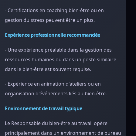
- Certifications en coaching bien-être ou en
gestion du stress peuvent être un plus.
Expérience professionnelle recommandée
- Une expérience préalable dans la gestion des
ressources humaines ou dans un poste similaire
dans le bien-être est souvent requise.
- Expérience en animation d'ateliers ou en
organisation d'événements liés au bien-être.
Environnement de travail typique
Le Responsable du bien-être au travail opère
principalement dans un environnement de bureau