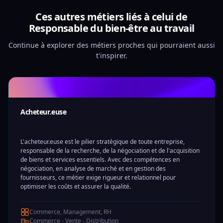
Ces autres métiers liés à celui de
Responsable du bien-être au travail
Continue à explorer des métiers proches qui pourraient aussi
t'inspirer.
Acheteur.euse
L'acheteur.euse est le pilier stratégique de toute entreprise,
responsable de la recherche, de la négociation et de l'acquisition
de biens et services essentiels. Avec des compétences en
négociation, en analyse de marché et en gestion des
fournisseurs, ce métier exige rigueur et relationnel pour
optimiser les coûts et assurer la qualité.
Commerce, Management, RH
Commerce - Vente - Distribution