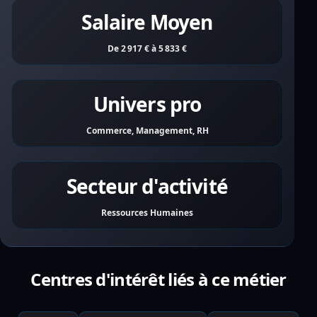
Salaire Moyen
De 2 917 € à 5 833 €
Univers pro
Commerce, Management, RH
Secteur d'activité
Ressources Humaines
Centres d'intérêt liés à ce métier