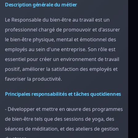
Description générale du métier
Le Responsable du bien-être au travail est un
professionnel chargé de promouvoir et d'assurer
le bien-être physique, mental et émotionnel des
employés au sein d'une entreprise. Son rôle est
essentiel pour créer un environnement de travail
positif, améliorer la satisfaction des employés et
favoriser la productivité.
Principales responsabilités et tâches quotidiennes
- Développer et mettre en œuvre des programmes
de bien-être tels que des sessions de yoga, des
séances de méditation, et des ateliers de gestion