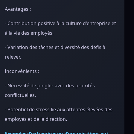
Avantages :
- Contribution positive à la culture d'entreprise et
à la vie des employés.
- Variation des tâches et diversité des défis à
relever.
Inconvénients :
- Nécessité de jongler avec des priorités
conflictuelles.
- Potentiel de stress lié aux attentes élevées des
employés et de la direction.
Exemples d'entreprises ou d'organisations qui