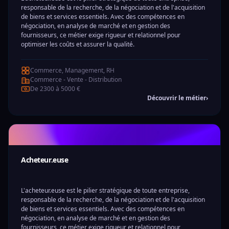
responsable de la recherche, de la négociation et de l'acquisition
de biens et services essentiels. Avec des compétences en
négociation, en analyse de marché et en gestion des
fournisseurs, ce métier exige rigueur et relationnel pour
optimiser les coûts et assurer la qualité.
Commerce, Management, RH
Commerce - Vente - Distribution
De 2300 à 5000 €
Découvrir le métier
›
Acheteur.euse
L'acheteur.euse est le pilier stratégique de toute entreprise,
responsable de la recherche, de la négociation et de l'acquisition
de biens et services essentiels. Avec des compétences en
négociation, en analyse de marché et en gestion des
fournisseurs, ce métier exige rigueur et relationnel pour