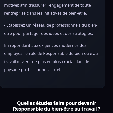
motiver, afin d'assurer l'engagement de toute
l'entreprise dans les initiatives de bien-être.
- Établissez un réseau de professionnels du bien-
être pour partager des idées et des stratégies.
En répondant aux exigences modernes des
employés, le rôle de Responsable du bien-être au
travail devient de plus en plus crucial dans le
paysage professionnel actuel.
Quelles études faire pour devenir
Responsable du bien-être au travail ?