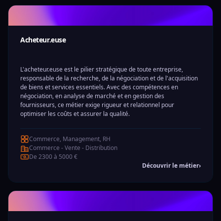
Acheteur.euse
L'acheteur.euse est le pilier stratégique de toute entreprise,
responsable de la recherche, de la négociation et de l'acquisition
de biens et services essentiels. Avec des compétences en
négociation, en analyse de marché et en gestion des
fournisseurs, ce métier exige rigueur et relationnel pour
optimiser les coûts et assurer la qualité.
Commerce, Management, RH
Commerce - Vente - Distribution
De 2300 à 5000 €
Découvrir le métier
›