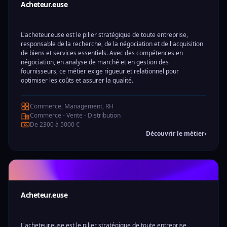
Acheteur.euse
L'acheteur.euse est le pilier stratégique de toute entreprise,
responsable de la recherche, de la négociation et de l'acquisition
de biens et services essentiels. Avec des compétences en
négociation, en analyse de marché et en gestion des
fournisseurs, ce métier exige rigueur et relationnel pour
optimiser les coûts et assurer la qualité.
Commerce, Management, RH
Commerce - Vente - Distribution
De 2300 à 5000 €
Découvrir le métier
›
Acheteur.euse
L'acheteur.euse est le pilier stratégique de toute entreprise,