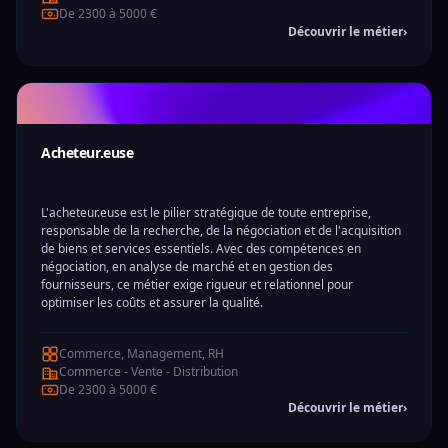
De 2300 à 5000 €
Découvrir le métier
›
Acheteur.euse
L'acheteur.euse est le pilier stratégique de toute entreprise,
responsable de la recherche, de la négociation et de l'acquisition
de biens et services essentiels. Avec des compétences en
négociation, en analyse de marché et en gestion des
fournisseurs, ce métier exige rigueur et relationnel pour
optimiser les coûts et assurer la qualité.
Commerce, Management, RH
Commerce - Vente - Distribution
De 2300 à 5000 €
Découvrir le métier
›