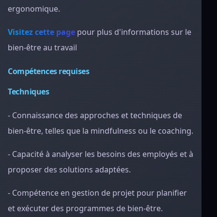
ergonomique.
Visitez cette page
pour plus d'informations sur le
bien-être au travail
Compétences requises
Techniques
- Connaissance des approches et techniques de
bien-être, telles que la mindfulness ou le coaching.
- Capacité à analyser les besoins des employés et à
proposer des solutions adaptées.
- Compétence en gestion de projet pour planifier
et exécuter des programmes de bien-être.