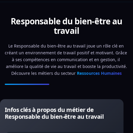
Responsable du bien-être au
travail
Le Responsable du bien-être au travail joue un rôle clé en 
créant un environnement de travail positif et motivant. Grâce 
à ses compétences en communication et en gestion, il 
améliore la qualité de vie au travail et booste la productivité.
Découvre les métiers du secteur 
Ressources Humaines
Infos clés à propos du métier de
Responsable du bien-être au travail