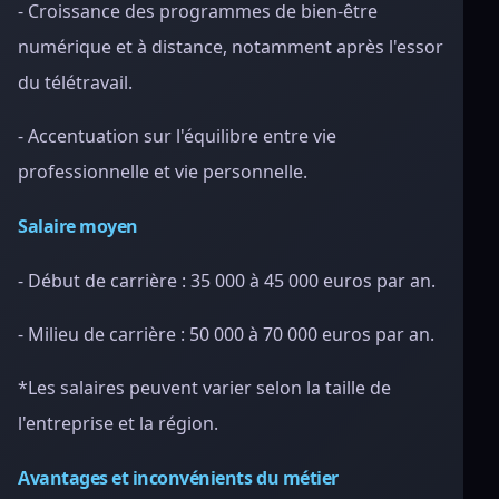
- Croissance des programmes de bien-être
numérique et à distance, notamment après l'essor
du télétravail.
- Accentuation sur l'équilibre entre vie
professionnelle et vie personnelle.
Salaire moyen
- Début de carrière : 35 000 à 45 000 euros par an.
- Milieu de carrière : 50 000 à 70 000 euros par an.
*Les salaires peuvent varier selon la taille de
l'entreprise et la région.
Avantages et inconvénients du métier