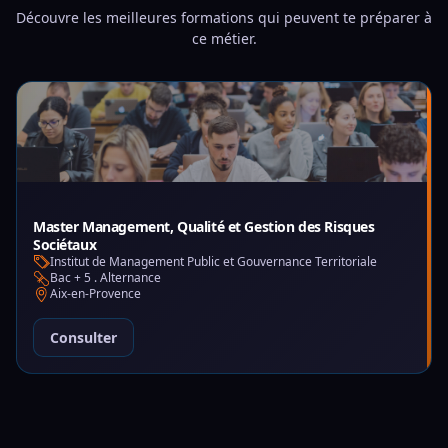
Découvre les meilleures formations qui peuvent te préparer à
ce métier.
Master Management, Qualité et Gestion des Risques
Sociétaux
Institut de Management Public et Gouvernance Territoriale
Bac + 5 . Alternance
Aix-en-Provence
Consulter