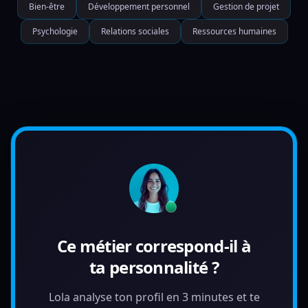
Bien-être
Développement personnel
Gestion de projet
Psychologie
Relations sociales
Ressources humaines
Ce métier correspond-il à
ta personnalité ?
Lola analyse ton profil en 3 minutes et te