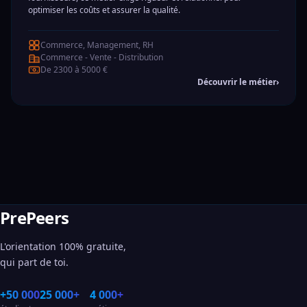
optimiser les coûts et assurer la qualité.
Commerce, Management, RH
Commerce - Vente - Distribution
De 2300 à 5000 €
Découvrir le métier
›
PrePeers
L'orientation 100% gratuite,
qui part de toi.
+50 000
25 000+
4 000+