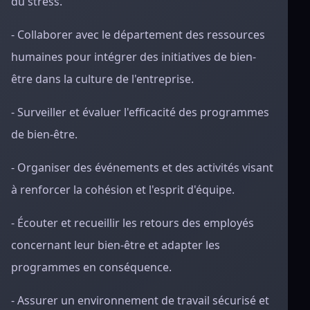
du stress.
- Collaborer avec le département des ressources
humaines pour intégrer des initiatives de bien-
être dans la culture de l'entreprise.
- Surveiller et évaluer l'efficacité des programmes
de bien-être.
- Organiser des événements et des activités visant
à renforcer la cohésion et l'esprit d'équipe.
- Écouter et recueillir les retours des employés
concernant leur bien-être et adapter les
programmes en conséquence.
- Assurer un environnement de travail sécurisé et