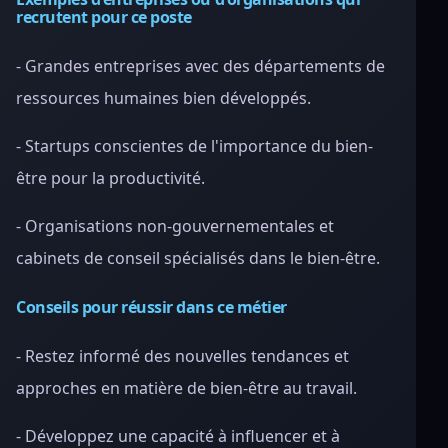
recrutent pour ce poste
- Grandes entreprises avec des départements de
ressources humaines bien développés.
- Startups conscientes de l'importance du bien-
être pour la productivité.
- Organisations non-gouvernementales et
cabinets de conseil spécialisés dans le bien-être.
Conseils pour réussir dans ce métier
- Restez informé des nouvelles tendances et
approches en matière de bien-être au travail.
- Développez une capacité à influencer et à