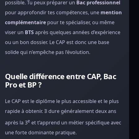
possible. Tu peux préparer un
Bac professionnel
pour approfondir tes compétences, une
mention
complémentaire
pour te spécialiser, ou même
viser un
BTS
après quelques années d’expérience
ou un bon dossier. Le CAP est donc une base
solide qui n’empêche pas l’évolution.
Quelle différence entre CAP, Bac
Pro et BP ?
Le CAP est le diplôme le plus accessible et le plus
rapide à obtenir. Il dure généralement deux ans
e
après la 3
et t’apprend un métier spécifique avec
une forte dominante pratique.