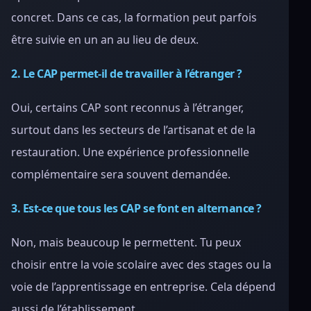
concret. Dans ce cas, la formation peut parfois
être suivie en un an au lieu de deux.
2. Le CAP permet-il de travailler à l’étranger ?
Oui, certains CAP sont reconnus à l’étranger,
surtout dans les secteurs de l’artisanat et de la
restauration. Une expérience professionnelle
complémentaire sera souvent demandée.
3. Est-ce que tous les CAP se font en alternance ?
Non, mais beaucoup le permettent. Tu peux
choisir entre la voie scolaire avec des stages ou la
voie de l’apprentissage en entreprise. Cela dépend
aussi de l’établissement.