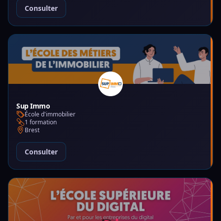
Consulter
Sup Immo
École d'immobilier
1 formation
Brest
Consulter