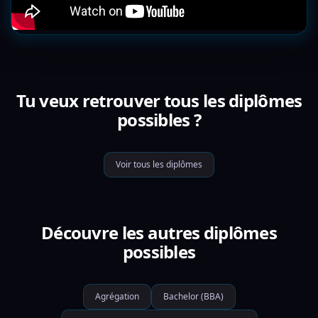
Tu veux retrouver tous les diplômes
possibles ?
Voir tous les diplômes
Découvre les autres diplômes
possibles
Agrégation
Bachelor (BBA)