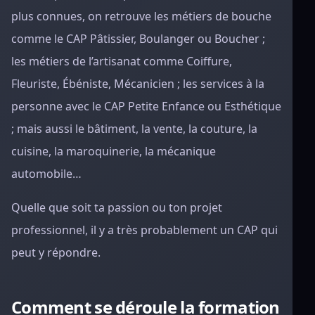
plus connues, on retrouve les métiers de bouche
comme le CAP Pâtissier, Boulanger ou Boucher ;
les métiers de l’artisanat comme Coiffure,
Fleuriste, Ébéniste, Mécanicien ; les services à la
personne avec le CAP Petite Enfance ou Esthétique
; mais aussi le bâtiment, la vente, la couture, la
cuisine, la maroquinerie, la mécanique
automobile…
Quelle que soit ta passion ou ton projet
professionnel, il y a très probablement un CAP qui
peut y répondre.
Comment se déroule la formation