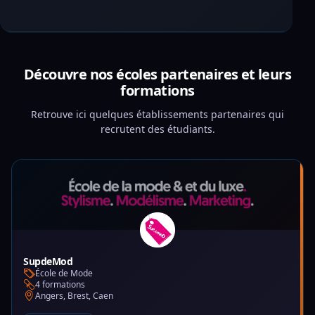
Découvre nos écoles partenaires et leurs
formations
Retrouve ici quelques établissements partenaires qui
recrutent des étudiants.
SupdeMod
École de Mode
4 formations
Angers, Brest, Caen