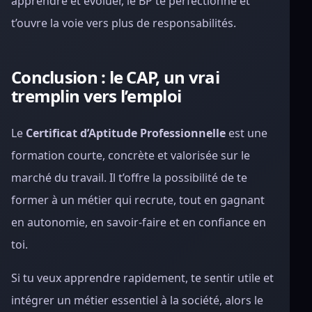
apprendre et évoluer, le BP te perfectionne et
t’ouvre la voie vers plus de responsabilités.
Conclusion : le CAP, un vrai
tremplin vers l’emploi
Le
Certificat d’Aptitude Professionnelle
est une
formation courte, concrète et valorisée sur le
marché du travail. Il t’offre la possibilité de te
former à un métier qui recrute, tout en gagnant
en autonomie, en savoir-faire et en confiance en
toi.
Si tu veux apprendre rapidement, te sentir utile et
intégrer un métier essentiel à la société, alors le