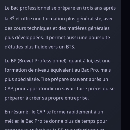
Le Bac professionnel se prépare en trois ans après
e
la 3
et offre une formation plus généraliste, avec
des cours techniques et des matières générales
plus développées. Il permet aussi une poursuite
d’études plus fluide vers un BTS.
Le BP (Brevet Professionnel), quant à lui, est une
formation de niveau équivalent au Bac Pro, mais
plus spécialisée. Il se prépare souvent après un
CAP, pour approfondir un savoir-faire précis ou se
préparer à créer sa propre entreprise.
En résumé : le CAP te forme rapidement à un
métier, le Bac Pro te donne plus de temps pour