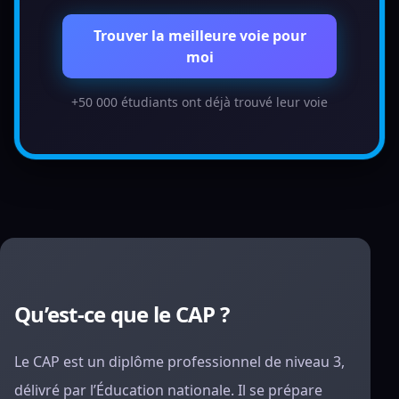
Trouver la meilleure voie pour
moi
+50 000 étudiants ont déjà trouvé leur voie
Qu’est-ce que le CAP ?
Le CAP est un diplôme professionnel de niveau 3,
délivré par l’Éducation nationale. Il se prépare