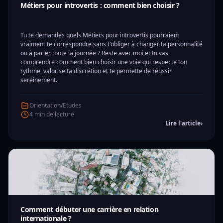
Métiers pour introvertis : comment bien choisir ?
Tu te demandes quels Métiers pour introvertis pourraient
vraiment te correspondre sans t'obliger à changer ta personnalité
ou à parler toute la journée ? Reste avec moi et tu vas
comprendre comment bien choisir une voie qui respecte ton
rythme, valorise ta discrétion et te permette de réussir
sereinement.
Orientation/Etudes
4 min de lecture
Lire l'article
›
Comment débuter une carrière en relation
internationale ?