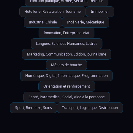
Fonction publique, Armée, Sécurité, Défense
Hôtellerie, Restauration, Tourisme
Immobilier
Industrie, Chimie
Ingénierie, Mécanique
Innovation, Entrepreneuriat
Langues, Sciences Humaines, Lettres
Marketing, Communication, Edition, Journalisme
Métiers de bouche
Numérique, Digital, Informatique, Programmation
Orientation et renforcement
Santé, Paramédical, Social, Aide à la personne
Sport, Bien-être, Soins
Transport, Logistique, Distribution