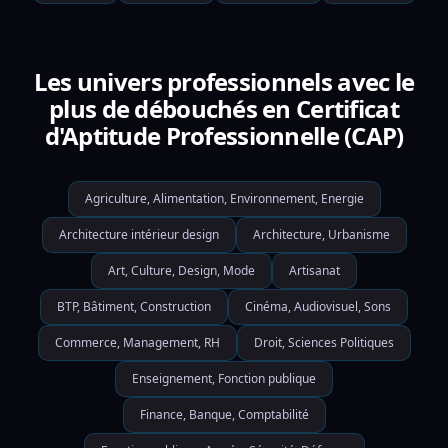
Les univers professionnels avec le
plus de débouchés en Certificat
d'Aptitude Professionnelle (CAP)
Agriculture, Alimentation, Environnement, Energie
Architecture intérieur design
Architecture, Urbanisme
Art, Culture, Design, Mode
Artisanat
BTP, Bâtiment, Construction
Cinéma, Audiovisuel, Sons
Commerce, Management, RH
Droit, Sciences Politiques
Enseignement, Fonction publique
Finance, Banque, Comptabilité