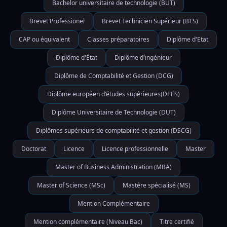
Bachelor universitaire de technologie (BUT)
Brevet Professionel
Brevet Technicien Supérieur (BTS)
CAP ou équivalent
Classes préparatoires
Diplôme d'Etat
Diplôme d'État
Diplôme d'ingénieur
Diplôme de Comptabilité et Gestion (DCG)
Diplôme européen d'études supérieures(DEES)
Diplôme Universitaire de Technologie (DUT)
Diplômes supérieurs de comptabilité et gestion (DSCG)
Doctorat
Licence
Licence professionnelle
Master
Master of Business Administration (MBA)
Master of Science (MSc)
Mastère spécialisé (MS)
Mention Complémentaire
Mention complémentaire (Niveau Bac)
Titre certifié