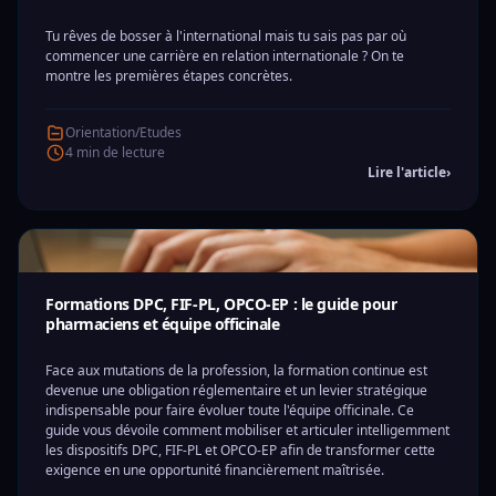
Tu rêves de bosser à l'international mais tu sais pas par où
commencer une carrière en relation internationale ? On te
montre les premières étapes concrètes.
Orientation/Etudes
4 min de lecture
Lire l'article
›
Formations DPC, FIF-PL, OPCO-EP : le guide pour
pharmaciens et équipe officinale
Face aux mutations de la profession, la formation continue est
devenue une obligation réglementaire et un levier stratégique
indispensable pour faire évoluer toute l'équipe officinale. Ce
guide vous dévoile comment mobiliser et articuler intelligemment
les dispositifs DPC, FIF-PL et OPCO-EP afin de transformer cette
exigence en une opportunité financièrement maîtrisée.