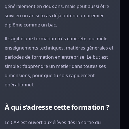
généralement en deux ans, mais peut aussi être
suivi en un an si tu as déjà obtenu un premier
diplôme comme un bac.
Il s’agit d’une formation très concrète, qui mêle
enseignements techniques, matières générales et
périodes de formation en entreprise. Le but est
simple : t’apprendre un métier dans toutes ses
dimensions, pour que tu sois rapidement
opérationnel.
À qui s’adresse cette formation ?
Le CAP est ouvert aux élèves dès la sortie du