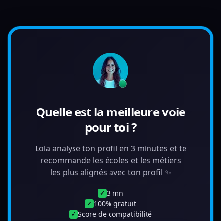
Quelle est la meilleure voie
pour toi ?
Lola analyse ton profil en 3 minutes et te
recommande les écoles et les métiers
les plus alignés avec ton profil ✨
3 mn
✓
100% gratuit
✓
Score de compatibilité
✓