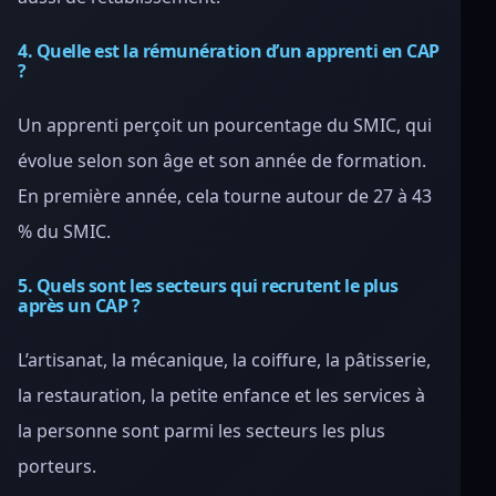
4. Quelle est la rémunération d’un apprenti en CAP
?
Un apprenti perçoit un pourcentage du SMIC, qui
évolue selon son âge et son année de formation.
En première année, cela tourne autour de 27 à 43
% du SMIC.
5. Quels sont les secteurs qui recrutent le plus
après un CAP ?
L’artisanat, la mécanique, la coiffure, la pâtisserie,
la restauration, la petite enfance et les services à
la personne sont parmi les secteurs les plus
porteurs.