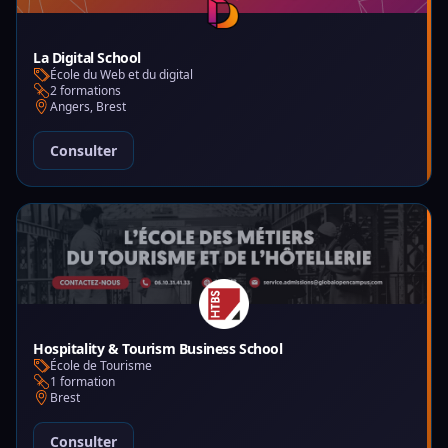
La Digital School
École du Web et du digital
2 formations
Angers, Brest
Consulter
Hospitality & Tourism Business School
École de Tourisme
1 formation
Brest
Consulter