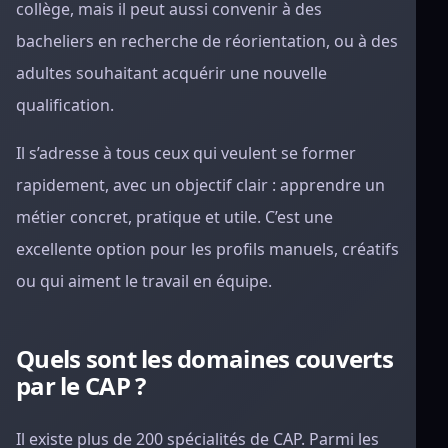
collège, mais il peut aussi convenir à des
bacheliers en recherche de réorientation, ou à des
adultes souhaitant acquérir une nouvelle
qualification.
Il s’adresse à tous ceux qui veulent se former
rapidement, avec un objectif clair : apprendre un
métier concret, pratique et utile. C’est une
excellente option pour les profils manuels, créatifs
ou qui aiment le travail en équipe.
Quels sont les domaines couverts
par le CAP ?
Il existe plus de 200 spécialités de CAP. Parmi les