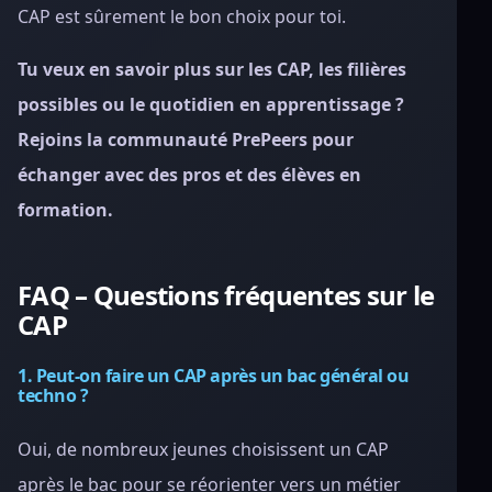
CAP est sûrement le bon choix pour toi.
Tu veux en savoir plus sur les CAP, les filières
possibles ou le quotidien en apprentissage ?
Rejoins la communauté PrePeers pour
échanger avec des pros et des élèves en
formation.
FAQ – Questions fréquentes sur le
CAP
1. Peut-on faire un CAP après un bac général ou
techno ?
Oui, de nombreux jeunes choisissent un CAP
après le bac pour se réorienter vers un métier