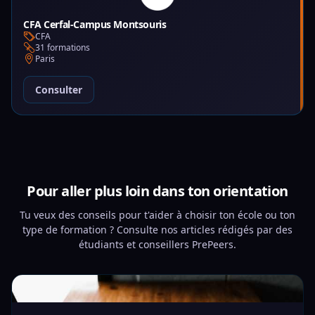
CFA Cerfal-Campus Montsouris
CFA
31 formations
Paris
Consulter
Pour aller plus loin dans ton orientation
Tu veux des conseils pour t'aider à choisir ton école ou ton
type de formation ? Consulte nos articles rédigés par des
étudiants et conseillers PrePeers.