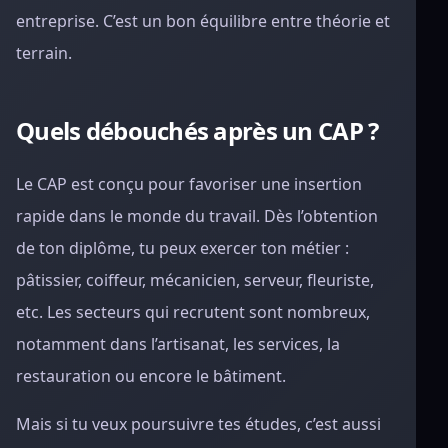
entreprise. C’est un bon équilibre entre théorie et
terrain.
Quels débouchés après un CAP ?
Le CAP est conçu pour favoriser une insertion
rapide dans le monde du travail. Dès l’obtention
de ton diplôme, tu peux exercer ton métier :
pâtissier, coiffeur, mécanicien, serveur, fleuriste,
etc. Les secteurs qui recrutent sont nombreux,
notamment dans l’artisanat, les services, la
restauration ou encore le bâtiment.
Mais si tu veux poursuivre tes études, c’est aussi