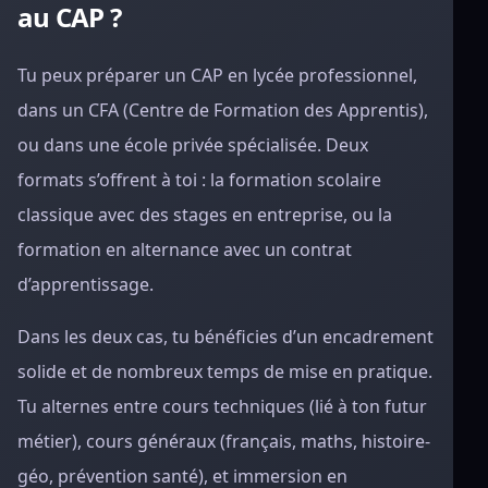
au CAP ?
Tu peux préparer un CAP en lycée professionnel,
dans un CFA (Centre de Formation des Apprentis),
ou dans une école privée spécialisée. Deux
formats s’offrent à toi : la formation scolaire
classique avec des stages en entreprise, ou la
formation en alternance avec un contrat
d’apprentissage.
Dans les deux cas, tu bénéficies d’un encadrement
solide et de nombreux temps de mise en pratique.
Tu alternes entre cours techniques (lié à ton futur
métier), cours généraux (français, maths, histoire-
géo, prévention santé), et immersion en