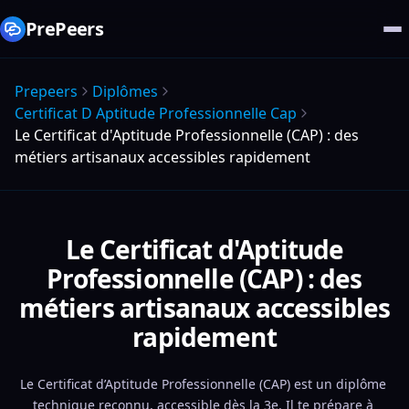
PrePeers
Prepeers
Diplômes
Certificat D Aptitude Professionnelle Cap
Le Certificat d'Aptitude Professionnelle (CAP) : des
métiers artisanaux accessibles rapidement
Le Certificat d'Aptitude
Professionnelle (CAP) : des
métiers artisanaux accessibles
rapidement
Le Certificat d’Aptitude Professionnelle (CAP) est un diplôme 
technique reconnu, accessible dès la 3e. Il te prépare à 