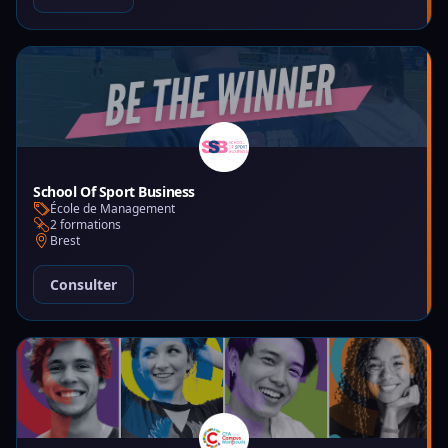
School Of Sport Business
École de Management
2 formations
Brest
Consulter