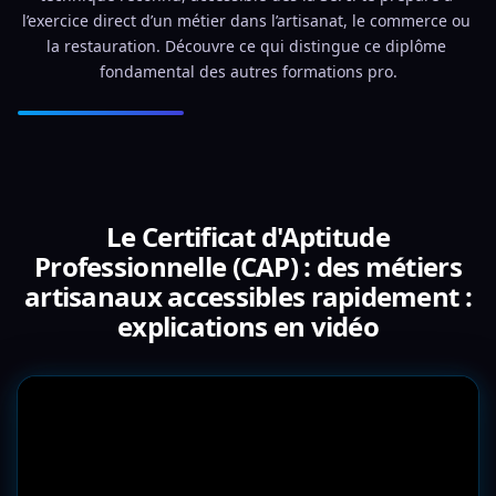
l’exercice direct d’un métier dans l’artisanat, le commerce ou 
la restauration. Découvre ce qui distingue ce diplôme 
fondamental des autres formations pro.
Le Certificat d'Aptitude
Professionnelle (CAP) : des métiers
artisanaux accessibles rapidement :
explications en vidéo