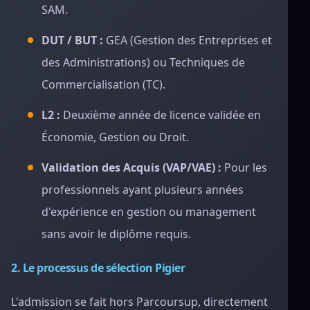
SAM.
DUT / BUT :
GEA (Gestion des Entreprises et
des Administrations) ou Techniques de
Commercialisation (TC).
L2 :
Deuxième année de licence validée en
Économie, Gestion ou Droit.
Validation des Acquis (VAP/VAE) :
Pour les
professionnels ayant plusieurs années
d'expérience en gestion ou management
sans avoir le diplôme requis.
2. Le processus de sélection Pigier
L'admission se fait hors Parcoursup, directement