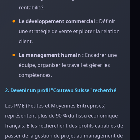
rentabilité.
Le développement commercial :
Définir
une stratégie de vente et piloter la relation
client.
Le management humain :
Encadrer une
équipe, organiser le travail et gérer les
compétences.
2. Devenir un profil "Couteau Suisse" recherché
Les PME (Petites et Moyennes Entreprises)
représentent plus de 90 % du tissu économique
français. Elles recherchent des profils capables de
passer de la gestion de projet au management de