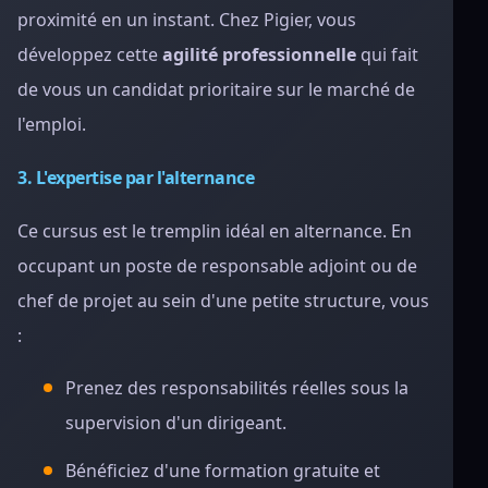
proximité en un instant. Chez Pigier, vous
développez cette
agilité professionnelle
qui fait
de vous un candidat prioritaire sur le marché de
l'emploi.
3. L'expertise par l'alternance
Ce cursus est le tremplin idéal en alternance. En
occupant un poste de responsable adjoint ou de
chef de projet au sein d'une petite structure, vous
:
Prenez des responsabilités réelles sous la
supervision d'un dirigeant.
Bénéficiez d'une formation gratuite et