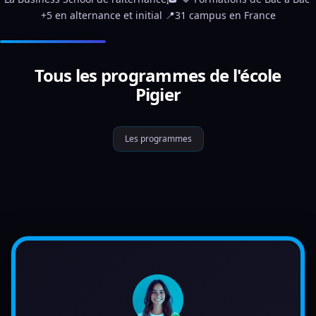
+5 en alternance et initial 📍31 campus en France
Tous les programmes de l'école
Pigier
Les programmes