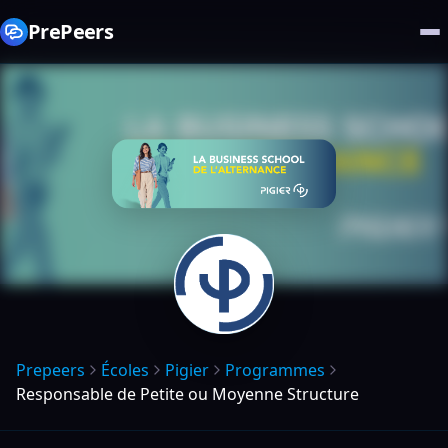
PrePeers
Prepeers
Écoles
Pigier
Programmes
Responsable de Petite ou Moyenne Structure