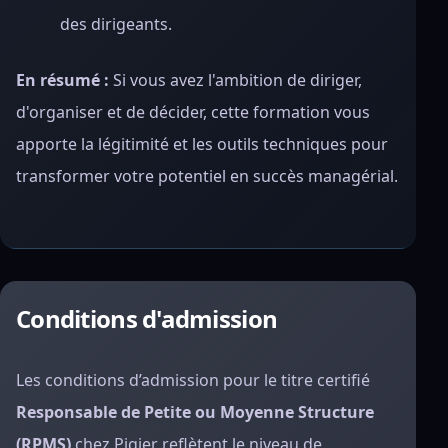
des dirigeants.
En résumé :
Si vous avez l'ambition de diriger,
d'organiser et de décider, cette formation vous
apporte la légitimité et les outils techniques pour
transformer votre potentiel en succès managérial.
Conditions d'admission
Les conditions d’admission pour le titre certifié
Responsable de Petite ou Moyenne Structure
(RPMS)
chez Pigier reflètent le niveau de