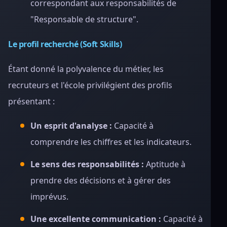
correspondant aux responsabilités de
"Responsable de structure".
Le profil recherché (Soft Skills)
Étant donné la polyvalence du métier, les
recruteurs et l'école privilégient des profils
présentant :
Un esprit d'analyse :
Capacité à
comprendre les chiffres et les indicateurs.
Le sens des responsabilités :
Aptitude à
prendre des décisions et à gérer des
imprévus.
Une excellente communication :
Capacité à