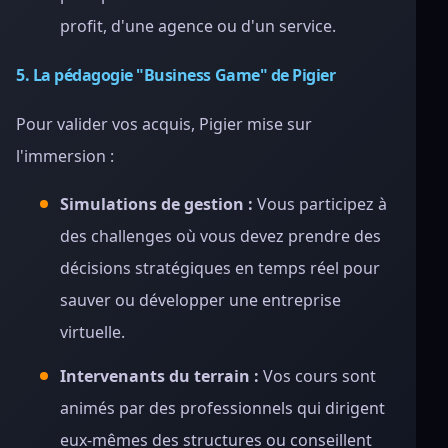
profit, d'une agence ou d'un service.
5. La pédagogie "Business Game" de Pigier
Pour valider vos acquis, Pigier mise sur
l'immersion :
Simulations de gestion :
Vous participez à
des challenges où vous devez prendre des
décisions stratégiques en temps réel pour
sauver ou développer une entreprise
virtuelle.
Intervenants du terrain :
Vos cours sont
animés par des professionnels qui dirigent
eux-mêmes des structures ou conseillent