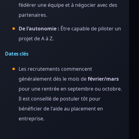
fédérer une équipe et à négocier avec des
partenaires.
De l'autonomie :
Être capable de piloter un
projet de A à Z.
Dates clés
Les recrutements commencent
généralement dès le mois de
février/mars
pour une rentrée en septembre ou octobre.
Il est conseillé de postuler tôt pour
bénéficier de l'aide au placement en
entreprise.