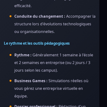
efficacité.
Conduite du changement :
Accompagner la
structure lors d'évolutions technologiques
ou organisationnelles.
Le rythme et les outils pédagogiques
Rythme :
Généralement 1 semaine à l'école
et 2 semaines en entreprise (ou 2 jours / 3
jours selon les campus).
Business Games :
Simulations réelles où
vous gérez une entreprise virtuelle en
équipe.
Dossier professionnel :
Rédaction d'un