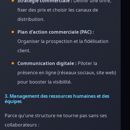
Stratégie commerciale :
Définir une offre,
fixer des prix et choisir les canaux de
distribution.
Plan d'action commerciale (PAC) :
Organiser la prospection et la fidélisation
client.
Communication digitale :
Piloter la
présence en ligne (réseaux sociaux, site web)
pour booster la visibilité.
3. Management des ressources humaines et des
équipes
Parce qu'une structure ne tourne pas sans ses
collaborateurs :