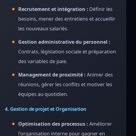
Recrutement et intégration :
Définir les
besoins, mener des entretiens et accueillir
les nouveaux salariés.
Gestion administrative du personnel :
Contrats, législation sociale et préparation
des variables de paie.
Management de proximité :
Animer des
réunions, gérer les conflits et motiver les
équipes au quotidien.
4. Gestion de projet et Organisation
Optimisation des processus :
Améliorer
l'organisation interne pour gagner en