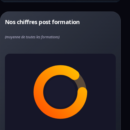
Nos chiffres post formation
(moyenne de toutes les formations)