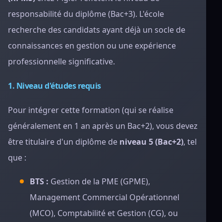
responsabilité du diplôme (Bac+3). L'école
recherche des candidats ayant déjà un socle de
connaissances en gestion ou une expérience
professionnelle significative.
1. Niveau d'études requis
Pour intégrer cette formation (qui se réalise
généralement en 1 an après un Bac+2), vous devez
être titulaire d'un diplôme de
niveau 5 (Bac+2)
, tel
que :
BTS :
Gestion de la PME (GPME),
Management Commercial Opérationnel
(MCO), Comptabilité et Gestion (CG), ou