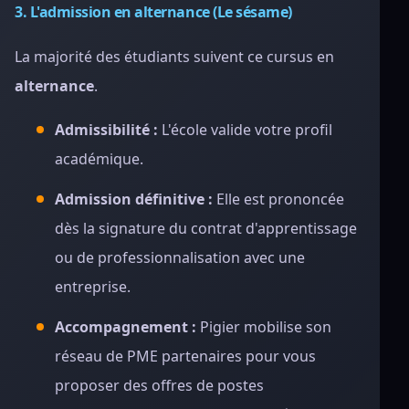
3. L'admission en alternance (Le sésame)
La majorité des étudiants suivent ce cursus en
alternance
.
Admissibilité :
L'école valide votre profil
académique.
Admission définitive :
Elle est prononcée
dès la signature du contrat d'apprentissage
ou de professionnalisation avec une
entreprise.
Accompagnement :
Pigier mobilise son
réseau de PME partenaires pour vous
proposer des offres de postes