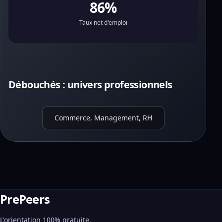
86%
Taux net d'emploi
Débouchés : univers professionnels
Commerce, Management, RH
PrePeers
L'orientation 100% gratuite,