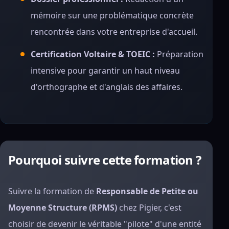
mémoire sur une problématique concrète
rencontrée dans votre entreprise d'accueil.
Certification Voltaire & TOEIC :
Préparation
intensive pour garantir un haut niveau
d'orthographe et d'anglais des affaires.
Pourquoi suivre cette formation ?
Suivre la formation de
Responsable de Petite ou
Moyenne Structure (RPMS)
chez Pigier, c'est
choisir de devenir le véritable "pilote" d'une entité