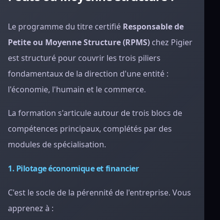
Le programme du titre certifié
Responsable de
Petite ou Moyenne Structure (RPMS)
chez Pigier
est structuré pour couvrir les trois piliers
fondamentaux de la direction d'une entité :
l'économie, l'humain et le commerce.
La formation s'articule autour de trois blocs de
compétences principaux, complétés par des
modules de spécialisation.
1. Pilotage économique et financier
C'est le socle de la pérennité de l'entreprise. Vous
apprenez à :