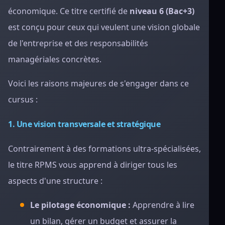
économique. Ce titre certifié de
niveau 6 (Bac+3)
est conçu pour ceux qui veulent une vision globale
de l'entreprise et des responsabilités
managériales concrètes.
Voici les raisons majeures de s'engager dans ce
cursus :
1. Une vision transversale et stratégique
Contrairement à des formations ultra-spécialisées,
le titre RPMS vous apprend à diriger tous les
aspects d'une structure :
Le pilotage économique :
Apprendre à lire
un bilan, gérer un budget et assurer la