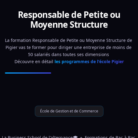
Responsable de Petite ou
Moyenne Structure
La formation Responsable de Petite ou Moyenne Structure de 
Pigier vas te former pour diriger une entreprise de moins de 
50 salariés dans toutes ses dimensions 
Découvre en détail 
les programmes de l'école Pigier
École de Gestion et de Commerce
La Business School de l'alternance🎓 🔹 Formations de Bac à Bac 