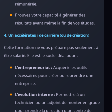
rémunérée.
Prouvez votre capacité à générer des
résultats avant même la fin de vos études.
4. Un accélérateur de carrière (ou de création)
Cette formation ne vous prépare pas seulement à
être salarié. Elle est le socle idéal pour :
L'entrepreneuriat :
Acquérir les outils
nécessaires pour créer ou reprendre une
entreprise.
L'évolution interne :
Permettre à un
technicien ou un adjoint de monter en grade
pour prendre la direction d'un centre de