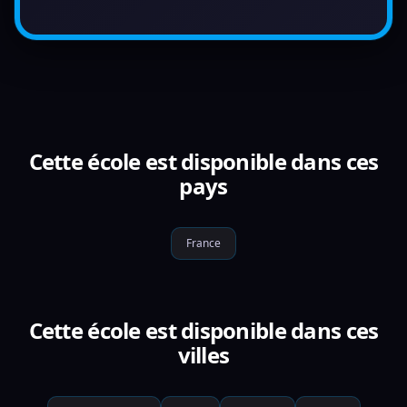
Cette école est disponible dans ces
pays
France
Cette école est disponible dans ces
villes