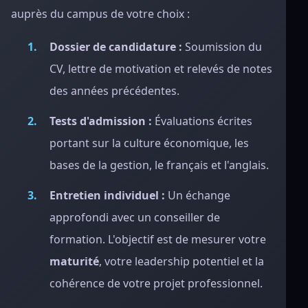
auprès du campus de votre choix :
Dossier de candidature :
Soumission du
CV, lettre de motivation et relevés de notes
des années précédentes.
Tests d'admission :
Évaluations écrites
portant sur la culture économique, les
bases de la gestion, le français et l'anglais.
Entretien individuel :
Un échange
approfondi avec un conseiller de
formation. L'objectif est de mesurer votre
maturité
, votre leadership potentiel et la
cohérence de votre projet professionnel.