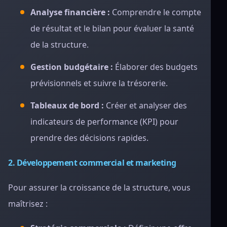
Analyse financière :
Comprendre le compte
de résultat et le bilan pour évaluer la santé
de la structure.
Gestion budgétaire :
Élaborer des budgets
prévisionnels et suivre la trésorerie.
Tableaux de bord :
Créer et analyser des
indicateurs de performance (KPI) pour
prendre des décisions rapides.
2. Développement commercial et marketing
Pour assurer la croissance de la structure, vous
maîtrisez :