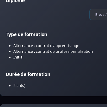
Diplôme
Brevet 
Type de formation
Alternance : contrat d'apprentissage
Alternance : contrat de professionnalisation
Initial
Durée de formation
2 an(s)