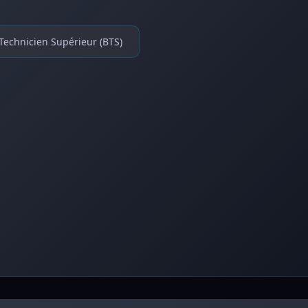
Technicien Supérieur (BTS)