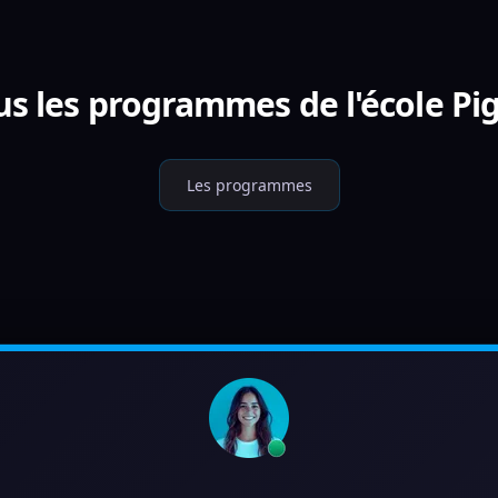
us les programmes de l'école Pig
Les programmes