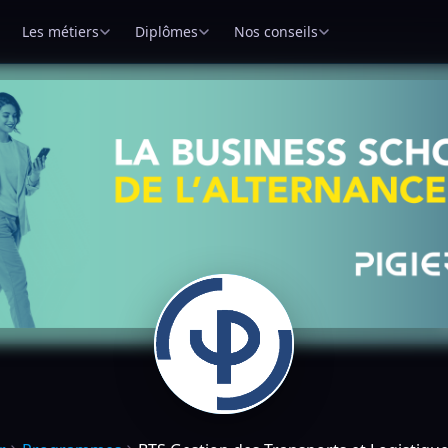
Les métiers
Diplômes
Nos conseils