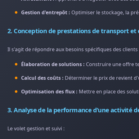
Gestion d'entrepôt :
Optimiser le stockage, la pr
2. Conception de prestations de transport et 
Il s'agit de répondre aux besoins spécifiques des clients 
Élaboration de solutions :
Construire une offre t
Calcul des coûts :
Déterminer le prix de revient d'u
Optimisation des flux :
Mettre en place des solut
3. Analyse de la performance d'une activité d
Le volet gestion et suivi :