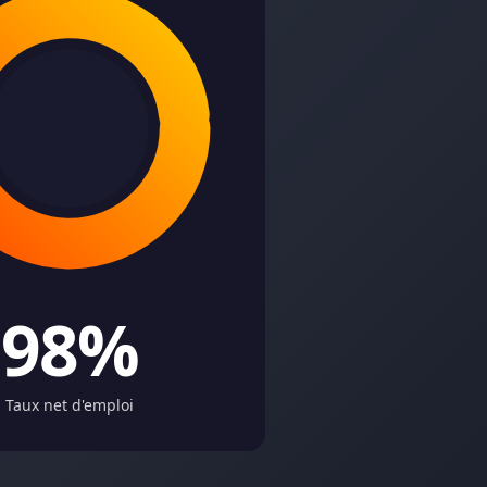
98%
Taux net d'emploi