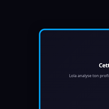
Cet
Lola analyse ton profi