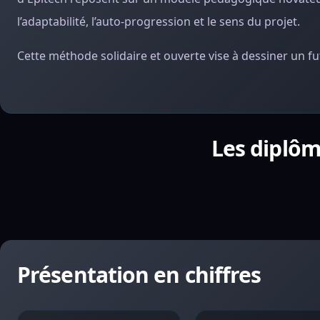
l’adaptabilité, l’auto-progression et le sens du projet.
Cette méthode solidaire et ouverte vise à dessiner un fu
Les diplôm
Présentation en chiffres