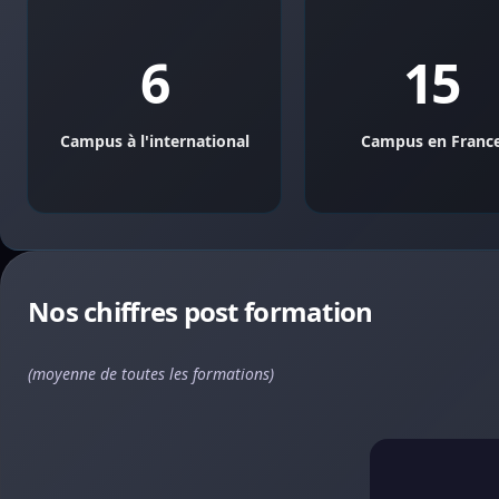
6
15
Campus à l'international
Campus en Franc
Nos chiffres post formation
(moyenne de toutes les formations)