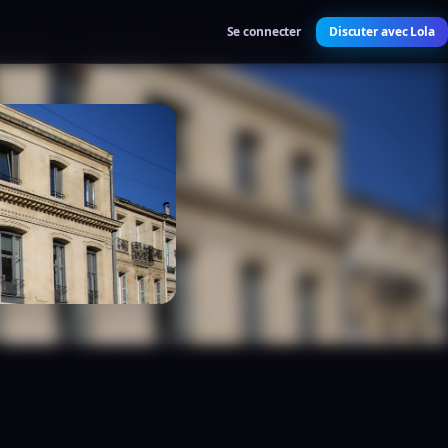
Se connecter
Discuter avec Lola