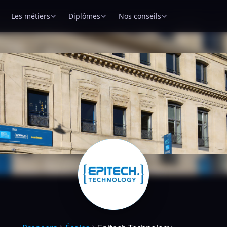
Les métiers
Diplômes
Nos conseils