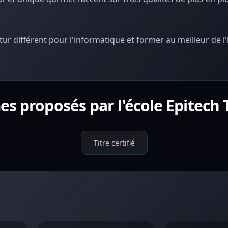
tur différent pour l'informatique et former au meilleur de l
es proposés par l'école Epitech
Titre certifié