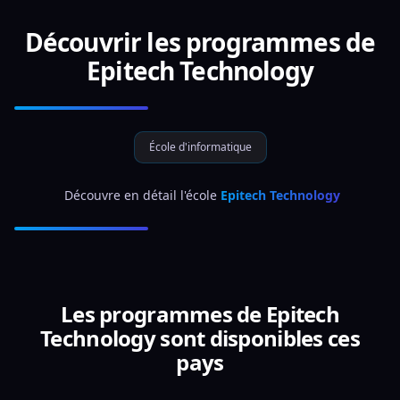
Découvrir les programmes de
Epitech Technology
École d'informatique
 Découvre en détail l'école 
Epitech Technology
Les programmes de Epitech
Technology sont disponibles ces
pays