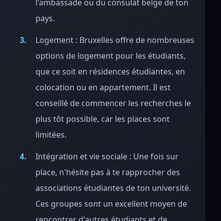
l'ambassade ou du consulat belge de ton
pays.
Logement : Bruxelles offre de nombreuses
options de logement pour les étudiants,
que ce soit en résidences étudiantes, en
colocation ou en appartement. Il est
conseillé de commencer les recherches le
plus tôt possible, car les places sont
limitées.
Intégration et vie sociale : Une fois sur
place, n'hésite pas à te rapprocher des
associations étudiantes de ton université.
Ces groupes sont un excellent moyen de
rencontrer d'autres étudiants et de