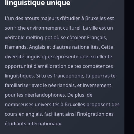
linguistique unique
L'un des atouts majeurs d’étudier à Bruxelles est
son riche environnement culturel. La ville est un
véritable melting-pot où se côtoient Français,
Flamands, Anglais et d'autres nationalités. Cette
diversité linguistique représente une excellente
opportunité d'amélioration de tes compétences
linguistiques. Si tu es francophone, tu pourras te
familiariser avec le néerlandais, et inversement
pour les néerlandophones. De plus, de
nombreuses universités à Bruxelles proposent des
cours en anglais, facilitant ainsi l’intégration des
étudiants internationaux.