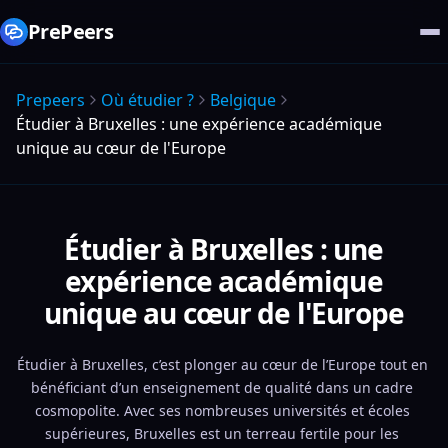
PrePeers
Prepeers
Où étudier ?
Belgique
Étudier à Bruxelles : une expérience académique
unique au cœur de l'Europe
Étudier à Bruxelles : une
expérience académique
unique au cœur de l'Europe
Étudier à Bruxelles, c’est plonger au cœur de l’Europe tout en 
bénéficiant d’un enseignement de qualité dans un cadre 
cosmopolite. Avec ses nombreuses universités et écoles 
supérieures, Bruxelles est un terreau fertile pour les 