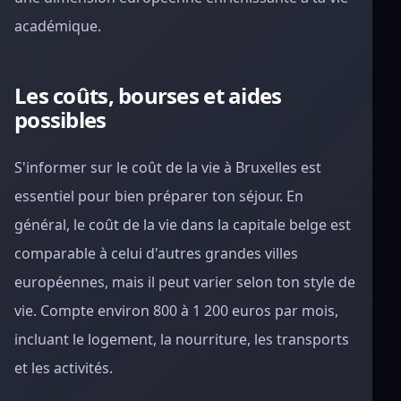
académique.
Les coûts, bourses et aides
possibles
S'informer sur le coût de la vie à Bruxelles est
essentiel pour bien préparer ton séjour. En
général, le coût de la vie dans la capitale belge est
comparable à celui d'autres grandes villes
européennes, mais il peut varier selon ton style de
vie. Compte environ 800 à 1 200 euros par mois,
incluant le logement, la nourriture, les transports
et les activités.