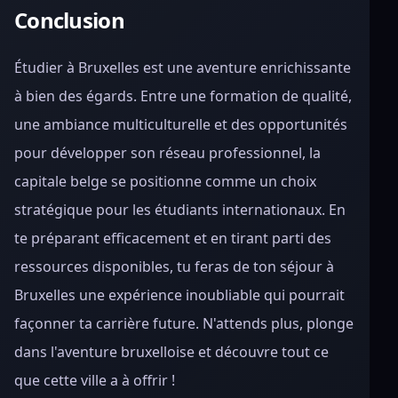
Conclusion
Étudier à Bruxelles est une aventure enrichissante
à bien des égards. Entre une formation de qualité,
une ambiance multiculturelle et des opportunités
pour développer son réseau professionnel, la
capitale belge se positionne comme un choix
stratégique pour les étudiants internationaux. En
te préparant efficacement et en tirant parti des
ressources disponibles, tu feras de ton séjour à
Bruxelles une expérience inoubliable qui pourrait
façonner ta carrière future. N'attends plus, plonge
dans l'aventure bruxelloise et découvre tout ce
que cette ville a à offrir !