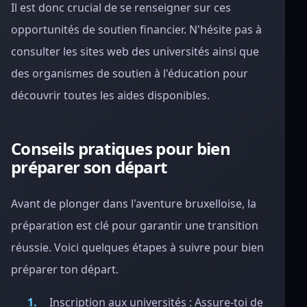
Il est donc crucial de se renseigner sur ces
opportunités de soutien financier. N'hésite pas à
consulter les sites web des universités ainsi que
des organismes de soutien à l'éducation pour
découvrir toutes les aides disponibles.
Conseils pratiques pour bien
préparer son départ
Avant de plonger dans l'aventure bruxelloise, la
préparation est clé pour garantir une transition
réussie. Voici quelques étapes à suivre pour bien
préparer ton départ.
Inscription aux universités : Assure-toi de