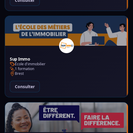
Consulter
Sup Immo
École d'immobilier
1 formation
Brest
Consulter