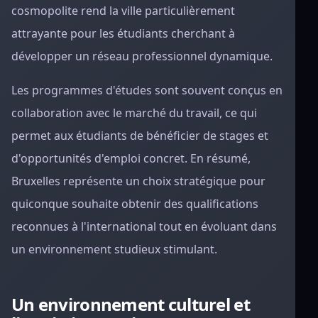
cosmopolite rend la ville particulièrement
attrayante pour les étudiants cherchant à
développer un réseau professionnel dynamique.
Les programmes d'études sont souvent conçus en
collaboration avec le marché du travail, ce qui
permet aux étudiants de bénéficier de stages et
d'opportunités d'emploi concret. En résumé,
Bruxelles représente un choix stratégique pour
quiconque souhaite obtenir des qualifications
reconnues à l'international tout en évoluant dans
un environnement studieux stimulant.
Un environnement culturel et