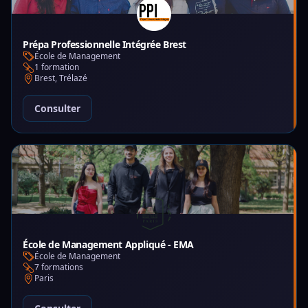
Prépa Professionnelle Intégrée Brest
École de Management
1 formation
Brest, Trélazé
Consulter
École de Management Appliqué - EMA
École de Management
7 formations
Paris