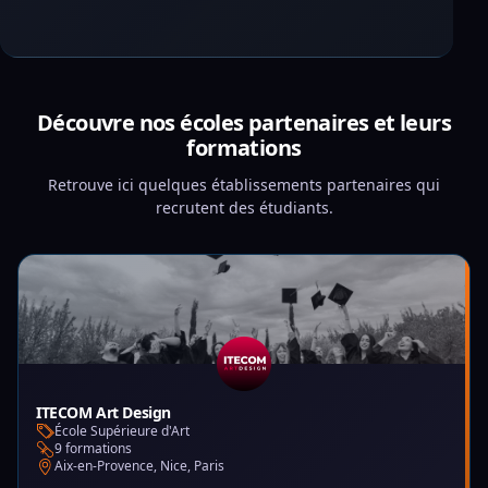
Découvre nos écoles partenaires et leurs
formations
Retrouve ici quelques établissements partenaires qui
recrutent des étudiants.
ITECOM Art Design
École Supérieure d'Art
9 formations
Aix-en-Provence, Nice, Paris