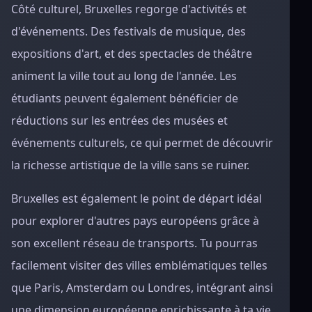
Côté culturel, Bruxelles regorge d'activités et
d'événements. Des festivals de musique, des
expositions d'art, et des spectacles de théâtre
animent la ville tout au long de l'année. Les
étudiants peuvent également bénéficier de
réductions sur les entrées des musées et
événements culturels, ce qui permet de découvrir
la richesse artistique de la ville sans se ruiner.
Bruxelles est également le point de départ idéal
pour explorer d'autres pays européens grâce à
son excellent réseau de transports. Tu pourras
facilement visiter des villes emblématiques telles
que Paris, Amsterdam ou Londres, intégrant ainsi
une dimension européenne enrichissante à ta vie