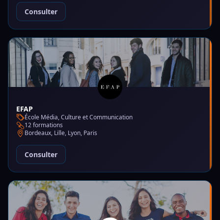
Consulter
EFAP
École Média, Culture et Communication
12 formations
Bordeaux, Lille, Lyon, Paris
Consulter