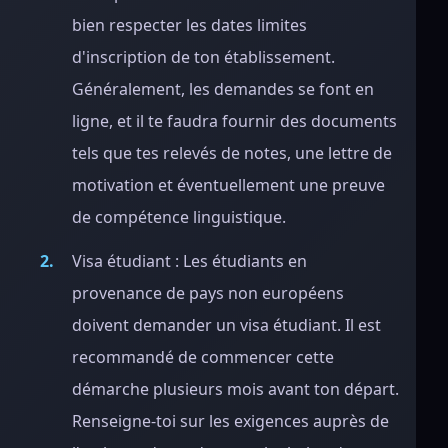
bien respecter les dates limites
d'inscription de ton établissement.
Généralement, les demandes se font en
ligne, et il te faudra fournir des documents
tels que tes relevés de notes, une lettre de
motivation et éventuellement une preuve
de compétence linguistique.
Visa étudiant : Les étudiants en
provenance de pays non européens
doivent demander un visa étudiant. Il est
recommandé de commencer cette
démarche plusieurs mois avant ton départ.
Renseigne-toi sur les exigences auprès de