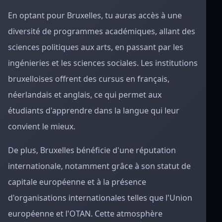
En optant pour Bruxelles, tu auras accès à une
diversité de programmes académiques, allant des
sciences politiques aux arts, en passant par les
ingénieries et les sciences sociales. Les institutions
bruxelloises offrent des cursus en français,
néerlandais et anglais, ce qui permet aux
étudiants d'apprendre dans la langue qui leur
convient le mieux.
De plus, Bruxelles bénéficie d'une réputation
internationale, notamment grâce à son statut de
capitale européenne et à la présence
d'organisations internationales telles que l'Union
européenne et l'OTAN. Cette atmosphère