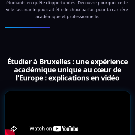
étudiants en quête d’opportunités. Découvre pourquoi cette 
ville fascinante pourrait être le choix parfait pour ta carrière 
académique et professionnelle.
Étudier à Bruxelles : une expérience
académique unique au cœur de
l'Europe : explications en vidéo