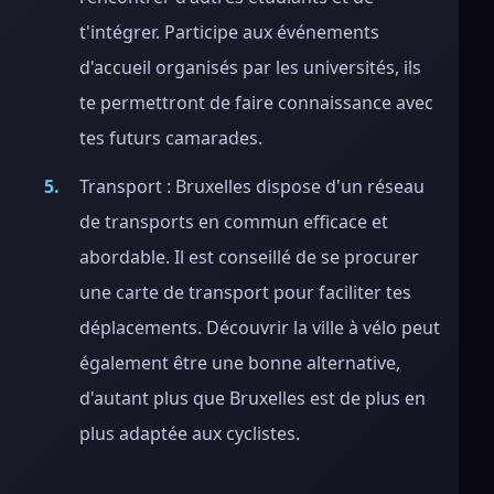
t'intégrer. Participe aux événements
d'accueil organisés par les universités, ils
te permettront de faire connaissance avec
tes futurs camarades.
Transport : Bruxelles dispose d'un réseau
de transports en commun efficace et
abordable. Il est conseillé de se procurer
une carte de transport pour faciliter tes
déplacements. Découvrir la ville à vélo peut
également être une bonne alternative,
d'autant plus que Bruxelles est de plus en
plus adaptée aux cyclistes.