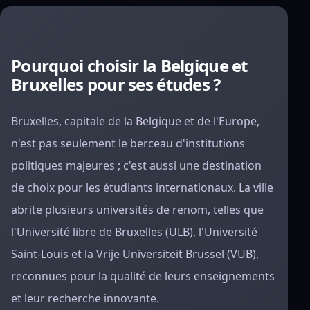
Pourquoi choisir la Belgique et
Bruxelles pour ses études ?
Bruxelles, capitale de la Belgique et de l'Europe,
n'est pas seulement le berceau d'institutions
politiques majeures ; c'est aussi une destination
de choix pour les étudiants internationaux. La ville
abrite plusieurs universités de renom, telles que
l'Université libre de Bruxelles (ULB), l'Université
Saint-Louis et la Vrije Universiteit Brussel (VUB),
reconnues pour la qualité de leurs enseignements
et leur recherche innovante.