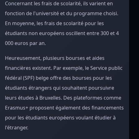
Concernant les frais de scolarité, ils varient en
fonction de l'université et du programme choisi.
En moyenne, les frais de scolarité pour les
étudiants non européens oscillent entre 300 et 4
000 euros par an.
Heureusement, plusieurs bourses et aides
financières existent. Par exemple, le Service public
fédéral (SPF) belge offre des bourses pour les
étudiants étrangers qui souhaitent poursuivre
leurs études à Bruxelles. Des plateformes comme
Erasmus+ proposent également des financements
pour les étudiants européens voulant étudier à
l'étranger.