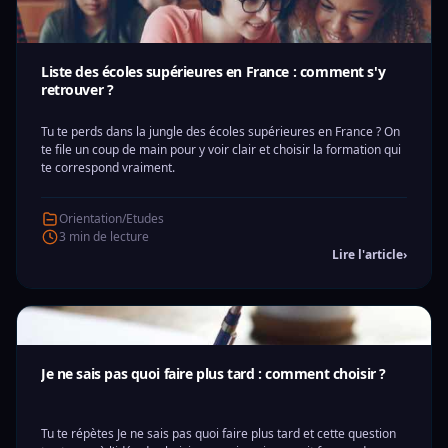
Liste des écoles supérieures en France : comment s'y
retrouver ?
Tu te perds dans la jungle des écoles supérieures en France ? On
te file un coup de main pour y voir clair et choisir la formation qui
te correspond vraiment.
Orientation/Etudes
3 min de lecture
Lire l'article
›
Je ne sais pas quoi faire plus tard : comment choisir ?
Tu te répètes Je ne sais pas quoi faire plus tard et cette question