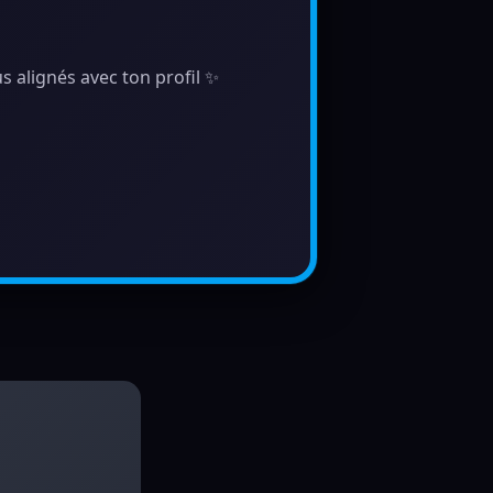
s alignés avec ton profil ✨