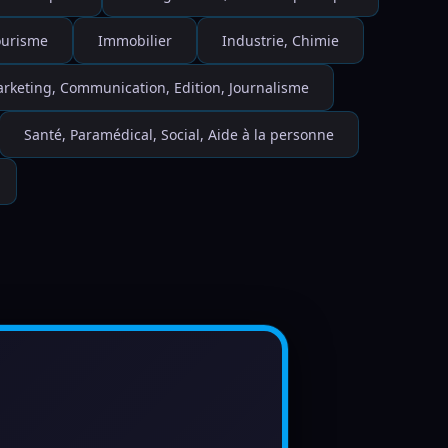
Tourisme
Immobilier
Industrie, Chimie
rketing, Communication, Edition, Journalisme
Santé, Paramédical, Social, Aide à la personne