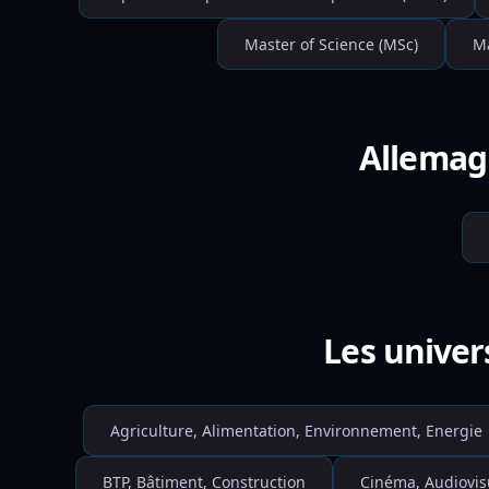
Master of Science (MSc)
Ma
Allemagn
Les univer
Agriculture, Alimentation, Environnement, Energie
BTP, Bâtiment, Construction
Cinéma, Audiovis