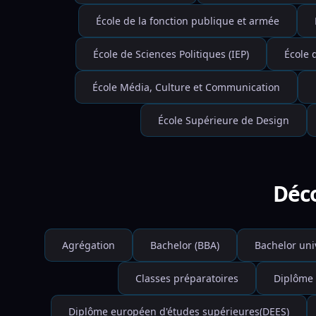
École de la fonction publique et armée
École de Sciences Politiques (IEP)
École 
École Média, Culture et Communication
École Supérieure de Design
Déco
Agrégation
Bachelor (BBA)
Bachelor uni
Classes préparatoires
Diplôme 
Diplôme européen d'études supérieures(DEES)