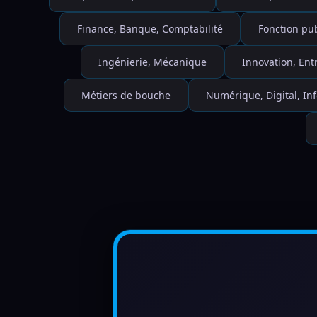
Finance, Banque, Comptabilité
Fonction pu
Ingénierie, Mécanique
Innovation, Ent
Métiers de bouche
Numérique, Digital, I