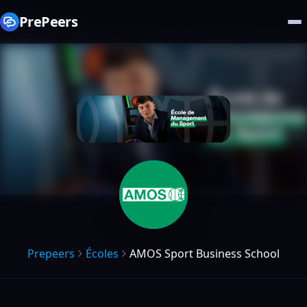
PrePeers
Prepeers
Écoles
AMOS Sport Business School