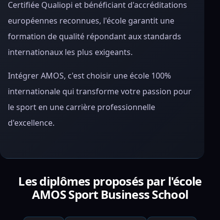
Certifiée Qualiopi et bénéficiant d'accréditations
européennes reconnues, l'école garantit une
formation de qualité répondant aux standards
internationaux les plus exigeants.
Intégrer AMOS, c'est choisir une école 100%
internationale qui transforme votre passion pour
le sport en une carrière professionnelle
d'excellence.
Les diplômes proposés par l'école
AMOS Sport Business School