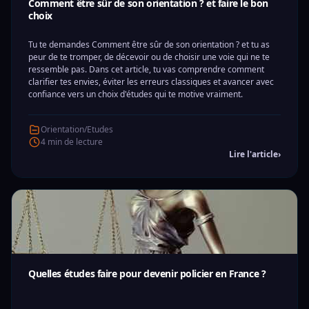
Comment être sûr de son orientation ? et faire le bon
choix
Tu te demandes Comment être sûr de son orientation ? et tu as
peur de te tromper, de décevoir ou de choisir une voie qui ne te
ressemble pas. Dans cet article, tu vas comprendre comment
clarifier tes envies, éviter les erreurs classiques et avancer avec
confiance vers un choix d'études qui te motive vraiment.
Orientation/Etudes
4 min de lecture
Lire l'article
›
Quelles études faire pour devenir policier en France ?