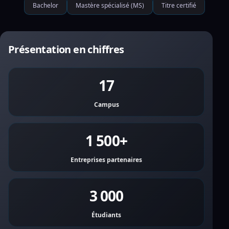
Bachelor
Mastère spécialisé (MS)
Titre certifié
Présentation en chiffres
17
Campus
1 500+
Entreprises partenaires
3 000
Étudiants