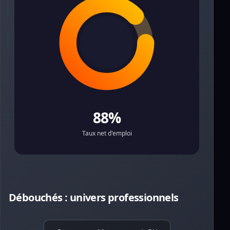
88%
Taux net d'emploi
Débouchés : univers professionnels