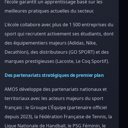
l'école garantit un apprentissage basé sur les
meilleures pratiques actuelles du secteur.
L'école collabore avec plus de 1 500 entreprises du
sport qui recrutent activement ses étudiants, dont
des équipementiers majeurs (Adidas, Nike,
Decathlon), des distributeurs (GO SPORT) et des
marques prestigieuses (Lacoste, Le Coq Sportif).
Des partenariats stratégiques de premier plan
AMOS développe des partenariats nationaux et
territoriaux avec les acteurs majeurs du sport
français : le Groupe L'Équipe (partenaire officiel
depuis 2023), la Fédération Française de Tennis, la
Ligue Nationale de Handball, le PSG Féminin, le