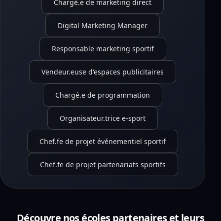
Chargé.e de marketing direct
Digital Marketing Manager
Responsable marketing sportif
Vendeur.euse d'espaces publicitaires
Chargé.e de programmation
Organisateur.trice e-sport
Chef.fe de projet événementiel sportif
Chef.fe de projet partenariats sportifs
Découvre nos écoles partenaires et leurs