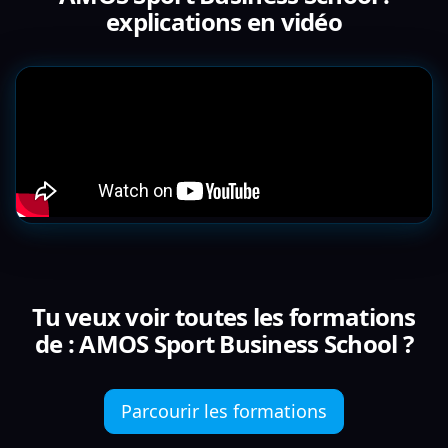
explications en vidéo
Tu veux voir toutes les formations
de : AMOS Sport Business School ?
Parcourir les formations