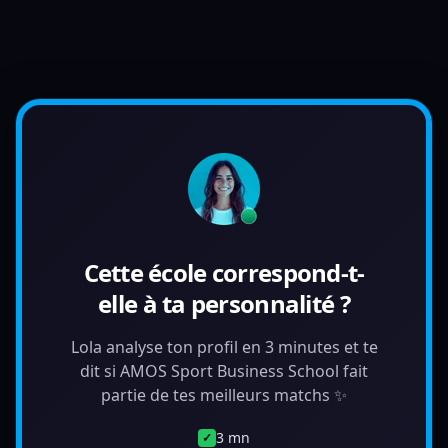
Cette école correspond-t-
elle à ta personnalité ?
Lola analyse ton profil en 3 minutes et te
dit si AMOS Sport Business School fait
partie de tes meilleurs matchs ✨
3 mn
✓