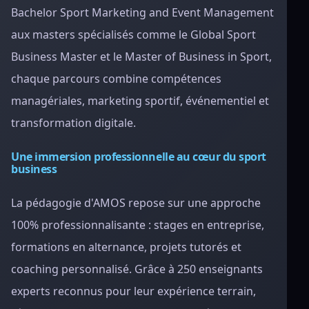
Bachelor Sport Marketing and Event Management
aux masters spécialisés comme le Global Sport
Business Master et le Master of Business in Sport,
chaque parcours combine compétences
managériales, marketing sportif, événementiel et
transformation digitale.
Une immersion professionnelle au cœur du sport
business
La pédagogie d'AMOS repose sur une approche
100% professionnalisante : stages en entreprise,
formations en alternance, projets tutorés et
coaching personnalisé. Grâce à 250 enseignants
experts reconnus pour leur expérience terrain,