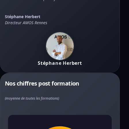
Stéphane Herbert
Directeur AMOS Rennes
Stéphane Herbert
Nos chiffres post formation
(moyenne de toutes les formations)