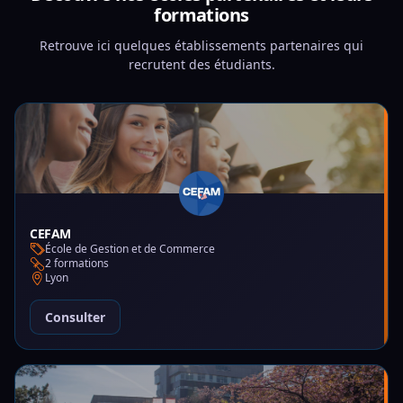
formations
Retrouve ici quelques établissements partenaires qui
recrutent des étudiants.
CEFAM
École de Gestion et de Commerce
2 formations
Lyon
Consulter