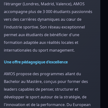
l'étranger (Londres, Madrid, Valence), AMOS
accompagne plus de 3 000 étudiants passionnés
vers des carrières dynamiques au cœur de
l'industrie sportive. Son réseau exceptionnel
permet aux étudiants de bénéficier d'une
formation adaptée aux réalités locales et
internationales du sport management.
Une offre pédagogique d'excellence
AMOS propose des programmes allant du
Bachelor au Mastère, conçus pour former des
leaders capables de penser, structurer et
développer le sport autour de la stratégie, de
l'innovation et de la performance. Du European