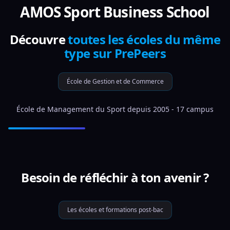
AMOS Sport Business School
Découvre
toutes les écoles du même
type sur PrePeers
École de Gestion et de Commerce
École de Management du Sport depuis 2005 - 17 campus
Besoin de réfléchir à ton avenir ?
Les écoles et formations post-bac