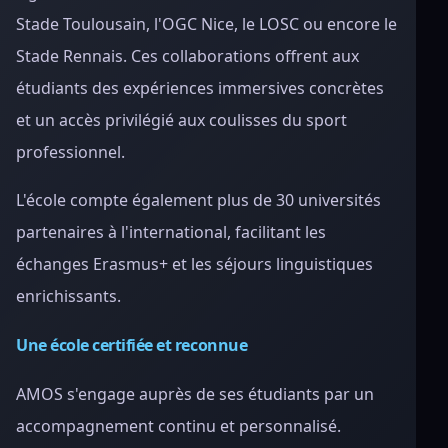
Stade Toulousain, l'OGC Nice, le LOSC ou encore le
Stade Rennais. Ces collaborations offrent aux
étudiants des expériences immersives concrètes
et un accès privilégié aux coulisses du sport
professionnel.
L'école compte également plus de 30 universités
partenaires à l'international, facilitant les
échanges Erasmus+ et les séjours linguistiques
enrichissants.
Une école certifiée et reconnue
AMOS s'engage auprès de ses étudiants par un
accompagnement continu et personnalisé.