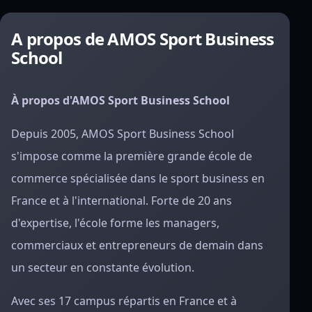
A propos de AMOS Sport Business
School
À propos d'AMOS Sport Business School
Depuis 2005, AMOS Sport Business School
s'impose comme la première grande école de
commerce spécialisée dans le sport business en
France et à l'international. Forte de 20 ans
d'expertise, l'école forme les managers,
commerciaux et entrepreneurs de demain dans
un secteur en constante évolution.
Avec ses 17 campus répartis en France et à