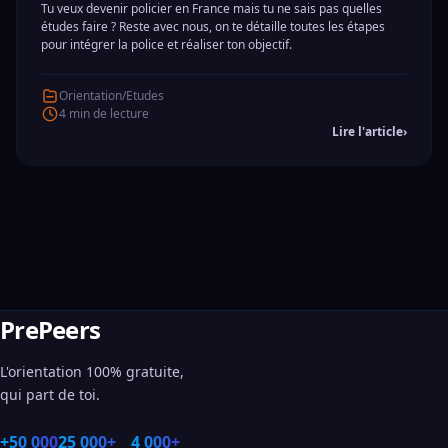
Tu veux devenir policier en France mais tu ne sais pas quelles
études faire ? Reste avec nous, on te détaille toutes les étapes
pour intégrer la police et réaliser ton objectif.
Orientation/Etudes
4 min de lecture
Lire l'article
›
PrePeers
L'orientation 100% gratuite,
qui part de toi.
+50 000
25 000+
4 000+