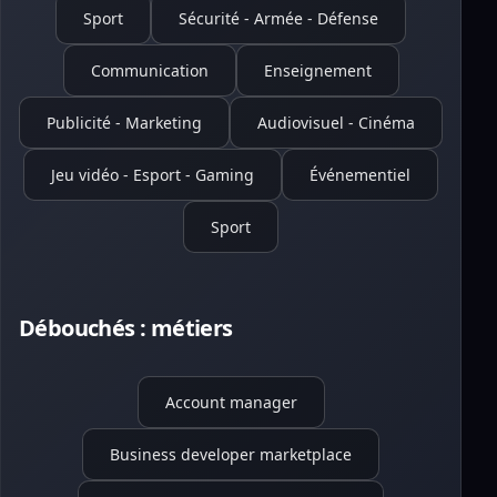
Sport
Sécurité - Armée - Défense
Communication
Enseignement
Publicité - Marketing
Audiovisuel - Cinéma
Jeu vidéo - Esport - Gaming
Événementiel
Sport
Débouchés : métiers
Account manager
Business developer marketplace