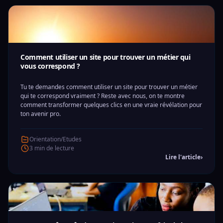
Comment utiliser un site pour trouver un métier qui
vous correspond ?
Tu te demandes comment utiliser un site pour trouver un métier
qui te correspond vraiment ? Reste avec nous, on te montre
comment transformer quelques clics en une vraie révélation pour
ton avenir pro.
Orientation/Etudes
3 min de lecture
Lire l'article
›