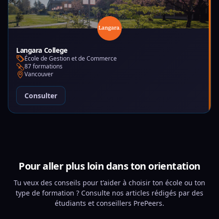
Langara College
École de Gestion et de Commerce
87 formations
Vancouver
Consulter
Pour aller plus loin dans ton orientation
Tu veux des conseils pour t'aider à choisir ton école ou ton
type de formation ? Consulte nos articles rédigés par des
étudiants et conseillers PrePeers.