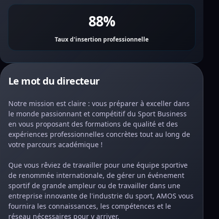
88%
Taux d'insertion professionnelle
Le mot du directeur
Notre mission est claire : vous préparer à exceller dans
le monde passionnant et compétitif du Sport Business
en vous proposant des formations de qualité et des
expériences professionnelles concrètes tout au long de
votre parcours académique !
Que vous rêviez de travailler pour une équipe sportive
de renommée internationale, de gérer un événement
sportif de grande ampleur ou de travailler dans une
entreprise innovante de l'industrie du sport, AMOS vous
fournira les connaissances, les compétences et le
réseau nécessaires pour y arriver.