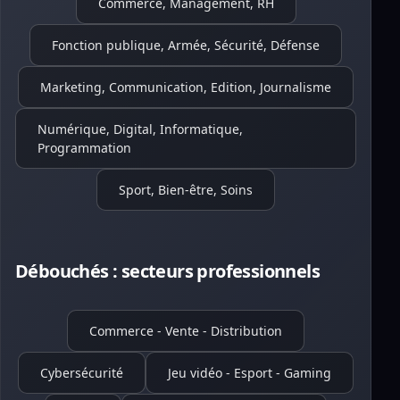
Commerce, Management, RH
Fonction publique, Armée, Sécurité, Défense
Marketing, Communication, Edition, Journalisme
Numérique, Digital, Informatique,
Programmation
Sport, Bien-être, Soins
Débouchés : secteurs professionnels
Commerce - Vente - Distribution
Cybersécurité
Jeu vidéo - Esport - Gaming