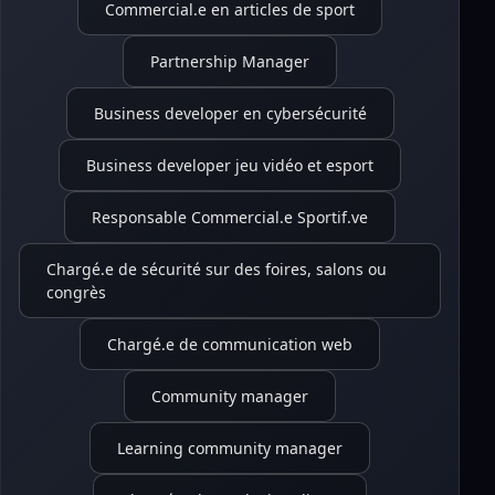
Commercial.e en articles de sport
Partnership Manager
Business developer en cybersécurité
Business developer jeu vidéo et esport
Responsable Commercial.e Sportif.ve
Chargé.e de sécurité sur des foires, salons ou
congrès
Chargé.e de communication web
Community manager
Learning community manager