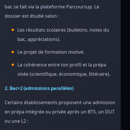
bac se fait via la plateforme Parcoursup. Le
dossier est étudié selon :
Les résultats scolaires (bulletins, notes du
bac, appréciations).
Le projet de formation motivé.
La cohérence entre ton profil et la prépa
visée (scientifique, économique, littéraire).
2. Bac+2 (admissions parallèles)
Certains établissements proposent une admission
en prépa intégrée ou privée après un BTS, un DUT
ou une L2 :