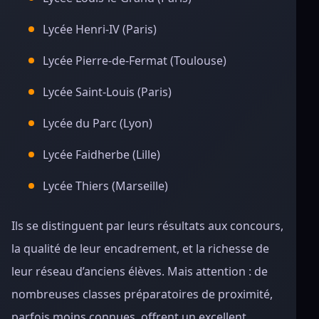
Lycée Henri-IV (Paris)
Lycée Pierre-de-Fermat (Toulouse)
Lycée Saint-Louis (Paris)
Lycée du Parc (Lyon)
Lycée Faidherbe (Lille)
Lycée Thiers (Marseille)
Ils se distinguent par leurs résultats aux concours,
la qualité de leur encadrement, et la richesse de
leur réseau d’anciens élèves. Mais attention : de
nombreuses classes préparatoires de proximité,
parfois moins connues, offrent un excellent