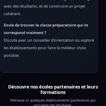
avec des étudiants, et de construire un projet
cohérent.
Envie de trouver la classe préparatoire qui te
correspond vraiment ?
Discute avec un conseiller d’orientation ou explore
les établissements pour faire le meilleur choix
possible.
Découvre nos écoles partenaires et leurs
formations
Retrouve ici quelques établissements partenaires qui
recrutent des étudiants.