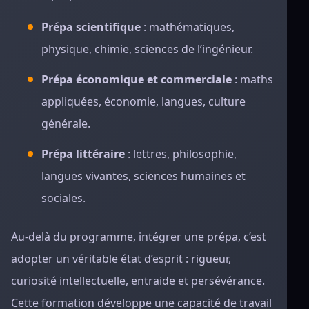
Prépa scientifique
: mathématiques,
physique, chimie, sciences de l’ingénieur.
Prépa économique et commerciale
: maths
appliquées, économie, langues, culture
générale.
Prépa littéraire
: lettres, philosophie,
langues vivantes, sciences humaines et
sociales.
Au-delà du programme, intégrer une prépa, c’est
adopter un véritable état d’esprit : rigueur,
curiosité intellectuelle, entraide et persévérance.
Cette formation développe une capacité de travail