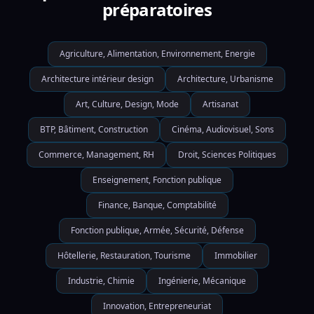
préparatoires
Agriculture, Alimentation, Environnement, Energie
Architecture intérieur design
Architecture, Urbanisme
Art, Culture, Design, Mode
Artisanat
BTP, Bâtiment, Construction
Cinéma, Audiovisuel, Sons
Commerce, Management, RH
Droit, Sciences Politiques
Enseignement, Fonction publique
Finance, Banque, Comptabilité
Fonction publique, Armée, Sécurité, Défense
Hôtellerie, Restauration, Tourisme
Immobilier
Industrie, Chimie
Ingénierie, Mécanique
Innovation, Entrepreneuriat