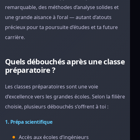
remarquable, des méthodes d’analyse solides et
une grande aisance à l’oral — autant d’atouts
précieux pour ta poursuite d’études et ta future
carrière.
Quels débouchés après une classe
préparatoire ?
Les classes préparatoires sont une voie
d’excellence vers les grandes écoles. Selon la filière
choisie, plusieurs débouchés s’offrent à toi :
1. Prépa scientifique
Accès aux écoles d’ingénieurs