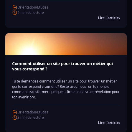
Orientation/Etudes
4 min de lecture
Lire l'article
›
Comment utiliser un site pour trouver un métier qui
vous correspond ?
Tu te demandes comment utiliser un site pour trouver un métier
qui te correspond vraiment ? Reste avec nous, on te montre
comment transformer quelques clics en une vraie révélation pour
ton avenir pro.
Orientation/Etudes
3 min de lecture
Lire l'article
›