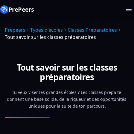
PrePeers
Prepeers
Types d'écoles
Classes Preparatoires
Tout savoir sur les classes préparatoires
Tout savoir sur les classes
préparatoires
Tu veux viser les grandes écoles ? Les classes prépa te 
donnent une base solide, de la rigueur et des opportunités 
uniques pour la suite de ton parcours.