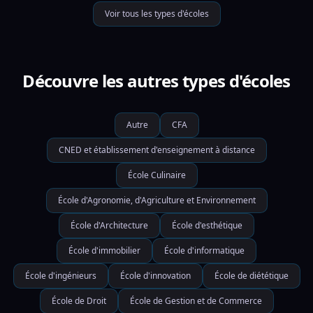
Voir tous les types d'écoles
Découvre les autres types d'écoles
Autre
CFA
CNED et établissement d'enseignement à distance
École Culinaire
École d'Agronomie, d'Agriculture et Environnement
École d'Architecture
École d'esthétique
École d'immobilier
École d'informatique
École d'ingénieurs
École d'innovation
École de diététique
École de Droit
École de Gestion et de Commerce