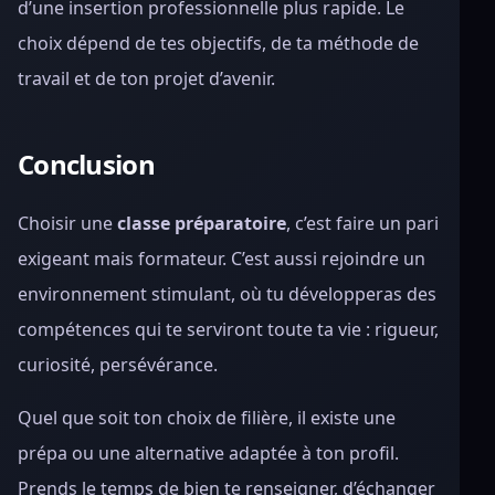
d’une insertion professionnelle plus rapide. Le
choix dépend de tes objectifs, de ta méthode de
travail et de ton projet d’avenir.
Conclusion
Choisir une
classe préparatoire
, c’est faire un pari
exigeant mais formateur. C’est aussi rejoindre un
environnement stimulant, où tu développeras des
compétences qui te serviront toute ta vie : rigueur,
curiosité, persévérance.
Quel que soit ton choix de filière, il existe une
prépa ou une alternative adaptée à ton profil.
Prends le temps de bien te renseigner, d’échanger