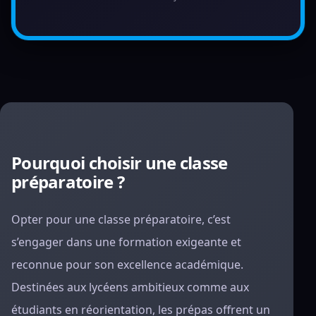
Pourquoi choisir une classe
préparatoire ?
Opter pour une classe préparatoire, c’est
s’engager dans une formation exigeante et
reconnue pour son excellence académique.
Destinées aux lycéens ambitieux comme aux
étudiants en réorientation, les prépas offrent un