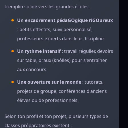
tremplin solide vers les grandes écoles.
Un encadrement pédaGOgique riGOureux
: petits effectifs, suivi personnalisé,
professeurs experts dans leur discipline.
Un rythme intensif
: travail régulier, devoirs
sur table, oraux (khôlles) pour s'entraîner
aux concours.
Une ouverture sur le monde
: tutorats,
projets de groupe, conférences d'anciens
élèves ou de professionnels.
Selon ton profil et ton projet, plusieurs types de
classes préparatoires existent :