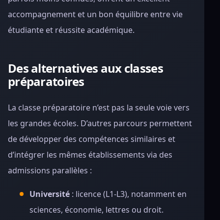
accompagnement et un bon équilibre entre vie
étudiante et réussite académique.
Des alternatives aux classes
préparatoires
La classe préparatoire n’est pas la seule voie vers
les grandes écoles. D’autres parcours permettent
de développer des compétences similaires et
d’intégrer les mêmes établissements via des
admissions parallèles :
Université
: licence (L1-L3), notamment en
sciences, économie, lettres ou droit.