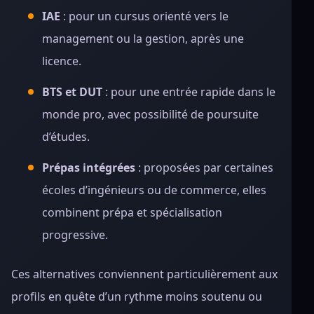
IAE
: pour un cursus orienté vers le
management ou la gestion, après une
licence.
BTS et DUT
: pour une entrée rapide dans le
monde pro, avec possibilité de poursuite
d’études.
Prépas intégrées
: proposées par certaines
écoles d’ingénieurs ou de commerce, elles
combinent prépa et spécialisation
progressive.
Ces alternatives conviennent particulièrement aux
profils en quête d’un rythme moins soutenu ou