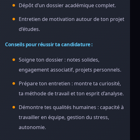
Dépôt d’un dossier académique complet.
Entretien de motivation autour de ton projet
d’études.
Conseils pour réussir ta candidature :
Soigne ton dossier : notes solides,
engagement associatif, projets personnels.
Prépare ton entretien : montre ta curiosité,
ta méthode de travail et ton esprit d’analyse.
Démontre tes qualités humaines : capacité à
travailler en équipe, gestion du stress,
autonomie.