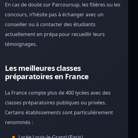
En cas de doute sur Parcoursup, les filières ou les
concours, n’hésite pas à échanger avec un
conseiller ou à contacter des étudiants
actuellement en prépa pour recueillir leurs
témoignages.
Les meilleures classes
préparatoires en France
La France compte plus de 400 lycées avec des
classes préparatoires publiques ou privées.
Certains établissements sont particulièrement
renommés :
Lycée Louis-le-Grand (Paris)