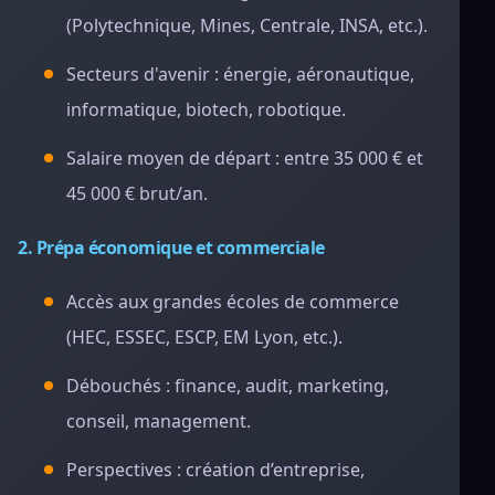
(Polytechnique, Mines, Centrale, INSA, etc.).
Secteurs d'avenir : énergie, aéronautique,
informatique, biotech, robotique.
Salaire moyen de départ : entre 35 000 € et
45 000 € brut/an.
2. Prépa économique et commerciale
Accès aux grandes écoles de commerce
(HEC, ESSEC, ESCP, EM Lyon, etc.).
Débouchés : finance, audit, marketing,
conseil, management.
Perspectives : création d’entreprise,