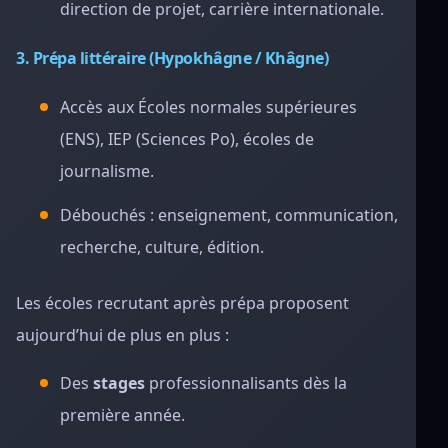
direction de projet, carrière internationale.
3. Prépa littéraire (Hypokhâgne / Khâgne)
Accès aux Écoles normales supérieures
(ENS), IEP (Sciences Po), écoles de
journalisme.
Débouchés : enseignement, communication,
recherche, culture, édition.
Les écoles recrutant après prépa proposent
aujourd’hui de plus en plus :
Des
stages
professionnalisants dès la
première année.