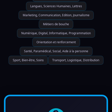
Langues, Sciences Humaines, Lettres
Marketing, Communication, Edition, Journalisme
Métiers de bouche
Numérique, Digital, Informatique, Programmation
Orientation et renforcement
Santé, Paramédical, Social, Aide à la personne
Sport, Bien-être, Soins
Transport, Logistique, Distribution