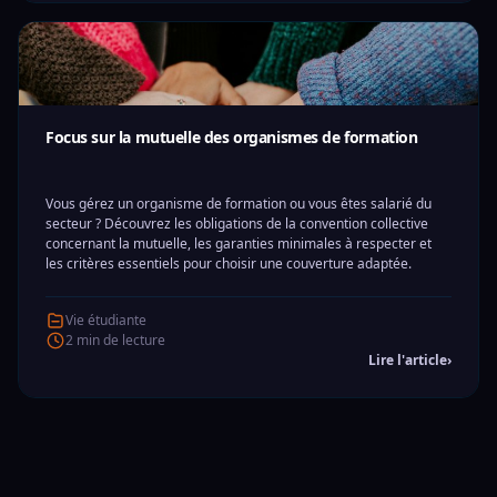
Focus sur la mutuelle des organismes de formation
Vous gérez un organisme de formation ou vous êtes salarié du
secteur ? Découvrez les obligations de la convention collective
concernant la mutuelle, les garanties minimales à respecter et
les critères essentiels pour choisir une couverture adaptée.
Vie étudiante
2 min de lecture
Lire l'article
›