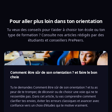
Pour aller plus loin dans ton orientation
Tu veux des conseils pour t'aider à choisir ton école ou ton
type de formation ? Consulte nos articles rédigés par des
étudiants et conseillers PrePeers.
Comment être sûr de son orientation ? et faire le bon
choix
Tu te demandes Comment être sûr de son orientation ? et tu as
peur de te tromper, de décevoir ou de choisir une voie qui ne te
ressemble pas. Dans cet article, tu vas comprendre comment
clarifier tes envies, éviter les erreurs classiques et avancer avec
confiance vers un choix d'études qui te motive vraiment.