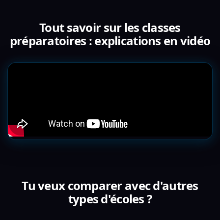
Tout savoir sur les classes
préparatoires : explications en vidéo
Tu veux comparer avec d'autres
types d'écoles ?