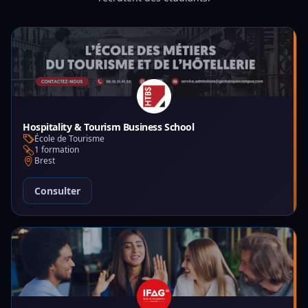
Hospitality & Tourism Business School
École de Tourisme
1 formation
Brest
Consulter