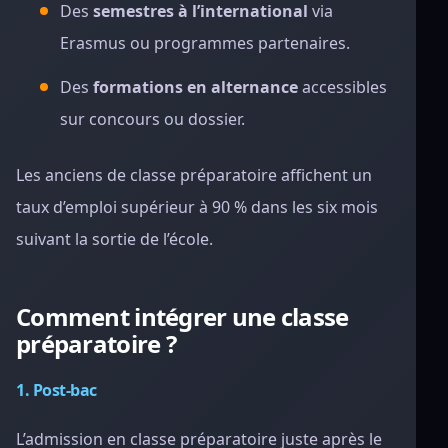
Des
semestres à l’international
via
Erasmus ou programmes partenaires.
Des
formations en alternance
accessibles
sur concours ou dossier.
Les anciens de classe préparatoire affichent un
taux d’emploi supérieur à 90 % dans les six mois
suivant la sortie de l’école.
Comment intégrer une classe
préparatoire ?
1. Post-bac
L’admission en classe préparatoire juste après le