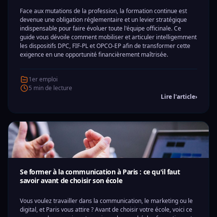
Face aux mutations de la profession, la formation continue est
devenue une obligation réglementaire et un levier stratégique
indispensable pour faire évoluer toute l'équipe officinale. Ce
guide vous dévoile comment mobiliser et articuler intelligemment
les dispositifs DPC, FIF-PL et OPCO-EP afin de transformer cette
exigence en une opportunité financièrement maîtrisée.
1er emploi
5 min de lecture
Lire l'article
›
Se former à la communication à Paris : ce qu'il faut
savoir avant de choisir son école
Vous voulez travailler dans la communication, le marketing ou le
digital, et Paris vous attire ? Avant de choisir votre école, voici ce