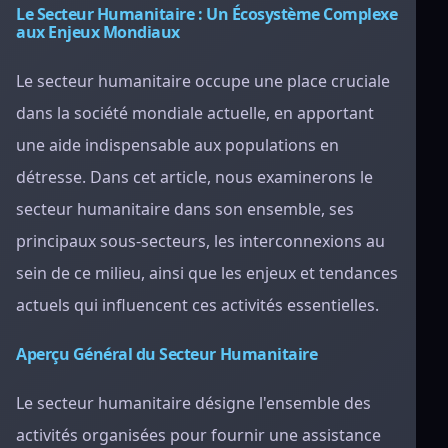
Le Secteur Humanitaire : Un Écosystème Complexe
aux Enjeux Mondiaux
Le secteur humanitaire occupe une place cruciale
dans la société mondiale actuelle, en apportant
une aide indispensable aux populations en
détresse. Dans cet article, nous examinerons le
secteur humanitaire dans son ensemble, ses
principaux sous-secteurs, les interconnexions au
sein de ce milieu, ainsi que les enjeux et tendances
actuels qui influencent ces activités essentielles.
Aperçu Général du Secteur Humanitaire
Le secteur humanitaire désigne l'ensemble des
activités organisées pour fournir une assistance