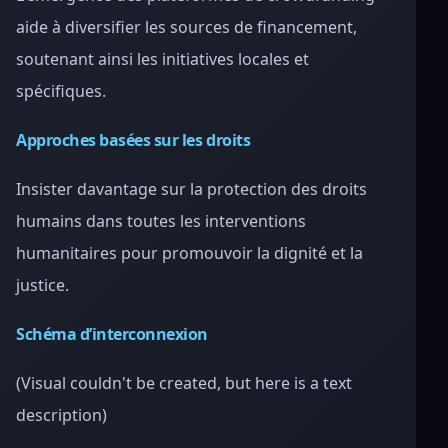
aide à diversifier les sources de financement,
soutenant ainsi les initiatives locales et
spécifiques.
Approches basées sur les droits
Insister davantage sur la protection des droits
humains dans toutes les interventions
humanitaires pour promouvoir la dignité et la
justice.
Schéma d’interconnexion
(Visual couldn't be created, but here is a text
description)