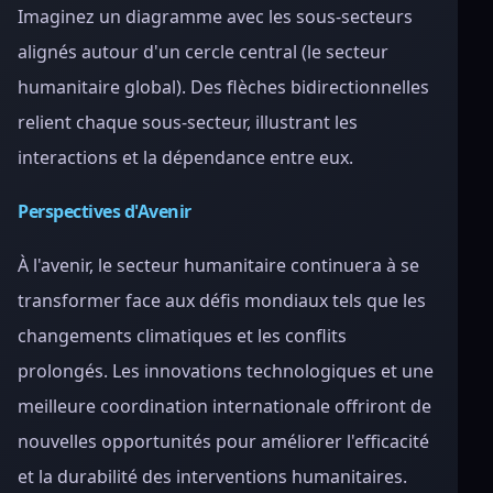
Imaginez un diagramme avec les sous-secteurs
alignés autour d'un cercle central (le secteur
humanitaire global). Des flèches bidirectionnelles
relient chaque sous-secteur, illustrant les
interactions et la dépendance entre eux.
Perspectives d'Avenir
À l'avenir, le secteur humanitaire continuera à se
transformer face aux défis mondiaux tels que les
changements climatiques et les conflits
prolongés. Les innovations technologiques et une
meilleure coordination internationale offriront de
nouvelles opportunités pour améliorer l'efficacité
et la durabilité des interventions humanitaires.