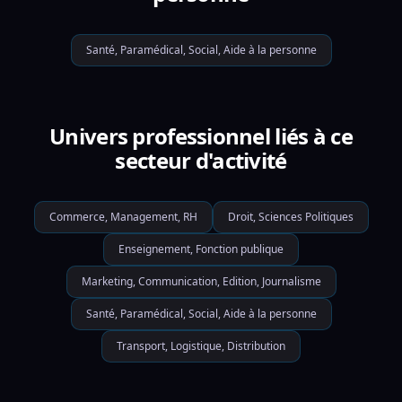
Santé, Paramédical, Social, Aide à la personne
Univers professionnel liés à ce
secteur d'activité
Commerce, Management, RH
Droit, Sciences Politiques
Enseignement, Fonction publique
Marketing, Communication, Edition, Journalisme
Santé, Paramédical, Social, Aide à la personne
Transport, Logistique, Distribution