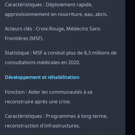
Caractéristiques : Déploiement rapide,
approvisionnement en nourriture, eau, abris.
Acteurs clés : Croix-Rouge, Médecins Sans
Frontières (MSF).
Statistique : MSF a conduit plus de 8,3 millions de
consultations médicales en 2020.
Développement et réhabilitation
Fonction : Aider les communautés à se
reconstruire après une crise.
Caractéristiques : Programmes à long terme,
reconstruction d'infrastructures.