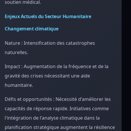
soutien médical.
Enjeux Actuels du Secteur Humanitaire
Changement climatique
Nature : Intensification des catastrophes
naturelles.
Impact : Augmentation de la fréquence et de la
gravité des crises nécessitant une aide
humanitaire.
Défis et opportunités : Nécessité d'améliorer les
capacités de réponse rapide. Initiatives comme
l'intégration de l'analyse climatique dans la
planification stratégique augmentent la résilience