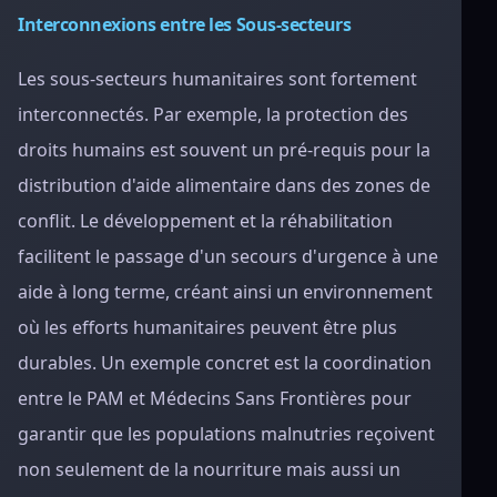
Interconnexions entre les Sous-secteurs
Les sous-secteurs humanitaires sont fortement
interconnectés. Par exemple, la protection des
droits humains est souvent un pré-requis pour la
distribution d'aide alimentaire dans des zones de
conflit. Le développement et la réhabilitation
facilitent le passage d'un secours d'urgence à une
aide à long terme, créant ainsi un environnement
où les efforts humanitaires peuvent être plus
durables. Un exemple concret est la coordination
entre le PAM et Médecins Sans Frontières pour
garantir que les populations malnutries reçoivent
non seulement de la nourriture mais aussi un