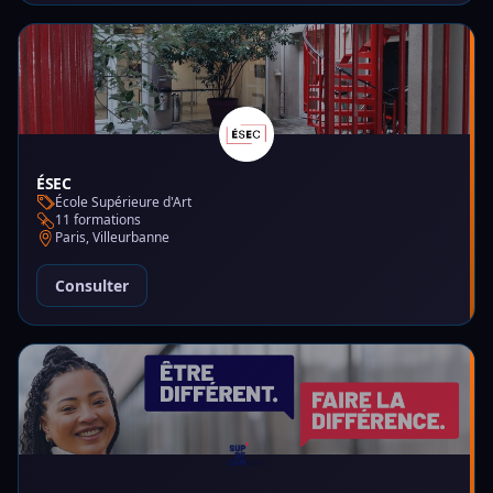
ÉSEC
École Supérieure d'Art
11 formations
Paris, Villeurbanne
Consulter