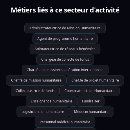
Métiers liés à ce secteur d'activité
Administrateur.trice de Mission Humanitaire
Agent de programme humanitaire
Animateur.trice de réseaux bénévoles
Chargé.e de collecte de fonds
Chargé.e de mission coopération internationale
Chef.fe de mission humanitaire
Chef.fe de projet humanitaire
Collecteur.trice de fonds
Coordinateur.trice Humanitaire
Enseignant.e humanitaire
Fundraiser
Logisticien.ne humanitaire
Médecin humanitaire
Personnel médical humanitaire