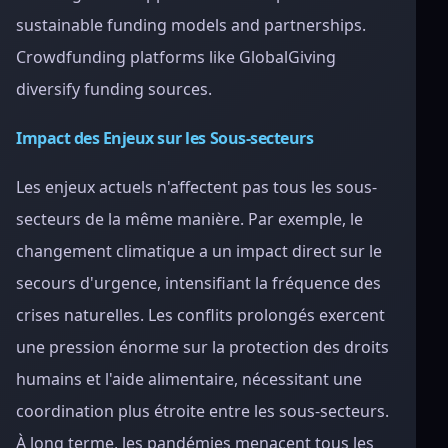
sustainable funding models and partnerships.
Crowdfunding platforms like GlobalGiving
diversify funding sources.
Impact des Enjeux sur les Sous-secteurs
Les enjeux actuels n'affectent pas tous les sous-
secteurs de la même manière. Par exemple, le
changement climatique a un impact direct sur le
secours d'urgence, intensifiant la fréquence des
crises naturelles. Les conflits prolongés exercent
une pression énorme sur la protection des droits
humains et l'aide alimentaire, nécessitant une
coordination plus étroite entre les sous-secteurs.
À long terme, les pandémies menacent tous les