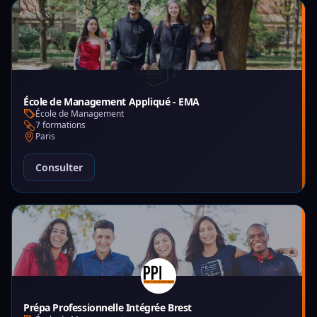
École de Management Appliqué - EMA
École de Management
7 formations
Paris
Consulter
Prépa Professionnelle Intégrée Brest