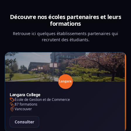
Découvre nos écoles partenaires et leurs
formations
Retrouve ici quelques établissements partenaires qui
recrutent des étudiants.
Langara College
École de Gestion et de Commerce
87 formations
Vancouver
Consulter