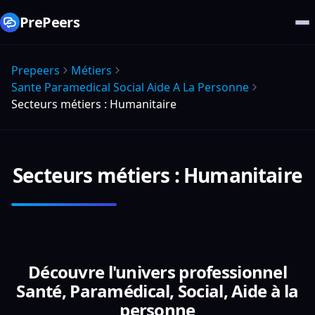
PrePeers
Prepeers
Métiers
Sante Paramedical Social Aide A La Personne
Secteurs métiers : Humanitaire
Secteurs métiers : Humanitaire
Découvre l'univers professionnel
Santé, Paramédical, Social, Aide à la
personne