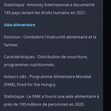
Statistique : Amnesty International a documenté
145 pays violant les droits humains en 2021.
Aide alimentaire
Fonction : Combattre l'insécurité alimentaire et la
famine.
Caractéristiques : Distribution de nourriture,
programmes nutritionnels.
Acteurs clés : Programme Alimentaire Mondial
(PAM), Food for the Hungry.
Statistique : Le PAM a fourni une aide alimentaire à
près de 100 millions de personnes en 2020.