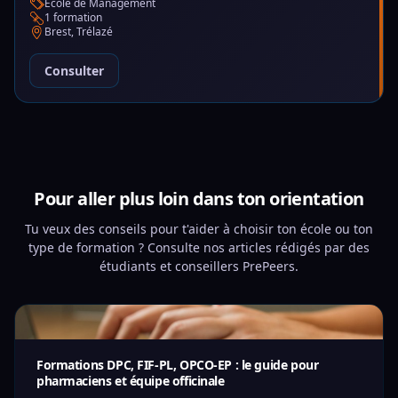
École de Management
1 formation
Brest, Trélazé
Consulter
Pour aller plus loin dans ton orientation
Tu veux des conseils pour t'aider à choisir ton école ou ton
type de formation ? Consulte nos articles rédigés par des
étudiants et conseillers PrePeers.
Formations DPC, FIF-PL, OPCO-EP : le guide pour
pharmaciens et équipe officinale