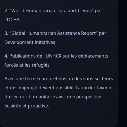
2. "World Humanitarian Data and Trends" par
l'OCHA
3. "Global Humanitarian Assistance Report" par
Development Initiatives
4. Publications de l'UNHCR sur les déplacements
forcés et les réfugiés
Avec une ferme compréhension des sous-secteurs
et des enjeux, il devient possible d’aborder l’avenir
du secteur humanitaire avec une perspective
éclairée et proactive.