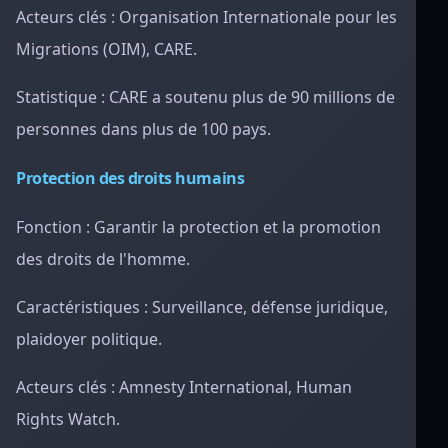
Acteurs clés : Organisation Internationale pour les
Migrations (OIM), CARE.
Statistique : CARE a soutenu plus de 90 millions de
personnes dans plus de 100 pays.
Protection des droits humains
Fonction : Garantir la protection et la promotion
des droits de l'homme.
Caractéristiques : Surveillance, défense juridique,
plaidoyer politique.
Acteurs clés : Amnesty International, Human
Rights Watch.