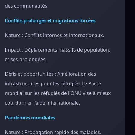
des communautés.
Conflits prolongés et migrations forcées
Nature : Conflits internes et internationaux.
Impact : Déplacements massifs de population,
crises prolongées.
Défis et opportunités : Amélioration des
infrastructures pour les réfugiés. Le Pacte
mondial sur les réfugiés de l'ONU vise à mieux
coordonner l'aide internationale.
Pandémies mondiales
Nature : Propagation rapide des maladies.