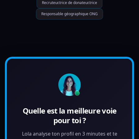
Recruteur.trice de donateur.trice
Responsable géographique ONG
Quelle est la meilleure voie
pour toi ?
Lola analyse ton profil en 3 minutes et te