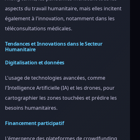
aspects du travail humanitaire, mais elles incitent
également à l'innovation, notamment dans les
téléconsultations médicales.
Tendances et Innovations dans le Secteur
Humanitaire
Digitalisation et données
L'usage de technologies avancées, comme
l'Intelligence Artificielle (IA) et les drones, pour
cartographier les zones touchées et prédire les
besoins humanitaires.
Financement participatif
L'émergence des plateformes de crowdfunding