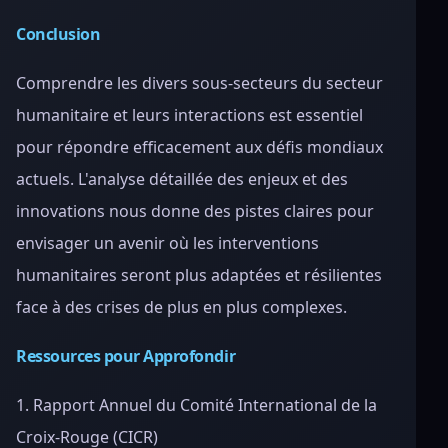
Conclusion
Comprendre les divers sous-secteurs du secteur
humanitaire et leurs interactions est essentiel
pour répondre efficacement aux défis mondiaux
actuels. L'analyse détaillée des enjeux et des
innovations nous donne des pistes claires pour
envisager un avenir où les interventions
humanitaires seront plus adaptées et résilientes
face à des crises de plus en plus complexes.
Ressources pour Approfondir
1. Rapport Annuel du Comité International de la
Croix-Rouge (CICR)