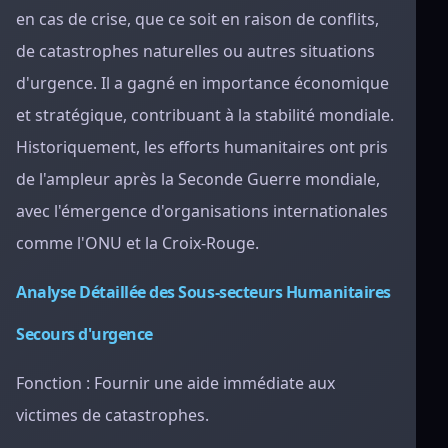
en cas de crise, que ce soit en raison de conflits,
de catastrophes naturelles ou autres situations
d'urgence. Il a gagné en importance économique
et stratégique, contribuant à la stabilité mondiale.
Historiquement, les efforts humanitaires ont pris
de l'ampleur après la Seconde Guerre mondiale,
avec l'émergence d'organisations internationales
comme l'ONU et la Croix-Rouge.
Analyse Détaillée des Sous-secteurs Humanitaires
Secours d'urgence
Fonction : Fournir une aide immédiate aux
victimes de catastrophes.