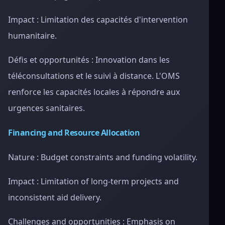
Impact : Limitation des capacités d'intervention
humanitaire.
Défis et opportunités : Innovation dans les
téléconsultations et le suivi à distance. L'OMS
renforce les capacités locales à répondre aux
urgences sanitaires.
Financing and Resource Allocation
Nature : Budget constraints and funding volatility.
Impact : Limitation of long-term projects and
inconsistent aid delivery.
Challenges and opportunities : Emphasis on