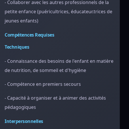
- Collaborer avec les autres professionnels de la
petite enfance (puéricultrices, éducateur.trices de
jeunes enfants)
Compétences Requises
Techniques
- Connaissance des besoins de l'enfant en matière
de nutrition, de sommeil et d'hygiène
- Compétence en premiers secours
- Capacité à organiser et à animer des activités
pédagogiques
Interpersonnelles