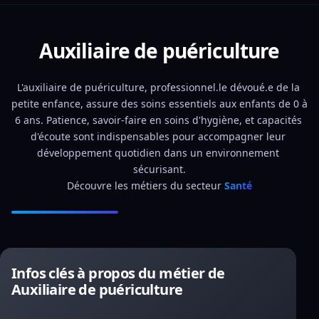
Auxiliaire de puériculture
L'auxiliaire de puériculture, professionnel.le dévoué.e de la 
petite enfance, assure des soins essentiels aux enfants de 0 à 
6 ans. Patience, savoir-faire en soins d'hygiène, et capacités 
d'écoute sont indispensables pour accompagner leur 
développement quotidien dans un environnement 
sécurisant.
Découvre les métiers du secteur 
Santé
Infos clés à propos du métier de
Auxiliaire de puériculture