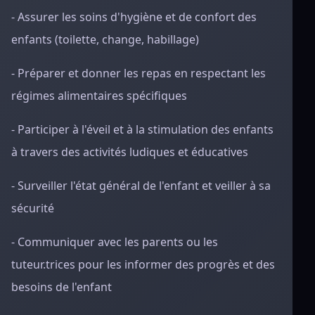
- Assurer les soins d'hygiène et de confort des
enfants (toilette, change, habillage)
- Préparer et donner les repas en respectant les
régimes alimentaires spécifiques
- Participer à l'éveil et à la stimulation des enfants
à travers des activités ludiques et éducatives
- Surveiller l'état général de l'enfant et veiller à sa
sécurité
- Communiquer avec les parents ou les
tuteur.trices pour les informer des progrès et des
besoins de l'enfant