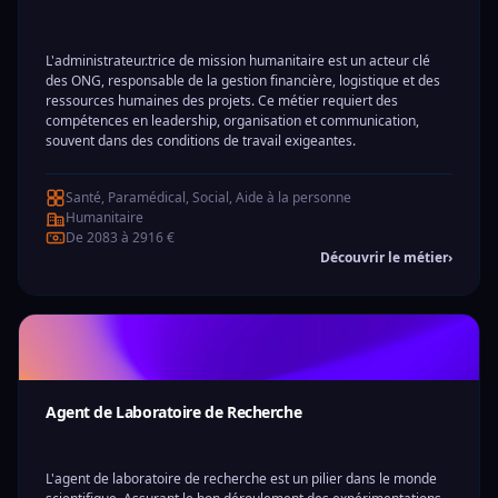
L'administrateur.trice de mission humanitaire est un acteur clé
des ONG, responsable de la gestion financière, logistique et des
ressources humaines des projets. Ce métier requiert des
compétences en leadership, organisation et communication,
souvent dans des conditions de travail exigeantes.
Santé, Paramédical, Social, Aide à la personne
Humanitaire
De 2083 à 2916 €
Découvrir le métier
›
Agent de Laboratoire de Recherche
L'agent de laboratoire de recherche est un pilier dans le monde