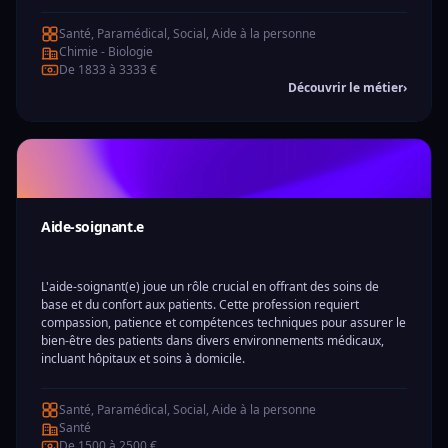
Santé, Paramédical, Social, Aide à la personne
Chimie - Biologie
De 1833 à 3333 €
Découvrir le métier
›
Aide-soignant.e
L'aide-soignant(e) joue un rôle crucial en offrant des soins de
base et du confort aux patients. Cette profession requiert
compassion, patience et compétences techniques pour assurer le
bien-être des patients dans divers environnements médicaux,
incluant hôpitaux et soins à domicile.
Santé, Paramédical, Social, Aide à la personne
Santé
De 1500 à 2500 €