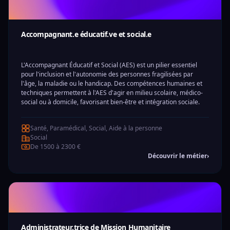
Accompagnant.e éducatif.ve et social.e
L'Accompagnant Éducatif et Social (AES) est un pilier essentiel
pour l'inclusion et l'autonomie des personnes fragilisées par
l'âge, la maladie ou le handicap. Des compétences humaines et
techniques permettent à l'AES d'agir en milieu scolaire, médico-
social ou à domicile, favorisant bien-être et intégration sociale.
Santé, Paramédical, Social, Aide à la personne
Social
De 1500 à 2300 €
Découvrir le métier
›
Administrateur.trice de Mission Humanitaire