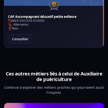
CAP Accompagnant éducatif petite enfance
NICE SUCCESS SCHOOL
. Alternance
Nice
Consulter
Ces autres métiers liés à celui de Auxiliaire
de puériculture
Continue à explorer des métiers proches qui pourraient aussi
t'inspirer.