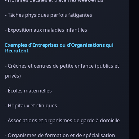
- Horaires décalés et travail les week-ends
- Tâches physiques parfois fatigantes
- Exposition aux maladies infantiles
Exemples d'Entreprises ou d'Organisations qui
Recrutent
- Crèches et centres de petite enfance (publics et
privés)
- Écoles maternelles
- Hôpitaux et cliniques
- Associations et organismes de garde à domicile
- Organismes de formation et de spécialisation