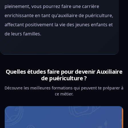
pleinement, vous pourrez faire une carrière
enrichissante en tant qu'auxiliaire de puériculture,
affectant positivement la vie des jeunes enfants et
de leurs familles.
Quelles études faire pour devenir Auxiliaire
de puériculture ?
Découvre les meilleures formations qui peuvent te préparer à
ce métier.