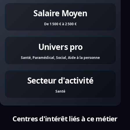
Salaire Moyen
De 1 500 € à 2 500 €
Univers pro
Santé, Paramédical, Social, Aide à la personne
Secteur d'activité
Santé
Centres d'intérêt liés à ce métier