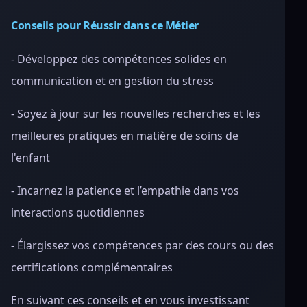
Conseils pour Réussir dans ce Métier
- Développez des compétences solides en
communication et en gestion du stress
- Soyez à jour sur les nouvelles recherches et les
meilleures pratiques en matière de soins de
l'enfant
- Incarnez la patience et l’empathie dans vos
interactions quotidiennes
- Élargissez vos compétences par des cours ou des
certifications complémentaires
En suivant ces conseils et en vous investissant