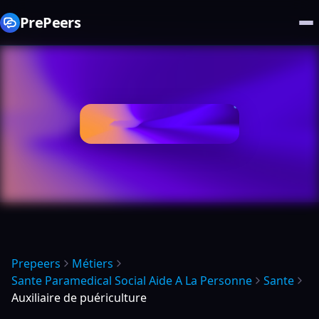
PrePeers
Prepeers
Métiers
Sante Paramedical Social Aide A La Personne
Sante
Auxiliaire de puériculture