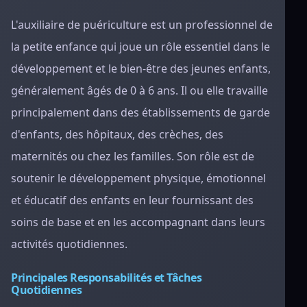
L'auxiliaire de puériculture est un professionnel de
la petite enfance qui joue un rôle essentiel dans le
développement et le bien-être des jeunes enfants,
généralement âgés de 0 à 6 ans. Il ou elle travaille
principalement dans des établissements de garde
d'enfants, des hôpitaux, des crèches, des
maternités ou chez les familles. Son rôle est de
soutenir le développement physique, émotionnel
et éducatif des enfants en leur fournissant des
soins de base et en les accompagnant dans leurs
activités quotidiennes.
Principales Responsabilités et Tâches
Quotidiennes