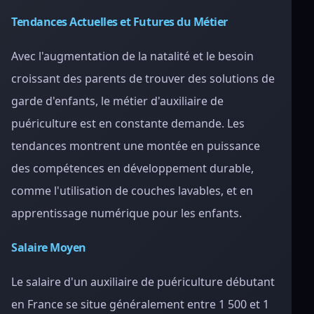
Tendances Actuelles et Futures du Métier
Avec l'augmentation de la natalité et le besoin
croissant des parents de trouver des solutions de
garde d'enfants, le métier d'auxiliaire de
puériculture est en constante demande. Les
tendances montrent une montée en puissance
des compétences en développement durable,
comme l'utilisation de couches lavables, et en
apprentissage numérique pour les enfants.
Salaire Moyen
Le salaire d'un auxiliaire de puériculture débutant
en France se situe généralement entre 1 500 et 1