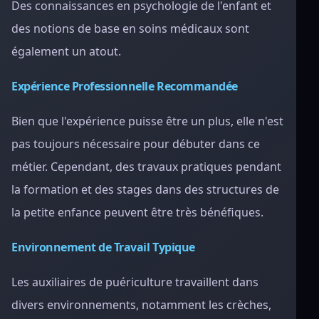
Des connaissances en psychologie de l'enfant et
des notions de base en soins médicaux sont
également un atout.
Expérience Professionnelle Recommandée
Bien que l'expérience puisse être un plus, elle n'est
pas toujours nécessaire pour débuter dans ce
métier. Cependant, des travaux pratiques pendant
la formation et des stages dans des structures de
la petite enfance peuvent être très bénéfiques.
Environnement de Travail Typique
Les auxiliaires de puériculture travaillent dans
divers environnements, notamment les crèches,