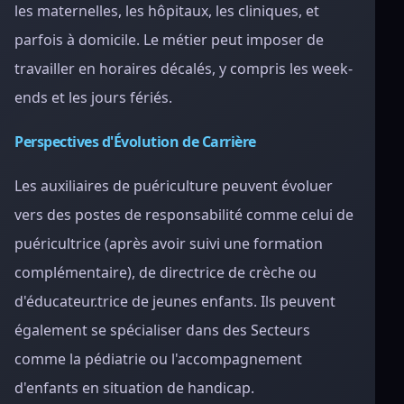
les maternelles, les hôpitaux, les cliniques, et
parfois à domicile. Le métier peut imposer de
travailler en horaires décalés, y compris les week-
ends et les jours fériés.
Perspectives d'Évolution de Carrière
Les auxiliaires de puériculture peuvent évoluer
vers des postes de responsabilité comme celui de
puéricultrice (après avoir suivi une formation
complémentaire), de directrice de crèche ou
d'éducateur.trice de jeunes enfants. Ils peuvent
également se spécialiser dans des Secteurs
comme la pédiatrie ou l'accompagnement
d'enfants en situation de handicap.