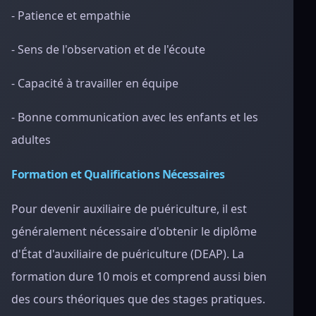
- Patience et empathie
- Sens de l'observation et de l'écoute
- Capacité à travailler en équipe
- Bonne communication avec les enfants et les
adultes
Formation et Qualifications Nécessaires
Pour devenir auxiliaire de puériculture, il est
généralement nécessaire d'obtenir le diplôme
d'État d'auxiliaire de puériculture (DEAP). La
formation dure 10 mois et comprend aussi bien
des cours théoriques que des stages pratiques.