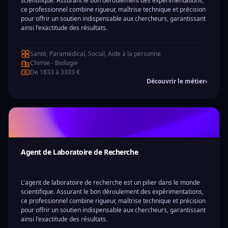
scientifique. Assurant le bon déroulement des expérimentations,
ce professionnel combine rigueur, maîtrise technique et précision
pour offrir un soutien indispensable aux chercheurs, garantissant
ainsi l'exactitude des résultats.
Santé, Paramédical, Social, Aide à la personne
Chimie - Biologie
De 1833 à 3333 €
Découvrir le métier
›
Agent de Laboratoire de Recherche
L'agent de laboratoire de recherche est un pilier dans le monde
scientifique. Assurant le bon déroulement des expérimentations,
ce professionnel combine rigueur, maîtrise technique et précision
pour offrir un soutien indispensable aux chercheurs, garantissant
ainsi l'exactitude des résultats.