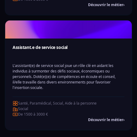
Découvrir le métier
›
Assistant.e de service social
L'assistant(e) de service social joue un rôle clé en aidant les
individus à surmonter des défis sociaux, économiques ou
personnels. Doté(e)(e) de compétences en écoute et conseil,
il/elle travaille dans divers environnements pour favoriser
l'insertion sociale.
Santé, Paramédical, Social, Aide à la personne
Social
De 1500 à 3000 €
Découvrir le métier
›