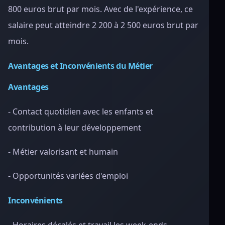
800 euros brut par mois. Avec de l'expérience, ce
salaire peut atteindre 2 200 à 2 500 euros brut par
mois.
Avantages et Inconvénients du Métier
Avantages
- Contact quotidien avec les enfants et
contribution à leur développement
- Métier valorisant et humain
- Opportunités variées d'emploi
Inconvénients