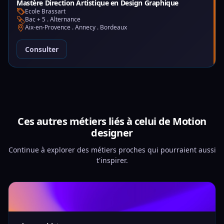
Mastère Direction Artistique en Design Graphique
Ecole Brassart
Bac + 5 . Alternance
Aix-en-Provence . Annecy . Bordeaux
Consulter
Ces autres métiers liés à celui de Motion
designer
Continue à explorer des métiers proches qui pourraient aussi
t'inspirer.