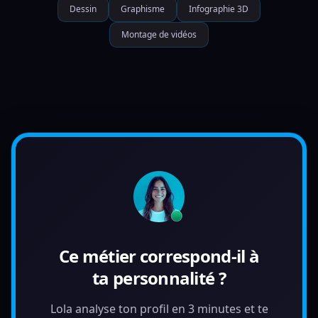
Dessin
Graphisme
Infographie 3D
Montage de vidéos
Ce métier correspond-il à
ta personnalité ?
Lola analyse ton profil en 3 minutes et te