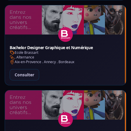
Bachelor Designer Graphique et Numérique
Ecole Brassart
. Alternance
Aix-en-Provence . Annecy . Bordeaux
Consulter