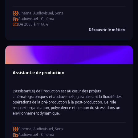
Cinéma, Audiovisuel, Sons
Audiovisuel - Cinéma
De 2083 à 4166 €
Découvrir le métier
›
Assistant.e de production
L'assistant(e) de Production est au cœur des projets
cinématographiques et audiovisuels, garantissant la fluidité des
opérations de la pré-production à la post-production. Ce rôle
requiert organisation, polyvalence et gestion du stress dans un
environnement dynamique.
Cinéma, Audiovisuel, Sons
Audiovisuel - Cinéma