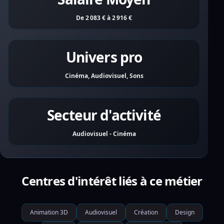
De 2 083 € à 2 916 €
Univers pro
Cinéma, Audiovisuel, Sons
Secteur d'activité
Audiovisuel - Cinéma
Centres d'intérêt liés à ce métier
Animation 3D
Audiovisuel
Création
Design