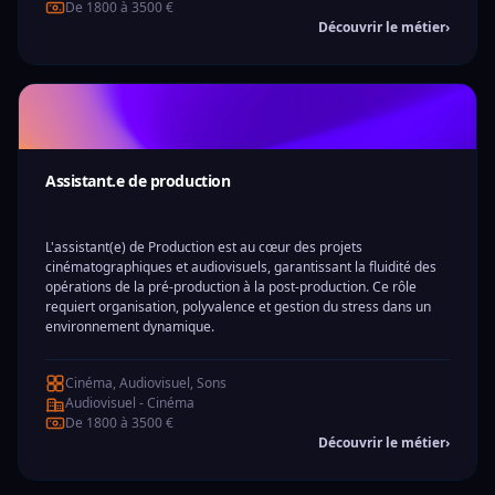
De 1800 à 3500 €
Découvrir le métier
›
Assistant.e de production
L'assistant(e) de Production est au cœur des projets
cinématographiques et audiovisuels, garantissant la fluidité des
opérations de la pré-production à la post-production. Ce rôle
requiert organisation, polyvalence et gestion du stress dans un
environnement dynamique.
Cinéma, Audiovisuel, Sons
Audiovisuel - Cinéma
De 1800 à 3500 €
Découvrir le métier
›