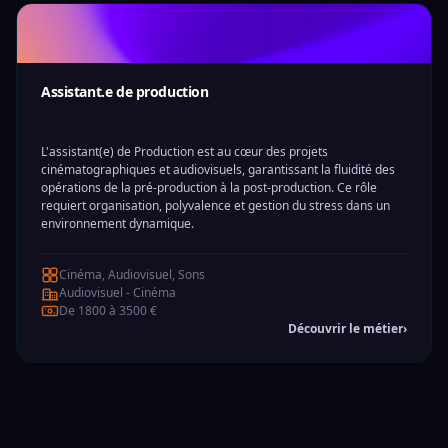
Assistant.e de production
L'assistant(e) de Production est au cœur des projets
cinématographiques et audiovisuels, garantissant la fluidité des
opérations de la pré-production à la post-production. Ce rôle
requiert organisation, polyvalence et gestion du stress dans un
environnement dynamique.
Cinéma, Audiovisuel, Sons
Audiovisuel - Cinéma
De 1800 à 3500 €
Découvrir le métier
›