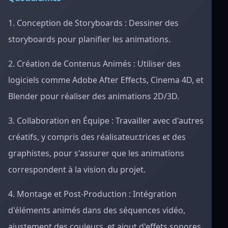
1. Conception de Storyboards : Dessiner des
storyboards pour planifier les animations.
2. Création de Contenus Animés : Utiliser des
logiciels comme Adobe After Effects, Cinema 4D, et
Blender pour réaliser des animations 2D/3D.
3. Collaboration en Équipe : Travailler avec d'autres
créatifs, y compris des réalisateur.trices et des
graphistes, pour s'assurer que les animations
correspondent à la vision du projet.
4. Montage et Post-Production : Intégration
d'éléments animés dans des séquences vidéo,
ajustement des couleurs, et ajout d'effets sonores.