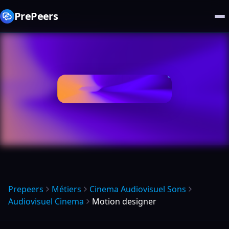
PrePeers
Prepeers
Métiers
Cinema Audiovisuel Sons
Audiovisuel Cinema
Motion designer