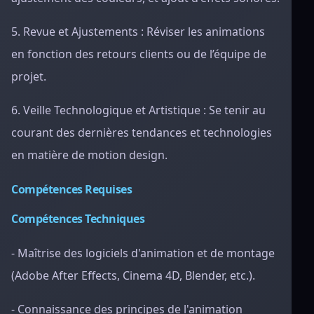
5. Revue et Ajustements : Réviser les animations
en fonction des retours clients ou de l’équipe de
projet.
6. Veille Technologique et Artistique : Se tenir au
courant des dernières tendances et technologies
en matière de motion design.
Compétences Requises
Compétences Techniques
- Maîtrise des logiciels d'animation et de montage
(Adobe After Effects, Cinema 4D, Blender, etc.).
- Connaissance des principes de l'animation