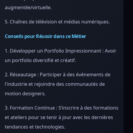
augmentée/virtuelle.
5. Chaînes de télévision et médias numériques.
Conseils pour Réussir dans ce Métier
1. Développer un Portfolio Impressionnant : Avoir
un portfolio diversifié et créatif.
2. Réseautage : Participer à des événements de
l'industrie et rejoindre des communautés de
motion designers.
3. Formation Continue : S’inscrire à des formations
et ateliers pour se tenir à jour avec les dernières
tendances et technologies.