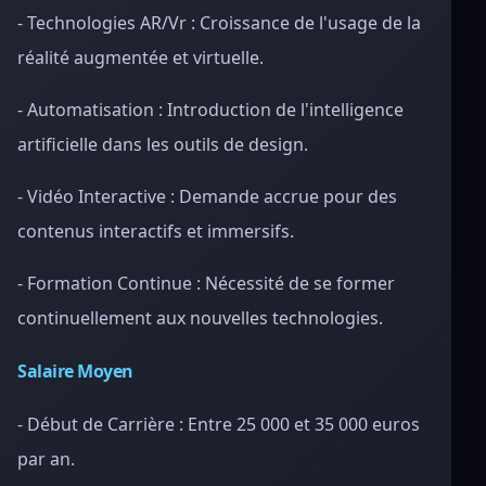
- Technologies AR/Vr : Croissance de l'usage de la
réalité augmentée et virtuelle.
- Automatisation : Introduction de l'intelligence
artificielle dans les outils de design.
- Vidéo Interactive : Demande accrue pour des
contenus interactifs et immersifs.
- Formation Continue : Nécessité de se former
continuellement aux nouvelles technologies.
Salaire Moyen
- Début de Carrière : Entre 25 000 et 35 000 euros
par an.