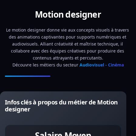
Motion designer
Le motion designer donne vie aux concepts visuels à travers 
des animations captivantes pour supports numériques et 
audiovisuels. Alliant créativité et maîtrise technique, il 
collabore avec des équipes créatives pour produire des 
contenus attrayants et percutants.
Découvre les métiers du secteur 
Audiovisuel - Cinéma
Infos clés à propos du métier de Motion
designer
Salaire Moyen