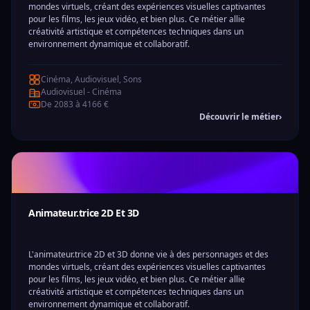
mondes virtuels, créant des expériences visuelles captivantes
pour les films, les jeux vidéo, et bien plus. Ce métier allie
créativité artistique et compétences techniques dans un
environnement dynamique et collaboratif.
Cinéma, Audiovisuel, Sons
Audiovisuel - Cinéma
De 2083 à 4166 €
Découvrir le métier
›
Animateur.trice 2D Et 3D
L'animateur.trice 2D et 3D donne vie à des personnages et des
mondes virtuels, créant des expériences visuelles captivantes
pour les films, les jeux vidéo, et bien plus. Ce métier allie
créativité artistique et compétences techniques dans un
environnement dynamique et collaboratif.