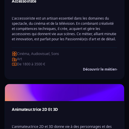
Accessoiriste
L'accessoiriste est un artisan essentiel dans les domaines du
spectacle, du cinéma et de la télévision. En combinant créativité
et compétences techniques, il crée, acquiert et gère les
accessoires qui donnent vie aux scènes. Ce métier, alliant minutie
et innovation, est parfait pour les Passionné(e)s d'art et de détail.
Cinéma, Audiovisuel, Sons
Art
De 1800 à 3500 €
Découvrir le métier
›
Animateur.trice 2D Et 3D
L'animateur.trice 2D et 3D donne vie à des personnages et des