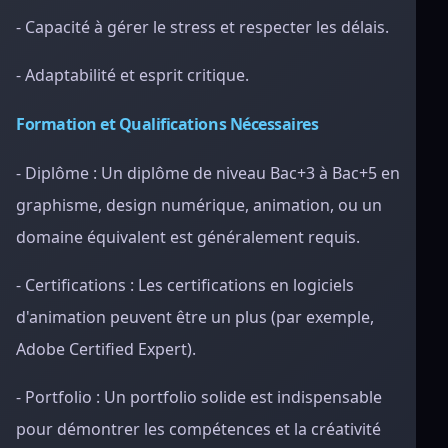
- Capacité à gérer le stress et respecter les délais.
- Adaptabilité et esprit critique.
Formation et Qualifications Nécessaires
- Diplôme : Un diplôme de niveau Bac+3 à Bac+5 en
graphisme, design numérique, animation, ou un
domaine équivalent est généralement requis.
- Certifications : Les certifications en logiciels
d'animation peuvent être un plus (par exemple,
Adobe Certified Expert).
- Portfolio : Un portfolio solide est indispensable
pour démontrer les compétences et la créativité