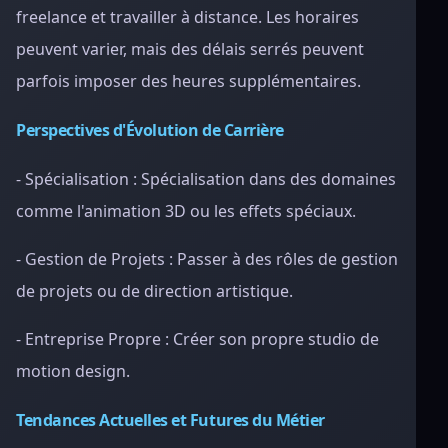
freelance et travailler à distance. Les horaires
peuvent varier, mais des délais serrés peuvent
parfois imposer des heures supplémentaires.
Perspectives d'Évolution de Carrière
- Spécialisation : Spécialisation dans des domaines
comme l'animation 3D ou les effets spéciaux.
- Gestion de Projets : Passer à des rôles de gestion
de projets ou de direction artistique.
- Entreprise Propre : Créer son propre studio de
motion design.
Tendances Actuelles et Futures du Métier