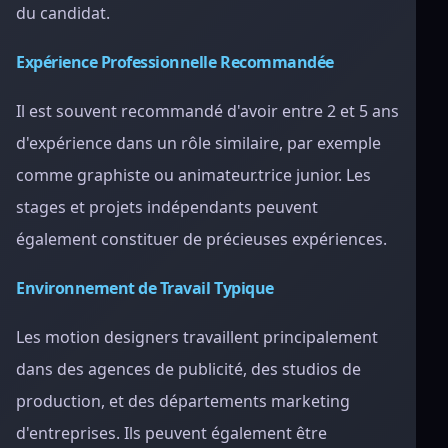
du candidat.
Expérience Professionnelle Recommandée
Il est souvent recommandé d'avoir entre 2 et 5 ans
d'expérience dans un rôle similaire, par exemple
comme graphiste ou animateur.trice junior. Les
stages et projets indépendants peuvent
également constituer de précieuses expériences.
Environnement de Travail Typique
Les motion designers travaillent principalement
dans des agences de publicité, des studios de
production, et des départements marketing
d'entreprises. Ils peuvent également être