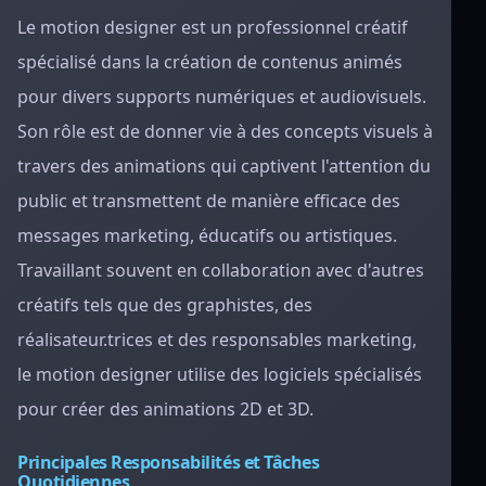
Le motion designer est un professionnel créatif
spécialisé dans la création de contenus animés
pour divers supports numériques et audiovisuels.
Son rôle est de donner vie à des concepts visuels à
travers des animations qui captivent l'attention du
public et transmettent de manière efficace des
messages marketing, éducatifs ou artistiques.
Travaillant souvent en collaboration avec d'autres
créatifs tels que des graphistes, des
réalisateur.trices et des responsables marketing,
le motion designer utilise des logiciels spécialisés
pour créer des animations 2D et 3D.
Principales Responsabilités et Tâches
Quotidiennes