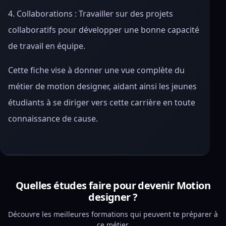
4. Collaborations : Travailler sur des projets
collaboratifs pour développer une bonne capacité
de travail en équipe.
Cette fiche vise à donner une vue complète du
métier de motion designer, aidant ainsi les jeunes
étudiants à se diriger vers cette carrière en toute
connaissance de cause.
Quelles études faire pour devenir Motion
designer ?
Découvre les meilleures formations qui peuvent te préparer à
ce métier.