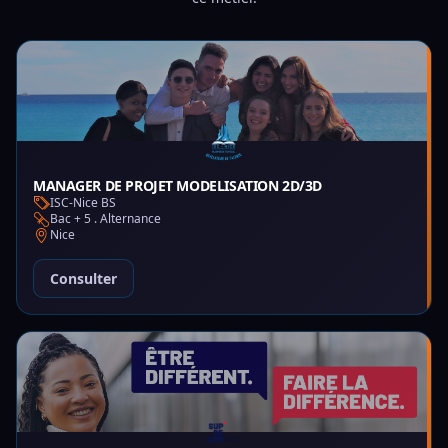
MANAGER DE PROJET MODELISATION 2D/3D
ISC-Nice BS
Bac + 5 . Alternance
Nice
Consulter