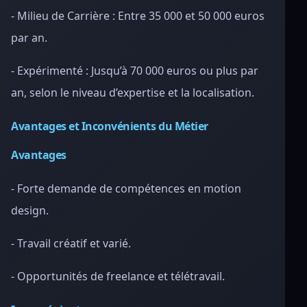
- Milieu de Carrière : Entre 35 000 et 50 000 euros
par an.
- Expérimenté : Jusqu’à 70 000 euros ou plus par
an, selon le niveau d’expertise et la localisation.
Avantages et Inconvénients du Métier
Avantages
- Forte demande de compétences en motion
design.
- Travail créatif et varié.
- Opportunités de freelance et télétravail.