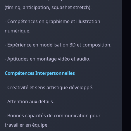
(timing, anticipation, squashet stretch).
- Compétences en graphisme et illustration
numérique.
- Expérience en modélisation 3D et composition.
- Aptitudes en montage vidéo et audio.
Compétences Interpersonnelles
- Créativité et sens artistique développé.
- Attention aux détails.
- Bonnes capacités de communication pour
travailler en équipe.