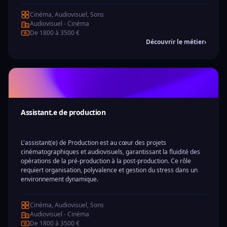
Cinéma, Audiovisuel, Sons
Audiovisuel - Cinéma
De 1800 à 3500 €
Découvrir le métier
›
Assistant.e de production
L'assistant(e) de Production est au cœur des projets
cinématographiques et audiovisuels, garantissant la fluidité des
opérations de la pré-production à la post-production. Ce rôle
requiert organisation, polyvalence et gestion du stress dans un
environnement dynamique.
Cinéma, Audiovisuel, Sons
Audiovisuel - Cinéma
De 1800 à 3500 €