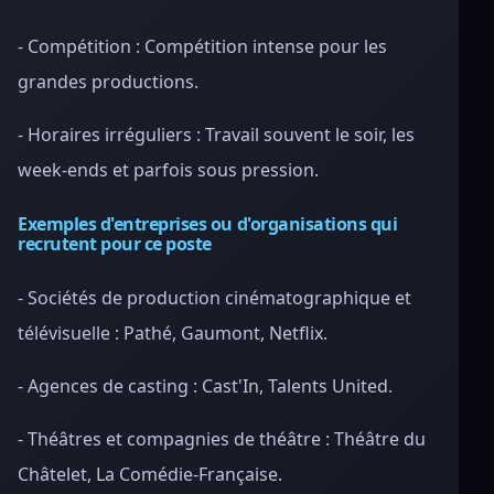
- Compétition : Compétition intense pour les
grandes productions.
- Horaires irréguliers : Travail souvent le soir, les
week-ends et parfois sous pression.
Exemples d'entreprises ou d'organisations qui
recrutent pour ce poste
- Sociétés de production cinématographique et
télévisuelle : Pathé, Gaumont, Netflix.
- Agences de casting : Cast'In, Talents United.
- Théâtres et compagnies de théâtre : Théâtre du
Châtelet, La Comédie-Française.