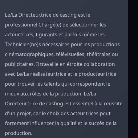
Le/La Directeur.trice de casting est le
professionnel Chargé(e) de sélectionner les
acteur.trices, figurants et parfois même les
Technicien(ne)s nécessaires pour les productions
cinématographiques, télévisuelles, théâtrales ou
publicitaires. Il travaille en étroite collaboration
avec Le/La réalisateur.trice et le producteur.trice
pour trouver les talents qui correspondent le
mieux aux rôles de la production. Le/La
Directeur.trice de casting est essentiel à la réussite
d'un projet, car le choix des acteur.trices peut
fortement influencer la qualité et le succès de la
production.