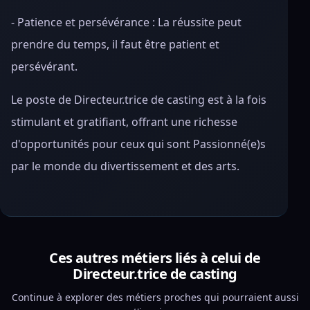
- Patience et persévérance : La réussite peut
prendre du temps, il faut être patient et
persévérant.
Le poste de Directeur.trice de casting est à la fois
stimulant et gratifiant, offrant une richesse
d'opportunités pour ceux qui sont Passionné(e)s
par le monde du divertissement et des arts.
Ces autres métiers liés à celui de
Directeur.trice de casting
Continue à explorer des métiers proches qui pourraient aussi