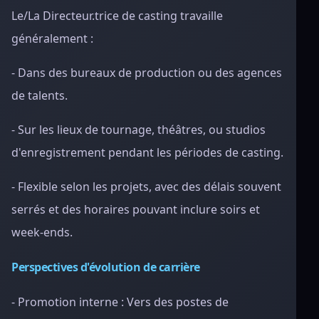
Le/La Directeur.trice de casting travaille
généralement :
- Dans des bureaux de production ou des agences
de talents.
- Sur les lieux de tournage, théâtres, ou studios
d'enregistrement pendant les périodes de casting.
- Flexible selon les projets, avec des délais souvent
serrés et des horaires pouvant inclure soirs et
week-ends.
Perspectives d'évolution de carrière
- Promotion interne : Vers des postes de