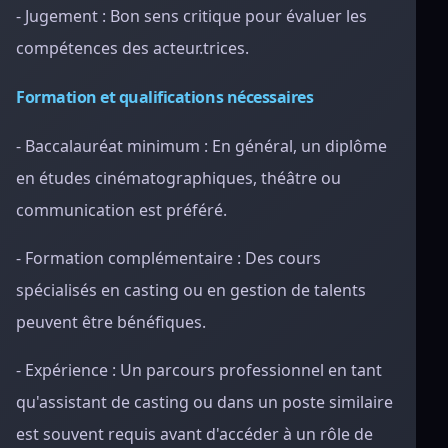
- Jugement : Bon sens critique pour évaluer les
compétences des acteur.trices.
Formation et qualifications nécessaires
- Baccalauréat minimum : En général, un diplôme
en études cinématographiques, théâtre ou
communication est préféré.
- Formation complémentaire : Des cours
spécialisés en casting ou en gestion de talents
peuvent être bénéfiques.
- Expérience : Un parcours professionnel en tant
qu'assistant de casting ou dans un poste similaire
est souvent requis avant d'accéder à un rôle de