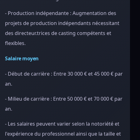
- Production indépendante : Augmentation des
projets de production indépendants nécessitant
des directeur.trices de casting compétents et
flexibles.
Salaire moyen
- Début de carrière : Entre 30 000 € et 45 000 € par
an.
- Milieu de carrière : Entre 50 000 € et 70 000 € par
an.
- Les salaires peuvent varier selon la notoriété et
l'expérience du professionnel ainsi que la taille et