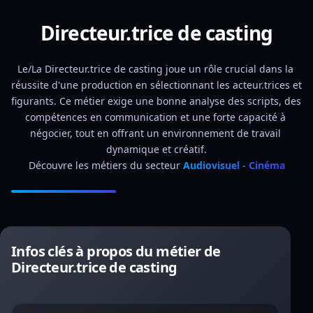
Directeur.trice de casting
Le/La Directeur.trice de casting joue un rôle crucial dans la 
réussite d'une production en sélectionnant les acteur.trices et 
figurants. Ce métier exige une bonne analyse des scripts, des 
compétences en communication et une forte capacité à 
négocier, tout en offrant un environnement de travail 
dynamique et créatif.
Découvre les métiers du secteur 
Audiovisuel - Cinéma
Infos clés à propos du métier de
Directeur.trice de casting