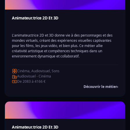
Animateur.trice 2D Et 3D
L'animateur.trice 2D et 3D donne vie à des personnages et des
mondes virtuels, créant des expériences visuelles captivantes
pour les films, les jeux vidéo, et bien plus. Ce métier allie
créativité artistique et compétences techniques dans un
environnement dynamique et collaboratif.
Cinéma, Audiovisuel, Sons
Audiovisuel - Cinéma
De 2083 à 4166 €
Découvrir le métier
›
Animateur.trice 2D Et 3D