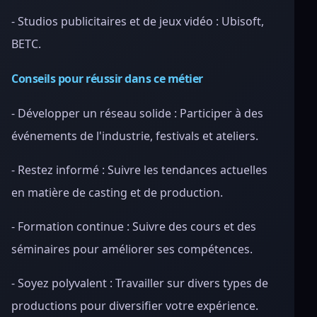
- Studios publicitaires et de jeux vidéo : Ubisoft,
BETC.
Conseils pour réussir dans ce métier
- Développer un réseau solide : Participer à des
événements de l'industrie, festivals et ateliers.
- Restez informé : Suivre les tendances actuelles
en matière de casting et de production.
- Formation continue : Suivre des cours et des
séminaires pour améliorer ses compétences.
- Soyez polyvalent : Travailler sur divers types de
productions pour diversifier votre expérience.