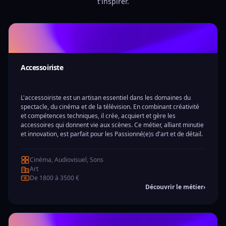
t'inspirer.
Accessoiriste
L'accessoiriste est un artisan essentiel dans les domaines du
spectacle, du cinéma et de la télévision. En combinant créativité
et compétences techniques, il crée, acquiert et gère les
accessoires qui donnent vie aux scènes. Ce métier, alliant minutie
et innovation, est parfait pour les Passionné(e)s d'art et de détail.
Cinéma, Audiovisuel, Sons
Art
De 1800 à 3500 €
Découvrir le métier
›