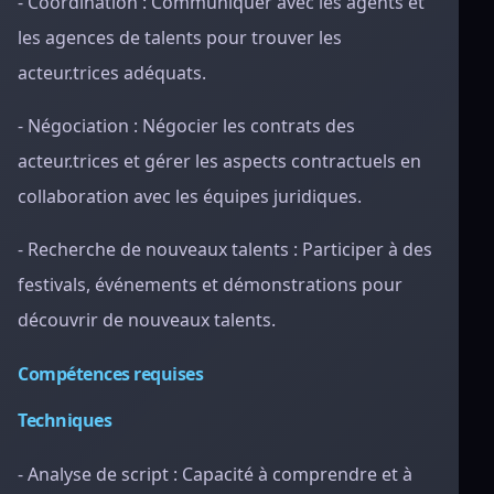
- Coordination : Communiquer avec les agents et
les agences de talents pour trouver les
acteur.trices adéquats.
- Négociation : Négocier les contrats des
acteur.trices et gérer les aspects contractuels en
collaboration avec les équipes juridiques.
- Recherche de nouveaux talents : Participer à des
festivals, événements et démonstrations pour
découvrir de nouveaux talents.
Compétences requises
Techniques
- Analyse de script : Capacité à comprendre et à