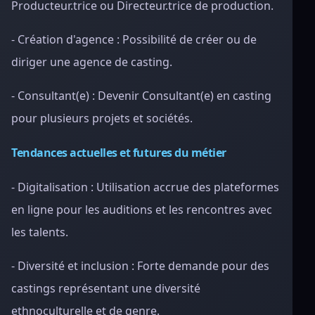
Producteur.trice ou Directeur.trice de production.
- Création d'agence : Possibilité de créer ou de
diriger une agence de casting.
- Consultant(e) : Devenir Consultant(e) en casting
pour plusieurs projets et sociétés.
Tendances actuelles et futures du métier
- Digitalisation : Utilisation accrue des plateformes
en ligne pour les auditions et les rencontres avec
les talents.
- Diversité et inclusion : Forte demande pour des
castings représentant une diversité
ethnoculturelle et de genre.