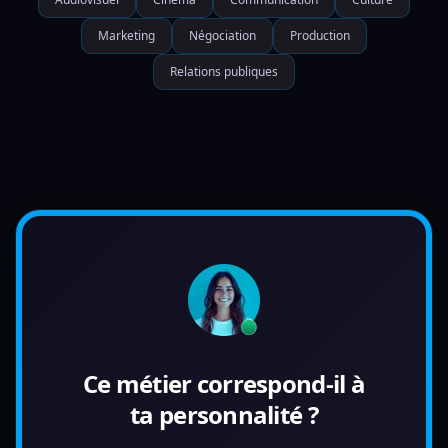
Marketing
Négociation
Production
Relations publiques
Ce métier correspond-il à
ta personnalité ?