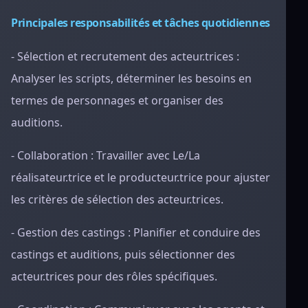
Principales responsabilités et tâches quotidiennes
- Sélection et recrutement des acteur.trices :
Analyser les scripts, déterminer les besoins en
termes de personnages et organiser des
auditions.
- Collaboration : Travailler avec Le/La
réalisateur.trice et le producteur.trice pour ajuster
les critères de sélection des acteur.trices.
- Gestion des castings : Planifier et conduire des
castings et auditions, puis sélectionner des
acteur.trices pour des rôles spécifiques.