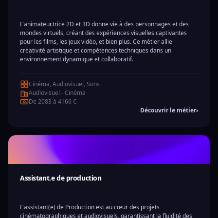
L'animateur.trice 2D et 3D donne vie à des personnages et des
mondes virtuels, créant des expériences visuelles captivantes
pour les films, les jeux vidéo, et bien plus. Ce métier allie
créativité artistique et compétences techniques dans un
environnement dynamique et collaboratif.
Cinéma, Audiovisuel, Sons
Audiovisuel - Cinéma
De 2083 à 4166 €
Découvrir le métier
›
Assistant.e de production
L'assistant(e) de Production est au cœur des projets
cinématographiques et audiovisuels, garantissant la fluidité des