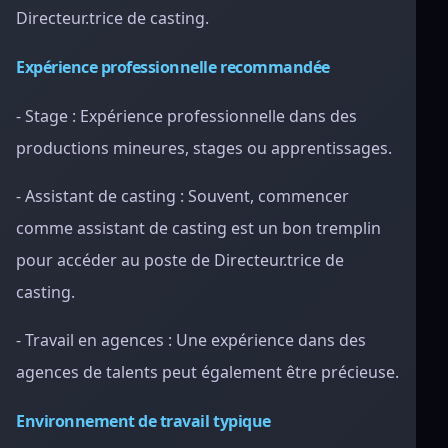
Directeur.trice de casting.
Expérience professionnelle recommandée
- Stage : Expérience professionnelle dans des
productions mineures, stages ou apprentissages.
- Assistant de casting : Souvent, commencer
comme assistant de casting est un bon tremplin
pour accéder au poste de Directeur.trice de
casting.
- Travail en agences : Une expérience dans des
agences de talents peut également être précieuse.
Environnement de travail typique