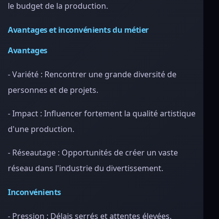
le budget de la production.
Avantages et inconvénients du métier
Avantages
- Variété : Rencontrer une grande diversité de
personnes et de projets.
- Impact : Influencer fortement la qualité artistique
d'une production.
- Réseautage : Opportunités de créer un vaste
réseau dans l'industrie du divertissement.
Inconvénients
- Pression : Délais serrés et attentes élevées.