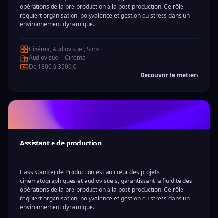
opérations de la pré-production à la post-production. Ce rôle
requiert organisation, polyvalence et gestion du stress dans un
environnement dynamique.
Cinéma, Audiovisuel, Sons
Audiovisuel - Cinéma
De 1800 à 3500 €
Découvrir le métier
›
Assistant.e de production
L'assistant(e) de Production est au cœur des projets
cinématographiques et audiovisuels, garantissant la fluidité des
opérations de la pré-production à la post-production. Ce rôle
requiert organisation, polyvalence et gestion du stress dans un
environnement dynamique.