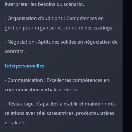
interpréter les besoins du scénario.
- Organisation d'auditions : Compétences en
gestion pour organiser et conduire des castings.
- Négociation : Aptitudes solides en négociation de
contrats.
Interpersonnelles
- Communication : Excellentes compétences en
communication verbale et écrite.
- Réseautage : Capacités à établir et maintenir des
relations avec réalisateur.trices, producteur.trices
et talents.