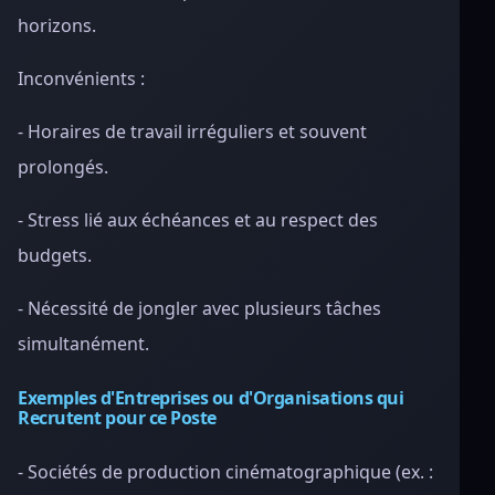
horizons.
Inconvénients :
- Horaires de travail irréguliers et souvent
prolongés.
- Stress lié aux échéances et au respect des
budgets.
- Nécessité de jongler avec plusieurs tâches
simultanément.
Exemples d'Entreprises ou d'Organisations qui
Recrutent pour ce Poste
- Sociétés de production cinématographique (ex. :