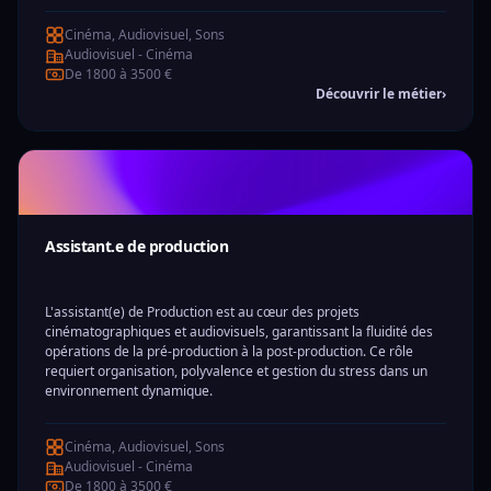
Cinéma, Audiovisuel, Sons
Audiovisuel - Cinéma
De 1800 à 3500 €
Découvrir le métier
›
Assistant.e de production
L'assistant(e) de Production est au cœur des projets
cinématographiques et audiovisuels, garantissant la fluidité des
opérations de la pré-production à la post-production. Ce rôle
requiert organisation, polyvalence et gestion du stress dans un
environnement dynamique.
Cinéma, Audiovisuel, Sons
Audiovisuel - Cinéma
De 1800 à 3500 €