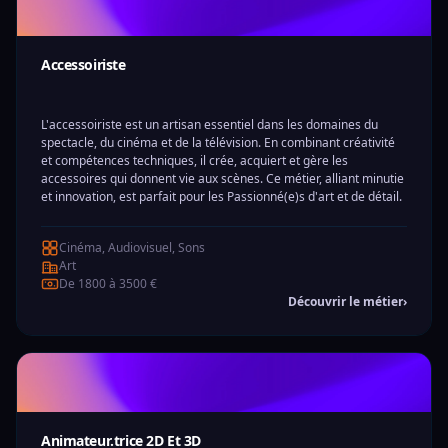
Accessoiriste
L'accessoiriste est un artisan essentiel dans les domaines du
spectacle, du cinéma et de la télévision. En combinant créativité
et compétences techniques, il crée, acquiert et gère les
accessoires qui donnent vie aux scènes. Ce métier, alliant minutie
et innovation, est parfait pour les Passionné(e)s d'art et de détail.
Cinéma, Audiovisuel, Sons
Art
De 1800 à 3500 €
Découvrir le métier
›
Animateur.trice 2D Et 3D