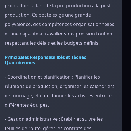
production, allant de la pré-production à la post-
production. Ce poste exige une grande
polyvalence, des compétences organisationnelles
et une capacité à travailler sous pression tout en
respectant les délais et les budgets définis.
Principales Responsabilités et Tâches
Quotidiennes
- Coordination et planification : Planifier les
réunions de production, organiser les calendriers
de tournage, et coordonner les activités entre les
différentes équipes.
- Gestion administrative : Établir et suivre les
feuilles de route, gérer les contrats des