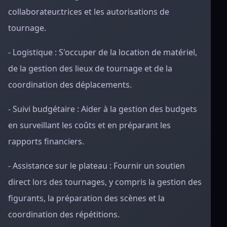
collaborateur.trices et les autorisations de
tournage.
- Logistique : S'occuper de la location de matériel,
de la gestion des lieux de tournage et de la
coordination des déplacements.
- Suivi budgétaire : Aider à la gestion des budgets
en surveillant les coûts et en préparant les
rapports financiers.
- Assistance sur le plateau : Fournir un soutien
direct lors des tournages, y compris la gestion des
figurants, la préparation des scènes et la
coordination des répétitions.