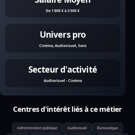
De 1 800 € à 3 500 €
Univers pro
Cinéma, Audiovisuel, Sons
Secteur d'activité
Audiovisuel - Cinéma
Centres d'intérêt liés à ce métier
Administration publique
Audiovisuel
Bureautique