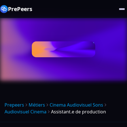
PrePeers
Prepeers
Métiers
Cinema Audiovisuel Sons
Audiovisuel Cinema
Assistant.e de production