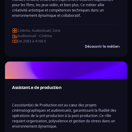
pour les films, les jeux vidéo, et bien plus. Ce métier allie
créativité artistique et compétences techniques dans un
environnement dynamique et collaboratif.
Cinéma, Audiovisuel, Sons
Audiovisuel - Cinéma
De 2083 à 4166 €
Découvrir le métier
›
Assistant.e de production
L'assistant(e) de Production est au cœur des projets
cinématographiques et audiovisuels, garantissant la fluidité des
opérations de la pré-production à la post-production. Ce rôle
requiert organisation, polyvalence et gestion du stress dans un
environnement dynamique.