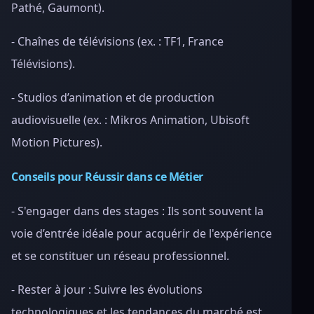
Pathé, Gaumont).
- Chaînes de télévisions (ex. : TF1, France
Télévisions).
- Studios d’animation et de production
audiovisuelle (ex. : Mikros Animation, Ubisoft
Motion Pictures).
Conseils pour Réussir dans ce Métier
- S'engager dans des stages : Ils sont souvent la
voie d’entrée idéale pour acquérir de l'expérience
et se constituer un réseau professionnel.
- Rester à jour : Suivre les évolutions
technologiques et les tendances du marché est