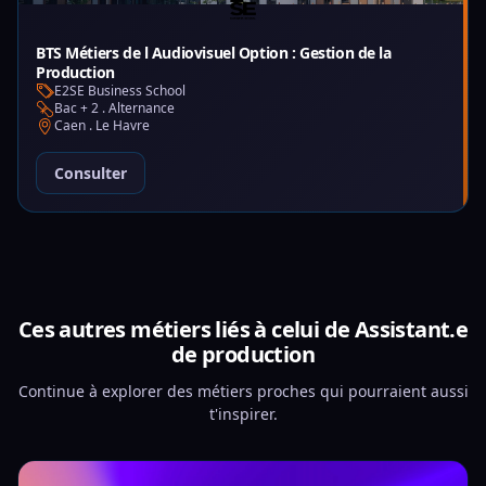
BTS Métiers de l Audiovisuel Option : Gestion de la
Production
E2SE Business School
Bac + 2 . Alternance
Caen . Le Havre
Consulter
Ces autres métiers liés à celui de Assistant.e
de production
Continue à explorer des métiers proches qui pourraient aussi
t'inspirer.