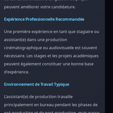
peuvent améliorer votre candidature.
Expérience Professionnelle Recommandée
Une première expérience en tant que stagiaire ou
assistant(e) dans une production
cinématographique ou audiovisuelle est souvent
nécessaire. Les stages et les projets académiques
peuvent également constituer une bonne base
d'expérience.
Environnement de Travail Typique
L’assistant(e) de production travaille
principalement en bureau pendant les phases de
pré-production et de post-production, mais passe