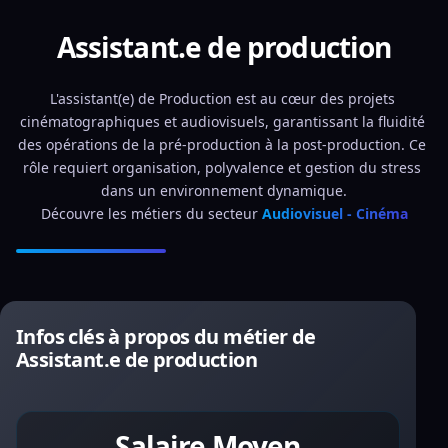
Assistant.e de production
L'assistant(e) de Production est au cœur des projets 
cinématographiques et audiovisuels, garantissant la fluidité 
des opérations de la pré-production à la post-production. Ce 
rôle requiert organisation, polyvalence et gestion du stress 
dans un environnement dynamique.
Découvre les métiers du secteur 
Audiovisuel - Cinéma
Infos clés à propos du métier de
Assistant.e de production
Salaire Moyen