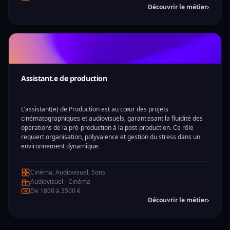
Découvrir le métier
›
Assistant.e de production
L'assistant(e) de Production est au cœur des projets
cinématographiques et audiovisuels, garantissant la fluidité des
opérations de la pré-production à la post-production. Ce rôle
requiert organisation, polyvalence et gestion du stress dans un
environnement dynamique.
Cinéma, Audiovisuel, Sons
Audiovisuel - Cinéma
De 1800 à 3500 €
Découvrir le métier
›