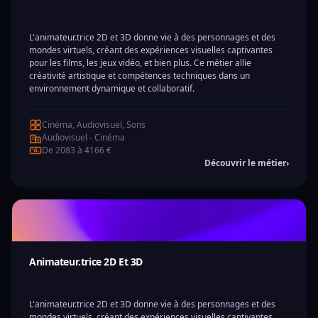
L'animateur.trice 2D et 3D donne vie à des personnages et des
mondes virtuels, créant des expériences visuelles captivantes
pour les films, les jeux vidéo, et bien plus. Ce métier allie
créativité artistique et compétences techniques dans un
environnement dynamique et collaboratif.
Cinéma, Audiovisuel, Sons
Audiovisuel - Cinéma
De 2083 à 4166 €
Découvrir le métier
›
Animateur.trice 2D Et 3D
L'animateur.trice 2D et 3D donne vie à des personnages et des
mondes virtuels, créant des expériences visuelles captivantes