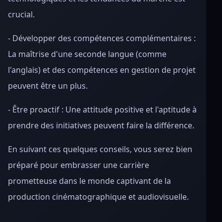
crucial.
- Développer des compétences complémentaires :
La maîtrise d'une seconde langue (comme
l'anglais) et des compétences en gestion de projet
peuvent être un plus.
- Être proactif : Une attitude positive et l'aptitude à
prendre des initiatives peuvent faire la différence.
En suivant ces quelques conseils, vous serez bien
préparé pour embrasser une carrière
prometteuse dans le monde captivant de la
production cinématographique et audiovisuelle.