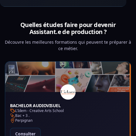
Quelles études faire pour devenir
Assistant.e de production ?
Découvre les meilleures formations qui peuvent te préparer à
ce métier.
BACHELOR AUDIOVISUEL
L'Idem - Creative Arts School
Bac + 3 .
Perpignan
Consulter