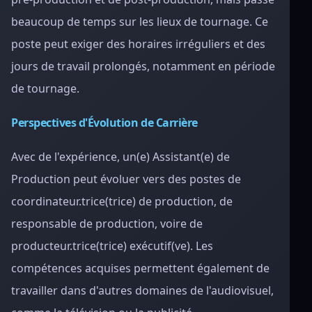
beaucoup de temps sur les lieux de tournage. Ce
poste peut exiger des horaires irréguliers et des
jours de travail prolongés, notamment en période
de tournage.
Perspectives d'Évolution de Carrière
Avec de l'expérience, un(e) Assistant(e) de
Production peut évoluer vers des postes de
coordinateur.trice(trice) de production, de
responsable de production, voire de
producteur.trice(trice) exécutif(ve). Les
compétences acquises permettent également de
travailler dans d'autres domaines de l'audiovisuel,