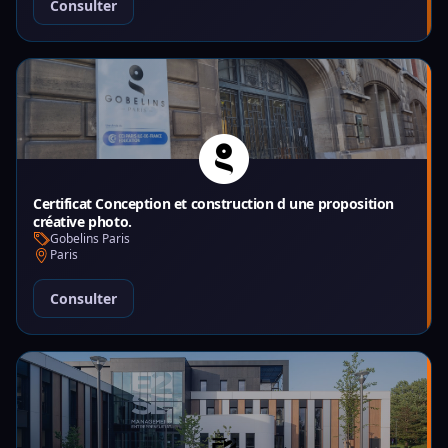
Consulter
Certificat Conception et construction d une proposition
créative photo.
Gobelins Paris
Paris
Consulter