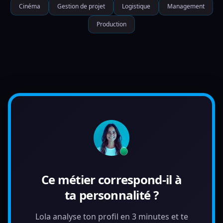
Cinéma
Gestion de projet
Logistique
Management
Production
Ce métier correspond-il à
ta personnalité ?
Lola analyse ton profil en 3 minutes et te