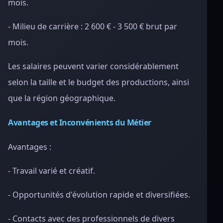
mois.
- Milieu de carrière : 2 600 € - 3 500 € brut par
mois.
Les salaires peuvent varier considérablement
selon la taille et le budget des productions, ainsi
que la région géographique.
Avantages et Inconvénients du Métier
Avantages :
- Travail varié et créatif.
- Opportunités d'évolution rapide et diversifiées.
- Contacts avec des professionnels de divers