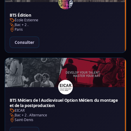
BTS Édition
École Estienne
Bac + 2 .
Paris
Consulter
BTS Métiers de l Audiovisuel Option Métiers du montage
et de la postproduction
EICAR
Bac + 2 . Alternance
Saint-Denis