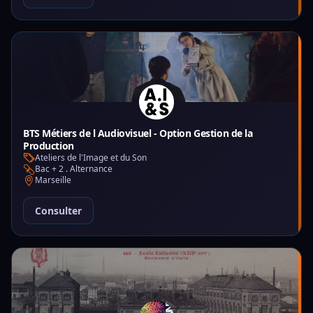
BTS Métiers de l Audiovisuel - Option Gestion de la
Production
Ateliers de l'Image et du Son
Bac + 2 . Alternance
Marseille
Consulter