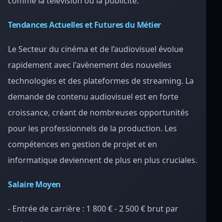
comme la télévision ou la publicité.
Tendances Actuelles et Futures du Métier
Le Secteur du cinéma et de l’audiovisuel évolue
rapidement avec l'avènement des nouvelles
technologies et des plateformes de streaming. La
demande de contenu audiovisuel est en forte
croissance, créant de nombreuses opportunités
pour les professionnels de la production. Les
compétences en gestion de projet et en
informatique deviennent de plus en plus cruciales.
Salaire Moyen
- Entrée de carrière : 1 800 € - 2 500 € brut par