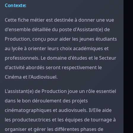
Contexte:
Cette fiche métier est destinée à donner une vue
d'ensemble détaillée du poste d'Assistant(e) de
Production, conçu pour aider les jeunes étudiants
au lycée à orienter leurs choix académiques et
professionnels. Le domaine d'études et le Secteur
d'activité abordés seront respectivement le
Cinéma et l'Audiovisuel.
L'assistant(e) de Production joue un rôle essentiel
dans le bon déroulement des projets
cinématographiques et audiovisuels. Il/Elle aide
les producteur.trices et les équipes de tournage à
organiser et gérer les différentes phases de