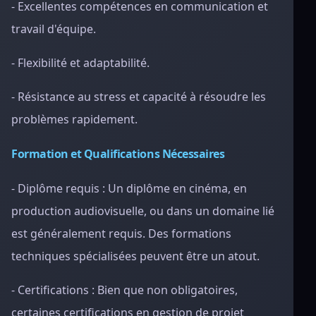
- Excellentes compétences en communication et
travail d'équipe.
- Flexibilité et adaptabilité.
- Résistance au stress et capacité à résoudre les
problèmes rapidement.
Formation et Qualifications Nécessaires
- Diplôme requis : Un diplôme en cinéma, en
production audiovisuelle, ou dans un domaine lié
est généralement requis. Des formations
techniques spécialisées peuvent être un atout.
- Certifications : Bien que non obligatoires,
certaines certifications en gestion de projet