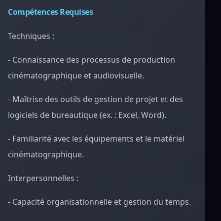
Compétences Requises
Techniques :
- Connaissance des processus de production
cinématographique et audiovisuelle.
- Maîtrise des outils de gestion de projet et des
logiciels de bureautique (ex. : Excel, Word).
- Familiarité avec les équipements et le matériel
cinématographique.
Interpersonnelles :
- Capacité organisationnelle et gestion du temps.