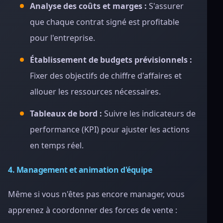
Analyse des coûts et marges :
S'assurer
que chaque contrat signé est profitable
pour l'entreprise.
Établissement de budgets prévisionnels :
Fixer des objectifs de chiffre d'affaires et
allouer les ressources nécessaires.
Tableaux de bord :
Suivre les indicateurs de
performance (KPI) pour ajuster les actions
en temps réel.
4. Management et animation d'équipe
Même si vous n'êtes pas encore manager, vous
apprenez à coordonner des forces de vente :