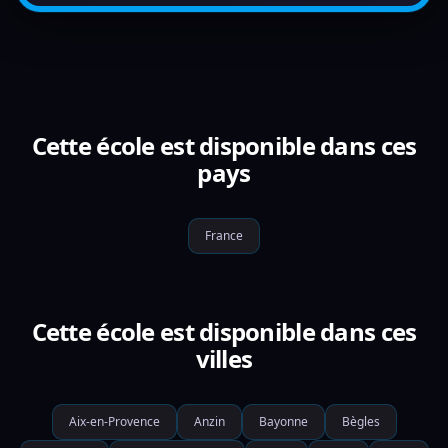
Cette école est disponible dans ces
pays
France
Cette école est disponible dans ces
villes
Aix-en-Provence
Anzin
Bayonne
Bègles