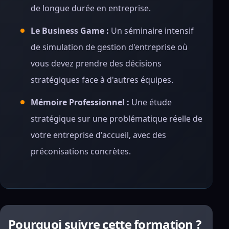
de longue durée en entreprise.
Le Business Game :
Un séminaire intensif
de simulation de gestion d'entreprise où
vous devez prendre des décisions
stratégiques face à d'autres équipes.
Mémoire Professionnel :
Une étude
stratégique sur une problématique réelle de
votre entreprise d'accueil, avec des
préconisations concrètes.
Pourquoi suivre cette formation ?