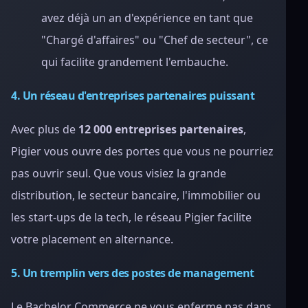
avez déjà un an d'expérience en tant que
"Chargé d'affaires" ou "Chef de secteur", ce
qui facilite grandement l'embauche.
4. Un réseau d'entreprises partenaires puissant
Avec plus de
12 000 entreprises partenaires
,
Pigier vous ouvre des portes que vous ne pourriez
pas ouvrir seul. Que vous visiez la grande
distribution, le secteur bancaire, l'immobilier ou
les start-ups de la tech, le réseau Pigier facilite
votre placement en alternance.
5. Un tremplin vers des postes de management
Le Bachelor Commerce ne vous enferme pas dans