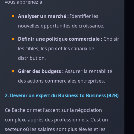
vous apprenez à :
Analyser un marché :
Identifier les
nouvelles opportunités de croissance.
Définir une politique commerciale :
Choisir
les cibles, les prix et les canaux de
distribution.
Gérer des budgets :
Assurer la rentabilité
des actions commerciales entreprises.
2. Devenir un expert du Business-to-Business (B2B)
Ce Bachelor met l'accent sur la négociation
complexe auprès des professionnels. C’est un
secteur où les salaires sont plus élevés et les