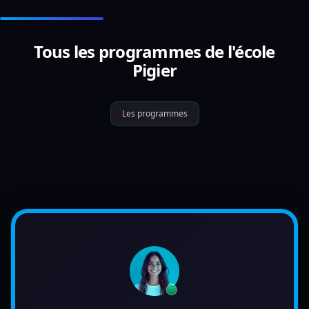
Tous les programmes de l'école
Pigier
Les programmes