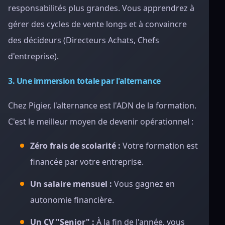
responsabilités plus grandes. Vous apprendrez à
gérer des cycles de vente longs et à convaincre
des décideurs (Directeurs Achats, Chefs
d'entreprise).
3. Une immersion totale par l'alternance
Chez Pigier, l'alternance est l'ADN de la formation.
C'est le meilleur moyen de devenir opérationnel :
Zéro frais de scolarité :
Votre formation est
financée par votre entreprise.
Un salaire mensuel :
Vous gagnez en
autonomie financière.
Un CV "Senior" :
À la fin de l'année, vous