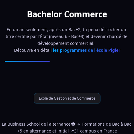
Bachelor Commerce
En un an seulement, après un Bac+2, tu peux décrocher un 
titre certifié par l’État (niveau 6 - Bac+3) et devenir chargé de 
développement commercial.  
Découvre en détail 
les programmes de l'école Pigier
École de Gestion et de Commerce
La Business School de l'alternance🎓 🔹 Formations de Bac à Bac 
+5 en alternance et initial 📍31 campus en France