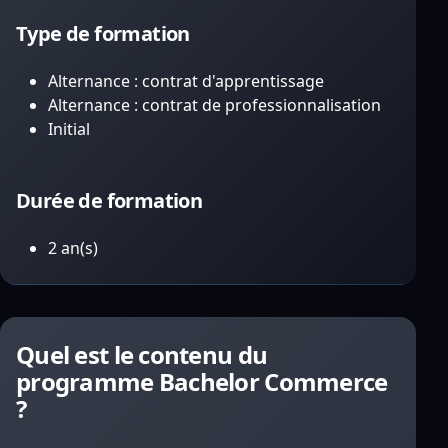
Type de formation
Alternance : contrat d'apprentissage
Alternance : contrat de professionnalisation
Initial
Durée de formation
2 an(s)
Quel est le contenu du
programme Bachelor Commerce
?