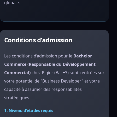
globale.
Conditions d'admission
Les conditions d’admission pour le
Bachelor
Commerce (Responsable du Développement
Commercial)
chez Pigier (Bac+3) sont centrées sur
votre potentiel de "Business Developer" et votre
capacité à assumer des responsabilités
stratégiques.
1. Niveau d'études requis