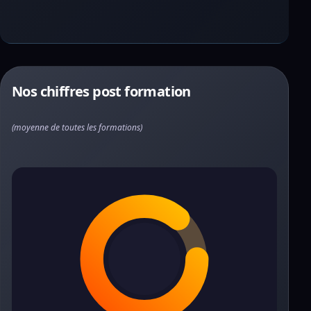
Nos chiffres post formation
(moyenne de toutes les formations)