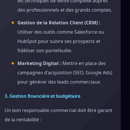
les techniques de vente complexe auprès
des professionnels et des grands comptes.
Gestion de la Relation Client (CRM) :
Utiliser des outils comme Salesforce ou
HubSpot pour suivre ses prospects et
fidéliser son portefeuille.
Marketing Digital :
Mettre en place des
campagnes d'acquisition (SEO, Google Ads)
pour générer des leads commerciaux.
3. Gestion financière et budgétaire
Un bon responsable commercial doit être garant
de la rentabilité :