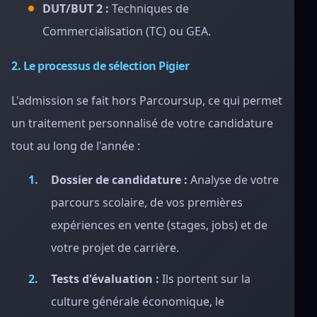
DUT/BUT 2 :
Techniques de
Commercialisation (TC) ou GEA.
2. Le processus de sélection Pigier
L'admission se fait hors Parcoursup, ce qui permet
un traitement personnalisé de votre candidature
tout au long de l'année :
Dossier de candidature :
Analyse de votre
parcours scolaire, de vos premières
expériences en vente (stages, jobs) et de
votre projet de carrière.
Tests d'évaluation :
Ils portent sur la
culture générale économique, le