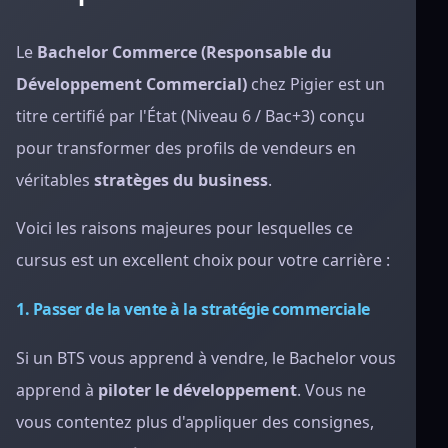
Le
Bachelor Commerce (Responsable du
Développement Commercial)
chez Pigier est un
titre certifié par l'État (Niveau 6 / Bac+3) conçu
pour transformer des profils de vendeurs en
véritables
stratèges du business
.
Voici les raisons majeures pour lesquelles ce
cursus est un excellent choix pour votre carrière :
1. Passer de la vente à la stratégie commerciale
Si un BTS vous apprend à vendre, le Bachelor vous
apprend à
piloter le développement
. Vous ne
vous contentez plus d'appliquer des consignes,