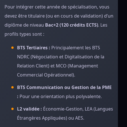
Pour intégrer cette année de spécialisation, vous
devez être titulaire (ou en cours de validation) d’un
diplôme de niveau
Bac+2 (120 crédits ECTS)
. Les
profils types sont :
BTS Tertiaires :
Principalement les BTS
NDRC (Négociation et Digitalisation de la
Relation Client) et MCO (Management
Commercial Opérationnel).
BTS Communication ou Gestion de la PME
:
Pour une orientation plus polyvalente.
L2 validée :
Économie-Gestion, LEA (Langues
Étrangères Appliquées) ou AES.