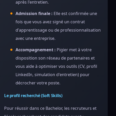
après l'entretien.
Admission finale :
Elle est confirmée une
fois que vous avez signé un contrat
d'apprentissage ou de professionnalisation
avec une entreprise.
Accompagnement :
Pigier met à votre
disposition son réseau de partenaires et
vous aide à optimiser vos outils (CV, profil
LinkedIn, simulation d'entretien) pour
décrocher votre poste.
Le profil recherché (Soft Skills)
Pour réussir dans ce Bachelor, les recruteurs et