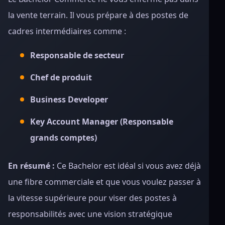
la vente terrain. Il vous prépare à des postes de
cadres intermédiaires comme :
Responsable de secteur
Chef de produit
Business Developer
Key Account Manager (Responsable
grands comptes)
En résumé :
Ce Bachelor est idéal si vous avez déjà
une fibre commerciale et que vous voulez passer à
la vitesse supérieure pour viser des postes à
responsabilités avec une vision stratégique