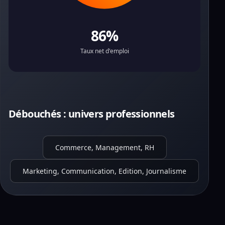
86%
Taux net d'emploi
Débouchés : univers professionnels
Commerce, Management, RH
Marketing, Communication, Edition, Journalisme