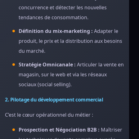
concurrence et détecter les nouvelles
tendances de consommation.
Définition du mix-marketing :
Adapter le
produit, le prix et la distribution aux besoins
du marché.
Stratégie Omnicanale :
Articuler la vente en
magasin, sur le web et via les réseaux
sociaux (social selling).
2. Pilotage du développement commercial
C’est le cœur opérationnel du métier :
Prospection et Négociation B2B :
Maîtriser