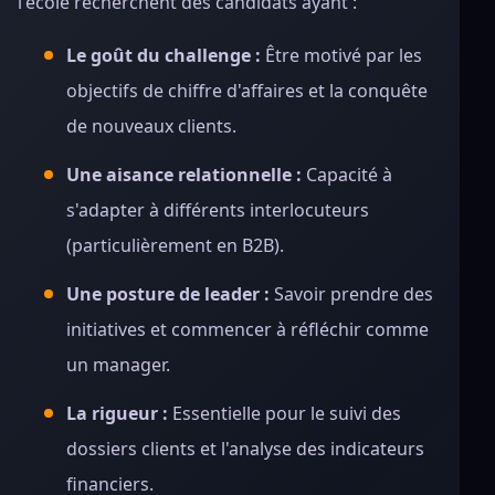
l'école recherchent des candidats ayant :
Le goût du challenge :
Être motivé par les
objectifs de chiffre d'affaires et la conquête
de nouveaux clients.
Une aisance relationnelle :
Capacité à
s'adapter à différents interlocuteurs
(particulièrement en B2B).
Une posture de leader :
Savoir prendre des
initiatives et commencer à réfléchir comme
un manager.
La rigueur :
Essentielle pour le suivi des
dossiers clients et l'analyse des indicateurs
financiers.