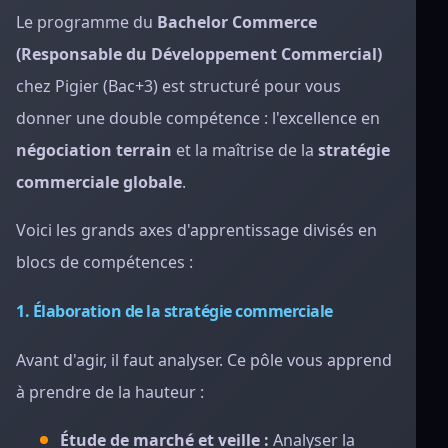
Le programme du
Bachelor Commerce
(Responsable du Développement Commercial)
chez Pigier (Bac+3) est structuré pour vous
donner une double compétence : l'excellence en
négociation terrain
et la maîtrise de la
stratégie
commerciale globale
.
Voici les grands axes d'apprentissage divisés en
blocs de compétences :
1. Élaboration de la stratégie commerciale
Avant d'agir, il faut analyser. Ce pôle vous apprend
à prendre de la hauteur :
Étude de marché et veille :
Analyser la