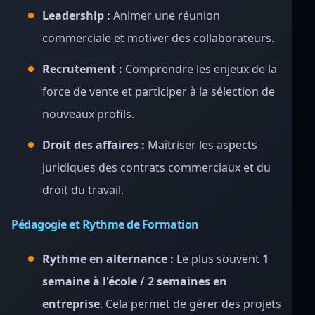
Leadership :
Animer une réunion
commerciale et motiver des collaborateurs.
Recrutement :
Comprendre les enjeux de la
force de vente et participer à la sélection de
nouveaux profils.
Droit des affaires :
Maîtriser les aspects
juridiques des contrats commerciaux et du
droit du travail.
Pédagogie et Rythme de Formation
Rythme en alternance :
Le plus souvent
1
semaine à l'école / 2 semaines en
entreprise
. Cela permet de gérer des projets