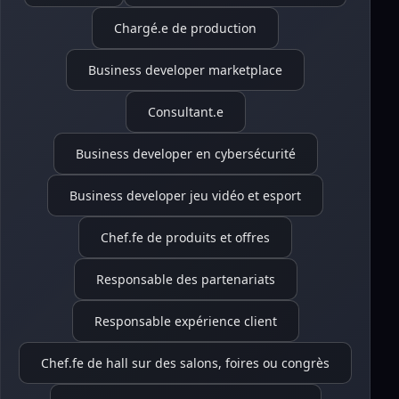
Chargé.e de production
Business developer marketplace
Consultant.e
Business developer en cybersécurité
Business developer jeu vidéo et esport
Chef.fe de produits et offres
Responsable des partenariats
Responsable expérience client
Chef.fe de hall sur des salons, foires ou congrès