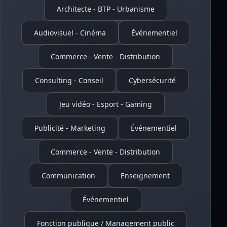
Architecte - BTP - Urbanisme
Audiovisuel - Cinéma
Événementiel
Commerce - Vente - Distribution
Consulting - Conseil
Cybersécurité
Jeu vidéo - Esport - Gaming
Publicité - Marketing
Événementiel
Commerce - Vente - Distribution
Communication
Enseignement
Événementiel
Fonction publique / Management public