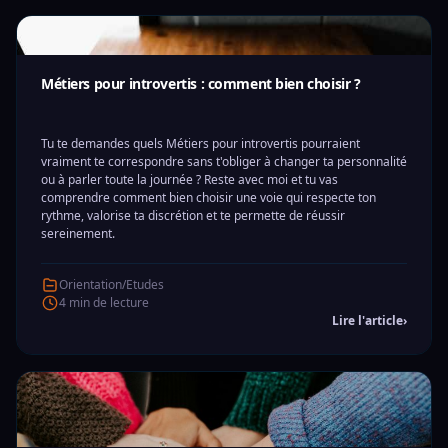
Métiers pour introvertis : comment bien choisir ?
Tu te demandes quels Métiers pour introvertis pourraient
vraiment te correspondre sans t'obliger à changer ta personnalité
ou à parler toute la journée ? Reste avec moi et tu vas
comprendre comment bien choisir une voie qui respecte ton
rythme, valorise ta discrétion et te permette de réussir
sereinement.
Orientation/Etudes
4 min de lecture
Lire l'article
›