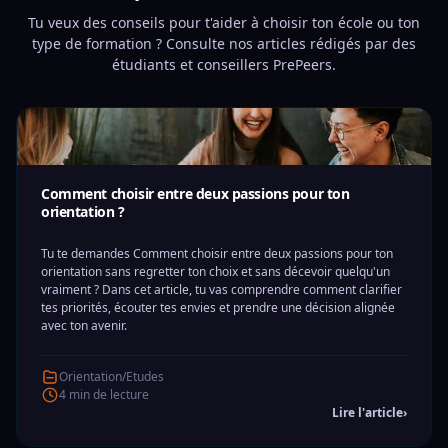
Tu veux des conseils pour t'aider à choisir ton école ou ton
type de formation ? Consulte nos articles rédigés par des
étudiants et conseillers PrePeers.
Comment choisir entre deux passions pour ton
orientation ?
Tu te demandes Comment choisir entre deux passions pour ton
orientation sans regretter ton choix et sans décevoir quelqu'un
vraiment ? Dans cet article, tu vas comprendre comment clarifier
tes priorités, écouter tes envies et prendre une décision alignée
avec ton avenir.
Orientation/Etudes
4 min de lecture
Lire l'article
›