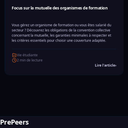
Focus sur la mutuelle des organismes de formation
Vous gérez un organisme de formation ou vous êtes salarié du
secteur ? Découvrez les obligations de la convention collective
concernant la mutuelle, les garanties minimales à respecter et
les critères essentiels pour choisir une couverture adaptée.
Vie étudiante
2 min de lecture
Lire l'article
›
PrePeers