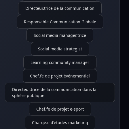
Directeur.trice de la communication
Responsable Communication Globale
Social media manager.trice
Social media strategist
Learning community manager
Chef.fe de projet événementiel
Directeur.trice de la communication dans la
sphère publique
Chef.fe de projet e-sport
Chargé.e d'études marketing