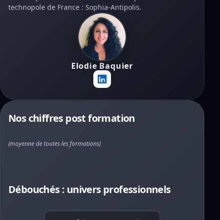
technopole de France : Sophia-Antipolis.
Elodie Baquier
Nos chiffres post formation
(moyenne de toutes les formations)
Débouchés : univers professionnels