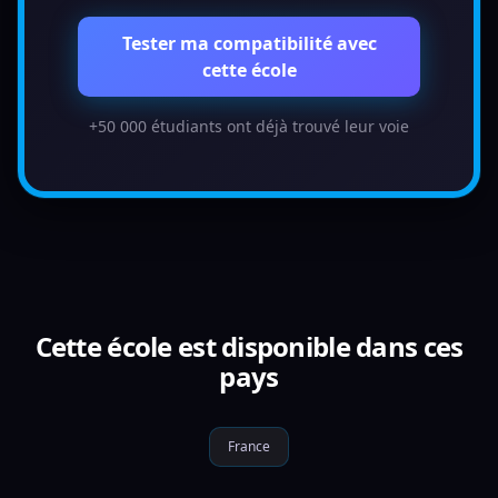
Tester ma compatibilité avec
cette école
+50 000 étudiants ont déjà trouvé leur voie
Cette école est disponible dans ces
pays
France