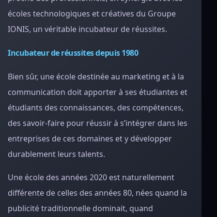
écoles technologiques et créatives du Groupe
IONIS, un véritable incubateur de réussites.
Incubateur de réussites depuis 1980
Bien sûr, une école destinée au marketing et à la
communication doit apporter à ses étudiantes et
étudiants des connaissances, des compétences,
des savoir-faire pour réussir à s’intégrer dans les
entreprises de ces domaines et y développer
durablement leurs talents.
Une école des années 2020 est naturellement
différente de celles des années 80, nées quand la
publicité traditionnelle dominait, quand