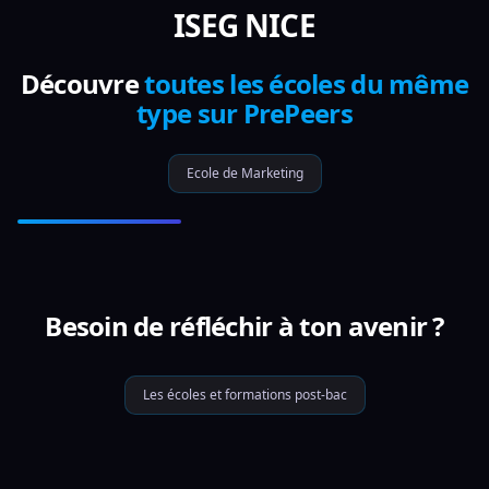
ISEG NICE
Découvre
toutes les écoles du même
type sur PrePeers
Ecole de Marketing
Besoin de réfléchir à ton avenir ?
Les écoles et formations post-bac