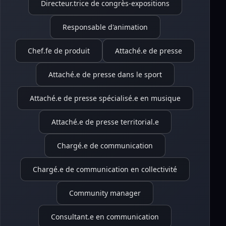
Directeur.trice de congrès-expositions
Responsable d'animation
Chef.fe de produit
Attaché.e de presse
Attaché.e de presse dans le sport
Attaché.e de presse spécialisé.e en musique
Attaché.e de presse territorial.e
Chargé.e de communication
Chargé.e de communication en collectivité
Community manager
Consultant.e en communication