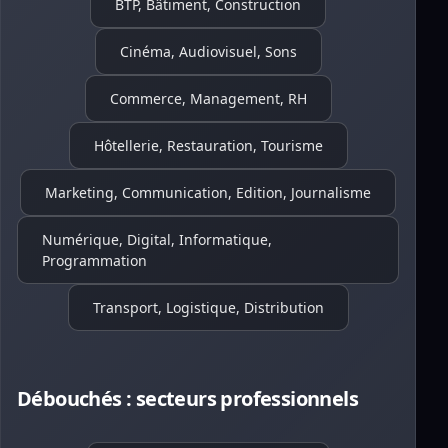
BTP, Bâtiment, Construction
Cinéma, Audiovisuel, Sons
Commerce, Management, RH
Hôtellerie, Restauration, Tourisme
Marketing, Communication, Edition, Journalisme
Numérique, Digital, Informatique,
Programmation
Transport, Logistique, Distribution
Débouchés : secteurs professionnels