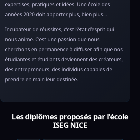
expertises, pratiques et idées. Une école des
années 2020 doit apporter plus, bien plus…
Incubateur de réussites, c’est l’état d’esprit qui
nous anime. C’est une passion que nous
cherchons en permanence à diffuser afin que nos
étudiantes et étudiants deviennent des créateurs,
des entrepreneurs, des individus capables de
prendre en main leur destinée.
Les diplômes proposés par l'école
ISEG NICE