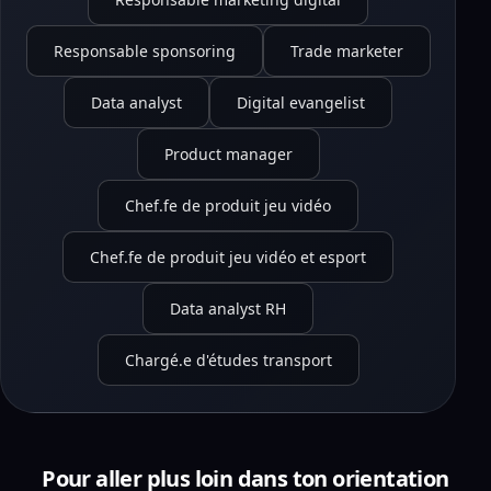
Responsable sponsoring
Trade marketer
Data analyst
Digital evangelist
Product manager
Chef.fe de produit jeu vidéo
Chef.fe de produit jeu vidéo et esport
Data analyst RH
Chargé.e d'études transport
Pour aller plus loin dans ton orientation