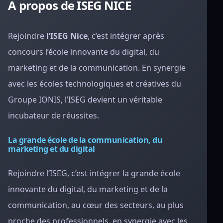
A propos de ISEG NICE
Rejoindre
l’ISEG Nice
, c’est intégrer après
concours l’école innovante du digital, du
marketing et de la communication. En synergie
avec les écoles technologiques et créatives du
Groupe IONIS, l’ISEG devient un véritable
incubateur de réussites.
La grande école de la communication, du
marketing et du digital
Rejoindre l’ISEG, c’est intégrer la grande école
innovante du digital, du marketing et de la
communication, au cœur des secteurs, au plus
proche des professionnels, en synergie avec les