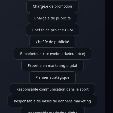
Chargé.e de promotion
Chargé.e de publicité
Chef.fe de projet e-CRM
Chef.fe de publicité
E-marketeur.trice (webmarketeur.trice)
Expert.e en marketing digital
Planner stratégique
Responsable communication dans le sport
Responsable de bases de données marketing
Responsable marketing digital