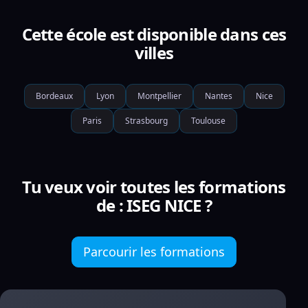
Cette école est disponible dans ces
villes
Bordeaux
Lyon
Montpellier
Nantes
Nice
Paris
Strasbourg
Toulouse
Tu veux voir toutes les formations
de : ISEG NICE ?
Parcourir les formations