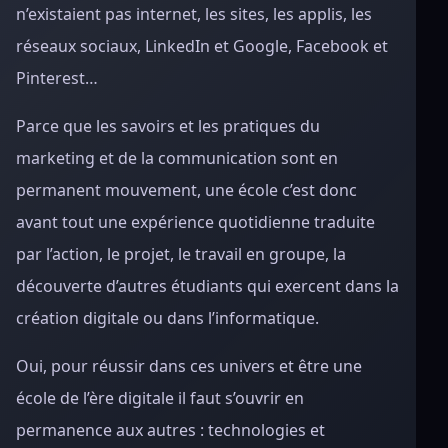
n’existaient pas internet, les sites, les applis, les
réseaux sociaux, LinkedIn et Google, Facebook et
Pinterest…
Parce que les savoirs et les pratiques du
marketing et de la communication sont en
permanent mouvement, une école c’est donc
avant tout une expérience quotidienne traduite
par l’action, le projet, le travail en groupe, la
découverte d’autres étudiants qui exercent dans la
création digitale ou dans l’informatique.
Oui, pour réussir dans ces univers et être une
école de l’ère digitale il faut s’ouvrir en
permanence aux autres : technologies et