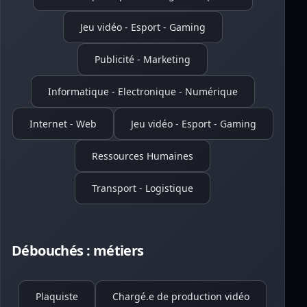
Jeu vidéo - Esport - Gaming
Publicité - Marketing
Informatique - Electronique - Numérique
Internet - Web
Jeu vidéo - Esport - Gaming
Ressources Humaines
Transport - Logistique
Débouchés : métiers
Plaquiste
Chargé.e de production vidéo